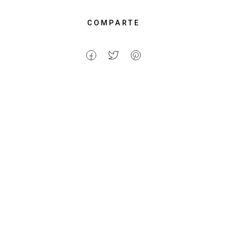
COMPARTE