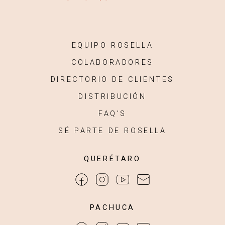
EQUIPO ROSELLA
COLABORADORES
DIRECTORIO DE CLIENTES
DISTRIBUCIÓN
FAQ’S
SÉ PARTE DE ROSELLA
QUERÉTARO
PACHUCA