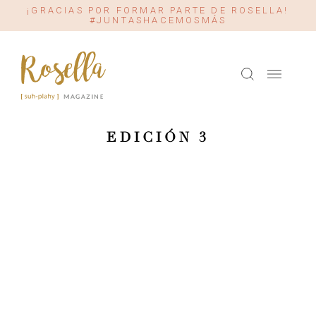
¡GRACIAS POR FORMAR PARTE DE ROSELLA!
#JUNTASHACEMOSMÁS
EDICIÓN 3