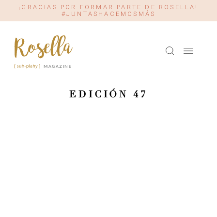
¡GRACIAS POR FORMAR PARTE DE ROSELLA!
#JUNTASHACEMOSMÁS
EDICIÓN 47