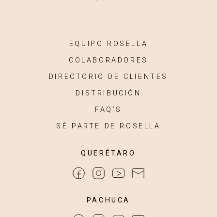
EQUIPO ROSELLA
COLABORADORES
DIRECTORIO DE CLIENTES
DISTRIBUCIÓN
FAQ’S
SÉ PARTE DE ROSELLA
QUERÉTARO
PACHUCA