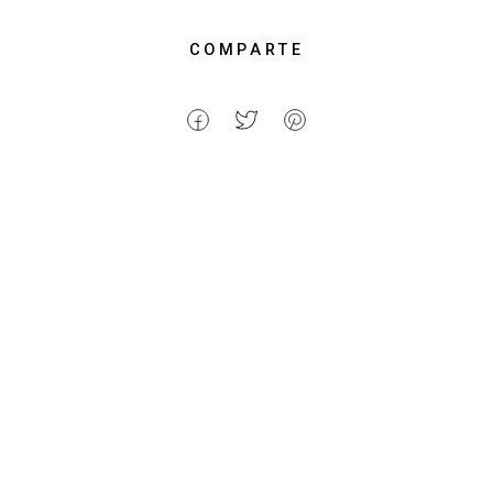
COMPARTE