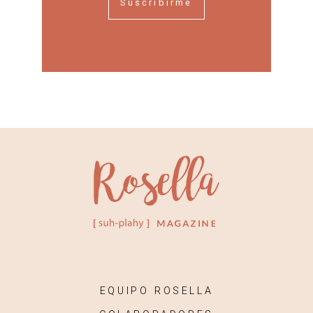
Suscribirme
EQUIPO ROSELLA