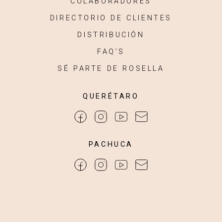
COLABORADORES
DIRECTORIO DE CLIENTES
DISTRIBUCIÓN
FAQ’S
SÉ PARTE DE ROSELLA
QUERÉTARO
PACHUCA