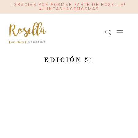
¡GRACIAS POR FORMAR PARTE DE ROSELLA!
#JUNTASHACEMOSMÁS
EDICIÓN 51