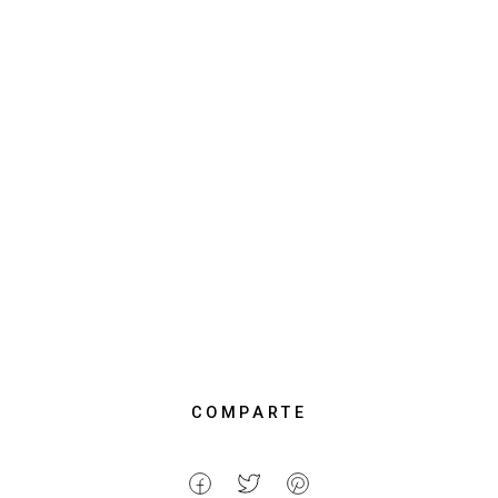
COMPARTE