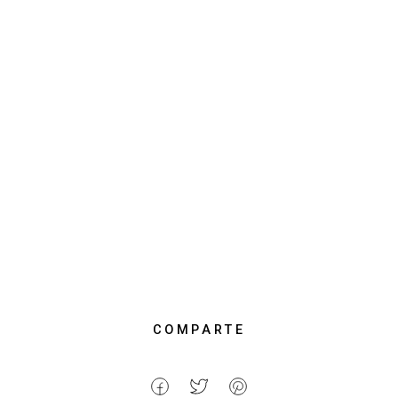
COMPARTE