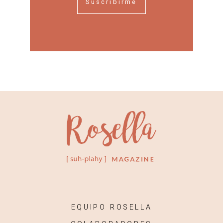
Suscribirme
EQUIPO ROSELLA