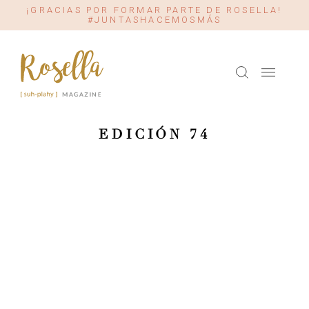
¡GRACIAS POR FORMAR PARTE DE ROSELLA!
#JUNTASHACEMOSMÁS
EDICIÓN 74