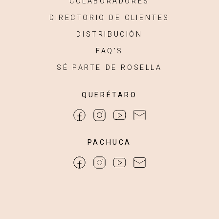
COLABORADORES
DIRECTORIO DE CLIENTES
DISTRIBUCIÓN
FAQ’S
SÉ PARTE DE ROSELLA
QUERÉTARO
PACHUCA