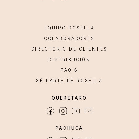
EQUIPO ROSELLA
COLABORADORES
DIRECTORIO DE CLIENTES
DISTRIBUCIÓN
FAQ’S
SÉ PARTE DE ROSELLA
QUERÉTARO
PACHUCA