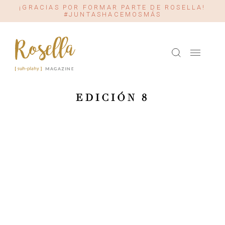
¡GRACIAS POR FORMAR PARTE DE ROSELLA!
#JUNTASHACEMOSMÁS
EDICIÓN 8