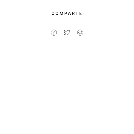
COMPARTE