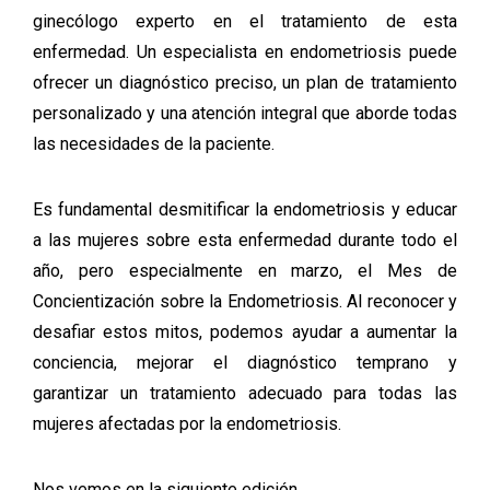
ginecólogo experto en el tratamiento de esta
enfermedad. Un especialista en endometriosis puede
ofrecer un diagnóstico preciso, un plan de tratamiento
personalizado y una atención integral que aborde todas
las necesidades de la paciente.
Es fundamental desmitificar la endometriosis y educar
a las mujeres sobre esta enfermedad durante todo el
año, pero especialmente en marzo, el Mes de
Concientización sobre la Endometriosis. Al reconocer y
desafiar estos mitos, podemos ayudar a aumentar la
conciencia, mejorar el diagnóstico temprano y
garantizar un tratamiento adecuado para todas las
mujeres afectadas por la endometriosis.
Nos vemos en la siguiente edición