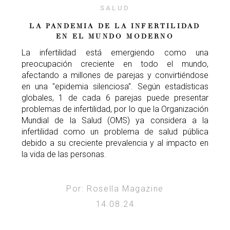
SALUD
LA PANDEMIA DE LA INFERTILIDAD
EN EL MUNDO MODERNO
La infertilidad está emergiendo como una
preocupación creciente en todo el mundo,
afectando a millones de parejas y convirtiéndose
en una "epidemia silenciosa". Según estadísticas
globales, 1 de cada 6 parejas puede presentar
problemas de infertilidad, por lo que la Organización
Mundial de la Salud (OMS) ya considera a la
infertilidad como un problema de salud pública
debido a su creciente prevalencia y al impacto en
la vida de las personas.
Por: Rosella Magazine
14.08.24