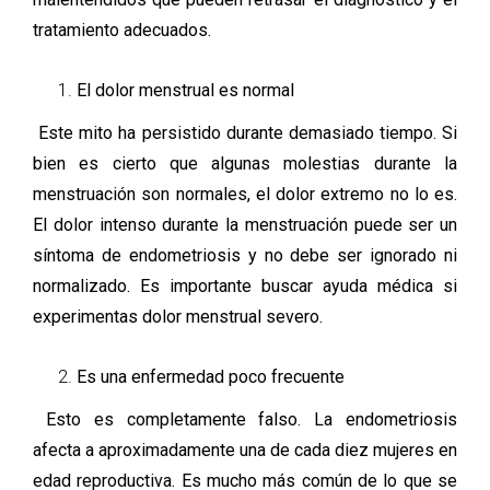
tratamiento adecuados.
El dolor menstrual es normal
Este mito ha persistido durante demasiado tiempo. Si
bien es cierto que algunas molestias durante la
menstruación son normales, el dolor extremo no lo es.
El dolor intenso durante la menstruación puede ser un
síntoma de endometriosis y no debe ser ignorado ni
normalizado. Es importante buscar ayuda médica si
experimentas dolor menstrual severo.
Es una enfermedad poco frecuente
Esto es completamente falso. La endometriosis
afecta a aproximadamente una de cada diez mujeres en
edad reproductiva. Es mucho más común de lo que se