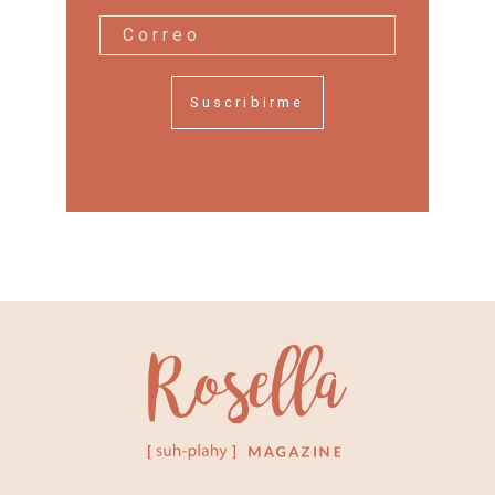
Suscribirme