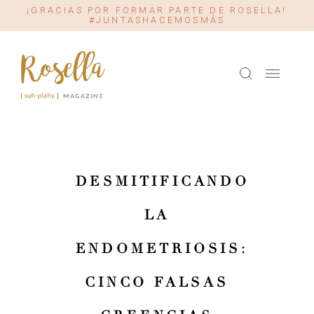
¡GRACIAS POR FORMAR PARTE DE ROSELLA!
#JUNTASHACEMOSMÁS
DESMITIFICANDO
LA
ENDOMETRIOSIS:
CINCO FALSAS