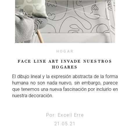
HOGAR
FACE LINE ART INVADE NUESTROS
HOGARES
El dibujo lineal y la expresión abstracta de la forma
humana no son nada nuevo, sin embargo, parece
que tenemos una nueva fascinación por incluirlo en
nuestra decoración.
Por: Excell Erre
21.05.21