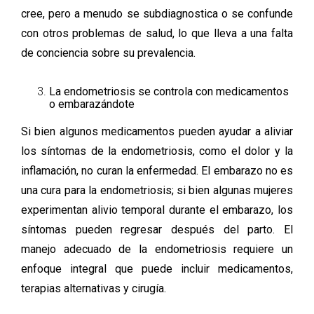
cree, pero a menudo se subdiagnostica o se confunde
con otros problemas de salud, lo que lleva a una falta
de conciencia sobre su prevalencia.
La endometriosis se controla con medicamentos
o embarazándote
Si bien algunos medicamentos pueden ayudar a aliviar
los síntomas de la endometriosis, como el dolor y la
inflamación, no curan la enfermedad. El embarazo no es
una cura para la endometriosis; si bien algunas mujeres
experimentan alivio temporal durante el embarazo, los
síntomas pueden regresar después del parto. El
manejo adecuado de la endometriosis requiere un
enfoque integral que puede incluir medicamentos,
terapias alternativas y cirugía.