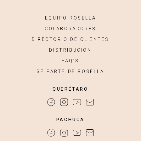
EQUIPO ROSELLA
COLABORADORES
DIRECTORIO DE CLIENTES
DISTRIBUCIÓN
FAQ’S
SÉ PARTE DE ROSELLA
QUERÉTARO
PACHUCA