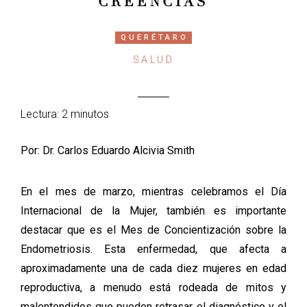
CREENCIAS
QUERÉTARO
SALUD
Lectura: 2 minutos
Por: Dr. Carlos Eduardo Alcivia Smith
En el mes de marzo, mientras celebramos el Día
Internacional de la Mujer, también es importante
destacar que es el Mes de Concientización sobre la
Endometriosis. Esta enfermedad, que afecta a
aproximadamente una de cada diez mujeres en edad
reproductiva, a menudo está rodeada de mitos y
malentendidos que pueden retrasar el diagnóstico y el