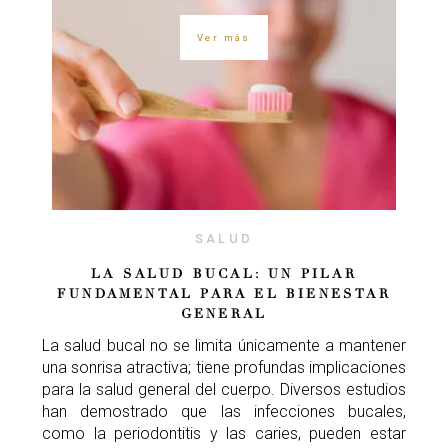
Ver más
SALUD
LA SALUD BUCAL: UN PILAR
FUNDAMENTAL PARA EL BIENESTAR
GENERAL
La salud bucal no se limita únicamente a mantener
una sonrisa atractiva; tiene profundas implicaciones
para la salud general del cuerpo. Diversos estudios
han demostrado que las infecciones bucales,
como la periodontitis y las caries, pueden estar