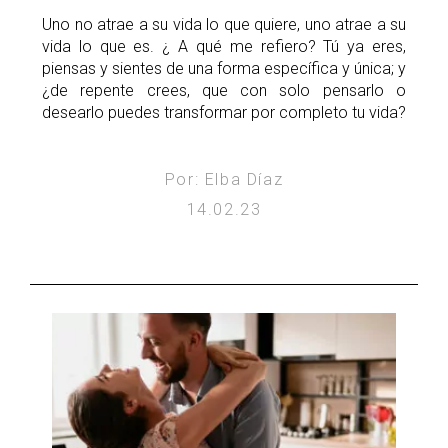
Uno no atrae a su vida lo que quiere, uno atrae a su
vida lo que es. ¿ A qué me refiero? Tú ya eres,
piensas y sientes de una forma específica y única; y
¿de repente crees, que con solo pensarlo o
desearlo puedes transformar por completo tu vida?
Por: Elba Díaz
14.02.23