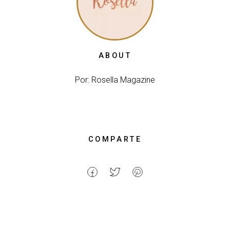
ABOUT
Por: Rosella Magazine
COMPARTE