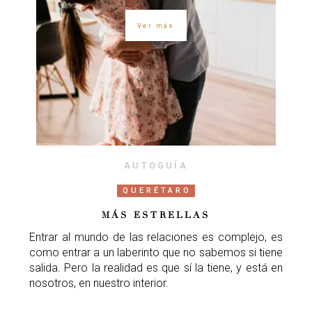
Ver más
AUTOGUÍA
QUERÉTARO
MÁS ESTRELLAS
Entrar al mundo de las relaciones es complejo, es
como entrar a un laberinto que no sabemos si tiene
salida. Pero la realidad es que sí la tiene, y está en
nosotros, en nuestro interior.