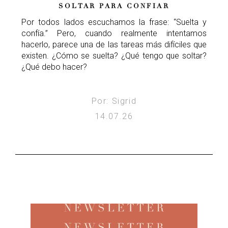
SOLTAR PARA CONFIAR
Por todos lados escuchamos la frase: “Suelta y
confía.” Pero, cuando realmente intentamos
hacerlo, parece una de las tareas más difíciles que
existen. ¿Cómo se suelta? ¿Qué tengo que soltar?
¿Qué debo hacer?
Por: Sigrid
14.07.26