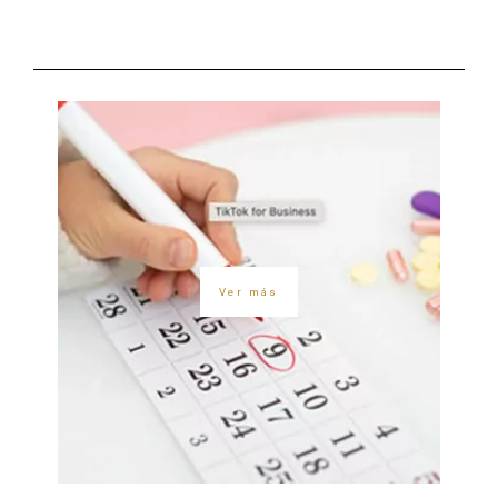
Ver más