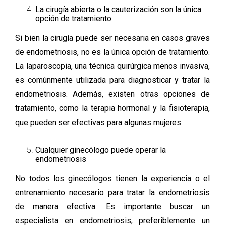
La cirugía abierta o la cauterización son la única
opción de tratamiento
Si bien la cirugía puede ser necesaria en casos graves
de endometriosis, no es la única opción de tratamiento.
La laparoscopia, una técnica quirúrgica menos invasiva,
es comúnmente utilizada para diagnosticar y tratar la
endometriosis. Además, existen otras opciones de
tratamiento, como la terapia hormonal y la fisioterapia,
que pueden ser efectivas para algunas mujeres.
Cualquier ginecólogo puede operar la
endometriosis
No todos los ginecólogos tienen la experiencia o el
entrenamiento necesario para tratar la endometriosis
de manera efectiva. Es importante buscar un
especialista en endometriosis, preferiblemente un