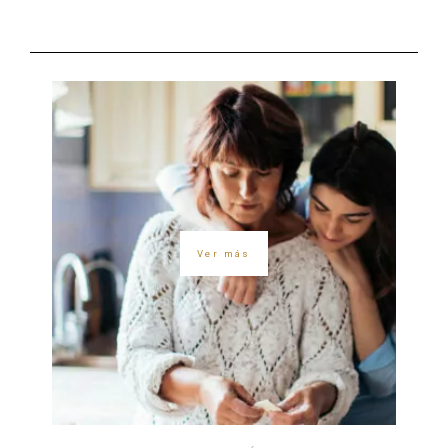
Ver más