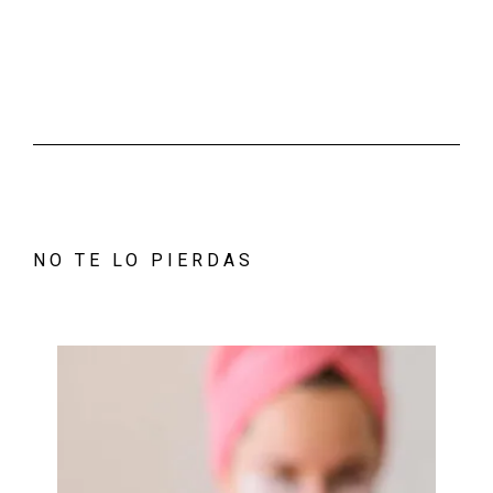
NO TE LO PIERDAS