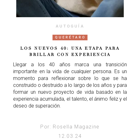
AUTOGUÍA
QUERÉTARO
LOS NUEVOS 40: UNA ETAPA PARA
BRILLAR CON EXPERIENCIA
Llegar a los 40 años marca una transición
importante en la vida de cualquier persona. Es un
momento para reflexionar sobre lo que se ha
construido o destruido a lo largo de los años y para
formar un nuevo proyecto de vida basado en la
experiencia acumulada, el talento, el ánimo feliz y el
deseo de superación.
Por: Rosella Magazine
12.03.24