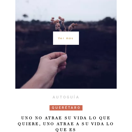
Ver más
AUTOGUÍA
QUERÉTARO
UNO NO ATRAE SU VIDA LO QUE
QUIERE, UNO ATRAE A SU VIDA LO
QUE ES