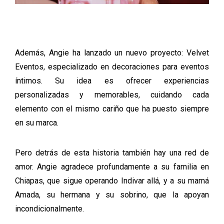
Además, Angie ha lanzado un nuevo proyecto: Velvet
Eventos, especializado en decoraciones para eventos
íntimos. Su idea es ofrecer experiencias
personalizadas y memorables, cuidando cada
elemento con el mismo cariño que ha puesto siempre
en su marca.
Pero detrás de esta historia también hay una red de
amor. Angie agradece profundamente a su familia en
Chiapas, que sigue operando Indivar allá, y a su mamá
Amada, su hermana y su sobrino, que la apoyan
incondicionalmente.