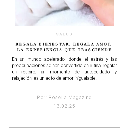
SALUD
REGALA BIENESTAR, REGALA AMOR:
LA EXPERIENCIA QUE TRASCIENDE
En un mundo acelerado, donde el estrés y las
preocupaciones se han convertido en rutina, regalar
un respiro, un momento de autocuidado y
relajación, es un acto de amor inigualable.
Por: Rosella Magazine
13.02.25