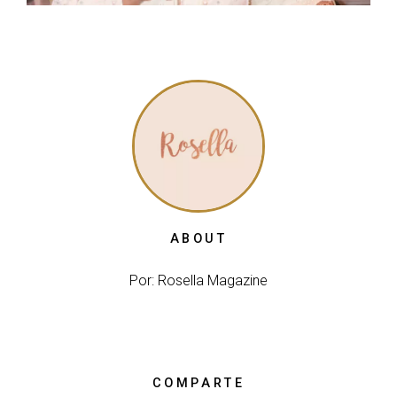
ABOUT
Por: Rosella Magazine
COMPARTE