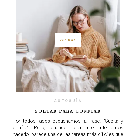
Ver más
AUTOGUÍA
SOLTAR PARA CONFIAR
Por todos lados escuchamos la frase: “Suelta y
confía.” Pero, cuando realmente intentamos
hacerlo, parece una de las tareas más difíciles que