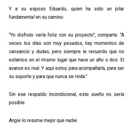
Y a su esposo Eduardo, quien ha sido un pilar
fundamental en su camino:
“Yo disfruto verla feliz con su proyecto”, comparte. “A
veces los días son muy pesados, hay momentos de
cansancio y dudas, pero siempre le recuerdo que no
estamos en el mismo lugar que hace un año o dos. El
avance es real. Y aquí estoy para acompañarla, para ser
su soporte y para que nunca se rinda.”
Sin ese respaldo incondicional, este sueño no sería
posible.
Angie lo resume mejor que nadie: