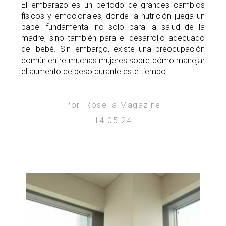
El embarazo es un período de grandes cambios
físicos y emocionales, donde la nutrición juega un
papel fundamental no solo para la salud de la
madre, sino también para el desarrollo adecuado
del bebé. Sin embargo, existe una preocupación
común entre muchas mujeres sobre cómo manejar
el aumento de peso durante este tiempo.
Por: Rosella Magazine
14.05.24