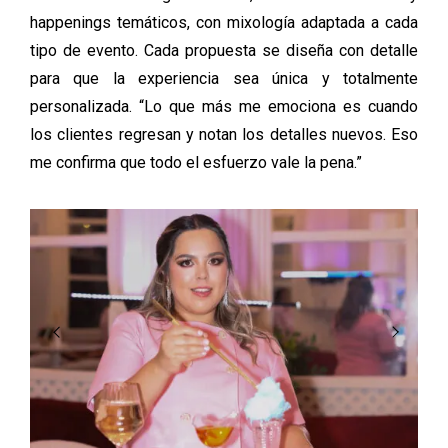
happenings temáticos, con mixología adaptada a cada
tipo de evento. Cada propuesta se diseña con detalle
para que la experiencia sea única y totalmente
personalizada. “Lo que más me emociona es cuando
los clientes regresan y notan los detalles nuevos. Eso
me confirma que todo el esfuerzo vale la pena.”