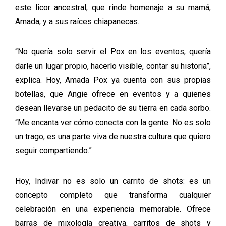
este licor ancestral, que rinde homenaje a su mamá,
Amada, y a sus raíces chiapanecas.
“No quería solo servir el Pox en los eventos, quería
darle un lugar propio, hacerlo visible, contar su historia”,
explica. Hoy, Amada Pox ya cuenta con sus propias
botellas, que Angie ofrece en eventos y a quienes
desean llevarse un pedacito de su tierra en cada sorbo.
“Me encanta ver cómo conecta con la gente. No es solo
un trago, es una parte viva de nuestra cultura que quiero
seguir compartiendo.”
Hoy, Indivar no es solo un carrito de shots: es un
concepto completo que transforma cualquier
celebración en una experiencia memorable. Ofrece
barras de mixología creativa, carritos de shots y