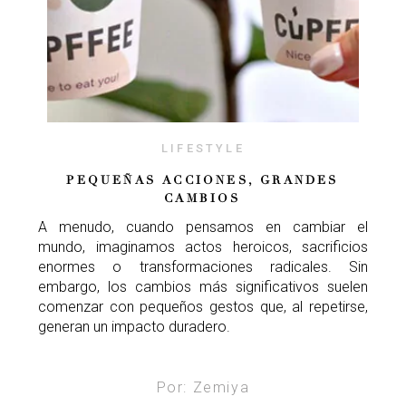
LIFESTYLE
PEQUEÑAS ACCIONES, GRANDES
CAMBIOS
A menudo, cuando pensamos en cambiar el
mundo, imaginamos actos heroicos, sacrificios
enormes o transformaciones radicales. Sin
embargo, los cambios más significativos suelen
comenzar con pequeños gestos que, al repetirse,
generan un impacto duradero.
Por: Zemiya