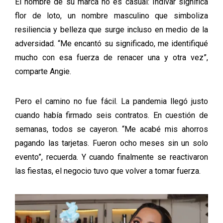
El nombre de su marca no es casual: Indivar significa
flor de loto, un nombre masculino que simboliza
resiliencia y belleza que surge incluso en medio de la
adversidad. “Me encantó su significado, me identifiqué
mucho con esa fuerza de renacer una y otra vez”,
comparte Angie.
Pero el camino no fue fácil. La pandemia llegó justo
cuando había firmado seis contratos. En cuestión de
semanas, todos se cayeron. “Me acabé mis ahorros
pagando las tarjetas. Fueron ocho meses sin un solo
evento”, recuerda. Y cuando finalmente se reactivaron
las fiestas, el negocio tuvo que volver a tomar fuerza.