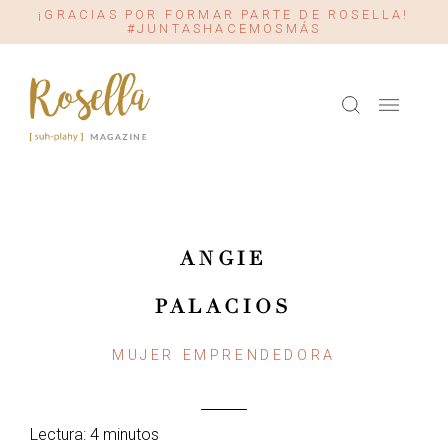
¡GRACIAS POR FORMAR PARTE DE ROSELLA!
#JUNTASHACEMOSMÁS
ANGIE
PALACIOS
MUJER EMPRENDEDORA
Lectura: 4 minutos