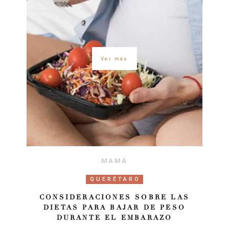
Ver más
MAMÁ
QUERÉTARO
CONSIDERACIONES SOBRE LAS
DIETAS PARA BAJAR DE PESO
DURANTE EL EMBARAZO