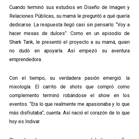
Cuando terminó sus estudios en Diseño de Imagen y
Relaciones Públicas, su mamá le preguntó a qué quería
dedicarse. La respuesta llegó casi sin pensarlo: “Voy a
hacer mesas de dulces”. Como en un episodio de
Shark Tank, le presentó el proyecto a su mamá, quien
no dudó en apoyarla. Así empezó su aventura
emprendedora.
Con el tiempo, su verdadera pasión emergió: la
mixología. El carrito de shots que compró como
complemento terminó robándose el show en los
eventos. “Era lo que realmente me apasionaba y lo que
más disfrutaba”, cuenta. Así nació el corazón de lo que
hoy es Indivar.