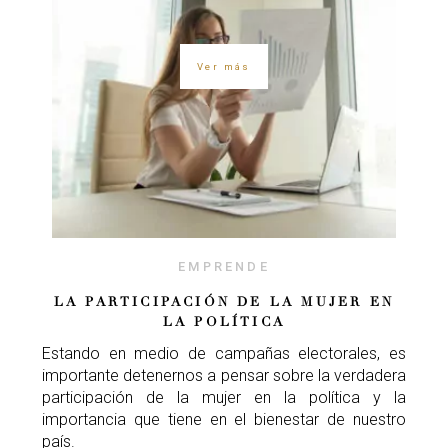
Ver más
EMPRENDE
LA PARTICIPACIÓN DE LA MUJER EN
LA POLÍTICA
Estando en medio de campañas electorales, es
importante detenernos a pensar sobre la verdadera
participación de la mujer en la política y la
importancia que tiene en el bienestar de nuestro
país.