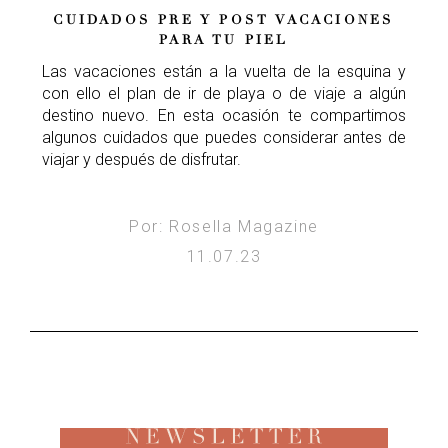
CUIDADOS PRE Y POST VACACIONES
PARA TU PIEL
Las vacaciones están a la vuelta de la esquina y
con ello el plan de ir de playa o de viaje a algún
destino nuevo. En esta ocasión te compartimos
algunos cuidados que puedes considerar antes de
viajar y después de disfrutar.
Por: Rosella Magazine
11.07.23