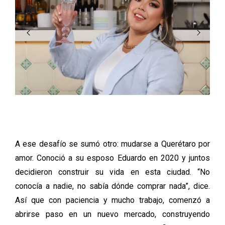
A ese desafío se sumó otro: mudarse a Querétaro por
amor. Conoció a su esposo Eduardo en 2020 y juntos
decidieron construir su vida en esta ciudad. “No
conocía a nadie, no sabía dónde comprar nada”, dice.
Así que con paciencia y mucho trabajo, comenzó a
abrirse paso en un nuevo mercado, construyendo