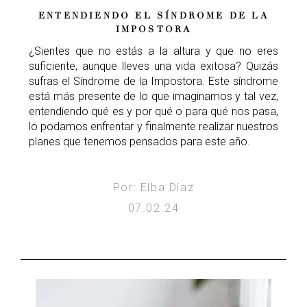
ENTENDIENDO EL SÍNDROME DE LA
IMPOSTORA
¿Sientes que no estás a la altura y que no eres
suficiente, aunque lleves una vida exitosa? Quizás
sufras el Síndrome de la Impostora. Este síndrome
está más presente de lo que imaginamos y tal vez,
entendiendo qué es y por qué o para qué nos pasa,
lo podamos enfrentar y finalmente realizar nuestros
planes que tenemos pensados para este año.
Por: Elba Díaz
07.02.24