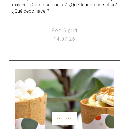
existen. ¿Cómo se suelta? ¿Qué tengo que soltar?
¿Qué debo hacer?
Por: Sigrid
14.07.26
Ver más