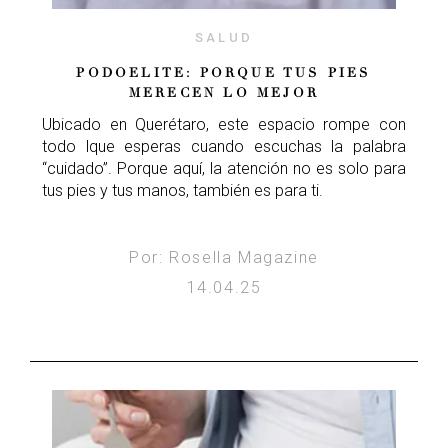
SALUD
PODOELITE: PORQUE TUS PIES
MERECEN LO MEJOR
Ubicado en Querétaro, este espacio rompe con
todo lque esperas cuando escuchas la palabra
“cuidado”. Porque aquí, la atención no es solo para
tus pies y tus manos, también es para ti.
Por: Rosella Magazine
14.04.25