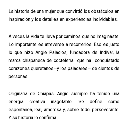
La historia de una mujer que convirtió los obstáculos en
inspiración y los detalles en experiencias inolvidables.
A veces la vida te lleva por caminos que no imaginaste.
Lo importante es atreverse a recorrerlos. Eso es justo
lo que hizo Angie Palacios, fundadora de Indivar, la
marca chiapaneca de coctelería que ha conquistado
corazones queretanos—y los paladares— de cientos de
personas.
Originaria de Chiapas, Angie siempre ha tenido una
energía creativa inagotable. Se define como
espontánea, leal, amorosa y, sobre todo, perseverante.
Y su historia lo confirma.