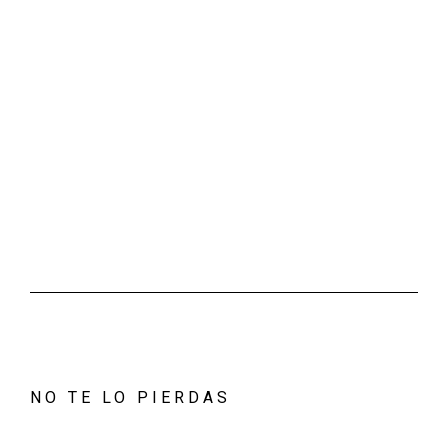
NO TE LO PIERDAS