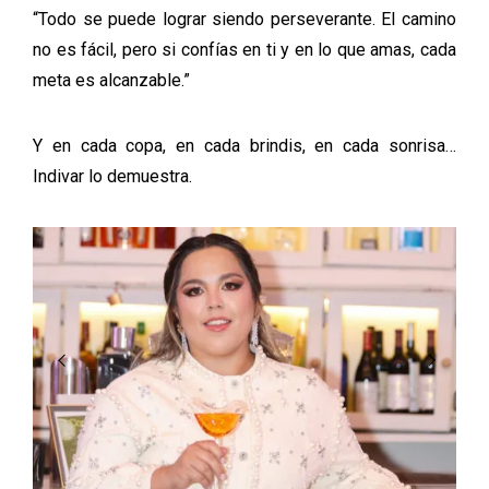
“Todo se puede lograr siendo perseverante. El camino
no es fácil, pero si confías en ti y en lo que amas, cada
meta es alcanzable.”
Y en cada copa, en cada brindis, en cada sonrisa…
Indivar lo demuestra.