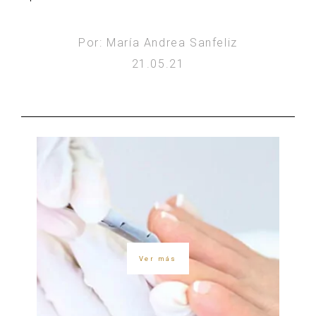
Por: María Andrea Sanfeliz
21.05.21
Ver más