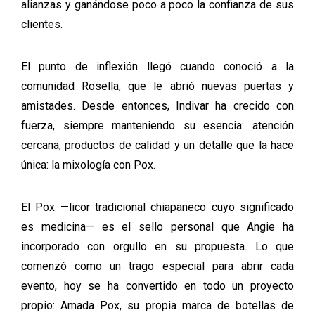
alianzas y ganándose poco a poco la confianza de sus
clientes.
El punto de inflexión llegó cuando conoció a la
comunidad Rosella, que le abrió nuevas puertas y
amistades. Desde entonces, Indivar ha crecido con
fuerza, siempre manteniendo su esencia: atención
cercana, productos de calidad y un detalle que la hace
única: la mixología con Pox.
El Pox —licor tradicional chiapaneco cuyo significado
es medicina— es el sello personal que Angie ha
incorporado con orgullo en su propuesta. Lo que
comenzó como un trago especial para abrir cada
evento, hoy se ha convertido en todo un proyecto
propio: Amada Pox, su propia marca de botellas de