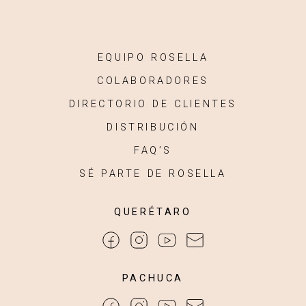
EQUIPO ROSELLA
COLABORADORES
DIRECTORIO DE CLIENTES
DISTRIBUCIÓN
FAQ’S
SÉ PARTE DE ROSELLA
QUERÉTARO
PACHUCA