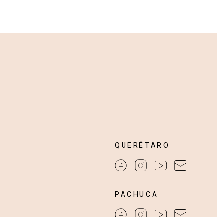
QUERÉTARO
PACHUCA