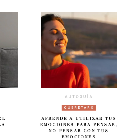
AUTOGUÍA
QUERÉTARO
EL
APRENDE A UTILIZAR TUS
LA
EMOCIONES PARA PENSAR,
NO PENSAR CON TUS
EMOCIONES