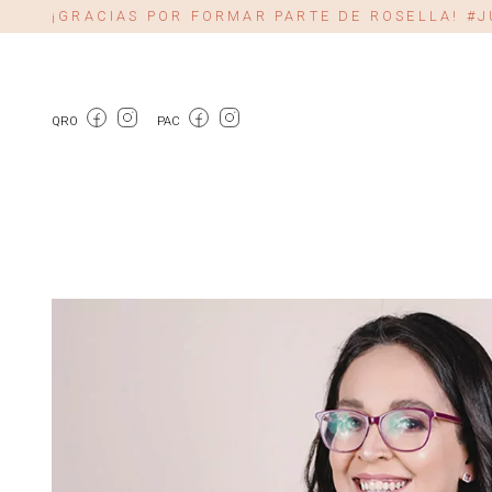
¡GRACIAS POR FORMAR PARTE DE ROSELLA! 
QRO
PAC