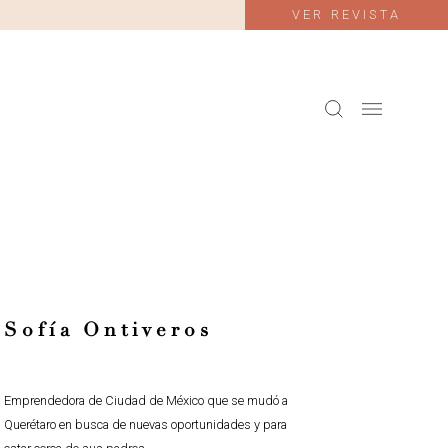
VER REVISTA
Sofía Ontiveros
Emprendedora de Ciudad de México que se mudó a
Querétaro en busca de nuevas oportunidades y para