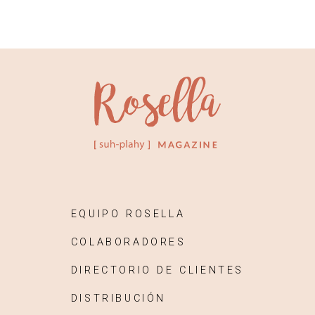
EQUIPO ROSELLA
COLABORADORES
DIRECTORIO DE CLIENTES
DISTRIBUCIÓN