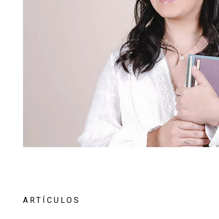
ARTÍCULOS