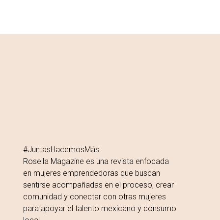
#JuntasHacemosMás
Rosella Magazine es una revista enfocada
en mujeres emprendedoras que buscan
sentirse acompañadas en el proceso, crear
comunidad y conectar con otras mujeres
para apoyar el talento mexicano y consumo