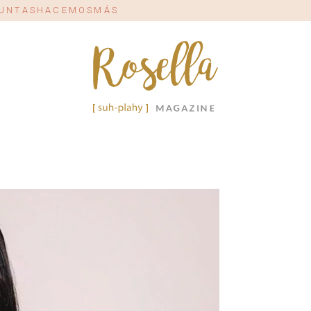
#JUNTASHACEMOSMÁS