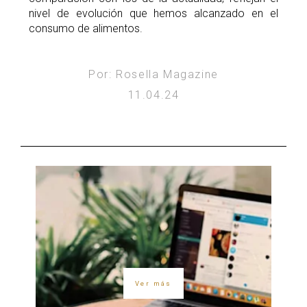
nivel de evolución que hemos alcanzado en el
consumo de alimentos.
Por: Rosella Magazine
11.04.24
Ver más