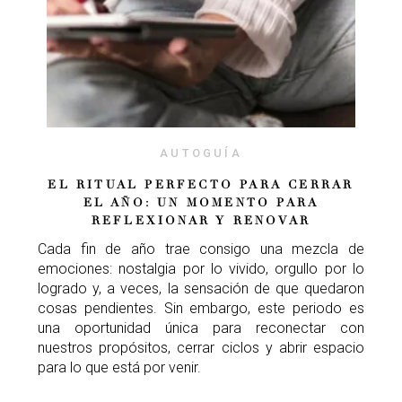
AUTOGUÍA
EL RITUAL PERFECTO PARA CERRAR
EL AÑO: UN MOMENTO PARA
REFLEXIONAR Y RENOVAR
Cada fin de año trae consigo una mezcla de
emociones: nostalgia por lo vivido, orgullo por lo
logrado y, a veces, la sensación de que quedaron
cosas pendientes. Sin embargo, este periodo es
una oportunidad única para reconectar con
nuestros propósitos, cerrar ciclos y abrir espacio
para lo que está por venir.