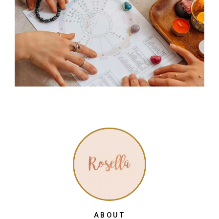
ABOUT