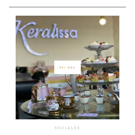
Ver más
SOCIALES