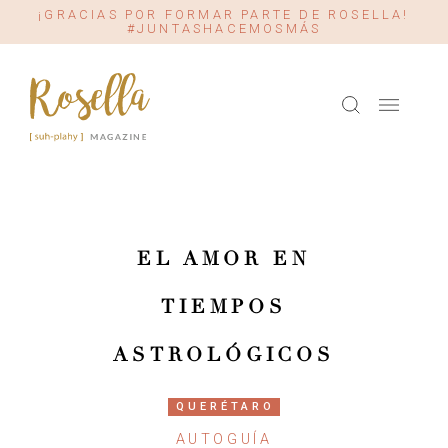
¡GRACIAS POR FORMAR PARTE DE ROSELLA!
#JUNTASHACEMOSMÁS
EL AMOR EN
TIEMPOS
ASTROLÓGICOS
QUERÉTARO
AUTOGUÍA