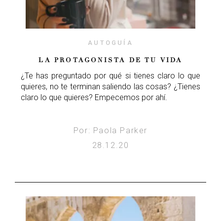
AUTOGUÍA
LA PROTAGONISTA DE TU VIDA
¿Te has preguntado por qué si tienes claro lo que
quieres, no te terminan saliendo las cosas? ¿Tienes
claro lo que quieres? Empecemos por ahí.
Por: Paola Parker
28.12.20