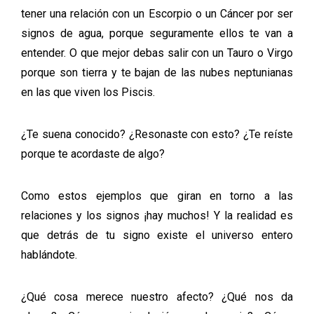
tener una relación con un Escorpio o un Cáncer por ser
signos de agua, porque seguramente ellos te van a
entender. O que mejor debas salir con un Tauro o Virgo
porque son tierra y te bajan de las nubes neptunianas
en las que viven los Piscis.
¿Te suena conocido? ¿Resonaste con esto? ¿Te reíste
porque te acordaste de algo?
Como estos ejemplos que giran en torno a las
relaciones y los signos ¡hay muchos! Y la realidad es
que detrás de tu signo existe el universo entero
hablándote.
¿Qué cosa merece nuestro afecto? ¿Qué nos da