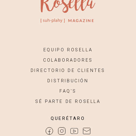
EQUIPO ROSELLA
COLABORADORES
DIRECTORIO DE CLIENTES
DISTRIBUCIÓN
FAQ’S
SÉ PARTE DE ROSELLA
QUERÉTARO