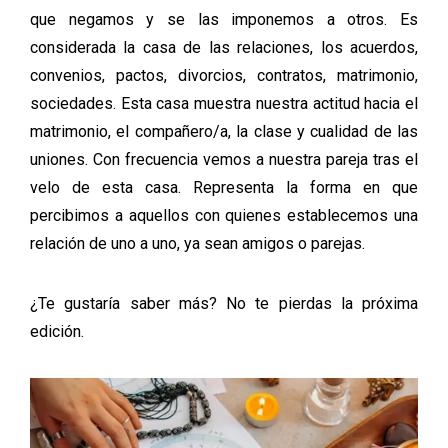
que negamos y se las imponemos a otros. Es
considerada la casa de las relaciones, los acuerdos,
convenios, pactos, divorcios, contratos, matrimonio,
sociedades. Esta casa muestra nuestra actitud hacia el
matrimonio, el compañero/a, la clase y cualidad de las
uniones. Con frecuencia vemos a nuestra pareja tras el
velo de esta casa. Representa la forma en que
percibimos a aquellos con quienes establecemos una
relación de uno a uno, ya sean amigos o parejas.
¿Te gustaría saber más? No te pierdas la próxima
edición.