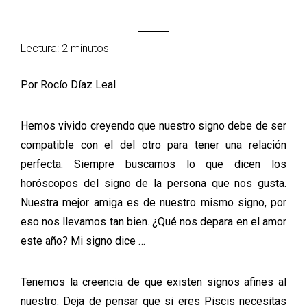
Lectura: 2 minutos
Por Rocío Díaz Leal
Hemos vivido creyendo que nuestro signo debe de ser
compatible con el del otro para tener una relación
perfecta. Siempre buscamos lo que dicen los
horóscopos del signo de la persona que nos gusta.
Nuestra mejor amiga es de nuestro mismo signo, por
eso nos llevamos tan bien. ¿Qué nos depara en el amor
este año? Mi signo dice …
Tenemos la creencia de que existen signos afines al
nuestro. Deja de pensar que si eres Piscis necesitas