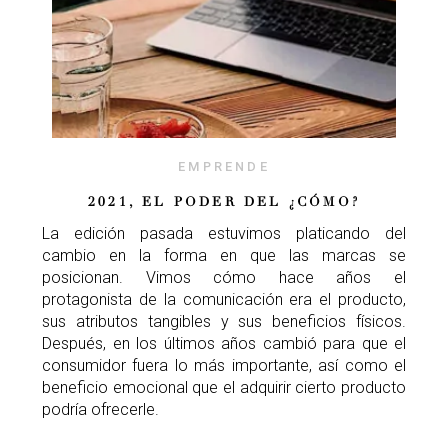
EMPRENDE
2021, EL PODER DEL ¿CÓMO?
La edición pasada estuvimos platicando del
cambio en la forma en que las marcas se
posicionan. Vimos cómo hace años el
protagonista de la comunicación era el producto,
sus atributos tangibles y sus beneficios físicos.
Después, en los últimos años cambió para que el
consumidor fuera lo más importante, así como el
beneficio emocional que el adquirir cierto producto
podría ofrecerle.