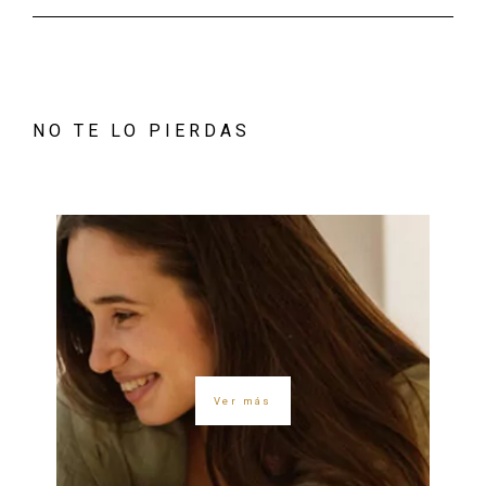
NO TE LO PIERDAS
Ver más