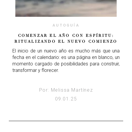
AUTOGUÍA
COMENZAR EL AÑO CON ESPÍRITU:
RITUALIZANDO EL NUEVO COMIENZO
El inicio de un nuevo año es mucho más que una
fecha en el calendario: es una página en blanco, un
momento cargado de posibilidades para construir,
transformar y florecer.
Por: Melissa Martínez
09.01.25