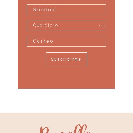
Querétaro
Suscribirme