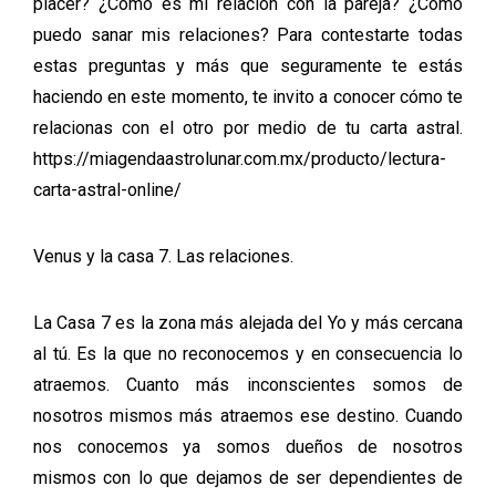
placer? ¿Cómo es mi relación con la pareja? ¿Cómo
puedo sanar mis relaciones? Para contestarte todas
estas preguntas y más que seguramente te estás
haciendo en este momento, te invito a conocer cómo te
relacionas con el otro por medio de tu carta astral.
https://miagendaastrolunar.com.mx/producto/lectura-
carta-astral-online/
Venus y la casa 7. Las relaciones.
La Casa 7 es la zona más alejada del Yo y más cercana
al tú. Es la que no reconocemos y en consecuencia lo
atraemos. Cuanto más inconscientes somos de
nosotros mismos más atraemos ese destino. Cuando
nos conocemos ya somos dueños de nosotros
mismos con lo que dejamos de ser dependientes de