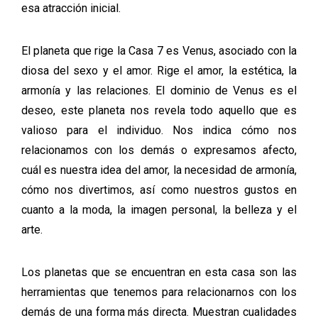
esa atracción inicial.
El planeta que rige la Casa 7 es Venus, asociado con la
diosa del sexo y el amor. Rige el amor, la estética, la
armonía y las relaciones. El dominio de Venus es el
deseo, este planeta nos revela todo aquello que es
valioso para el individuo. Nos indica cómo nos
relacionamos con los demás o expresamos afecto,
cuál es nuestra idea del amor, la necesidad de armonía,
cómo nos divertimos, así como nuestros gustos en
cuanto a la moda, la imagen personal, la belleza y el
arte.
Los planetas que se encuentran en esta casa son las
herramientas que tenemos para relacionarnos con los
demás de una forma más directa. Muestran cualidades