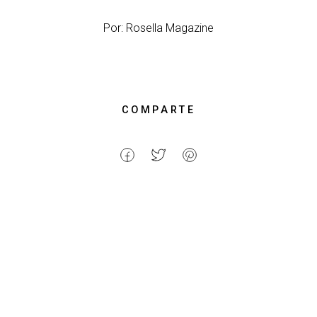
Por: Rosella Magazine
COMPARTE