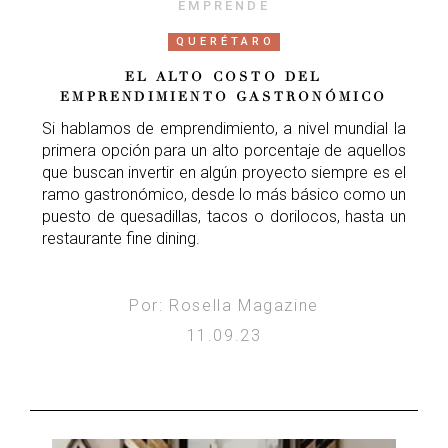
EMPRENDE
QUERÉTARO
EL ALTO COSTO DEL
EMPRENDIMIENTO GASTRONÓMICO
Si hablamos de emprendimiento, a nivel mundial la
primera opción para un alto porcentaje de aquellos
que buscan invertir en algún proyecto siempre es el
ramo gastronómico, desde lo más básico como un
puesto de quesadillas, tacos o dorilocos, hasta un
restaurante fine dining.
Por: Rosella Magazine
11.09.23