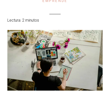
EMPRENDE
Lectura: 2 minutos