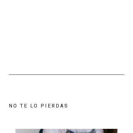
NO TE LO PIERDAS