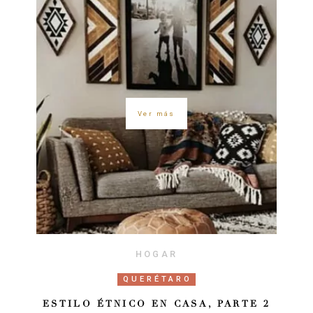
Ver más
HOGAR
QUERÉTARO
ESTILO ÉTNICO EN CASA, PARTE 2