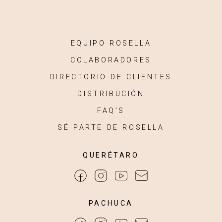
EQUIPO ROSELLA
COLABORADORES
DIRECTORIO DE CLIENTES
DISTRIBUCIÓN
FAQ’S
SÉ PARTE DE ROSELLA
QUERÉTARO
PACHUCA