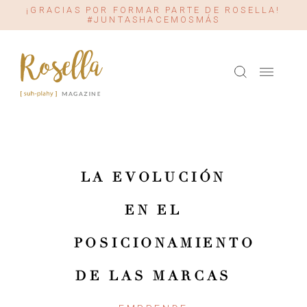
¡GRACIAS POR FORMAR PARTE DE ROSELLA!
#JUNTASHACEMOSMÁS
LA EVOLUCIÓN
EN EL
POSICIONAMIENTO
DE LAS MARCAS