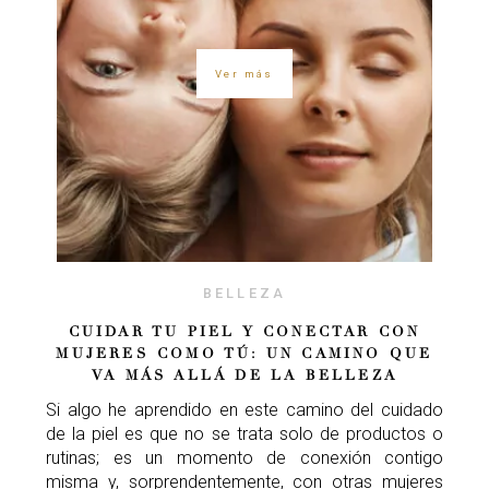
Ver más
BELLEZA
CUIDAR TU PIEL Y CONECTAR CON
MUJERES COMO TÚ: UN CAMINO QUE
VA MÁS ALLÁ DE LA BELLEZA
Si algo he aprendido en este camino del cuidado
de la piel es que no se trata solo de productos o
rutinas; es un momento de conexión contigo
misma y, sorprendentemente, con otras mujeres