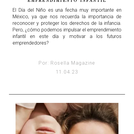
EMPRENDIMIENTO INFANTIL
El Día del Niño es una fecha muy importante en
México, ya que nos recuerda la importancia de
reconocer y proteger los derechos de la infancia.
Pero, ¿cómo podemos impulsar el emprendimiento
infantil en este día y motivar a los futuros
emprendedores?
Por: Rosella Magazine
11.04.23