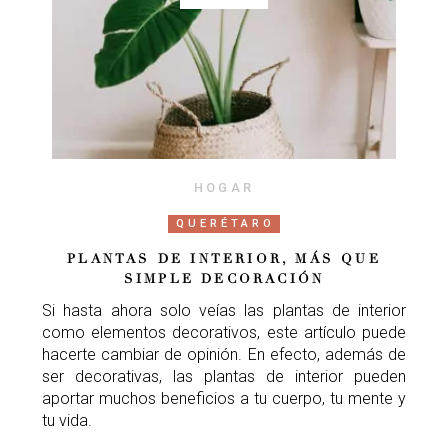
HOGAR
QUERÉTARO
PLANTAS DE INTERIOR, MÁS QUE
SIMPLE DECORACIÓN
Si hasta ahora solo veías las plantas de interior
como elementos decorativos, este artículo puede
hacerte cambiar de opinión. En efecto, además de
ser decorativas, las plantas de interior pueden
aportar muchos beneficios a tu cuerpo, tu mente y
tu vida.