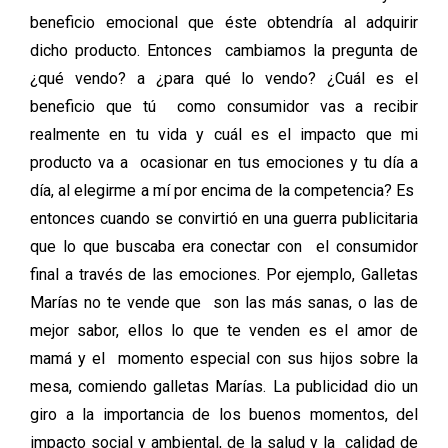
beneficio emocional que éste obtendría al adquirir
dicho producto. Entonces cambiamos la pregunta de
¿qué vendo? a ¿para qué lo vendo? ¿Cuál es el
beneficio que tú como consumidor vas a recibir
realmente en tu vida y cuál es el impacto que mi
producto va a ocasionar en tus emociones y tu día a
día, al elegirme a mí por encima de la competencia? Es
entonces cuando se convirtió en una guerra publicitaria
que lo que buscaba era conectar con el consumidor
final a través de las emociones. Por ejemplo, Galletas
Marías no te vende que son las más sanas, o las de
mejor sabor, ellos lo que te venden es el amor de
mamá y el momento especial con sus hijos sobre la
mesa, comiendo galletas Marías. La publicidad dio un
giro a la importancia de los buenos momentos, del
impacto social y ambiental, de la salud y la calidad de