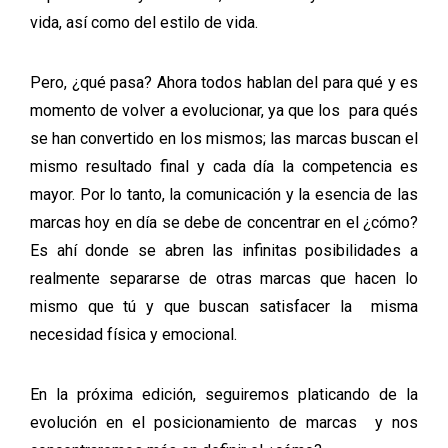
vida, así como del estilo de vida.
Pero, ¿qué pasa? Ahora todos hablan del para qué y es
momento de volver a evolucionar, ya que los para qués
se han convertido en los mismos; las marcas buscan el
mismo resultado final y cada día la competencia es
mayor. Por lo tanto, la comunicación y la esencia de las
marcas hoy en día se debe de concentrar en el ¿cómo?
Es ahí donde se abren las infinitas posibilidades a
realmente separarse de otras marcas que hacen lo
mismo que tú y que buscan satisfacer la misma
necesidad física y emocional.
En la próxima edición, seguiremos platicando de la
evolución en el posicionamiento de marcas y nos