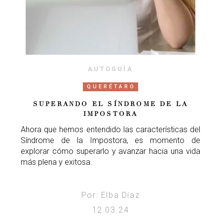
AUTOGUÍA
QUERÉTARO
SUPERANDO EL SÍNDROME DE LA
IMPOSTORA
Ahora que hemos entendido las características del
Síndrome de la Impostora, es momento de
explorar cómo superarlo y avanzar hacia una vida
más plena y exitosa.
Por: Elba Díaz
12.03.24