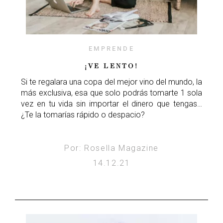
EMPRENDE
¡VE LENTO!
Si te regalara una copa del mejor vino del mundo, la
más exclusiva, esa que solo podrás tomarte 1 sola
vez en tu vida sin importar el dinero que tengas…
¿Te la tomarías rápido o despacio?
Por: Rosella Magazine
14.12.21