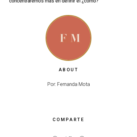
concentraremos más en definir el ¿cómo?
ABOUT
Por: Fernanda Mota
COMPARTE