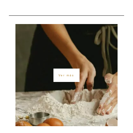
Ver más