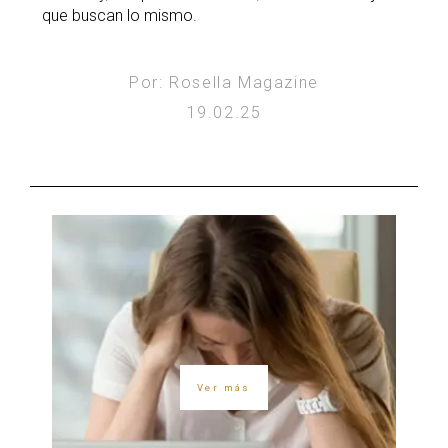
que buscan lo mismo.
Por: Rosella Magazine
19.02.25
Ver más