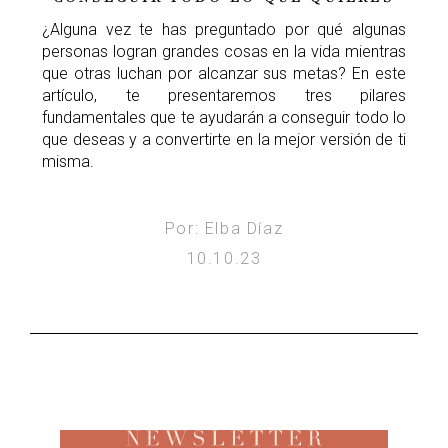
¿Alguna vez te has preguntado por qué algunas
personas logran grandes cosas en la vida mientras
que otras luchan por alcanzar sus metas? En este
artículo, te presentaremos tres pilares
fundamentales que te ayudarán a conseguir todo lo
que deseas y a convertirte en la mejor versión de ti
misma.
Por: Elba Díaz
10.10.23