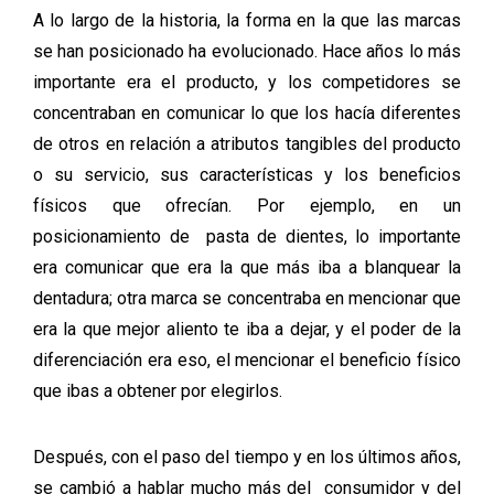
A lo largo de la historia, la forma en la que las marcas
se han posicionado ha evolucionado. Hace años lo más
importante era el producto, y los competidores se
concentraban en comunicar lo que los hacía diferentes
de otros en relación a atributos tangibles del producto
o su servicio, sus características y los beneficios
físicos que ofrecían. Por ejemplo, en un
posicionamiento de pasta de dientes, lo importante
era comunicar que era la que más iba a blanquear la
dentadura; otra marca se concentraba en mencionar que
era la que mejor aliento te iba a dejar, y el poder de la
diferenciación era eso, el mencionar el beneficio físico
que ibas a obtener por elegirlos.
Después, con el paso del tiempo y en los últimos años,
se cambió a hablar mucho más del consumidor y del