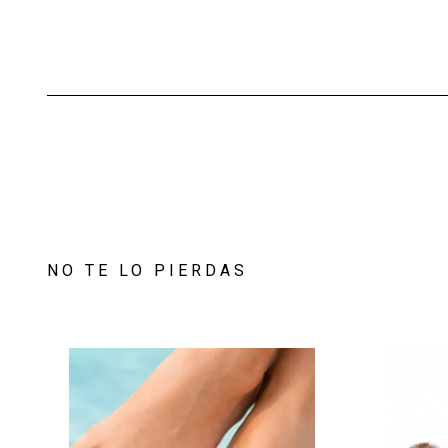
NO TE LO PIERDAS