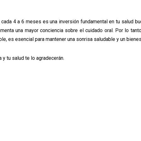
l cada 4 a 6 meses es una inversión fundamental en tu salud bu
menta una mayor conciencia sobre el cuidado oral. Por lo tant
le, es esencial para mantener una sonrisa saludable y un bienes
y tu salud te lo agradecerán.