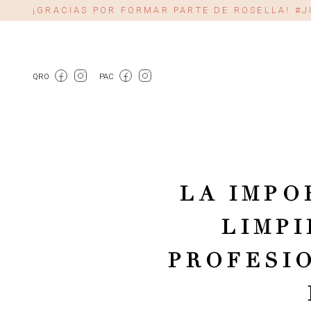
¡GRACIAS POR FORMAR PARTE DE ROSELLA! 
QRO
PAC
LA IMPO
LIMPI
PROFESIO