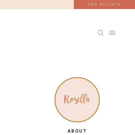
VER REVISTA
ABOUT