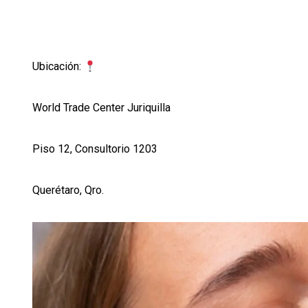
Ubicación:
World Trade Center Juriquilla
Piso 12, Consultorio 1203
Querétaro, Qro.