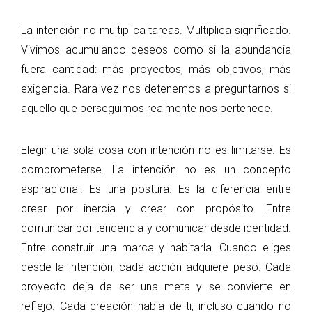
La intención no multiplica tareas. Multiplica significado.
Vivimos acumulando deseos como si la abundancia
fuera cantidad: más proyectos, más objetivos, más
exigencia. Rara vez nos detenemos a preguntarnos si
aquello que perseguimos realmente nos pertenece.
Elegir una sola cosa con intención no es limitarse. Es
comprometerse. La intención no es un concepto
aspiracional. Es una postura. Es la diferencia entre
crear por inercia y crear con propósito. Entre
comunicar por tendencia y comunicar desde identidad.
Entre construir una marca y habitarla. Cuando eliges
desde la intención, cada acción adquiere peso. Cada
proyecto deja de ser una meta y se convierte en
reflejo. Cada creación habla de ti, incluso cuando no