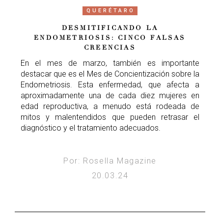
QUERÉTARO
DESMITIFICANDO LA
ENDOMETRIOSIS: CINCO FALSAS
CREENCIAS
En el mes de marzo, también es importante
destacar que es el Mes de Concientización sobre la
Endometriosis. Esta enfermedad, que afecta a
aproximadamente una de cada diez mujeres en
edad reproductiva, a menudo está rodeada de
mitos y malentendidos que pueden retrasar el
diagnóstico y el tratamiento adecuados.
Por: Rosella Magazine
20.03.24