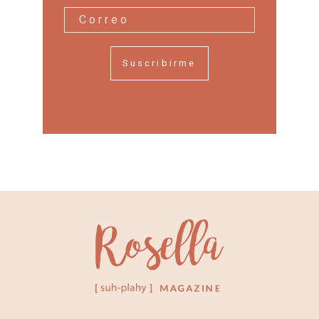
Suscribirme