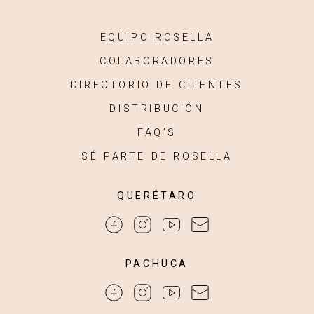
EQUIPO ROSELLA
COLABORADORES
DIRECTORIO DE CLIENTES
DISTRIBUCIÓN
FAQ’S
SÉ PARTE DE ROSELLA
QUERÉTARO
PACHUCA