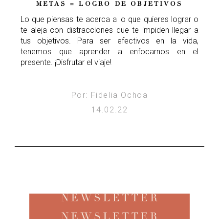
METAS = LOGRO DE OBJETIVOS
Lo que piensas te acerca a lo que quieres lograr o
te aleja con distracciones que te impiden llegar a
tus objetivos. Para ser efectivos en la vida,
tenemos que aprender a enfocarnos en el
presente. ¡Disfrutar el viaje!
Por: Fidelia Ochoa
14.02.22