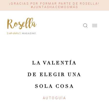
¡GRACIAS POR FORMAR PARTE DE ROSELLA!
#JUNTASHACEMOSMÁS
LA VALENTÍA
DE ELEGIR UNA
SOLA COSA
AUTOGUÍA