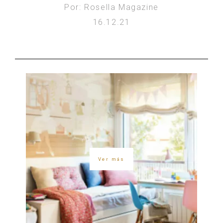
Por: Rosella Magazine
16.12.21
Ver más