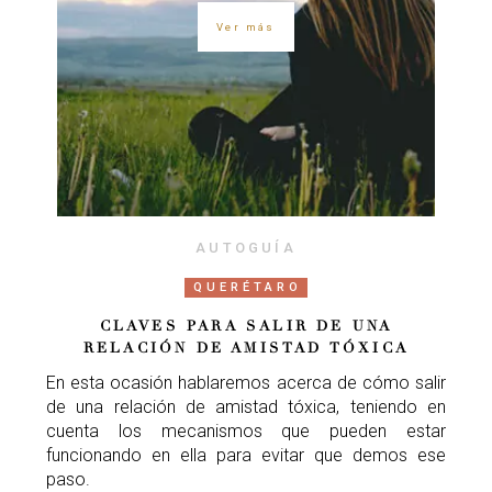
Ver más
AUTOGUÍA
QUERÉTARO
CLAVES PARA SALIR DE UNA
RELACIÓN DE AMISTAD TÓXICA
En esta ocasión hablaremos acerca de cómo salir
de una relación de amistad tóxica, teniendo en
cuenta los mecanismos que pueden estar
funcionando en ella para evitar que demos ese
paso.