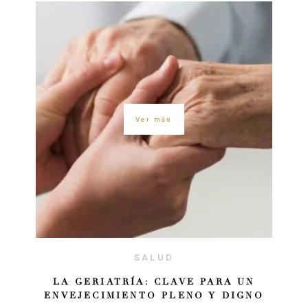
Ver más
SALUD
LA GERIATRÍA: CLAVE PARA UN
ENVEJECIMIENTO PLENO Y DIGNO