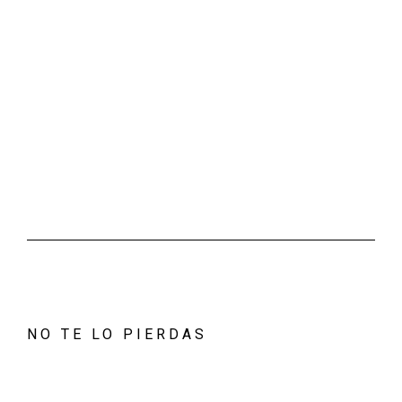
NO TE LO PIERDAS