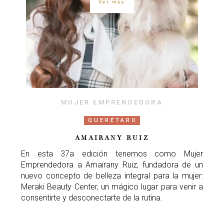
Ver más
MUJER EMPRENDEDORA
QUERÉTARO
AMAIRANY RUIZ
En esta 37a edición tenemos como Mujer
Emprendedora a Amairany Ruiz, fundadora de un
nuevo concepto de belleza integral para la mujer:
Meraki Beauty Center, un mágico lugar para venir a
consentirte y desconectarte de la rutina.