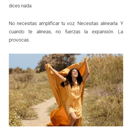
dices nada.
No necesitas amplificar tu voz. Necesitas alinearla. Y
cuando te alineas, no fuerzas la expansión. La
provocas.