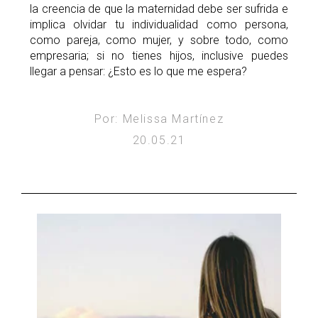
la creencia de que la maternidad debe ser sufrida e
implica olvidar tu individualidad como persona,
como pareja, como mujer, y sobre todo, como
empresaria; si no tienes hijos, inclusive puedes
llegar a pensar: ¿Esto es lo que me espera?
Por: Melissa Martínez
20.05.21