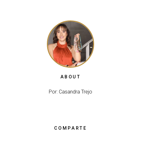
ABOUT
Por: Casandra Trejo
COMPARTE