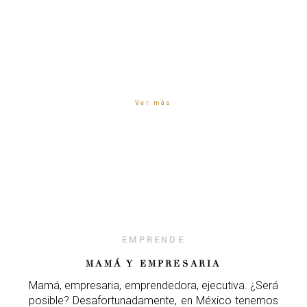
Ver más
EMPRENDE
MAMÁ Y EMPRESARIA
Mamá, empresaria, emprendedora, ejecutiva. ¿Será
posible? Desafortunadamente, en México tenemos