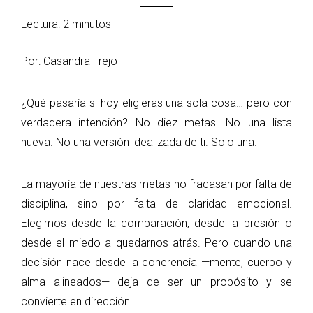
Lectura: 2 minutos
Por: Casandra Trejo
¿Qué pasaría si hoy eligieras una sola cosa… pero con
verdadera intención? No diez metas. No una lista
nueva. No una versión idealizada de ti. Solo una.
La mayoría de nuestras metas no fracasan por falta de
disciplina, sino por falta de claridad emocional.
Elegimos desde la comparación, desde la presión o
desde el miedo a quedarnos atrás. Pero cuando una
decisión nace desde la coherencia —mente, cuerpo y
alma alineados— deja de ser un propósito y se
convierte en dirección.