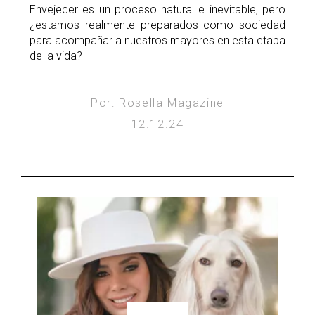
Envejecer es un proceso natural e inevitable, pero
¿estamos realmente preparados como sociedad
para acompañar a nuestros mayores en esta etapa
de la vida?
Por: Rosella Magazine
12.12.24