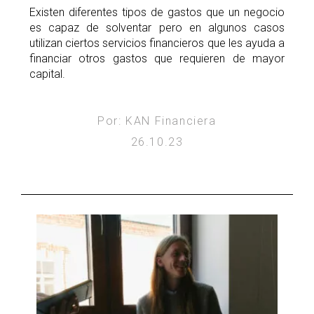
Existen diferentes tipos de gastos que un negocio
es capaz de solventar pero en algunos casos
utilizan ciertos servicios financieros que les ayuda a
financiar otros gastos que requieren de mayor
capital.
Por: KAN Financiera
26.10.23