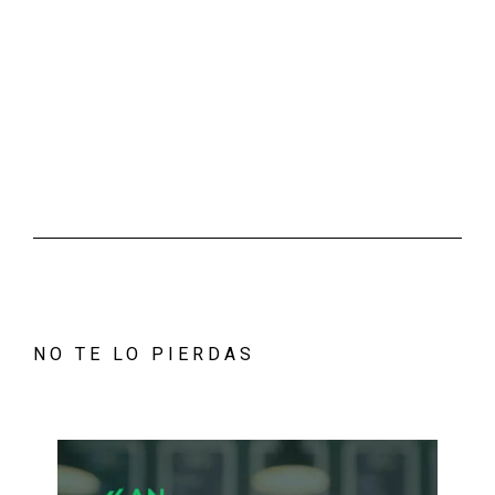
NO TE LO PIERDAS