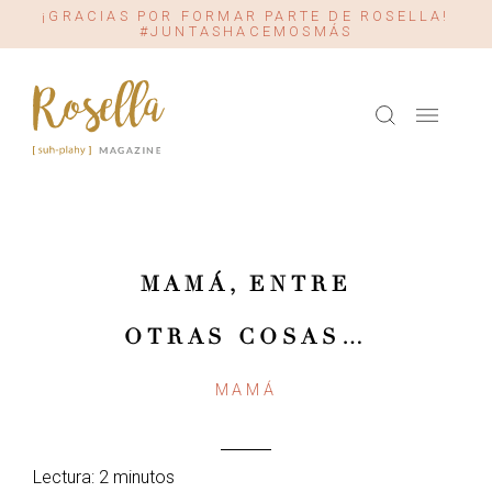
¡GRACIAS POR FORMAR PARTE DE ROSELLA!
#JUNTASHACEMOSMÁS
MAMÁ, ENTRE
OTRAS COSAS…
MAMÁ
Lectura: 2 minutos