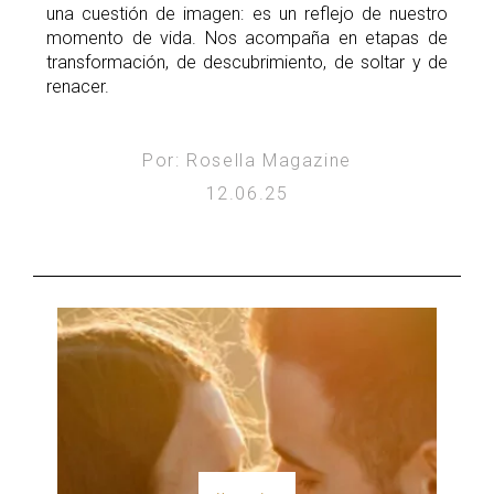
una cuestión de imagen: es un reflejo de nuestro
momento de vida. Nos acompaña en etapas de
transformación, de descubrimiento, de soltar y de
renacer.
Por: Rosella Magazine
12.06.25