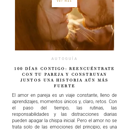
Ver más
AUTOGUÍA
100 DÍAS CONTIGO: REENCUÉNTRATE
CON TU PAREJA Y CONSTRUYAN
JUNTOS UNA HISTORIA AÚN MÁS
FUERTE
El amor en pareja es un viaje constante, lleno de
aprendizajes, momentos únicos y, claro, retos. Con
el paso del tiempo, las rutinas, las
responsabilidades y las distracciones diarias
pueden apagar la chispa inicial. Pero el amor no se
trata solo de las emociones del principio; es una