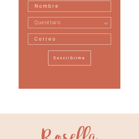
Querétaro
Suscribirme