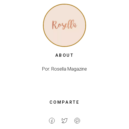
ABOUT
Por: Rosella Magazine
COMPARTE