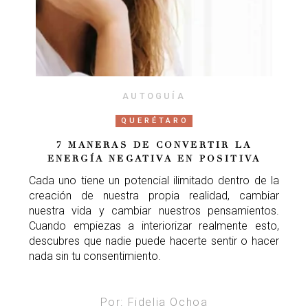
AUTOGUÍA
QUERÉTARO
7 MANERAS DE CONVERTIR LA
ENERGÍA NEGATIVA EN POSITIVA
Cada uno tiene un potencial ilimitado dentro de la
creación de nuestra propia realidad, cambiar
nuestra vida y cambiar nuestros pensamientos.
Cuando empiezas a interiorizar realmente esto,
descubres que nadie puede hacerte sentir o hacer
nada sin tu consentimiento.
Por: Fidelia Ochoa