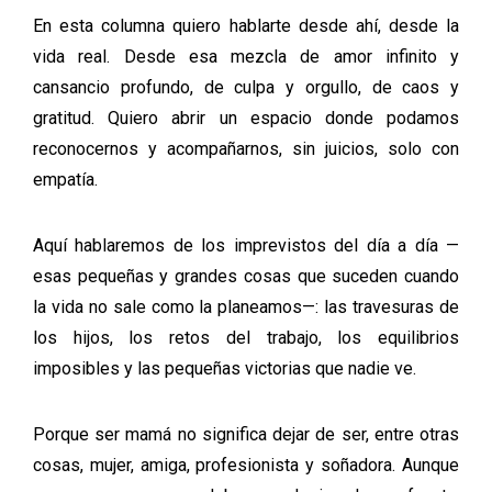
En esta columna quiero hablarte desde ahí, desde la
vida real. Desde esa mezcla de amor infinito y
cansancio profundo, de culpa y orgullo, de caos y
gratitud. Quiero abrir un espacio donde podamos
reconocernos y acompañarnos, sin juicios, solo con
empatía.
Aquí hablaremos de los imprevistos del día a día —
esas pequeñas y grandes cosas que suceden cuando
la vida no sale como la planeamos—: las travesuras de
los hijos, los retos del trabajo, los equilibrios
imposibles y las pequeñas victorias que nadie ve.
Porque ser mamá no significa dejar de ser, entre otras
cosas, mujer, amiga, profesionista y soñadora. Aunque