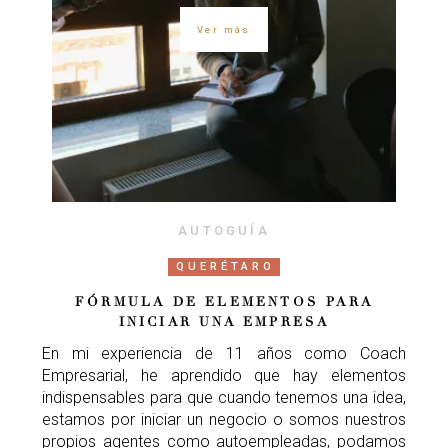
Ver más
AUTOGUÍA
QUERÉTARO
FÓRMULA DE ELEMENTOS PARA
INICIAR UNA EMPRESA
En mi experiencia de 11 años como Coach
Empresarial, he aprendido que hay elementos
indispensables para que cuando tenemos una idea,
estamos por iniciar un negocio o somos nuestros
propios agentes como autoempleadas, podamos