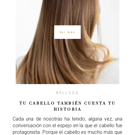
Ver más
BELLEZA
TU CABELLO TAMBIÉN CUENTA TU
HISTORIA
Cada una de nosotras ha tenido, alguna vez, una
conversación con el espejo en la que el cabello fue
protagonista. Porque el cabello es mucho más que