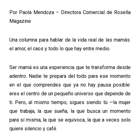
Por Paola Mendoza – Directora Comercial de Rosella
Magazine
Una columna para hablar de la vida real de las mamás:
el amor, el caos y todo lo que hay entre medio.
Ser mamá es una experiencia que te transforma desde
adentro. Nadie te prepara del todo para ese momento
en el que comprendes que ya no hay pausa posible:
eres el centro de un pequeño universo que depende de
ti. Pero, al mismo tiempo, sigues siendo tú —la mujer
que trabaja, la que sueña, la que busca un momento
para sí misma, la que se equivoca, la que a veces solo
quiere silencio y café.