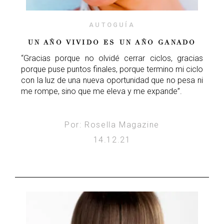
AUTOGUÍA
UN AÑO VIVIDO ES UN AÑO GANADO
“Gracias porque no olvidé cerrar ciclos, gracias
porque puse puntos finales, porque termino mi ciclo
con la luz de una nueva oportunidad que no pesa ni
me rompe, sino que me eleva y me expande”.
Por: Rosella Magazine
14.12.21