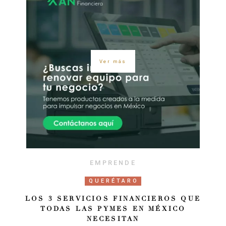
Ver más
EMPRENDE
QUERÉTARO
LOS 3 SERVICIOS FINANCIEROS QUE
TODAS LAS PYMES EN MÉXICO
NECESITAN