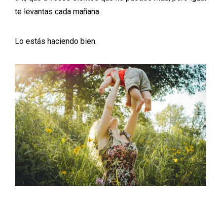
te levantas cada mañana.
Lo estás haciendo bien.