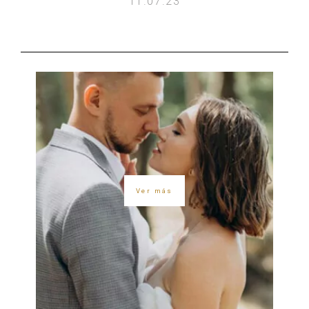
11.07.23
Ver más