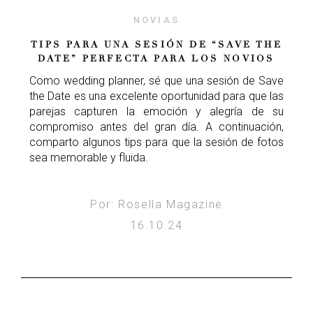
NOVIAS
TIPS PARA UNA SESIÓN DE “SAVE THE
DATE” PERFECTA PARA LOS NOVIOS
Como wedding planner, sé que una sesión de Save
the Date es una excelente oportunidad para que las
parejas capturen la emoción y alegría de su
compromiso antes del gran día. A continuación,
comparto algunos tips para que la sesión de fotos
sea memorable y fluida.
Por: Rosella Magazine
16.10.24