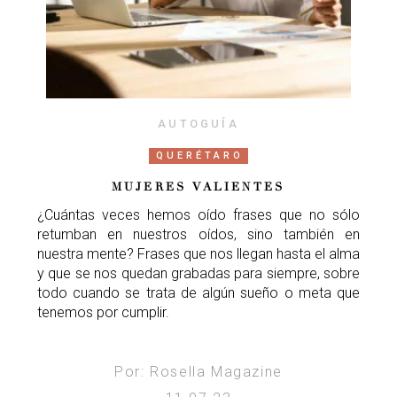
AUTOGUÍA
QUERÉTARO
MUJERES VALIENTES
¿Cuántas veces hemos oído frases que no sólo
retumban en nuestros oídos, sino también en
nuestra mente? Frases que nos llegan hasta el alma
y que se nos quedan grabadas para siempre, sobre
todo cuando se trata de algún sueño o meta que
tenemos por cumplir.
Por: Rosella Magazine