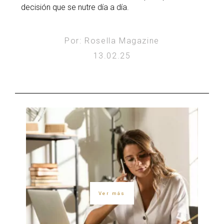
decisión que se nutre día a día.
Por: Rosella Magazine
13.02.25
Ver más