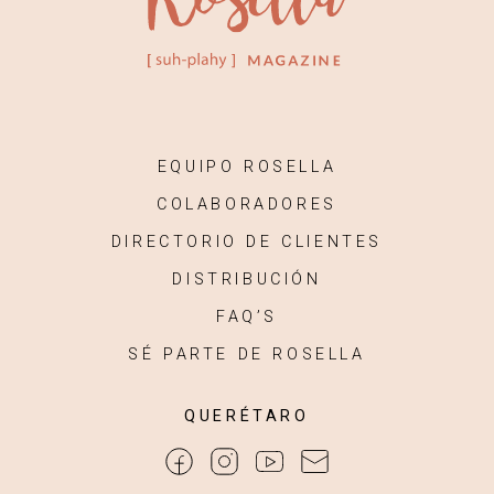
EQUIPO ROSELLA
COLABORADORES
DIRECTORIO DE CLIENTES
DISTRIBUCIÓN
FAQ’S
SÉ PARTE DE ROSELLA
QUERÉTARO