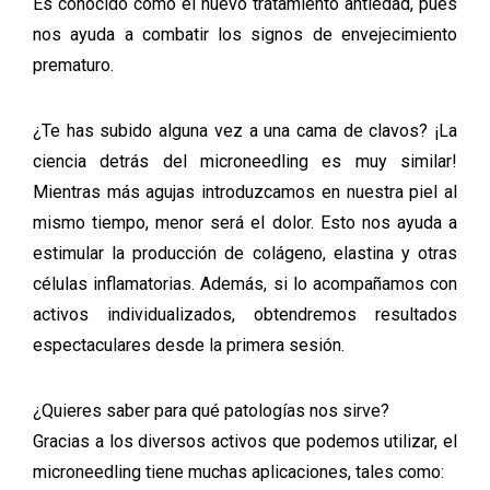
Es conocido como el nuevo tratamiento antiedad, pues
nos ayuda a combatir los signos de envejecimiento
prematuro.
¿Te has subido alguna vez a una cama de clavos? ¡La
ciencia detrás del microneedling es muy similar!
Mientras más agujas introduzcamos en nuestra piel al
mismo tiempo, menor será el dolor. Esto nos ayuda a
estimular la producción de colágeno, elastina y otras
células inflamatorias. Además, si lo acompañamos con
activos individualizados, obtendremos resultados
espectaculares desde la primera sesión.
¿Quieres saber para qué patologías nos sirve?
Gracias a los diversos activos que podemos utilizar, el
microneedling tiene muchas aplicaciones, tales como: