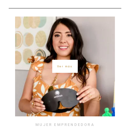
Ver más
MUJER EMPRENDEDORA