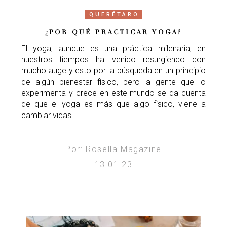
QUERÉTARO
¿POR QUÉ PRACTICAR YOGA?
El yoga, aunque es una práctica milenaria, en
nuestros tiempos ha venido resurgiendo con
mucho auge y esto por la búsqueda en un principio
de algún bienestar físico, pero la gente que lo
experimenta y crece en este mundo se da cuenta
de que el yoga es más que algo físico, viene a
cambiar vidas.
Por: Rosella Magazine
13.01.23