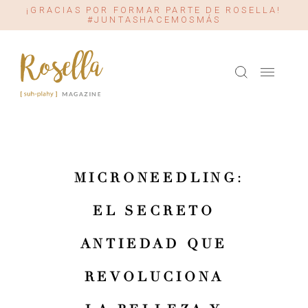
¡GRACIAS POR FORMAR PARTE DE ROSELLA!
#JUNTASHACEMOSMÁS
MICRONEEDLING:
EL SECRETO
ANTIEDAD QUE
REVOLUCIONA