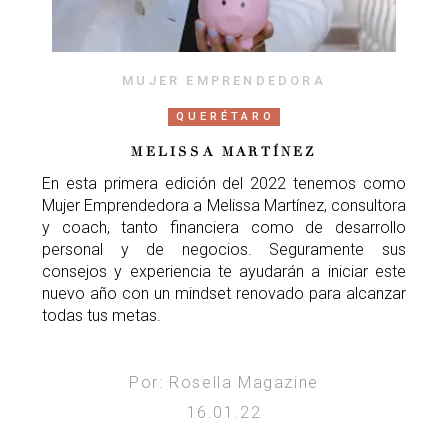
MUJER EMPRENDEDORA
QUERÉTARO
MELISSA MARTÍNEZ
En esta primera edición del 2022 tenemos como
Mujer Emprendedora a Melissa Martínez, consultora
y coach, tanto financiera como de desarrollo
personal y de negocios. Seguramente sus
consejos y experiencia te ayudarán a iniciar este
nuevo año con un mindset renovado para alcanzar
todas tus metas.
Por: Rosella Magazine
16.01.22