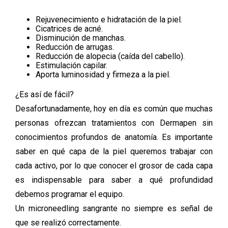
Rejuvenecimiento e hidratación de la piel.
Cicatrices de acné.
Disminución de manchas.
Reducción de arrugas.
Reducción de alopecia (caída del cabello).
Estimulación capilar.
Aporta luminosidad y firmeza a la piel.
¿Es así de fácil?
Desafortunadamente, hoy en día es común que muchas
personas ofrezcan tratamientos con Dermapen sin
conocimientos profundos de anatomía. Es importante
saber en qué capa de la piel queremos trabajar con
cada activo, por lo que conocer el grosor de cada capa
es indispensable para saber a qué profundidad
debemos programar el equipo.
Un microneedling sangrante no siempre es señal de
que se realizó correctamente.