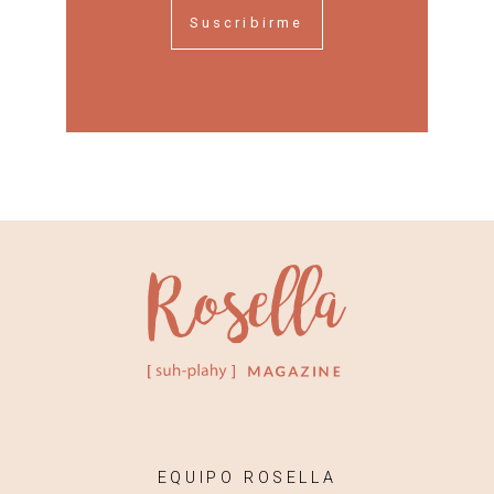
Suscribirme
EQUIPO ROSELLA