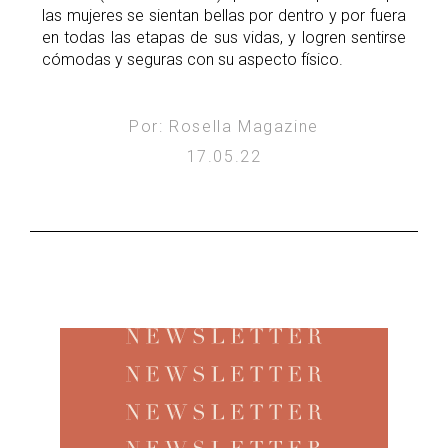
las mujeres se sientan bellas por dentro y por fuera
en todas las etapas de sus vidas, y logren sentirse
cómodas y seguras con su aspecto físico.
Por: Rosella Magazine
17.05.22