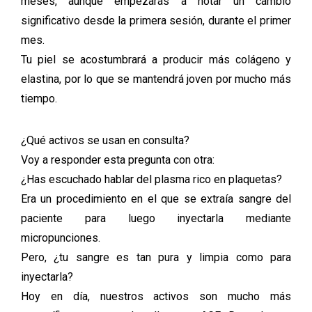
meses, aunque empezarás a notar un cambio
significativo desde la primera sesión, durante el primer
mes.
Tu piel se acostumbrará a producir más colágeno y
elastina, por lo que se mantendrá joven por mucho más
tiempo.
¿Qué activos se usan en consulta?
Voy a responder esta pregunta con otra:
¿Has escuchado hablar del plasma rico en plaquetas?
Era un procedimiento en el que se extraía sangre del
paciente para luego inyectarla mediante
micropunciones.
Pero, ¿tu sangre es tan pura y limpia como para
inyectarla?
Hoy en día, nuestros activos son mucho más