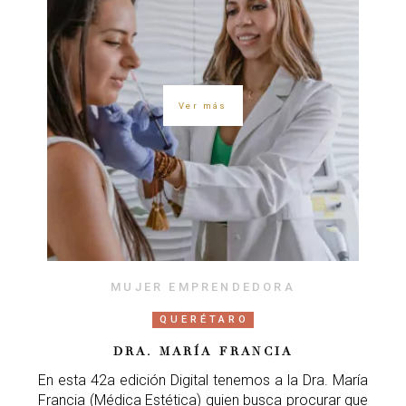
Ver más
MUJER EMPRENDEDORA
QUERÉTARO
DRA. MARÍA FRANCIA
En esta 42a edición Digital tenemos a la Dra. María
Francia (Médica Estética) quien busca procurar que