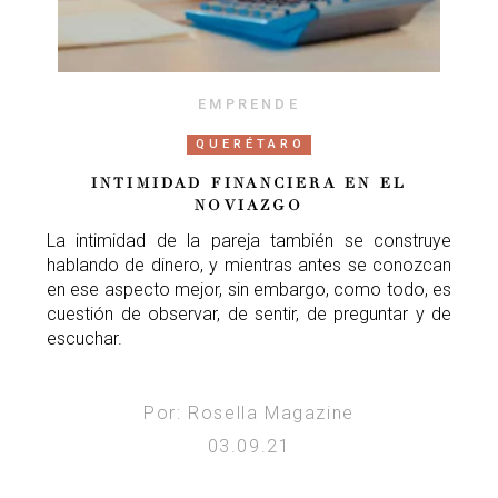
EMPRENDE
QUERÉTARO
INTIMIDAD FINANCIERA EN EL
NOVIAZGO
La intimidad de la pareja también se construye
hablando de dinero, y mientras antes se conozcan
en ese aspecto mejor, sin embargo, como todo, es
cuestión de observar, de sentir, de preguntar y de
escuchar.
Por: Rosella Magazine
03.09.21