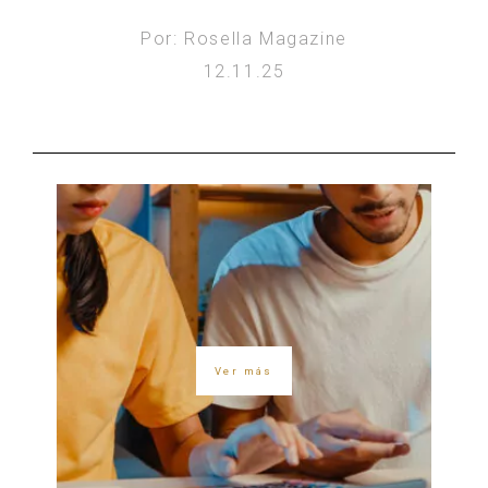
Por: Rosella Magazine
12.11.25
Ver más