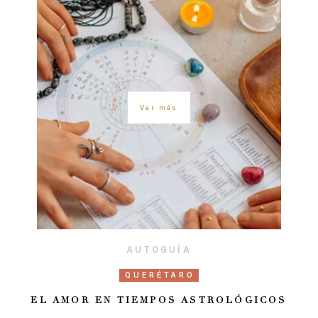
Ver más
AUTOGUÍA
QUERÉTARO
EL AMOR EN TIEMPOS ASTROLÓGICOS