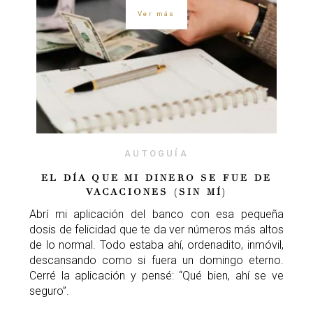
Ver más
AUTOGUÍA
EL DÍA QUE MI DINERO SE FUE DE
VACACIONES (SIN MÍ)
Abrí mi aplicación del banco con esa pequeña
dosis de felicidad que te da ver números más altos
de lo normal. Todo estaba ahí, ordenadito, inmóvil,
descansando como si fuera un domingo eterno.
Cerré la aplicación y pensé: “Qué bien, ahí se ve
seguro”.