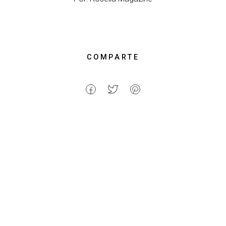
COMPARTE