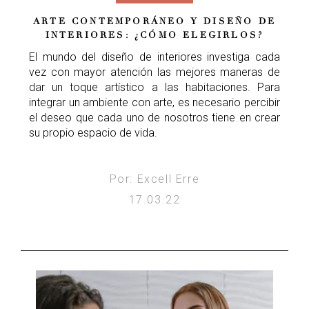
ARTE CONTEMPORÁNEO Y DISEÑO DE
INTERIORES: ¿CÓMO ELEGIRLOS?
El mundo del diseño de interiores investiga cada
vez con mayor atención las mejores maneras de
dar un toque artístico a las habitaciones. Para
integrar un ambiente con arte, es necesario percibir
el deseo que cada uno de nosotros tiene en crear
su propio espacio de vida.
Por: Excell Erre
17.03.22