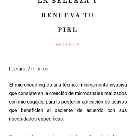
LA BELLEZA Y
RENUEVA TU
PIEL
BELLEZA
Lectura: 2 minutos
El microneedling es una técnica mínimamente invasiva
que consiste en la creación de microcanales realizados
con microagujas, para la posterior aplicación de activos
que beneficien al paciente de acuerdo con sus
necesidades específicas.