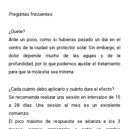
Preguntas frecuentes
¿Duele?
Arde un poco, como si hubieras pasado un día en el
centro de la ciudad sin protector solar. Sin embargo, el
dolor depende mucho de las agujas y de la
profundidad, por lo que podemos ajustar el tratamiento
para que la molestia sea mínima.
¿Cada cuánto debo aplicarlo y cuánto dura el efecto?
Se recomienda realizar una sesión en intervalos de 15
a 28 días. Una sesión al mes es un excelente
comienzo.
El pico máximo de respuesta se alcanza a los 3