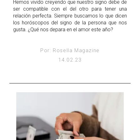
Hemos vivido creyendo que nuestro signo debe de
ser compatible con el del otro para tener una
relación perfecta. Siempre buscamos lo que dicen
los horóscopos del signo de la persona que nos
gusta. ¿Qué nos depara en el amor este año?
Por: Rosella Magazine
14.02.23