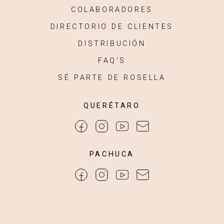
COLABORADORES
DIRECTORIO DE CLIENTES
DISTRIBUCIÓN
FAQ’S
SÉ PARTE DE ROSELLA
QUERÉTARO
PACHUCA