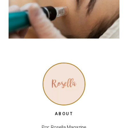
ABOUT
Por: Rosella Magazine