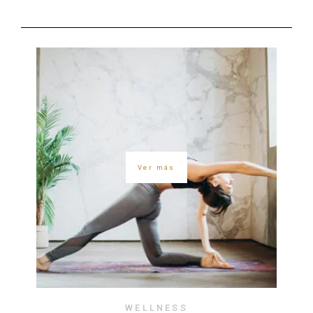
Ver más
WELLNESS