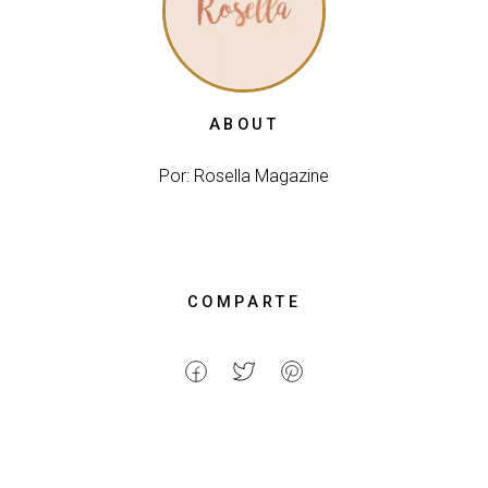
ABOUT
Por: Rosella Magazine
COMPARTE