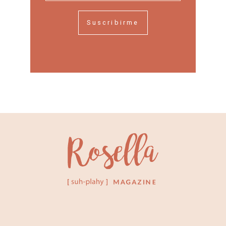
Suscribirme