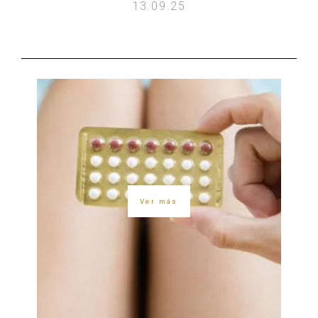
13.09.25
Ver más