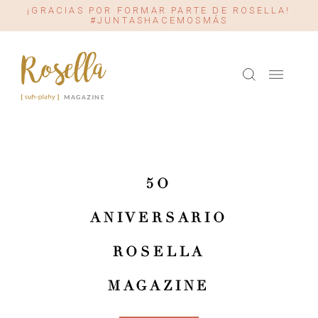
¡GRACIAS POR FORMAR PARTE DE ROSELLA!
#JUNTASHACEMOSMÁS
5O
ANIVERSARIO
ROSELLA
MAGAZINE