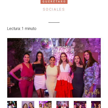
QUERÉTARO
SOCIALES
Lectura: 1 minuto