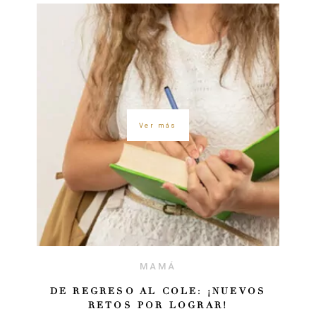
Ver más
MAMÁ
DE REGRESO AL COLE: ¡NUEVOS
RETOS POR LOGRAR!