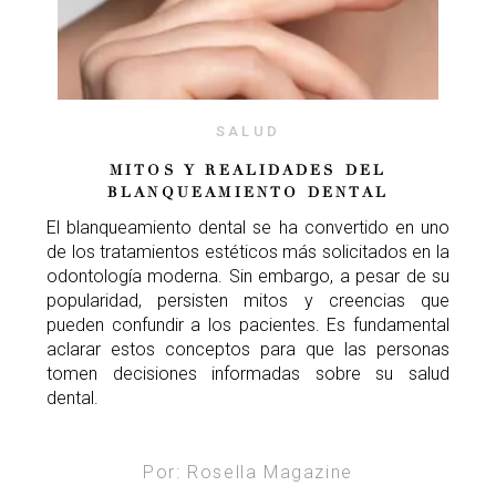
SALUD
MITOS Y REALIDADES DEL
BLANQUEAMIENTO DENTAL
El blanqueamiento dental se ha convertido en uno
de los tratamientos estéticos más solicitados en la
odontología moderna. Sin embargo, a pesar de su
popularidad, persisten mitos y creencias que
pueden confundir a los pacientes. Es fundamental
aclarar estos conceptos para que las personas
tomen decisiones informadas sobre su salud
dental.
Por: Rosella Magazine