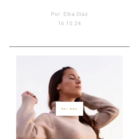
Por: Elba Díaz
16.10.24
Ver más