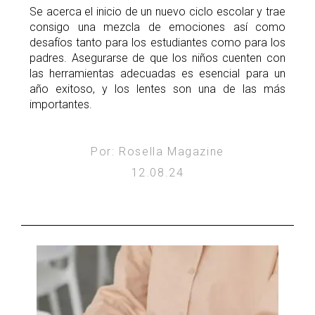
Se acerca el inicio de un nuevo ciclo escolar y trae
consigo una mezcla de emociones así como
desafíos tanto para los estudiantes como para los
padres. Asegurarse de que los niños cuenten con
las herramientas adecuadas es esencial para un
año exitoso, y los lentes son una de las más
importantes.
Por: Rosella Magazine
12.08.24