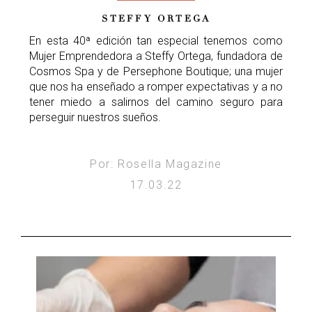
STEFFY ORTEGA
En esta 40ª edición tan especial tenemos como
Mujer Emprendedora a Steffy Ortega, fundadora de
Cosmos Spa y de Persephone Boutique; una mujer
que nos ha enseñado a romper expectativas y a no
tener miedo a salirnos del camino seguro para
perseguir nuestros sueños.
Por: Rosella Magazine
17.03.22