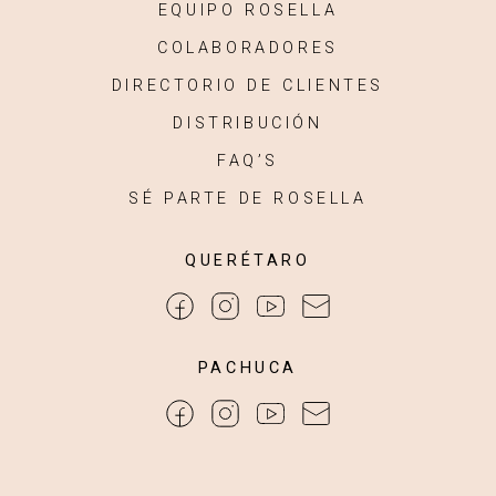
EQUIPO ROSELLA
COLABORADORES
DIRECTORIO DE CLIENTES
DISTRIBUCIÓN
FAQ’S
SÉ PARTE DE ROSELLA
QUERÉTARO
PACHUCA