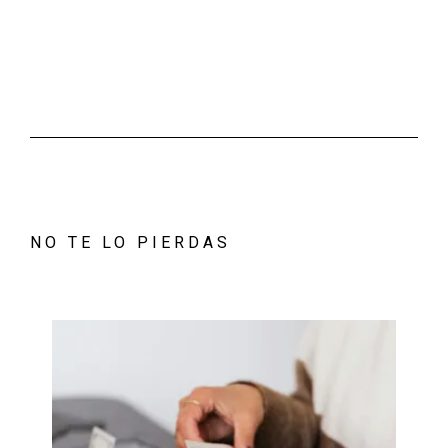
NO TE LO PIERDAS