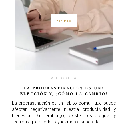
Ver más
AUTOGUÍA
LA PROCRASTINACIÓN ES UNA
ELECCIÓN Y, ¿CÓMO LA CAMBIO?
La procrastinación es un hábito común que puede
afectar negativamente nuestra productividad y
bienestar. Sin embargo, existen estrategias y
técnicas que pueden ayudarnos a superarla.