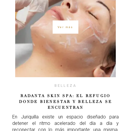
Ver más
BELLEZA
RADANTA SKIN SPA: EL REFUGIO
DONDE BIENESTAR Y BELLEZA SE
ENCUENTRAN
En Juriquilla existe un espacio diseñado para
detener el ritmo acelerado del día a día y
reconectar con lo más importante: una misma.