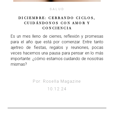
SALUD
DICIEMBRE: CERRANDO CICLOS,
CUIDÁNDONOS CON AMOR Y
CONCIENCIA
Es un mes lleno de cierres, reflexión y promesas
para el año que está por comenzar. Entre tanto
ajetreo de fiestas, regalos y reuniones, pocas
veces hacemos una pausa para pensar en lo más
importante: ¿cómo estamos cuidando de nosotras
mismas?
Por: Rosella Magazine
10.12.24