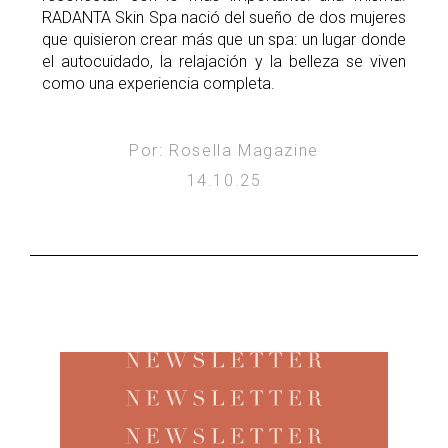
RADANTA Skin Spa nació del sueño de dos mujeres
que quisieron crear más que un spa: un lugar donde
el autocuidado, la relajación y la belleza se viven
como una experiencia completa.
Por: Rosella Magazine
14.10.25