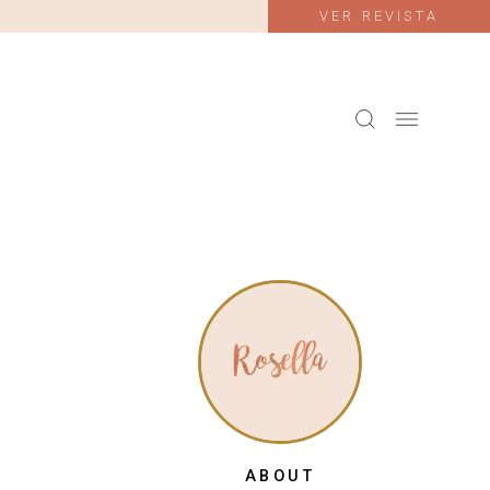
VER REVISTA
ABOUT