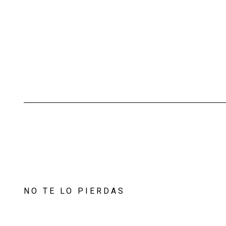
NO TE LO PIERDAS