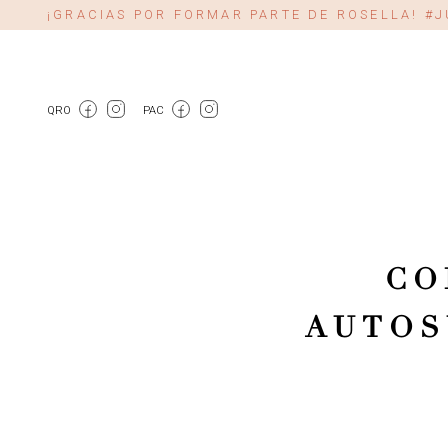
¡GRACIAS POR FORMAR PARTE DE ROSELLA! 
QRO
PAC
CO
AUTOS