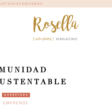
#JUNTASHACEMOSMÁS
MUNIDAD
USTENTABLE
QUERÉTARO
EMPRENDE