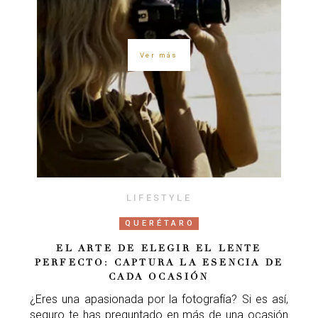
Ver más
LIFESTYLE
QUERÉTARO
EL ARTE DE ELEGIR EL LENTE
PERFECTO: CAPTURA LA ESENCIA DE
CADA OCASIÓN
¿Eres una apasionada por la fotografía? Si es así,
seguro te has preguntado en más de una ocasión