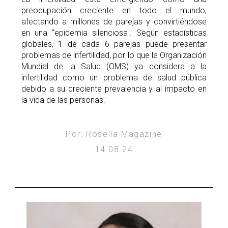
preocupación creciente en todo el mundo,
afectando a millones de parejas y convirtiéndose
en una "epidemia silenciosa". Según estadísticas
globales, 1 de cada 6 parejas puede presentar
problemas de infertilidad, por lo que la Organización
Mundial de la Salud (OMS) ya considera a la
infertilidad como un problema de salud pública
debido a su creciente prevalencia y al impacto en
la vida de las personas.
Por: Rosella Magazine
14.08.24