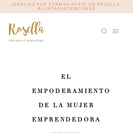
¡GRACIAS POR FORMAR PARTE DE ROSELLA!
#JUNTASHACEMOSMÁS
EL
EMPODERAMIENTO
DE LA MUJER
EMPRENDEDORA