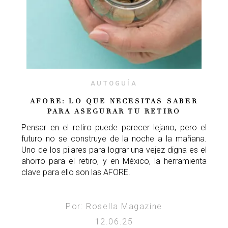
AUTOGUÍA
AFORE: LO QUE NECESITAS SABER
PARA ASEGURAR TU RETIRO
Pensar en el retiro puede parecer lejano, pero el
futuro no se construye de la noche a la mañana.
Uno de los pilares para lograr una vejez digna es el
ahorro para el retiro, y en México, la herramienta
clave para ello son las AFORE.
Por: Rosella Magazine
12.06.25