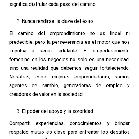
significa disfrutar cada paso del camino.
Nunca rendirse: la clave del éxito
El camino del emprendimiento no es lineal ni
predecible, pero la perseverancia es el motor que nos
impulsa a seguir adelante. El empoderamiento
femenino en los negocios no solo es una necesidad,
sino una realidad que debemos seguir fortaleciendo.
Nosotras, como mujeres emprendedoras, somos
agentes de cambio, generadoras de empleo y
creadoras de valor en la sociedad.
El poder del apoyo y la sororidad
Compartir experiencias, conocimientos y brindar
respaldo mutuo es clave para enfrentar los desafíos