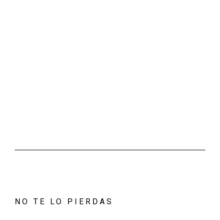
NO TE LO PIERDAS