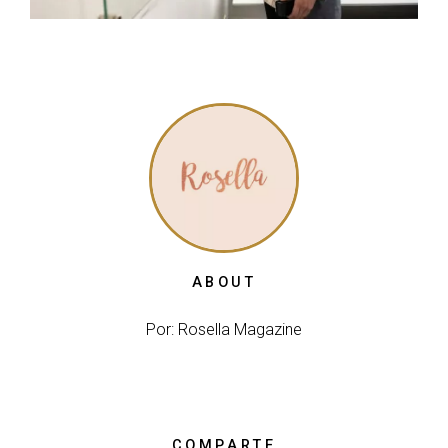
ABOUT
Por: Rosella Magazine
COMPARTE