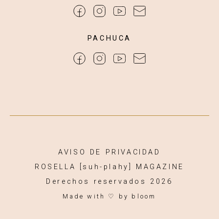
PACHUCA
AVISO DE PRIVACIDAD
ROSELLA [suh-plahy] MAGAZINE
Derechos reservados 2026
Made with ♡
by bloom