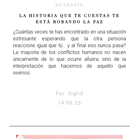
AUTOGUÍA
LA HISTORIA QUE TE CUENTAS TE
ESTÁ ROBANDO LA PAZ
¿Cuántas veces te has encontrado en una situación
estresante esperando que la otra persona
reaccione igual que tú… y al final eso nunca pasa?
La mayoría de los conflictos humanos no nacen
únicamente de lo que ocurre afuera, sino de la
interpretación que hacemos de aquello que
vivimos.
Por: Sigrid
14.06.26