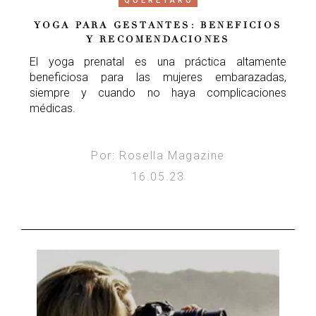
QUERÉTARO
YOGA PARA GESTANTES: BENEFICIOS
Y RECOMENDACIONES
El yoga prenatal es una práctica altamente
beneficiosa para las mujeres embarazadas,
siempre y cuando no haya complicaciones
médicas.
Por: Rosella Magazine
16.05.23