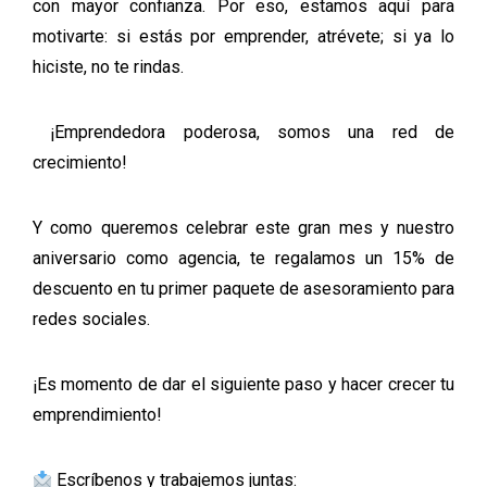
con mayor confianza. Por eso, estamos aquí para
motivarte: si estás por emprender, atrévete; si ya lo
hiciste, no te rindas.
¡Emprendedora poderosa, somos una red de
crecimiento!
Y como queremos celebrar este gran mes y nuestro
aniversario como agencia, te regalamos un 15% de
descuento en tu primer paquete de asesoramiento para
redes sociales.
¡Es momento de dar el siguiente paso y hacer crecer tu
emprendimiento!
Escríbenos y trabajemos juntas: