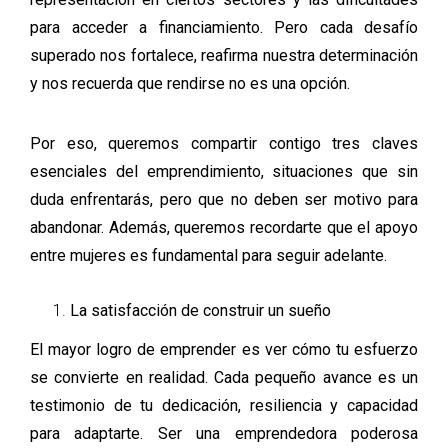
para acceder a financiamiento. Pero cada desafío
superado nos fortalece, reafirma nuestra determinación
y nos recuerda que rendirse no es una opción.
Por eso, queremos compartir contigo tres claves
esenciales del emprendimiento, situaciones que sin
duda enfrentarás, pero que no deben ser motivo para
abandonar. Además, queremos recordarte que el apoyo
entre mujeres es fundamental para seguir adelante.
La satisfacción de construir un sueño
El mayor logro de emprender es ver cómo tu esfuerzo
se convierte en realidad. Cada pequeño avance es un
testimonio de tu dedicación, resiliencia y capacidad
para adaptarte. Ser una emprendedora poderosa