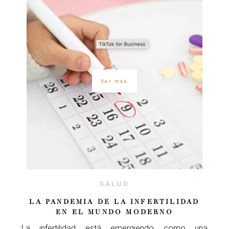
Ver más
SALUD
LA PANDEMIA DE LA INFERTILIDAD
EN EL MUNDO MODERNO
La infertilidad está emergiendo como una