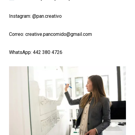
Instagram:
@pan.creativo
Correo: creative.pancomido@gmail.com
WhatsApp: 442 380 4726