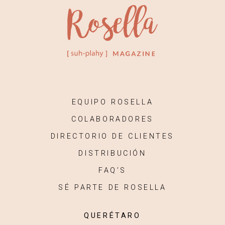
EQUIPO ROSELLA
COLABORADORES
DIRECTORIO DE CLIENTES
DISTRIBUCIÓN
FAQ’S
SÉ PARTE DE ROSELLA
QUERÉTARO