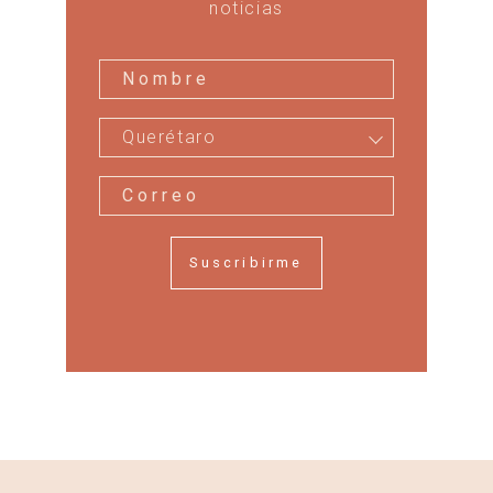
noticias
Querétaro
Suscribirme