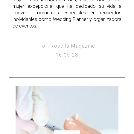
mujer excepcional que ha dedicado su vida a
convertir momentos especiales en recuerdos
inolvidables como Wedding Planner y organizadora
de eventos.
Por: Rosella Magazine
16.05.23