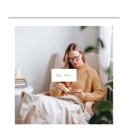
Ver más