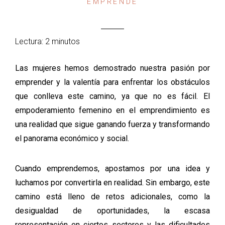
EMPRENDE
Lectura: 2 minutos
Las mujeres hemos demostrado nuestra pasión por
emprender y la valentía para enfrentar los obstáculos
que conlleva este camino, ya que no es fácil. El
empoderamiento femenino en el emprendimiento es
una realidad que sigue ganando fuerza y transformando
el panorama económico y social.
Cuando emprendemos, apostamos por una idea y
luchamos por convertirla en realidad. Sin embargo, este
camino está lleno de retos adicionales, como la
desigualdad de oportunidades, la escasa
representación en ciertos sectores y las dificultades