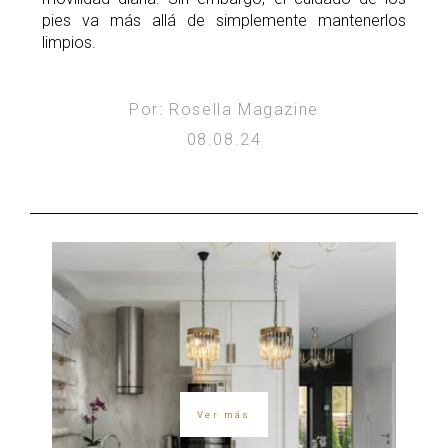
pies va más allá de simplemente mantenerlos
limpios.
Por: Rosella Magazine
08.08.24
Ver más