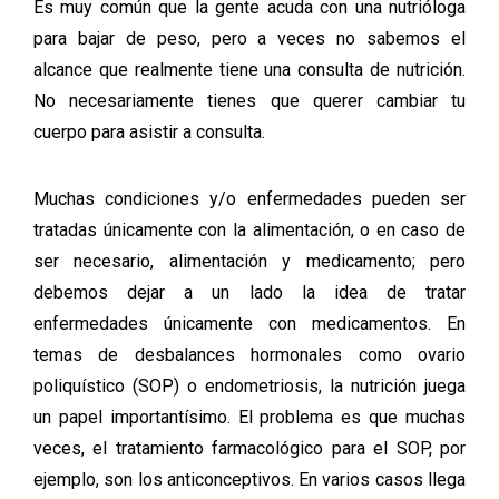
Es muy común que la gente acuda con una nutrióloga
para bajar de peso, pero a veces no sabemos el
alcance que realmente tiene una consulta de nutrición.
No necesariamente tienes que querer cambiar tu
cuerpo para asistir a consulta.
Muchas condiciones y/o enfermedades pueden ser
tratadas únicamente con la alimentación, o en caso de
ser necesario, alimentación y medicamento; pero
debemos dejar a un lado la idea de tratar
enfermedades únicamente con medicamentos. En
temas de desbalances hormonales como ovario
poliquístico (SOP) o endometriosis, la nutrición juega
un papel importantísimo. El problema es que muchas
veces, el tratamiento farmacológico para el SOP, por
ejemplo, son los anticonceptivos. En varios casos llega