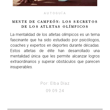
AUTOGUÍA
MENTE DE CAMPEÓN: LOS SECRETOS
DE LOS ATLETAS OLÍMPICOS
La mentalidad de los atletas olímpicos es un tema
fascinante que ha sido estudiado por psicólogos,
coaches y expertos en deportes durante décadas.
Estos atletas de élite han desarrollado una
mentalidad única que les permite alcanzar logros
extraordinarios y superar obstáculos que parecen
insuperables.
Por: Elba Díaz
09.09.24