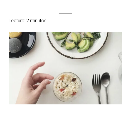
Lectura: 2 minutos