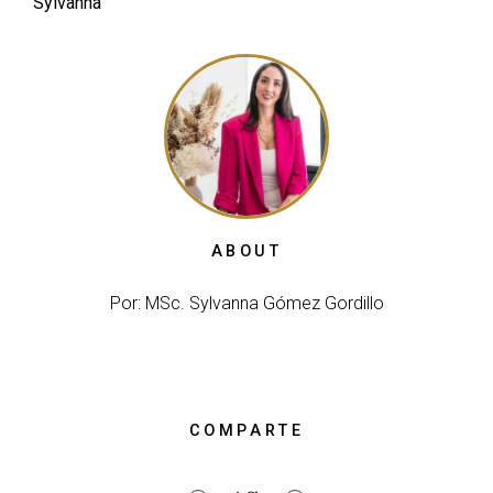
Sylvanna
ABOUT
Por: MSc. Sylvanna Gómez Gordillo
COMPARTE