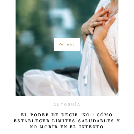
Ver más
AUTOGUÍA
EL PODER DE DECIR ‘NO’: CÓMO
ESTABLECER LÍMITES SALUDABLES Y
NO MORIR EN EL INTENTO