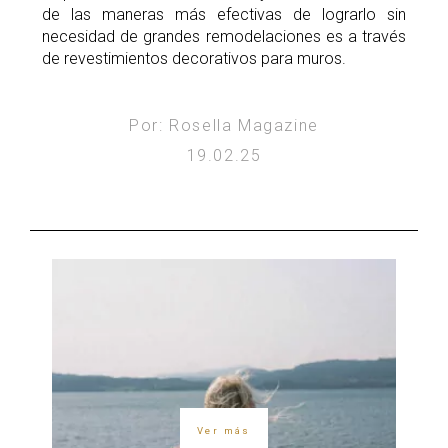
de las maneras más efectivas de lograrlo sin
necesidad de grandes remodelaciones es a través
de revestimientos decorativos para muros.
Por: Rosella Magazine
19.02.25
Ver más