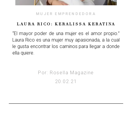
MUJER EMPRENDEDORA
LAURA RICO: KERALISSA KERATINA
“El mayor poder de una mujer es el amor propio.”
Laura Rico es una mujer muy apasionada, a la cual
le gusta encontrar los caminos para llegar a donde
ella quiere.
Por: Rosella Magazine
20.02.21