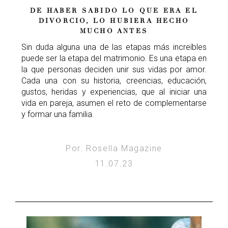
DE HABER SABIDO LO QUE ERA EL
DIVORCIO, LO HUBIERA HECHO
MUCHO ANTES
Sin duda alguna una de las etapas más increíbles
puede ser la etapa del matrimonio. Es una etapa en
la que personas deciden unir sus vidas por amor.
Cada una con su historia, creencias, educación,
gustos, heridas y experiencias, que al iniciar una
vida en pareja, asumen el reto de complementarse
y formar una familia.
Por: Rosella Magazine
11.07.23