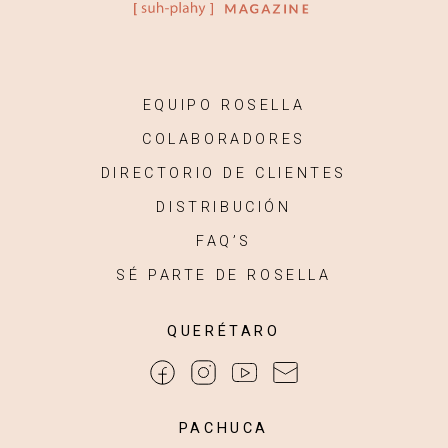
EQUIPO ROSELLA
COLABORADORES
DIRECTORIO DE CLIENTES
DISTRIBUCIÓN
FAQ’S
SÉ PARTE DE ROSELLA
QUERÉTARO
PACHUCA