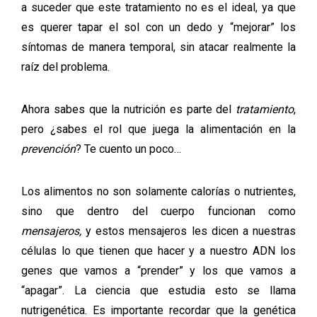
a suceder que este tratamiento no es el ideal, ya que
es querer tapar el sol con un dedo y “mejorar” los
síntomas de manera temporal, sin atacar realmente la
raíz del problema.
Ahora sabes que la nutrición es parte del
tratamiento
,
pero ¿sabes el rol que juega la alimentación en la
prevención
? Te cuento un poco…
Los alimentos no son solamente calorías o nutrientes,
sino que dentro del cuerpo funcionan como
mensajeros,
y estos mensajeros les dicen a nuestras
células lo que tienen que hacer y a nuestro ADN los
genes que vamos a “prender” y los que vamos a
“apagar”. La ciencia que estudia esto se llama
nutrigenética. Es importante recordar que la genética