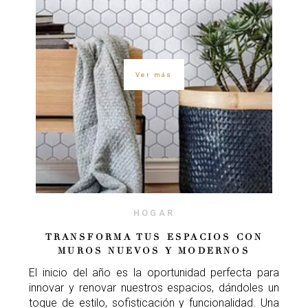
Ver más
HOGAR
TRANSFORMA TUS ESPACIOS CON
MUROS NUEVOS Y MODERNOS
El inicio del año es la oportunidad perfecta para
innovar y renovar nuestros espacios, dándoles un
toque de estilo, sofisticación y funcionalidad. Una