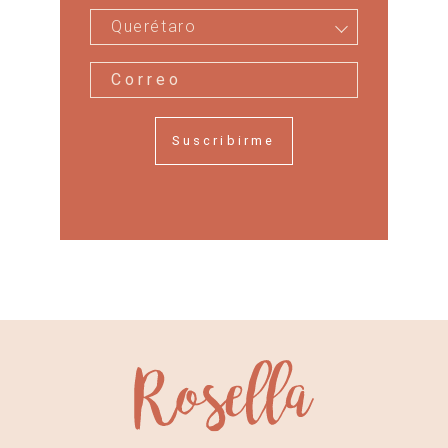
Querétaro
Suscribirme