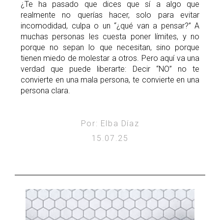
¿Te ha pasado que dices que sí a algo que
realmente no querías hacer, solo para evitar
incomodidad, culpa o un “¿qué van a pensar?” A
muchas personas les cuesta poner límites, y no
porque no sepan lo que necesitan, sino porque
tienen miedo de molestar a otros. Pero aquí va una
verdad que puede liberarte: Decir “NO” no te
convierte en una mala persona, te convierte en una
persona clara.
Por: Elba Díaz
15.07.25