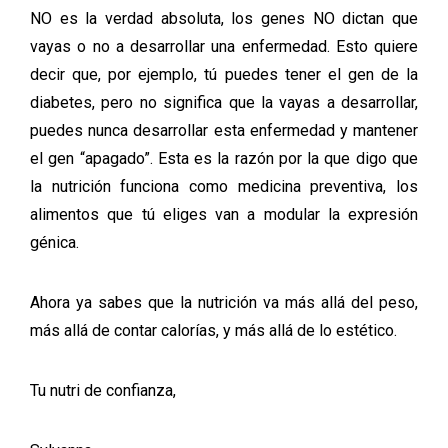
NO es la verdad absoluta, los genes NO dictan que
vayas o no a desarrollar una enfermedad. Esto quiere
decir que, por ejemplo, tú puedes tener el gen de la
diabetes, pero no significa que la vayas a desarrollar,
puedes nunca desarrollar esta enfermedad y mantener
el gen “apagado”. Esta es la razón por la que digo que
la nutrición funciona como medicina preventiva, los
alimentos que tú eliges van a modular la expresión
génica.
Ahora ya sabes que la nutrición va más allá del peso,
más allá de contar calorías, y más allá de lo estético.
Tu nutri de confianza,