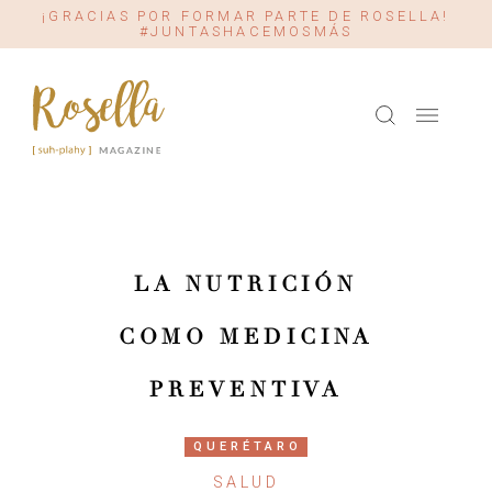
¡GRACIAS POR FORMAR PARTE DE ROSELLA!
#JUNTASHACEMOSMÁS
LA NUTRICIÓN
COMO MEDICINA
PREVENTIVA
QUERÉTARO
SALUD