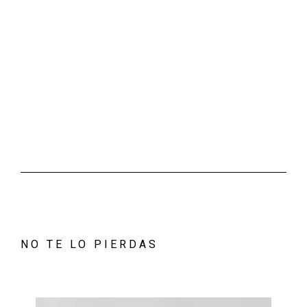
NO TE LO PIERDAS