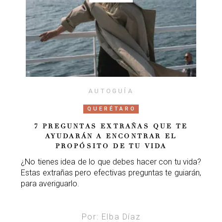
AUTOGUÍA
QUERÉTARO
7 PREGUNTAS EXTRAÑAS QUE TE
AYUDARÁN A ENCONTRAR EL
PROPÓSITO DE TU VIDA
¿No tienes idea de lo que debes hacer con tu vida?
Estas extrañas pero efectivas preguntas te guiarán,
para averiguarlo.
Por: Elba Díaz