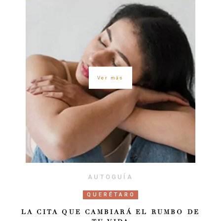
Ver más
AUTOGUÍA
QUERÉTARO
LA CITA QUE CAMBIARÁ EL RUMBO DE