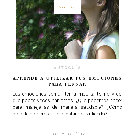
Ver más
AUTOGUÍA
APRENDE A UTILIZAR TUS EMOCIONES
PARA PENSAR
Las emociones son un tema importantísimo y del
que pocas veces hablamos. ¿Qué podemos hacer
para manejarlas de manera saludable? ¿Cómo
ponerle nombre a lo que estamos sintiendo?
Por: Elba Díaz