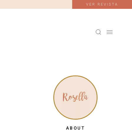
VER REVISTA
ABOUT