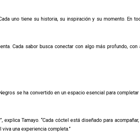
 “Cada uno tiene su historia, su inspiración y su momento. En t
cuenta. Cada sabor busca conectar con algo más profundo, con 
 Negros se ha convertido en un espacio esencial para completar 
”, explica Tamayo. “Cada cóctel está diseñado para acompañar, 
 viva una experiencia completa.”