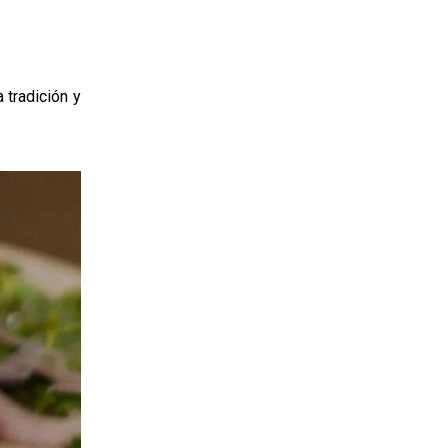
 tradición y