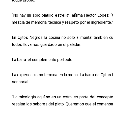
toque propio.
“No hay un solo platillo estrella”, afirma Héctor López.
mezcla de memoria, técnica y respeto por el ingrediente.”
En Ojitos Negros la cocina no solo alimenta: también 
todos llevamos guardado en el paladar.
La barra: el complemento perfecto
La experiencia no termina en la mesa. La barra de Ojitos
sensorial.
“La mixología aquí no es un extra, es parte del concepto
resaltar los sabores del plato. Queremos que el comensal