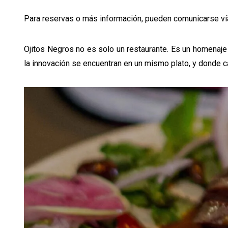
Para reservas o más información, pueden comunicarse v
Ojitos Negros no es solo un restaurante. Es un homenaje
la innovación se encuentran en un mismo plato, y donde ca