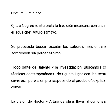
Lectura: 2 minutos
Ojitos Negros reinterpreta la tradición mexicana con una
el sous chef Arturo Tamayo.
Su propuesta busca rescatar los sabores más entrañ
sorprenden sin perder el alma.
“Todo parte del talento y la investigación. Buscamos cr
técnicas contemporáneas. Nos gusta jugar con las textur
caviares… pero siempre respetando el producto”, explica
comal.
La visión de Héctor y Arturo es clara: llevar al comensa