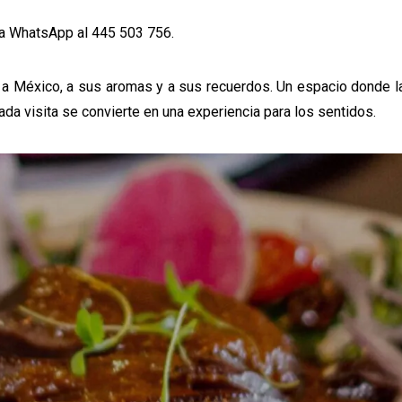
ía
WhatsApp al 445 503 756
.
 a México, a sus aromas y a sus recuerdos. Un espacio donde la
da visita se convierte en una experiencia para los sentidos.