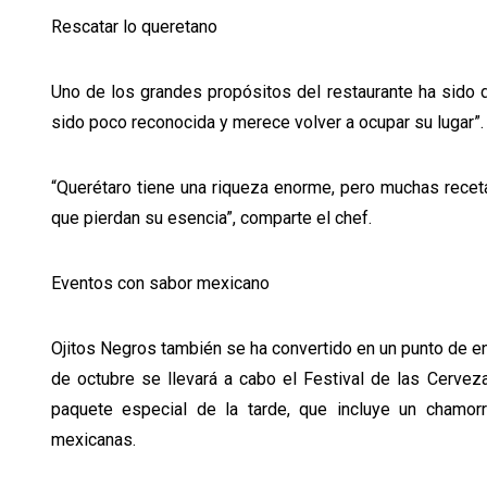
Rescatar lo queretano
Uno de los grandes propósitos del restaurante ha sido da
sido poco reconocida y merece volver a ocupar su lugar”.
“Querétaro tiene una riqueza enorme, pero muchas recetas
que pierdan su esencia”, comparte el chef.
Eventos con sabor mexicano
Ojitos Negros también se ha convertido en un punto de enc
de octubre se llevará a cabo el Festival de las Cerveza
paquete especial de la tarde, que incluye un chamor
mexicanas.