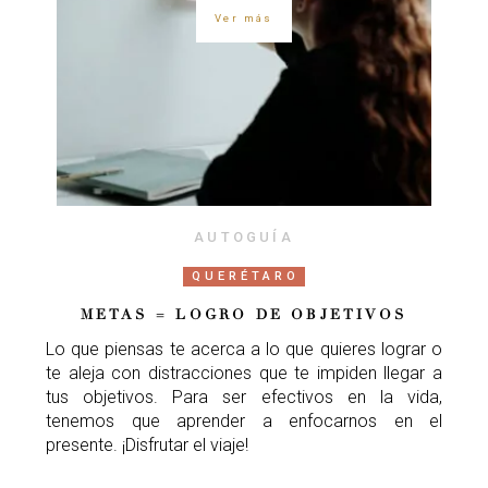
Ver más
AUTOGUÍA
QUERÉTARO
METAS = LOGRO DE OBJETIVOS
Lo que piensas te acerca a lo que quieres lograr o
te aleja con distracciones que te impiden llegar a
tus objetivos. Para ser efectivos en la vida,
tenemos que aprender a enfocarnos en el
presente. ¡Disfrutar el viaje!