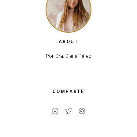
ABOUT
Por: Dra. Diana Pérez
COMPARTE