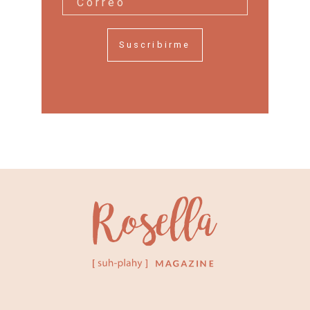
Suscribirme