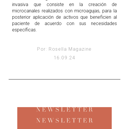
invasiva que consiste en la creación de
microcanales realizados con microagujas, para la
posterior aplicación de activos que beneficien al
paciente de acuerdo con sus necesidades
específicas.
Por: Rosella Magazine
16.09.24