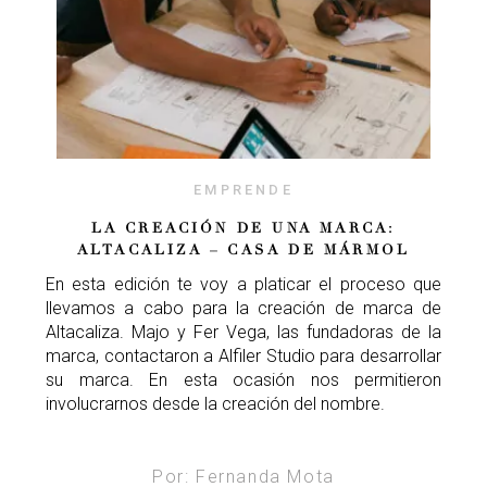
EMPRENDE
LA CREACIÓN DE UNA MARCA:
ALTACALIZA – CASA DE MÁRMOL
En esta edición te voy a platicar el proceso que
llevamos a cabo para la creación de marca de
Altacaliza. Majo y Fer Vega, las fundadoras de la
marca, contactaron a Alfiler Studio para desarrollar
su marca. En esta ocasión nos permitieron
involucrarnos desde la creación del nombre.
Por: Fernanda Mota