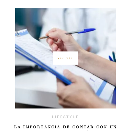
Ver más
LIFESTYLE
LA IMPORTANCIA DE CONTAR CON UN