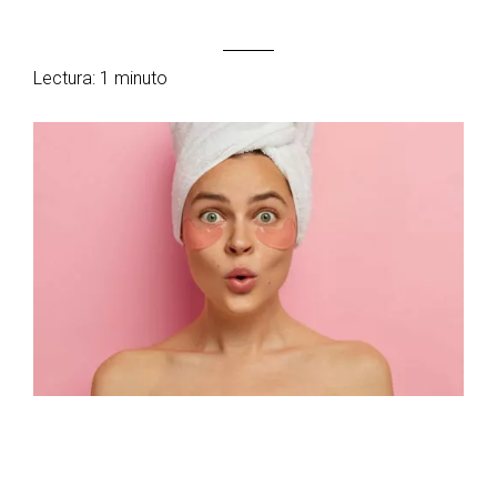
Lectura: 1 minuto