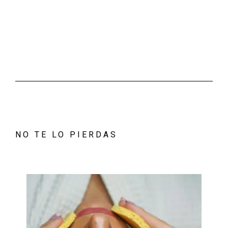
NO TE LO PIERDAS