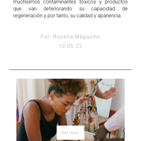
muchísimos contaminantes tóxicos y productos
que van deteriorando su capacidad de
regeneración y por tanto, su calidad y apariencia.
Por: Rosella Magazine
13.05.22
Ver más