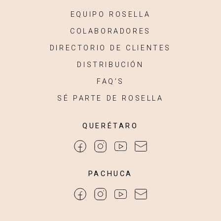
EQUIPO ROSELLA
COLABORADORES
DIRECTORIO DE CLIENTES
DISTRIBUCIÓN
FAQ’S
SÉ PARTE DE ROSELLA
QUERÉTARO
PACHUCA