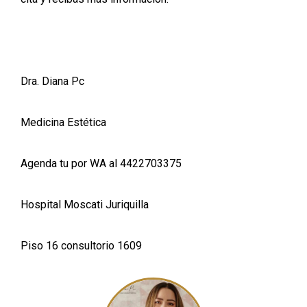
Dra. Diana Pc
Medicina Estética
Agenda tu por WA al 4422703375
Hospital Moscati Juriquilla
Piso 16 consultorio 1609