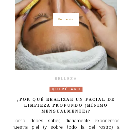
Ver más
BELLEZA
QUERÉTARO
¿POR QUÉ REALIZAR UN FACIAL DE
LIMPIEZA PROFUNDO (MÍNIMO
MENSUALMENTE)?
Como debes saber, diariamente exponemos
nuestra piel (y sobre todo la del rostro) a