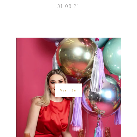
31.08.21
Ver más