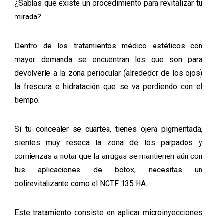
¿Sabías que existe un procedimiento para revitalizar tu
mirada?
Dentro de los tratamientos médico estéticos con
mayor demanda se encuentran los que son para
devolverle a la zona periocular (alrededor de los ojos)
la frescura e hidratación que se va perdiendo con el
tiempo.
Si tu concealer se cuartea, tienes ojera pigmentada,
sientes muy reseca la zona de los párpados y
comienzas a notar que la arrugas se mantienen aún con
tus aplicaciones de botox, necesitas un
polirevitalizante como el NCTF 135 HA.
Este tratamiento consiste en aplicar microinyecciones