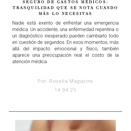
SEGURO DE GASTOS MÉDICOS:
TRANQUILIDAD QUE SE NOTA CUANDO
MÁS LO NECESITAS
Nadie está exento de enfrentar una emergencia
médica. Un accidente, una enfermedad repentina o
un diagnóstico inesperado pueden cambiarlo todo
en cuestión de segundos. En esos momentos, más
allá del impacto emocional y físico, también
aparece una preocupación real: el costo de la
atención médica.
Por: Rosella Magazine
14.04.25