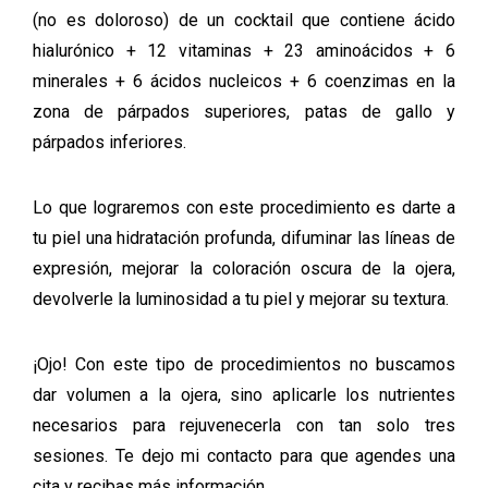
(no es doloroso) de un cocktail que contiene ácido
hialurónico + 12 vitaminas + 23 aminoácidos + 6
minerales + 6 ácidos nucleicos + 6 coenzimas en la
zona de párpados superiores, patas de gallo y
párpados inferiores.
Lo que lograremos con este procedimiento es darte a
tu piel una hidratación profunda, difuminar las líneas de
expresión, mejorar la coloración oscura de la ojera,
devolverle la luminosidad a tu piel y mejorar su textura.
¡Ojo! Con este tipo de procedimientos no buscamos
dar volumen a la ojera, sino aplicarle los nutrientes
necesarios para rejuvenecerla con tan solo tres
sesiones. Te dejo mi contacto para que agendes una
cita y recibas más información.