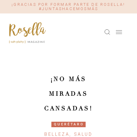
¡GRACIAS POR FORMAR PARTE DE ROSELLA!
#JUNTASHACEMOSMÁS
¡NO MÁS
MIRADAS
CANSADAS!
QUERÉTARO
BELLEZA, SALUD