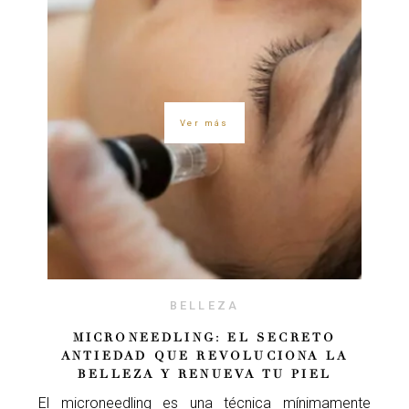
Ver más
BELLEZA
MICRONEEDLING: EL SECRETO
ANTIEDAD QUE REVOLUCIONA LA
BELLEZA Y RENUEVA TU PIEL
El microneedling es una técnica mínimamente