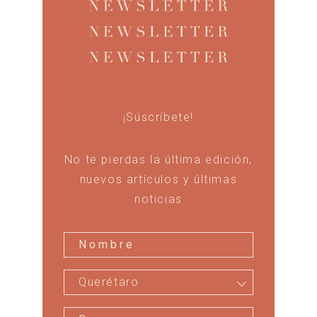
¡Súscríbete!
No te pierdas la última edición,
nuevos artículos y últimas
noticias
Querétaro