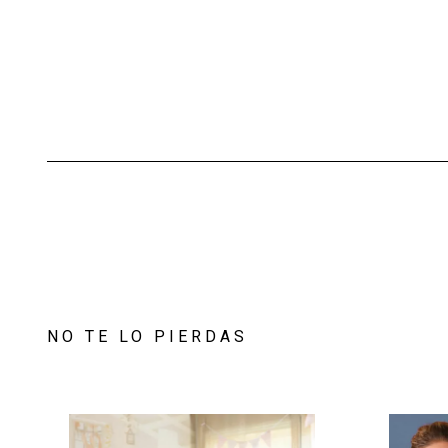
NO TE LO PIERDAS