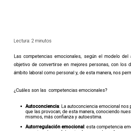
Lectura: 2 minutos
Las competencias emocionales, según el modelo del a
objetivo de convertirse en mejores personas, con los 
ámbito laboral como personal y, de esta manera, nos perm
¿Cuáles son las competencias emocionales?
Autoconciencia
: La autoconciencia emocional nos 
que las provocan; de esta manera, conociendo nues
mismos, más confianza y autoestima.
Autorregulación emocional
: esta competencia em