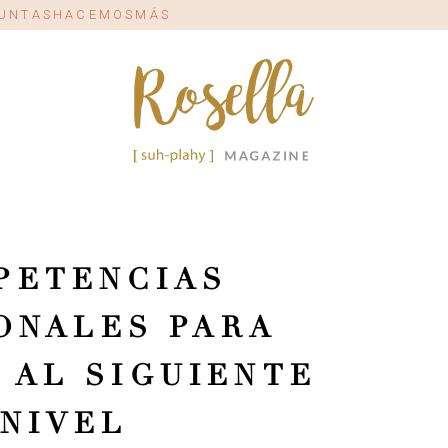
#JUNTASHACEMOSMÁS
PETENCIAS
ONALES PARA
 AL SIGUIENTE
NIVEL