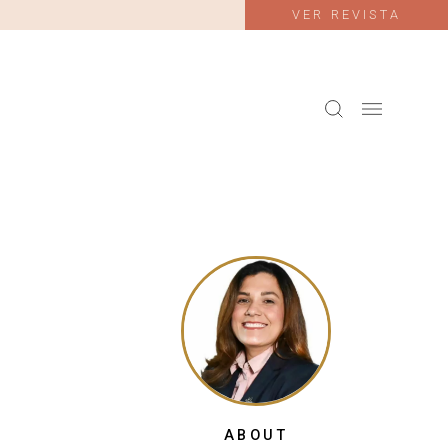
VER REVISTA
ABOUT