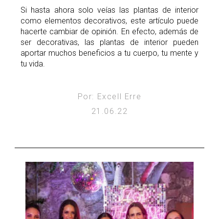
Si hasta ahora solo veías las plantas de interior
como elementos decorativos, este artículo puede
hacerte cambiar de opinión. En efecto, además de
ser decorativas, las plantas de interior pueden
aportar muchos beneficios a tu cuerpo, tu mente y
tu vida.
Por: Excell Erre
21.06.22