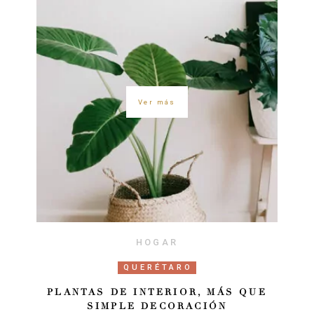
Ver más
HOGAR
QUERÉTARO
PLANTAS DE INTERIOR, MÁS QUE
SIMPLE DECORACIÓN