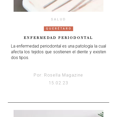
SALUD
QUERÉTARO
ENFERMEDAD PERIODONTAL
La enfermedad periodontal es una patología la cual
afecta los tejidos que sostienen el diente y existen
dos tipos.
Por: Rosella Magazine
15.02.23