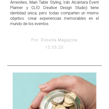
Amenities, Main Table Styling, Irán Alcántara Event
Planner y CLÍO Creative Design Studio) tiene
identidad única, pero todas comparten un mismo
objetivo: crear experiencias memorables en el
mundo de los eventos.
Por: Rosella Magazine
15.05.25