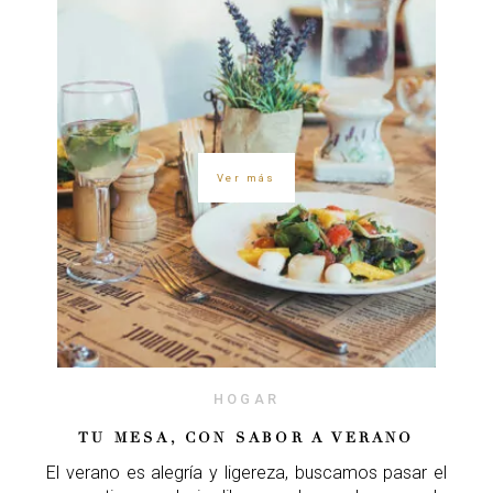
Ver más
HOGAR
TU MESA, CON SABOR A VERANO
El verano es alegría y ligereza, buscamos pasar el