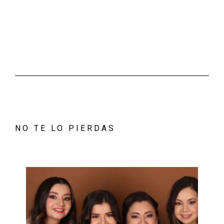
NO TE LO PIERDAS