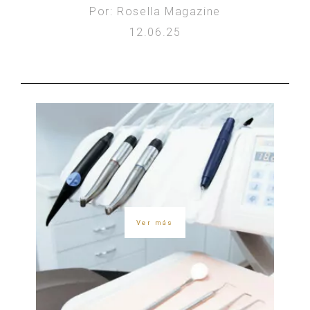
Por: Rosella Magazine
12.06.25
Ver más