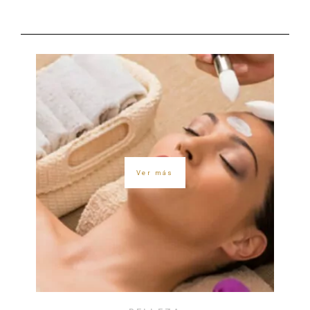
Ver más