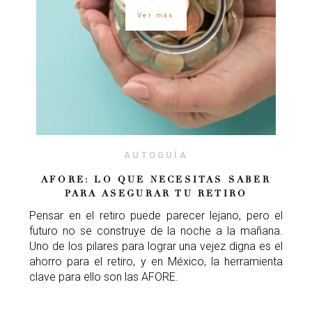
Ver más
AUTOGUÍA
AFORE: LO QUE NECESITAS SABER
PARA ASEGURAR TU RETIRO
Pensar en el retiro puede parecer lejano, pero el
futuro no se construye de la noche a la mañana.
Uno de los pilares para lograr una vejez digna es el
ahorro para el retiro, y en México, la herramienta
clave para ello son las AFORE.