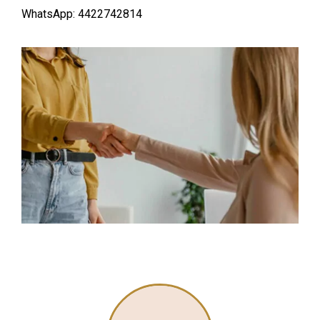
WhatsApp: 4422742814