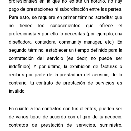
profesionales en la que no existe un horario, no hay
pago de prestaciones ni subordinación entre las partes.
Para esto, se requiere en primer término acreditar que
no tienes los conocimientos que ofrece el
profesionista y por ello lo necesitas (por ejemplo, una
diseñadora, contadora, community manager, etc.). En
segundo término, establecer un tiempo definido para la
contratación del servicio (es decir, no puede ser
indefinido). Y por último, la exhibición de facturas o
recibos por parte de la prestadora del servicio, de lo
contrario, tu contrato de prestación de servicios es
inválido.
En cuanto a los contratos con tus clientes, pueden ser
de varios tipos de acuerdo con el giro de tu negocio:
contratos de prestación de servicios, suministro,