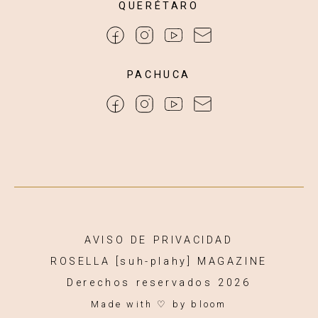
QUERÉTARO
PACHUCA
AVISO DE PRIVACIDAD
ROSELLA [suh-plahy] MAGAZINE
Derechos reservados 2026
Made with ♡
by bloom