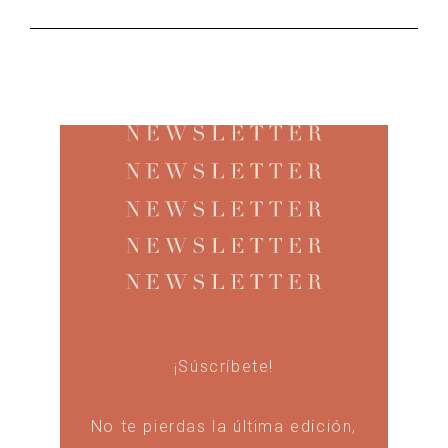
¡Súscríbete!
No te pierdas la última edición,