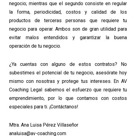
negocio; mientras que el segundo consiste en regular
la forma, periodicidad, costos y calidad de los
productos de terceras personas que requiere tu
negocio para operar. Ambos son de gran utilidad para
evitar malos entendidos y garantizar la buena
operación de tu negocio.
¿Ya cuentas con alguno de estos contratos? No
subestimes el potencial de tu negocio, asesórate hoy
mismo con nosotras y protege tus intereses. En AV
Coaching Legal sabemos el esfuerzo que requiere tu
emprendimiento, por lo que contamos con costos
especiales para ti. ¡Contáctanos!
Mtra. Ana Luisa Pérez Villaseñor
analuisa@av-coaching.com