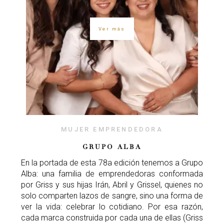
Ver más
MUJER EMPRENDEDORA
GRUPO ALBA
En la portada de esta 78a edición tenemos a Grupo
Alba: una familia de emprendedoras conformada
por Griss y sus hijas Irán, Abril y Grissel, quienes no
solo comparten lazos de sangre, sino una forma de
ver la vida: celebrar lo cotidiano. Por esa razón,
cada marca construida por cada una de ellas (Griss