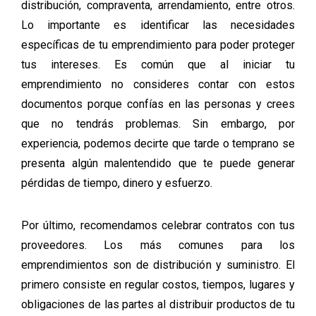
distribución, compraventa, arrendamiento, entre otros.
Lo importante es identificar las necesidades
específicas de tu emprendimiento para poder proteger
tus intereses. Es común que al iniciar tu
emprendimiento no consideres contar con estos
documentos porque confías en las personas y crees
que no tendrás problemas. Sin embargo, por
experiencia, podemos decirte que tarde o temprano se
presenta algún malentendido que te puede generar
pérdidas de tiempo, dinero y esfuerzo.
Por último, recomendamos celebrar contratos con tus
proveedores. Los más comunes para los
emprendimientos son de distribución y suministro. El
primero consiste en regular costos, tiempos, lugares y
obligaciones de las partes al distribuir productos de tu