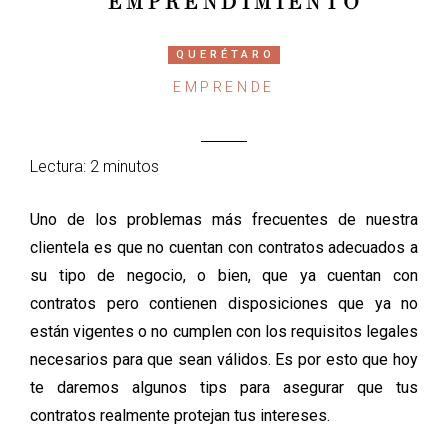
EMPRENDIMIENTO
QUERÉTARO
EMPRENDE
Lectura: 2 minutos
Uno de los problemas más frecuentes de nuestra
clientela es que no cuentan con contratos adecuados a
su tipo de negocio, o bien, que ya cuentan con
contratos pero contienen disposiciones que ya no
están vigentes o no cumplen con los requisitos legales
necesarios para que sean válidos. Es por esto que hoy
te daremos algunos tips para asegurar que tus
contratos realmente protejan tus intereses.