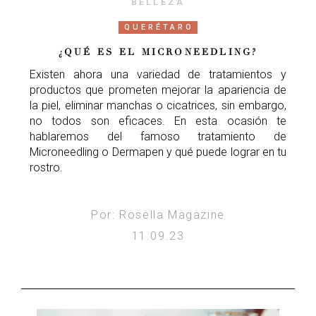
BELLEZA
QUERÉTARO
¿QUÉ ES EL MICRONEEDLING?
Existen ahora una variedad de tratamientos y
productos que prometen mejorar la apariencia de
la piel, eliminar manchas o cicatrices, sin embargo,
no todos son eficaces. En esta ocasión te
hablaremos del famoso tratamiento de
Microneedling o Dermapen y qué puede lograr en tu
rostro.
Por: Rosella Magazine
11.09.23