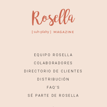
EQUIPO ROSELLA
COLABORADORES
DIRECTORIO DE CLIENTES
DISTRIBUCIÓN
FAQ’S
SÉ PARTE DE ROSELLA