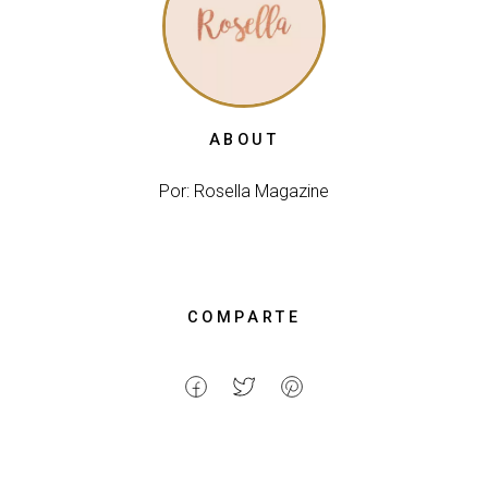
ABOUT
Por: Rosella Magazine
COMPARTE