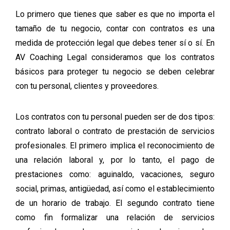
Lo primero que tienes que saber es que no importa el
tamaño de tu negocio, contar con contratos es una
medida de protección legal que debes tener sí o sí. En
AV Coaching Legal consideramos que los contratos
básicos para proteger tu negocio se deben celebrar
con tu personal, clientes y proveedores.
Los contratos con tu personal pueden ser de dos tipos:
contrato laboral o contrato de prestación de servicios
profesionales. El primero implica el reconocimiento de
una relación laboral y, por lo tanto, el pago de
prestaciones como: aguinaldo, vacaciones, seguro
social, primas, antigüedad, así como el establecimiento
de un horario de trabajo. El segundo contrato tiene
como fin formalizar una relación de servicios