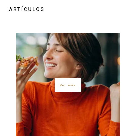
ARTÍCULOS
Ver más