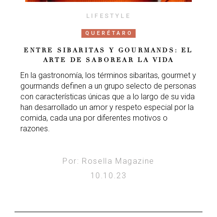
LIFESTYLE
QUERÉTARO
ENTRE SIBARITAS Y GOURMANDS: EL
ARTE DE SABOREAR LA VIDA
En la gastronomía, los términos sibaritas, gourmet y
gourmands definen a un grupo selecto de personas
con características únicas que a lo largo de su vida
han desarrollado un amor y respeto especial por la
comida, cada una por diferentes motivos o
razones.
Por: Rosella Magazine
10.10.23