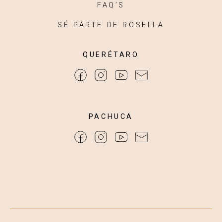
FAQ’S
SÉ PARTE DE ROSELLA
QUERÉTARO
PACHUCA