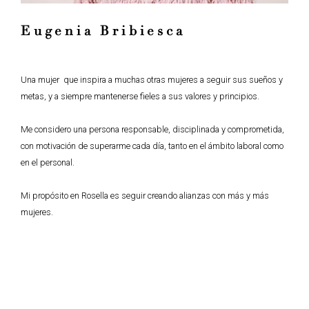
Eugenia Bribiesca
Una mujer que inspira a muchas otras mujeres a seguir sus sueños y
metas, y a siempre mantenerse fieles a sus valores y principios.
Me considero una persona responsable, disciplinada y comprometida,
con motivación de superarme cada día, tanto en el ámbito laboral como
en el personal.
Mi propósito en Rosella es seguir creando alianzas con más y más
mujeres.