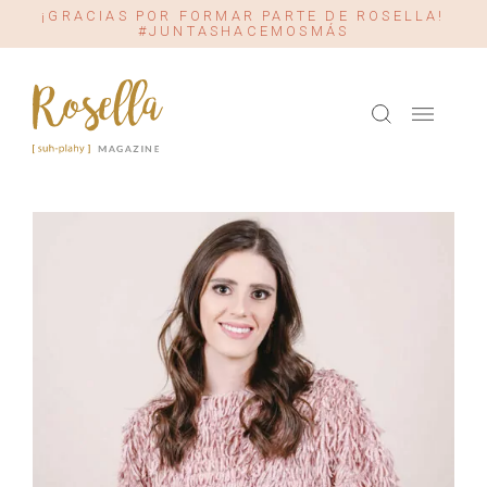
¡GRACIAS POR FORMAR PARTE DE ROSELLA!
#JUNTASHACEMOSMÁS