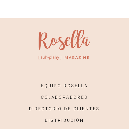
EQUIPO ROSELLA
COLABORADORES
DIRECTORIO DE CLIENTES
DISTRIBUCIÓN