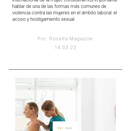
hablar de una de las formas más comunes de
violencia contra las mujeres en el ámbito laboral: el
acoso y hostigamiento sexual.
Por: Rosella Magazine
14.03.23
Ver más