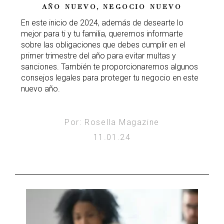
AÑO NUEVO, NEGOCIO NUEVO
En este inicio de 2024, además de desearte lo
mejor para ti y tu familia, queremos informarte
sobre las obligaciones que debes cumplir en el
primer trimestre del año para evitar multas y
sanciones. También te proporcionaremos algunos
consejos legales para proteger tu negocio en este
nuevo año.
Por: Rosella Magazine
11.01.24