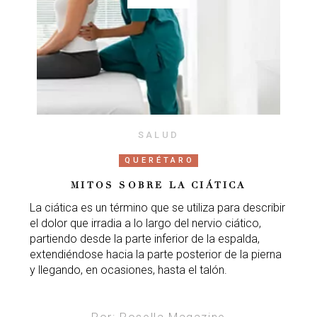
SALUD
QUERÉTARO
MITOS SOBRE LA CIÁTICA
La ciática es un término que se utiliza para describir
el dolor que irradia a lo largo del nervio ciático,
partiendo desde la parte inferior de la espalda,
extendiéndose hacia la parte posterior de la pierna
y llegando, en ocasiones, hasta el talón.