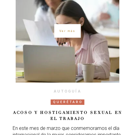
Ver más
AUTOGUÍA
QUERÉTARO
ACOSO Y HOSTIGAMIENTO SEXUAL EN
EL TRABAJO
En este mes de marzo que conmemoramos el día
internacional de la mujer, consideramos importante