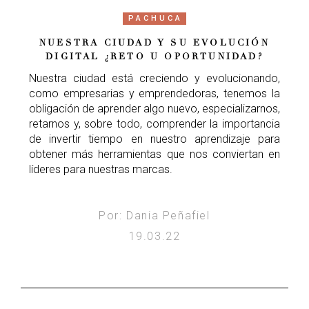
PACHUCA
NUESTRA CIUDAD Y SU EVOLUCIÓN
DIGITAL ¿RETO U OPORTUNIDAD?
Nuestra ciudad está creciendo y evolucionando,
como empresarias y emprendedoras, tenemos la
obligación de aprender algo nuevo, especializarnos,
retarnos y, sobre todo, comprender la importancia
de invertir tiempo en nuestro aprendizaje para
obtener más herramientas que nos conviertan en
líderes para nuestras marcas.
Por: Dania Peñafiel
19.03.22