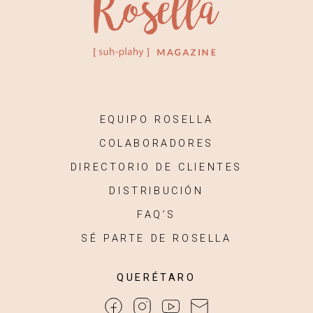
EQUIPO ROSELLA
COLABORADORES
DIRECTORIO DE CLIENTES
DISTRIBUCIÓN
FAQ’S
SÉ PARTE DE ROSELLA
QUERÉTARO