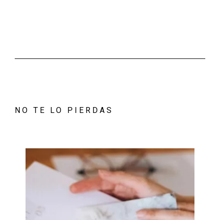
NO TE LO PIERDAS