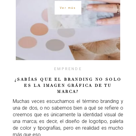
Ver más
EMPRENDE
¿SABÍAS QUE EL BRANDING NO SOLO
ES LA IMAGEN GRÁFICA DE TU
MARCA?
Muchas veces escuchamos el término branding y
una de dos, o no sabemos bien a qué se refiere o
creemos que es únicamente la identidad visual de
una marca; es decir, el diseño de logotipo, paleta
de color y tipografías, pero en realidad es mucho
más que eso.