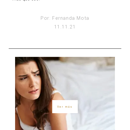
Por: Fernanda Mota
11.11.21
Ver más