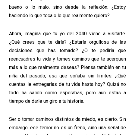
bueno o lo malo, sino desde la reflexión:
¿Estoy
haciendo lo que toca o lo que realmente quiero?
Ahora, imagina que tu yo del 2040 viene a visitarte.
¿Qué crees que te diría? ¿Estaría orgullosa de las
decisiones que has tomado? ¿O te pediría que
reencuadres tu vida y tomes caminos que te acerquen
más a lo que realmente deseas? Piensa también en tu
niña del pasado, esa que soñaba sin límites.
¿Qué
cuentas le entregarías de tu vida hasta hoy?
Quizá no
todo ha salido como esperabas, pero aún estás a
tiempo de darle un giro a tu historia.
Ser o tomar caminos distintos da miedo, es cierto. Sin
embargo, ese temor no es un freno, sino una señal de