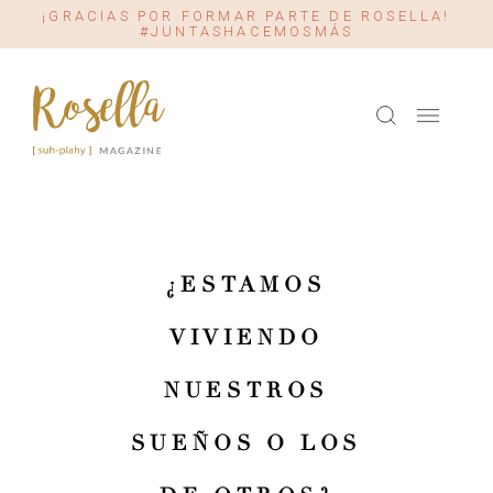
¡GRACIAS POR FORMAR PARTE DE ROSELLA!
#JUNTASHACEMOSMÁS
¿ESTAMOS
VIVIENDO
NUESTROS
SUEÑOS O LOS