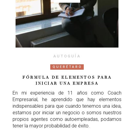
AUTOGUÍA
QUERÉTARO
FÓRMULA DE ELEMENTOS PARA
INICIAR UNA EMPRESA
En mi experiencia de 11 años como Coach
Empresarial, he aprendido que hay elementos
indispensables para que cuando tenemos una idea,
estamos por iniciar un negocio o somos nuestros
propios agentes como autoempleadas, podamos
tener la mayor probabilidad de éxito.