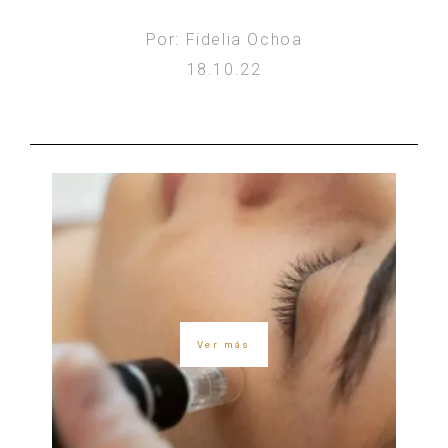
Por: Fidelia Ochoa
18.10.22
Ver más