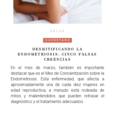
SALUD
QUERÉTARO
DESMITIFICANDO LA
ENDOMETRIOSIS: CINCO FALSAS
CREENCIAS
En el mes de marzo, también es importante
destacar que es el Mes de Concientización sobre la
Endometriosis. Esta enfermedad, que afecta a
aproximadamente una de cada diez mujeres en
edad reproductiva, a menudo está rodeada de
mitos y malentendidos que pueden retrasar el
diagnóstico y el tratamiento adecuados.