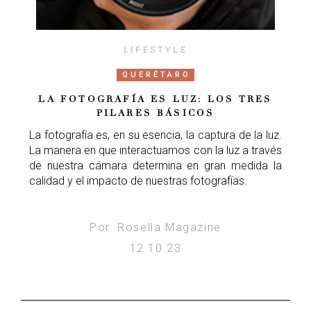
LIFESTYLE
QUERÉTARO
LA FOTOGRAFÍA ES LUZ: LOS TRES
PILARES BÁSICOS
La fotografía es, en su esencia, la captura de la luz.
La manera en que interactuamos con la luz a través
de nuestra cámara determina en gran medida la
calidad y el impacto de nuestras fotografías.
Por: Rosella Magazine
12.10.23