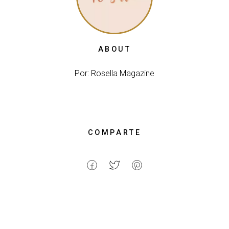
ABOUT
Por: Rosella Magazine
COMPARTE