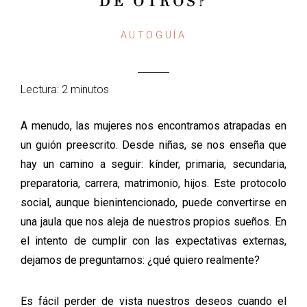
DE OTROS?
AUTOGUÍA
Lectura: 2 minutos
A menudo, las mujeres nos encontramos atrapadas en
un guión preescrito. Desde niñas, se nos enseña que
hay un camino a seguir: kínder, primaria, secundaria,
preparatoria, carrera, matrimonio, hijos. Este protocolo
social, aunque bienintencionado, puede convertirse en
una jaula que nos aleja de nuestros propios sueños. En
el intento de cumplir con las expectativas externas,
dejamos de preguntarnos:
¿qué quiero realmente?
Es fácil perder de vista nuestros deseos cuando el