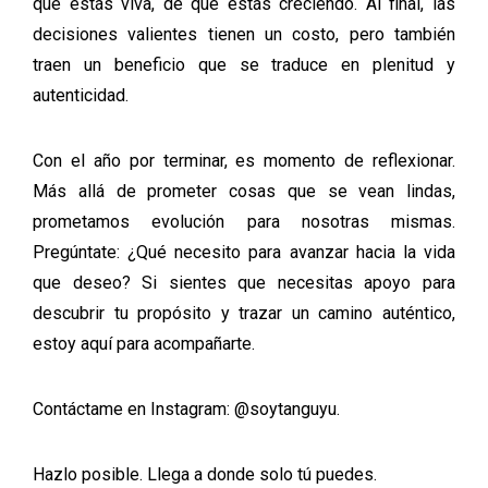
que estás viva, de que estás creciendo. Al final, las
decisiones valientes tienen un costo, pero también
traen un beneficio que se traduce en plenitud y
autenticidad.
Con el año por terminar, es momento de reflexionar.
Más allá de prometer cosas que se vean lindas,
prometamos evolución para nosotras mismas.
Pregúntate:
¿Qué necesito para avanzar hacia la vida
que deseo?
Si sientes que necesitas apoyo para
descubrir tu propósito y trazar un camino auténtico,
estoy aquí para acompañarte.
Contáctame en Instagram:
@soytanguyu.
Hazlo posible. Llega a donde solo tú puedes.