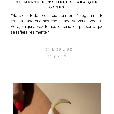
TU MENTE ESTÁ HECHA PARA QUE
GANES
“No creas todo lo que dice tu mente”, seguramente
es una frase que has escuchado ya varias veces…
Pero, ¿alguna vez te has detenido a pensar a qué
se refiere realmente?
Por: Elba Díaz
11.07.23