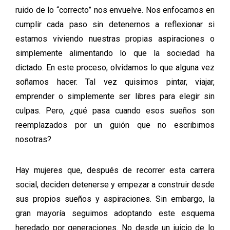
ruido de lo “correcto” nos envuelve. Nos enfocamos en
cumplir cada paso sin detenernos a reflexionar si
estamos viviendo nuestras propias aspiraciones o
simplemente alimentando lo que la sociedad ha
dictado. En este proceso, olvidamos lo que alguna vez
soñamos hacer. Tal vez quisimos pintar, viajar,
emprender o simplemente ser libres para elegir sin
culpas. Pero,
¿qué pasa cuando esos sueños son
reemplazados por un guión que no escribimos
nosotras?
Hay mujeres que, después de recorrer esta carrera
social, deciden detenerse y empezar a construir desde
sus propios sueños y aspiraciones. Sin embargo, la
gran mayoría seguimos adoptando este esquema
heredado por generaciones. No desde un juicio de lo