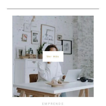
Ver más
EMPRENDE