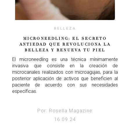
BELLEZA
MICRONEEDLING: EL SECRETO
ANTIEDAD QUE REVOLUCIONA LA
BELLEZA Y RENUEVA TU PIEL
El microneedling es una técnica mínimamente
invasiva que consiste en la creación de
microcanales realizados con microagujas, para la
posterior aplicación de activos que beneficien al
paciente de acuerdo con sus necesidades
específicas.
Por: Rosella Magazine
16.09.24