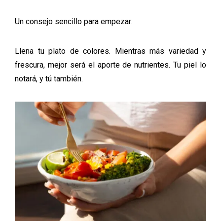
Un consejo sencillo para empezar:
Llena tu plato de colores. Mientras más variedad y
frescura, mejor será el aporte de nutrientes. Tu piel lo
notará, y tú también.