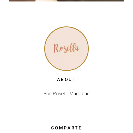
ABOUT
Por: Rosella Magazine
COMPARTE