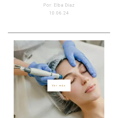
Por: Elba Díaz
10.06.24
Ver más