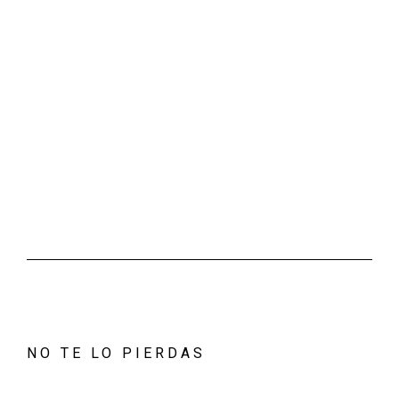
NO TE LO PIERDAS