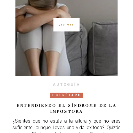
Ver más
AUTOGUÍA
QUERÉTARO
ENTENDIENDO EL SÍNDROME DE LA
IMPOSTORA
¿Sientes que no estás a la altura y que no eres
suficiente, aunque lleves una vida exitosa? Quizás