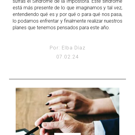
sufras el Síndrome de la Impostora. Este síndrome
está más presente de lo que imaginamos y tal vez,
entendiendo qué es y por qué o para qué nos pasa,
lo podamos enfrentar y finalmente realizar nuestros
planes que tenemos pensados para este año.
Por: Elba Díaz
07.02.24