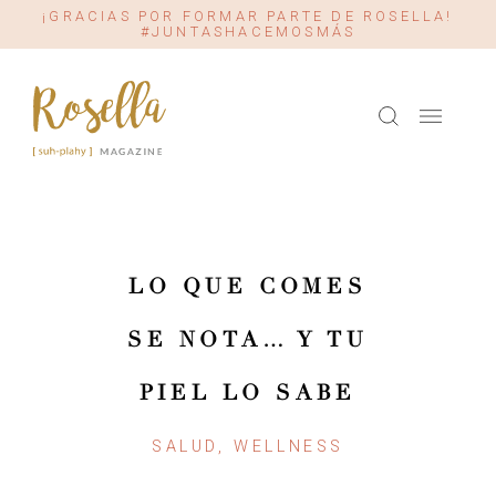
¡GRACIAS POR FORMAR PARTE DE ROSELLA!
#JUNTASHACEMOSMÁS
LO QUE COMES
SE NOTA… Y TU
PIEL LO SABE
SALUD, WELLNESS