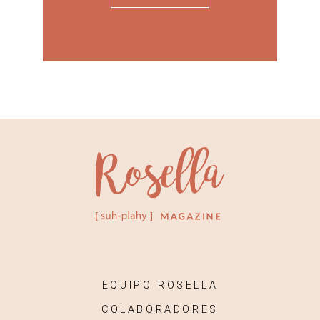
EQUIPO ROSELLA
COLABORADORES