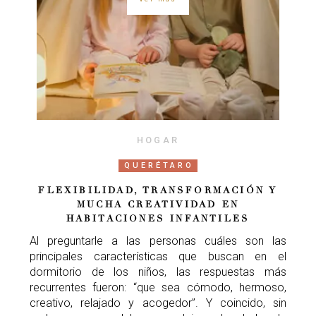
HOGAR
QUERÉTARO
FLEXIBILIDAD, TRANSFORMACIÓN Y
MUCHA CREATIVIDAD EN
HABITACIONES INFANTILES
Al preguntarle a las personas cuáles son las
principales características que buscan en el
dormitorio de los niños, las respuestas más
recurrentes fueron: “que sea cómodo, hermoso,
creativo, relajado y acogedor”. Y coincido, sin