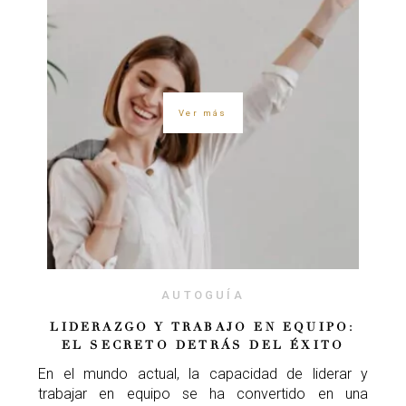
Ver más
AUTOGUÍA
LIDERAZGO Y TRABAJO EN EQUIPO:
EL SECRETO DETRÁS DEL ÉXITO
En el mundo actual, la capacidad de liderar y
trabajar en equipo se ha convertido en una