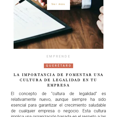
Ver más
EMPRENDE
QUERÉTARO
LA IMPORTANCIA DE FOMENTAR UNA
CULTURA DE LEGALIDAD EN TU
EMPRESA
El concepto de "cultura de legalidad" es
relativamente nuevo, aunque siempre ha sido
esencial para garantizar el crecimiento saludable
de cualquier empresa o negocio. Esta cultura
implica una organización basada en el respeto a las