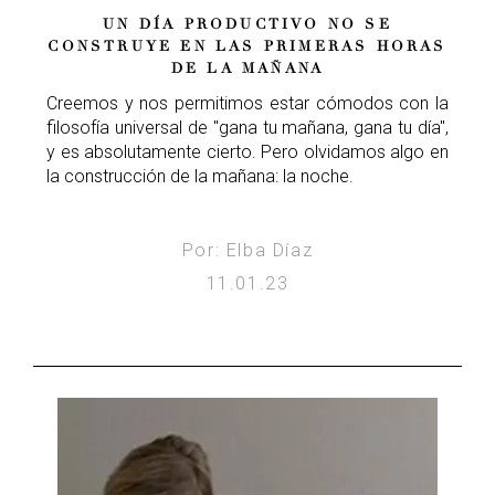
UN DÍA PRODUCTIVO NO SE
CONSTRUYE EN LAS PRIMERAS HORAS
DE LA MAÑANA
Creemos y nos permitimos estar cómodos con la
filosofía universal de "gana tu mañana, gana tu día",
y es absolutamente cierto. Pero olvidamos algo en
la construcción de la mañana: la noche.
Por: Elba Díaz
11.01.23