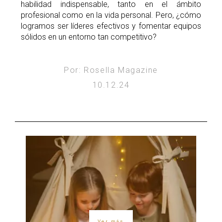
habilidad indispensable, tanto en el ámbito
profesional como en la vida personal. Pero, ¿cómo
logramos ser líderes efectivos y fomentar equipos
sólidos en un entorno tan competitivo?
Por: Rosella Magazine
10.12.24
Ver más