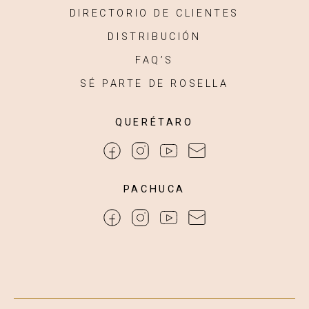
DIRECTORIO DE CLIENTES
DISTRIBUCIÓN
FAQ’S
SÉ PARTE DE ROSELLA
QUERÉTARO
PACHUCA