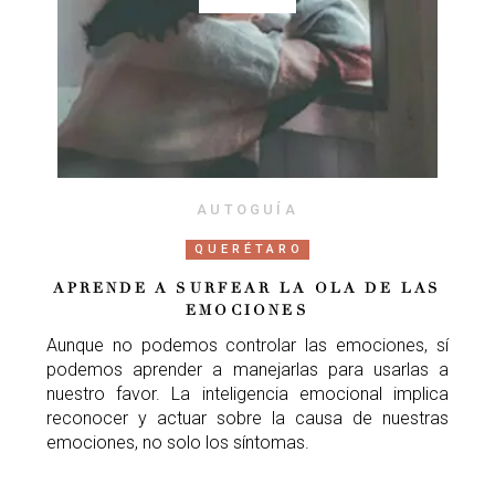
AUTOGUÍA
QUERÉTARO
APRENDE A SURFEAR LA OLA DE LAS
EMOCIONES
Aunque no podemos controlar las emociones, sí
podemos aprender a manejarlas para usarlas a
nuestro favor. La inteligencia emocional implica
reconocer y actuar sobre la causa de nuestras
emociones, no solo los síntomas.