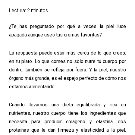
Lectura: 2 minutos
¿Te has preguntado por qué a veces la piel luce
apagada aunque uses tus cremas favoritas?
La respuesta puede estar más cerca de lo que crees:
en tu plato. Lo que comes no solo nutre tu cuerpo por
dentro, también se refleja por fuera. Y la piel, nuestro
órgano más grande, es el espejo perfecto de cómo nos
estamos alimentando.
Cuando llevamos una dieta equilibrada y rica en
nutrientes, nuestro cuerpo tiene los ingredientes que
necesita para producir colágeno y elastina, dos
proteínas que le dan firmeza y elasticidad a la piel.