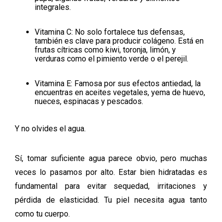
integrales.
Vitamina C: No solo fortalece tus defensas,
también es clave para producir colágeno. Está en
frutas cítricas como kiwi, toronja, limón, y
verduras como el pimiento verde o el perejil.
Vitamina E: Famosa por sus efectos antiedad, la
encuentras en aceites vegetales, yema de huevo,
nueces, espinacas y pescados.
Y no olvides el agua.
Sí, tomar suficiente agua parece obvio, pero muchas
veces lo pasamos por alto. Estar bien hidratadas es
fundamental para evitar sequedad, irritaciones y
pérdida de elasticidad. Tu piel necesita agua tanto
como tu cuerpo.