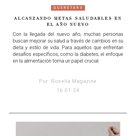
QUERÉTARO
ALCANZANDO METAS SALUDABLES EN
EL AÑO NUEVO
Con la llegada del nuevo año, muchas personas
buscan mejorar su salud a través de cambios en su
dieta y estilo de vida. Para aquellos que enfrentan
desafíos específicos, como la diabetes, el enfoque
en la alimentación toma un papel crucial.
Por: Rosella Magazine
16.01.24