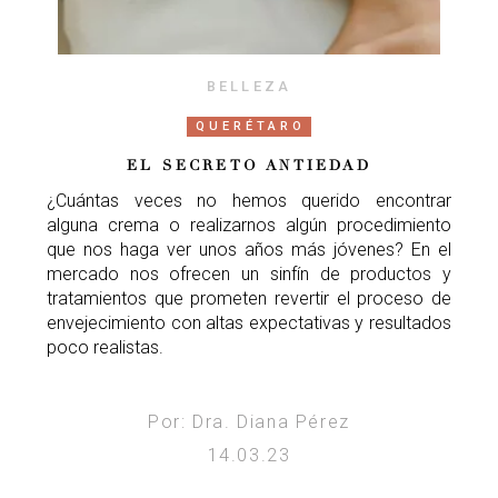
BELLEZA
QUERÉTARO
EL SECRETO ANTIEDAD
¿Cuántas veces no hemos querido encontrar
alguna crema o realizarnos algún procedimiento
que nos haga ver unos años más jóvenes? En el
mercado nos ofrecen un sinfín de productos y
tratamientos que prometen revertir el proceso de
envejecimiento con altas expectativas y resultados
poco realistas.
Por: Dra. Diana Pérez
14.03.23