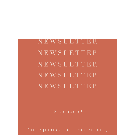
¡Súscríbete!
No te pierdas la última edición,