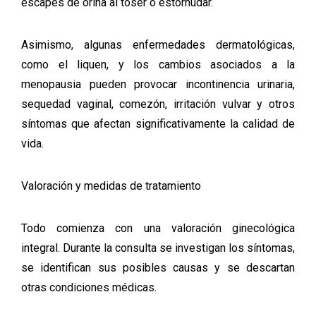
escapes de orina al toser o estornudar.
Asimismo, algunas enfermedades dermatológicas,
como el liquen, y los cambios asociados a la
menopausia pueden provocar incontinencia urinaria,
sequedad vaginal, comezón, irritación vulvar y otros
síntomas que afectan significativamente la calidad de
vida.
Valoración y medidas de tratamiento
Todo comienza con una valoración ginecológica
integral. Durante la consulta se investigan los síntomas,
se identifican sus posibles causas y se descartan
otras condiciones médicas.