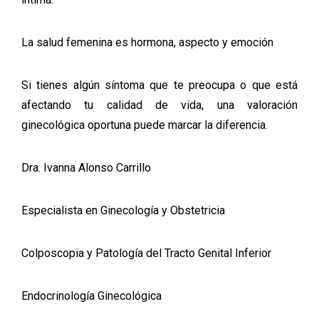
La salud femenina es hormona, aspecto y emoción
Si tienes algún síntoma que te preocupa o que está
afectando tu calidad de vida, una valoración
ginecológica oportuna puede marcar la diferencia.
Dra. Ivanna Alonso Carrillo
Especialista en Ginecología y Obstetricia
Colposcopia y Patología del Tracto Genital Inferior
Endocrinología Ginecológica