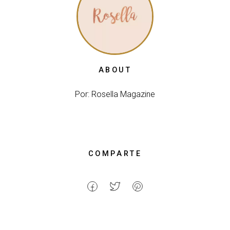
ABOUT
Por: Rosella Magazine
COMPARTE