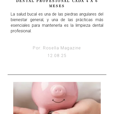
DENTAL PROFESIONAL CADA 4 A 6
MESES
La salud bucal es una de las piedras angulares del
bienestar general, y una de las prácticas más
esenciales para mantenerla es la limpieza dental
profesional.
Por: Rosella Magazine
12.08.25