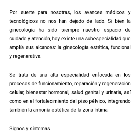
Por suerte para nosotras, los avances médicos y
tecnológicos no nos han dejado de lado. Si bien la
ginecología ha sido siempre nuestro espacio de
cuidado y atención, hoy existe una subespecialidad que
amplía sus alcances: la ginecología estética, funcional
y regenerativa.
Se trata de una alta especialidad enfocada en los
procesos de funcionamiento, reparación y regeneración
celular, bienestar hormonal, salud genital y urinaria, así
como en el fortalecimiento del piso pélvico, integrando
también la armonía estética de la zona íntima.
Signos y síntomas