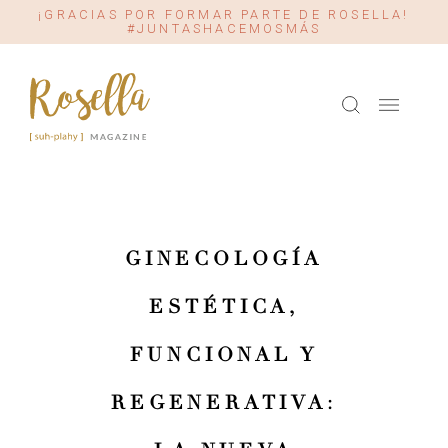
¡GRACIAS POR FORMAR PARTE DE ROSELLA!
#JUNTASHACEMOSMÁS
GINECOLOGÍA
ESTÉTICA,
FUNCIONAL Y
REGENERATIVA: