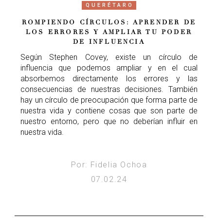
QUERÉTARO
ROMPIENDO CÍRCULOS: APRENDER DE
LOS ERRORES Y AMPLIAR TU PODER
DE INFLUENCIA
Según Stephen Covey, existe un círculo de
influencia que podemos ampliar y en el cual
absorbemos directamente los errores y las
consecuencias de nuestras decisiones. También
hay un círculo de preocupación que forma parte de
nuestra vida y contiene cosas que son parte de
nuestro entorno, pero que no deberían influir en
nuestra vida.
Por: Fidelia Ochoa
07.02.24