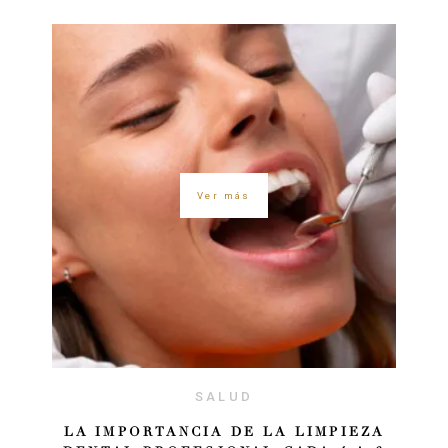
Ver más
SALUD
LA IMPORTANCIA DE LA LIMPIEZA