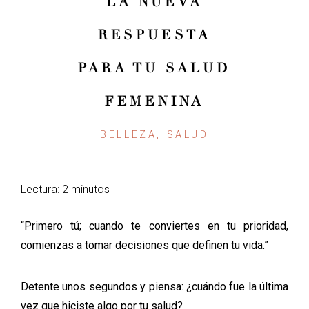
LA NUEVA
RESPUESTA
PARA TU SALUD
FEMENINA
BELLEZA, SALUD
Lectura: 2 minutos
“Primero tú; cuando te conviertes en tu prioridad,
comienzas a tomar decisiones que definen tu vida.”
Detente unos segundos y piensa: ¿cuándo fue la última
vez que hiciste algo por tu salud?