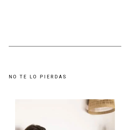
NO TE LO PIERDAS