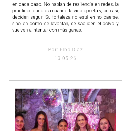
en cada paso. No hablan de resiliencia en redes, la
practican cada día cuando la vida aprieta y, aun así,
deciden seguir. Su fortaleza no está en no caerse,
sino en cómo se levantan, se sacuden el polvo y
vuelven a intentar con más ganas.
Por: Elba Díaz
13.05.26