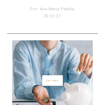
Por: Ana María Padilla
20.02.21
Ver más