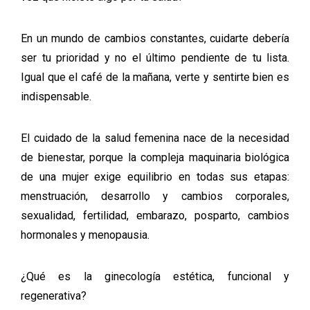
En un mundo de cambios constantes, cuidarte debería
ser tu prioridad y no el último pendiente de tu lista.
Igual que el café de la mañana, verte y sentirte bien es
indispensable.
El cuidado de la salud femenina nace de la necesidad
de bienestar, porque la compleja maquinaria biológica
de una mujer exige equilibrio en todas sus etapas:
menstruación, desarrollo y cambios corporales,
sexualidad, fertilidad, embarazo, posparto, cambios
hormonales y menopausia.
¿Qué es la ginecología estética, funcional y
regenerativa?