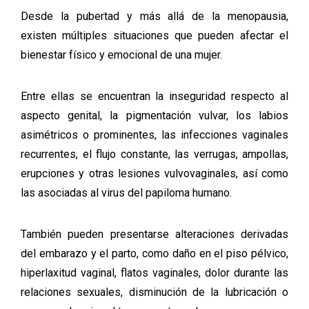
Desde la pubertad y más allá de la menopausia,
existen múltiples situaciones que pueden afectar el
bienestar físico y emocional de una mujer.
Entre ellas se encuentran la inseguridad respecto al
aspecto genital, la pigmentación vulvar, los labios
asimétricos o prominentes, las infecciones vaginales
recurrentes, el flujo constante, las verrugas, ampollas,
erupciones y otras lesiones vulvovaginales, así como
las asociadas al virus del papiloma humano.
También pueden presentarse alteraciones derivadas
del embarazo y el parto, como daño en el piso pélvico,
hiperlaxitud vaginal, flatos vaginales, dolor durante las
relaciones sexuales, disminución de la lubricación o