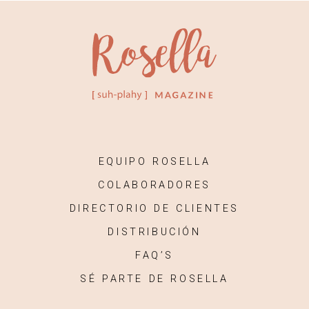
EQUIPO ROSELLA
COLABORADORES
DIRECTORIO DE CLIENTES
DISTRIBUCIÓN
FAQ’S
SÉ PARTE DE ROSELLA