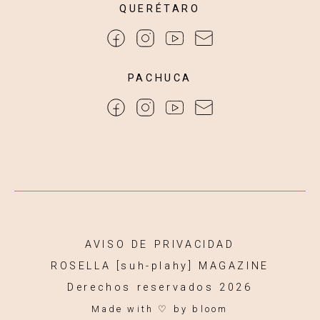
QUERÉTARO
PACHUCA
AVISO DE PRIVACIDAD
ROSELLA [suh-plahy] MAGAZINE
Derechos reservados 2026
Made with ♡
by bloom