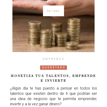
Ver más
EMPRENDE
QUERÉTARO
MONETIZA TUS TALENTOS, EMPRENDE
E INVIERTE
¿Algún día te has puesto a pensar en todos los
talentos que existen dentro de ti que podrían ser
una idea de negocio que te permita emprender,
invertir y a la vez ganar dinero?