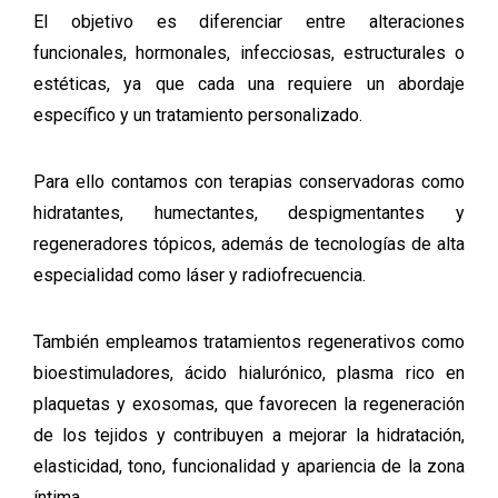
El objetivo es diferenciar entre alteraciones
funcionales, hormonales, infecciosas, estructurales o
estéticas, ya que cada una requiere un abordaje
específico y un tratamiento personalizado.
Para ello contamos con terapias conservadoras como
hidratantes, humectantes, despigmentantes y
regeneradores tópicos, además de tecnologías de alta
especialidad como láser y radiofrecuencia.
También empleamos tratamientos regenerativos como
bioestimuladores, ácido hialurónico, plasma rico en
plaquetas y exosomas, que favorecen la regeneración
de los tejidos y contribuyen a mejorar la hidratación,
elasticidad, tono, funcionalidad y apariencia de la zona
íntima.