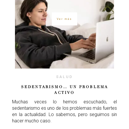
Ver más
SALUD
SEDENTARISMO… UN PROBLEMA
ACTIVO
Muchas veces lo hemos escuchado, el
sedentarismo es uno de los problemas más fuertes
en la actualidad. Lo sabemos, pero seguimos sin
hacer mucho caso.