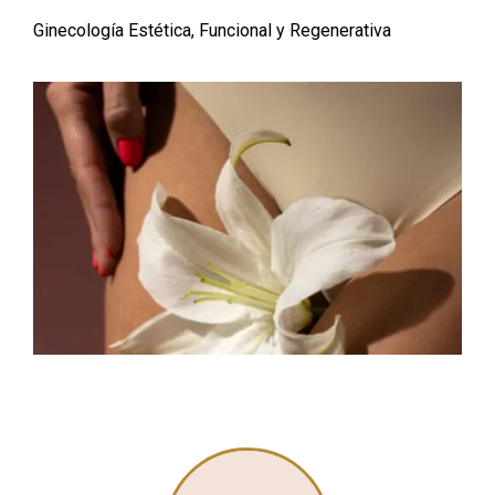
Ginecología Estética, Funcional y Regenerativa