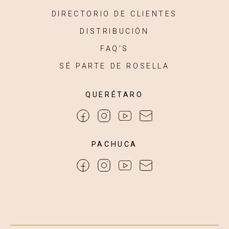
DIRECTORIO DE CLIENTES
DISTRIBUCIÓN
FAQ’S
SÉ PARTE DE ROSELLA
QUERÉTARO
PACHUCA