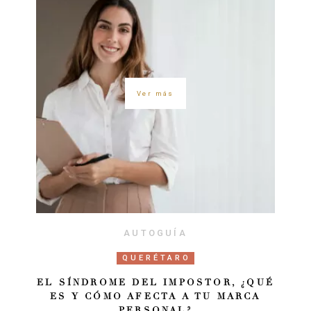
Ver más
AUTOGUÍA
QUERÉTARO
EL SÍNDROME DEL IMPOSTOR, ¿QUÉ
ES Y CÓMO AFECTA A TU MARCA
PERSONAL?