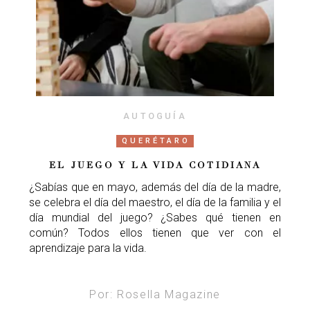
AUTOGUÍA
QUERÉTARO
EL JUEGO Y LA VIDA COTIDIANA
¿Sabías que en mayo, además del día de la madre,
se celebra el día del maestro, el día de la familia y el
día mundial del juego? ¿Sabes qué tienen en
común? Todos ellos tienen que ver con el
aprendizaje para la vida.
Por: Rosella Magazine