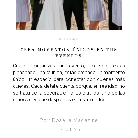
NOVIAS
CREA MOMENTOS ÚNICOS EN TUS
EVENTOS
Cuando organizas un evento, no solo estás
planeando una reunión, estás creando un momento
único, un espacio para conectar con quienes más
quieres. Cada detalle cuenta porque, en realidad, no
se trata de la decoración o los platillos, sino de las
emociones que despiertas en tus invitados.
Por: Rosella Magazine
14.01.25