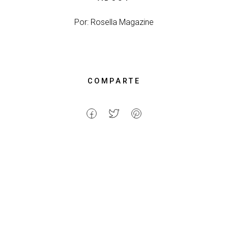
Por: Rosella Magazine
COMPARTE