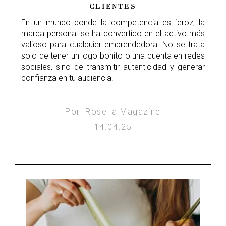
CLIENTES
En un mundo donde la competencia es feroz, la
marca personal se ha convertido en el activo más
valioso para cualquier emprendedora. No se trata
solo de tener un logo bonito o una cuenta en redes
sociales, sino de transmitir autenticidad y generar
confianza en tu audiencia.
Por: Rosella Magazine
14.04.25