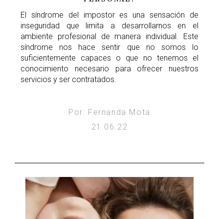
El síndrome del impostor es una sensación de
inseguridad que limita a desarrollarnos en el
ambiente profesional de manera individual. Este
síndrome nos hace sentir que no somos lo
suficientemente capaces o que no tenemos el
conocimiento necesario para ofrecer nuestros
servicios y ser contratados.
Por: Fernanda Mota
21.06.22