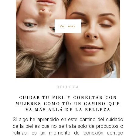
Ver más
BELLEZA
CUIDAR TU PIEL Y CONECTAR CON
MUJERES COMO TÚ: UN CAMINO QUE
VA MÁS ALLÁ DE LA BELLEZA
Si algo he aprendido en este camino del cuidado
de la piel es que no se trata solo de productos o
rutinas; es un momento de conexión contigo