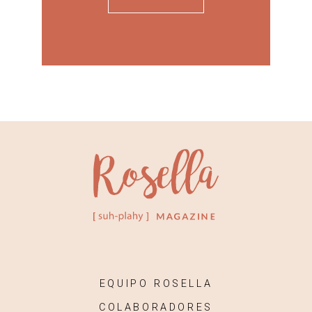
EQUIPO ROSELLA
COLABORADORES