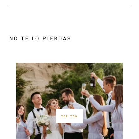
NO TE LO PIERDAS
Ver más