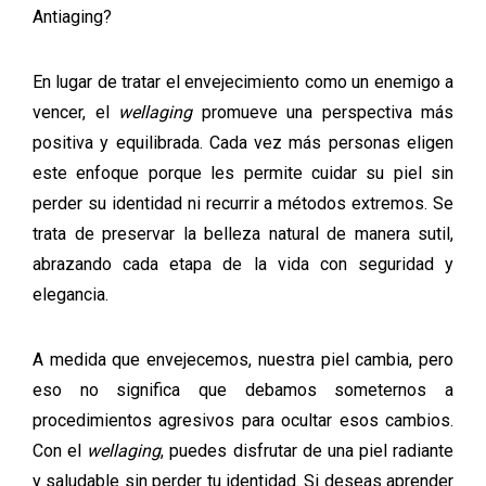
Antiaging?
En lugar de tratar el envejecimiento como un enemigo a
vencer, el
wellaging
promueve una perspectiva más
positiva y equilibrada. Cada vez más personas eligen
este enfoque porque les permite cuidar su piel sin
perder su identidad ni recurrir a métodos extremos. Se
trata de preservar la belleza natural de manera sutil,
abrazando cada etapa de la vida con seguridad y
elegancia.
A medida que envejecemos, nuestra piel cambia, pero
eso no significa que debamos someternos a
procedimientos agresivos para ocultar esos cambios.
Con el
wellaging
, puedes disfrutar de una piel radiante
y saludable sin perder tu identidad. Si deseas aprender