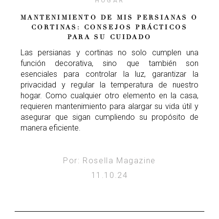
HOGAR
MANTENIMIENTO DE MIS PERSIANAS O
CORTINAS: CONSEJOS PRÁCTICOS
PARA SU CUIDADO
Las persianas y cortinas no solo cumplen una
función decorativa, sino que también son
esenciales para controlar la luz, garantizar la
privacidad y regular la temperatura de nuestro
hogar. Como cualquier otro elemento en la casa,
requieren mantenimiento para alargar su vida útil y
asegurar que sigan cumpliendo su propósito de
manera eficiente.
Por: Rosella Magazine
11.10.24