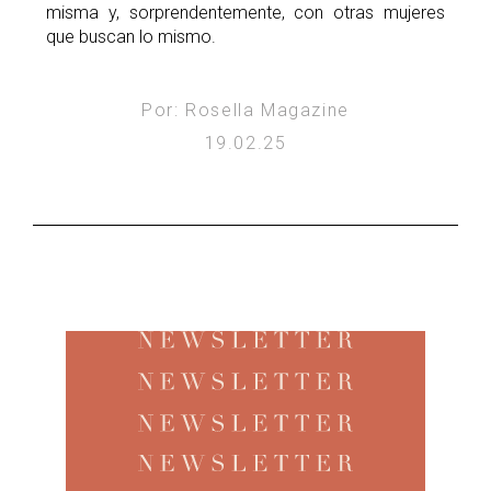
misma y, sorprendentemente, con otras mujeres
que buscan lo mismo.
Por: Rosella Magazine
19.02.25