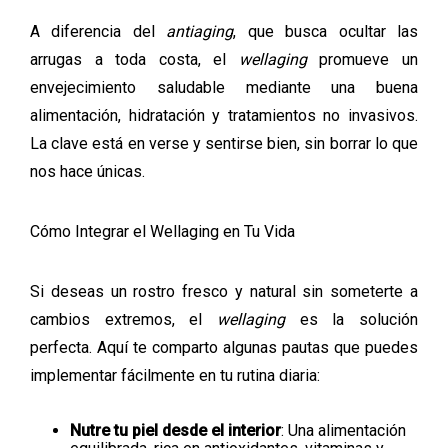
A diferencia del
antiaging
, que busca ocultar las
arrugas a toda costa, el
wellaging
promueve un
envejecimiento saludable mediante una buena
alimentación, hidratación y tratamientos no invasivos.
La clave está en verse y sentirse bien, sin borrar lo que
nos hace únicas.
Cómo Integrar el Wellaging en Tu Vida
Si deseas un rostro fresco y natural sin someterte a
cambios extremos, el
wellaging
es la solución
perfecta. Aquí te comparto algunas pautas que puedes
implementar fácilmente en tu rutina diaria:
Nutre tu piel desde el interior
: Una alimentación