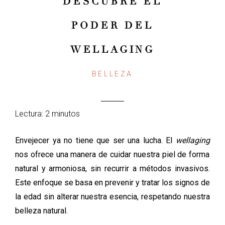
DESCUBRE EL
PODER DEL
WELLAGING
BELLEZA
Lectura: 2 minutos
Envejecer ya no tiene que ser una lucha. El
wellaging
nos ofrece una manera de cuidar nuestra piel de forma
natural y armoniosa, sin recurrir a métodos invasivos.
Este enfoque se basa en prevenir y tratar los signos de
la edad sin alterar nuestra esencia, respetando nuestra
belleza natural.