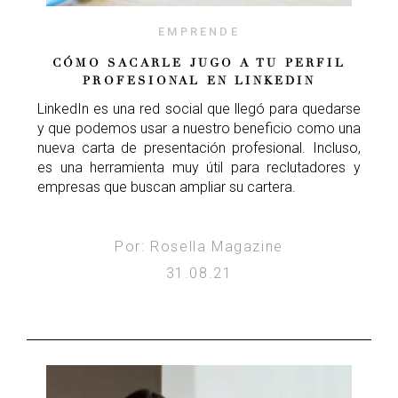
EMPRENDE
CÓMO SACARLE JUGO A TU PERFIL
PROFESIONAL EN LINKEDIN
LinkedIn es una red social que llegó para quedarse
y que podemos usar a nuestro beneficio como una
nueva carta de presentación profesional. Incluso,
es una herramienta muy útil para reclutadores y
empresas que buscan ampliar su cartera.
Por: Rosella Magazine
31.08.21