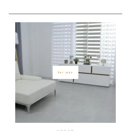
Ver más