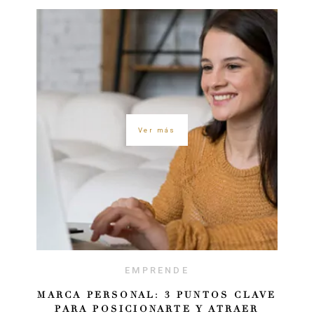
Ver más
EMPRENDE
MARCA PERSONAL: 3 PUNTOS CLAVE
PARA POSICIONARTE Y ATRAER