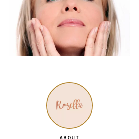
ABOUT