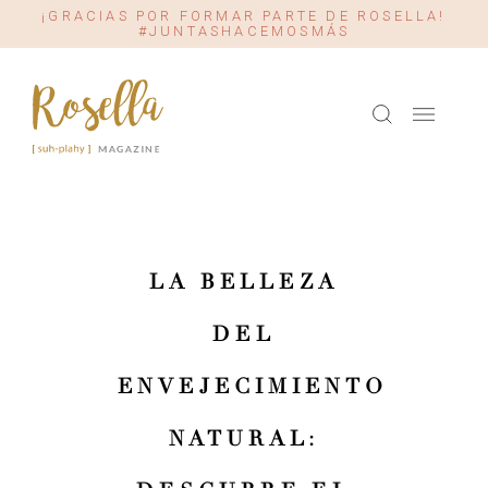
¡GRACIAS POR FORMAR PARTE DE ROSELLA!
#JUNTASHACEMOSMÁS
LA BELLEZA
DEL
ENVEJECIMIENTO
NATURAL: