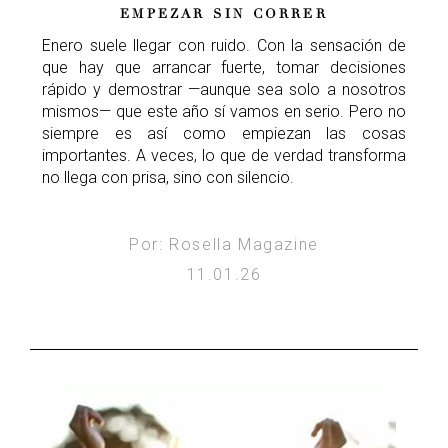
EMPEZAR SIN CORRER
Enero suele llegar con ruido. Con la sensación de
que hay que arrancar fuerte, tomar decisiones
rápido y demostrar —aunque sea solo a nosotros
mismos— que este año sí vamos en serio. Pero no
siempre es así como empiezan las cosas
importantes. A veces, lo que de verdad transforma
no llega con prisa, sino con silencio.
Por: Rosella Magazine
11.01.26