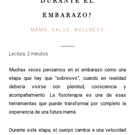
DURANTE EL
EMBARAZO?
MAMÁ, SALUD, WELLNESS
Lectura: 2 minutos
Muchas veces pensamos en el embarazo como una
etapa que hay que “sobrevivir”, cuando en realidad
debería vivirse con plenitud, consciencia y
acompañamiento. La fisioterapia es una de esas
herramientas que puede transformar por completo la
experiencia de una futura mamá.
Durante esta etapa, el cuerpo cambia a una velocidad