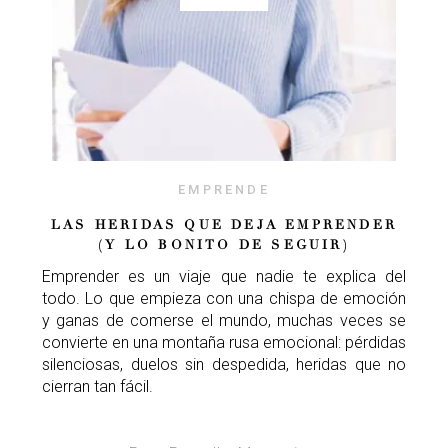
EMPRENDE
LAS HERIDAS QUE DEJA EMPRENDER
(Y LO BONITO DE SEGUIR)
Emprender es un viaje que nadie te explica del
todo. Lo que empieza con una chispa de emoción
y ganas de comerse el mundo, muchas veces se
convierte en una montaña rusa emocional: pérdidas
silenciosas, duelos sin despedida, heridas que no
cierran tan fácil.