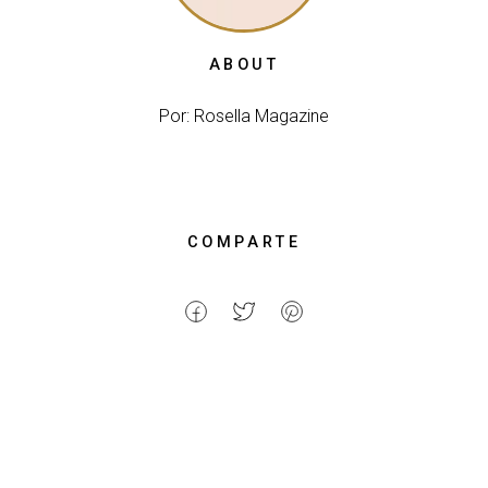
ABOUT
Por: Rosella Magazine
COMPARTE