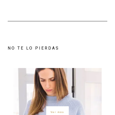
NO TE LO PIERDAS
Ver más