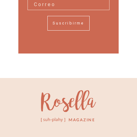
Suscribirme