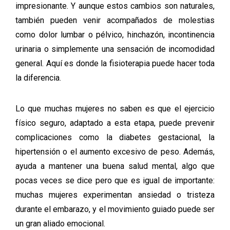
impresionante. Y aunque estos cambios son naturales,
también pueden venir acompañados de molestias
como dolor lumbar o pélvico, hinchazón, incontinencia
urinaria o simplemente una sensación de incomodidad
general. Aquí es donde la fisioterapia puede hacer toda
la diferencia.
Lo que muchas mujeres no saben es que el ejercicio
físico seguro, adaptado a esta etapa, puede prevenir
complicaciones como la diabetes gestacional, la
hipertensión o el aumento excesivo de peso. Además,
ayuda a mantener una buena salud mental, algo que
pocas veces se dice pero que es igual de importante:
muchas mujeres experimentan ansiedad o tristeza
durante el embarazo, y el movimiento guiado puede ser
un gran aliado emocional.