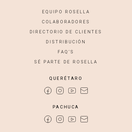
EQUIPO ROSELLA
COLABORADORES
DIRECTORIO DE CLIENTES
DISTRIBUCIÓN
FAQ’S
SÉ PARTE DE ROSELLA
QUERÉTARO
PACHUCA