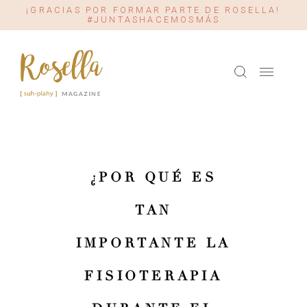
¡GRACIAS POR FORMAR PARTE DE ROSELLA!
#JUNTASHACEMOSMÁS
¿POR QUÉ ES
TAN
IMPORTANTE LA
FISIOTERAPIA