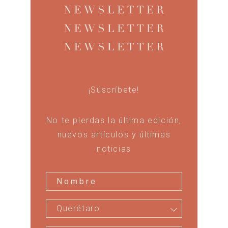
¡Súscríbete!
No te pierdas la última edición,
nuevos artículos y últimas
noticias
Querétaro