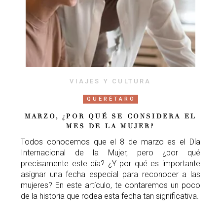
VIAJES Y CULTURA
QUERÉTARO
MARZO, ¿POR QUÉ SE CONSIDERA EL
MES DE LA MUJER?
Todos conocemos que el 8 de marzo es el Día
Internacional de la Mujer, pero ¿por qué
precisamente este día? ¿Y por qué es importante
asignar una fecha especial para reconocer a las
mujeres? En este artículo, te contaremos un poco
de la historia que rodea esta fecha tan significativa.