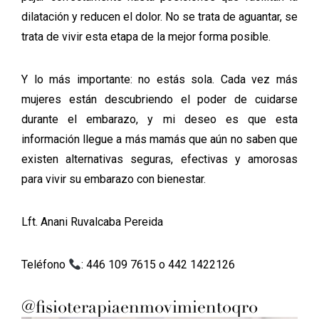
dilatación y reducen el dolor. No se trata de aguantar, se
trata de vivir esta etapa de la mejor forma posible.
Y lo más importante: no estás sola. Cada vez más
mujeres están descubriendo el poder de cuidarse
durante el embarazo, y mi deseo es que esta
información llegue a más mamás que aún no saben que
existen alternativas seguras, efectivas y amorosas
para vivir su embarazo con bienestar.
Lft. Anani Ruvalcaba Pereida
Teléfono
: 446 109 7615 o 442 1422126
@
fisioterapiaenmovimientoqro