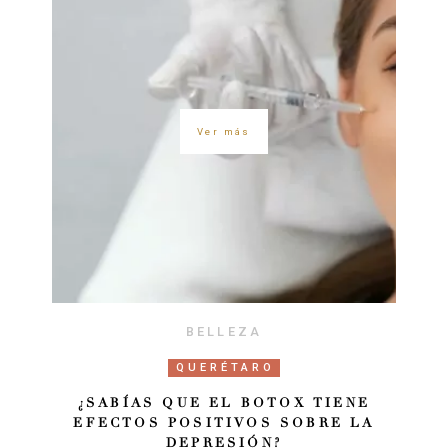
Ver más
BELLEZA
QUERÉTARO
¿SABÍAS QUE EL BOTOX TIENE
EFECTOS POSITIVOS SOBRE LA
DEPRESIÓN?