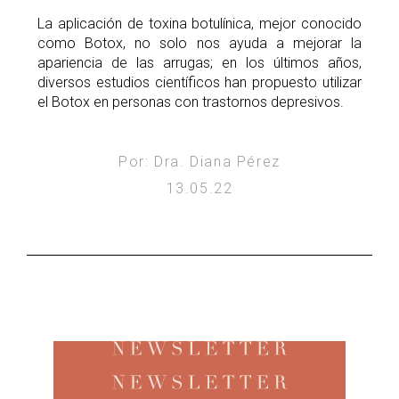
La aplicación de toxina botulínica, mejor conocido
como Botox, no solo nos ayuda a mejorar la
apariencia de las arrugas; en los últimos años,
diversos estudios científicos han propuesto utilizar
el Botox en personas con trastornos depresivos.
Por: Dra. Diana Pérez
13.05.22