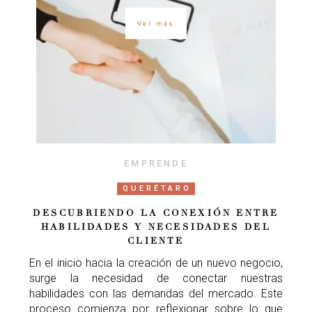
Ver más
EMPRENDE
QUERÉTARO
DESCUBRIENDO LA CONEXIÓN ENTRE
HABILIDADES Y NECESIDADES DEL
CLIENTE
En el inicio hacia la creación de un nuevo negocio,
surge la necesidad de conectar nuestras
habilidades con las demandas del mercado. Este
proceso comienza por reflexionar sobre lo que