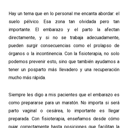
Hay un tema que en lo personal me encanta abordar: el
suelo pélvico. Esa zona tan olvidada pero tan
importante. El embarazo y el parto la afectan
directamente, y si no se trabaja adecuadamente,
pueden surgir consecuencias como el prolapso de
órganos o la incontinencia. Con la fisioterapia, no solo
podemos prevenir esto, sino que también ayudamos a
tener un posparto más llevadero y una recuperación
mucho más rápida.
Siempre les digo a mis pacientes que el embarazo es
como prepararse para un maratón. No importa si será
parto vaginal o cesárea, lo importante es llegar
preparada. Con fisioterapia, enseñamos desde cómo
pujar correctamente hasta posiciones que facilitan la