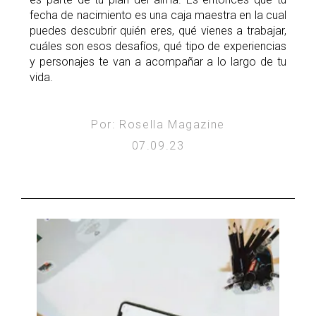
fecha de nacimiento es una caja maestra en la cual
puedes descubrir quién eres, qué vienes a trabajar,
cuáles son esos desafíos, qué tipo de experiencias
y personajes te van a acompañar a lo largo de tu
vida.
Por: Rosella Magazine
07.09.23