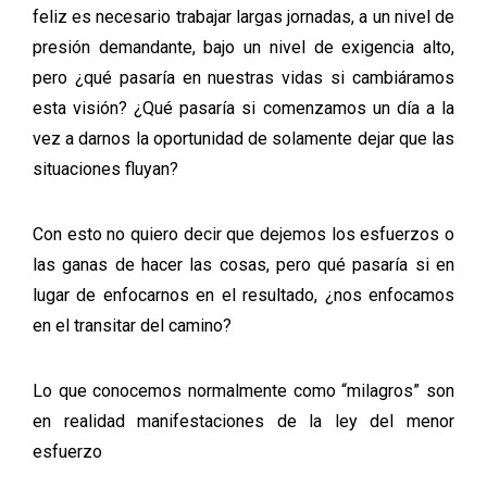
feliz es necesario trabajar largas jornadas, a un nivel de
presión demandante, bajo un nivel de exigencia alto,
pero ¿qué pasaría en nuestras vidas si cambiáramos
esta visión? ¿Qué pasaría si comenzamos un día a la
vez a darnos la oportunidad de solamente dejar que las
situaciones fluyan?
Con esto no quiero decir que dejemos los esfuerzos o
las ganas de hacer las cosas, pero qué pasaría si en
lugar de enfocarnos en el resultado, ¿nos enfocamos
en el transitar del camino?
Lo que conocemos normalmente como “milagros” son
en realidad manifestaciones de la ley del menor
esfuerzo