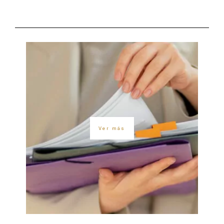
Ver más