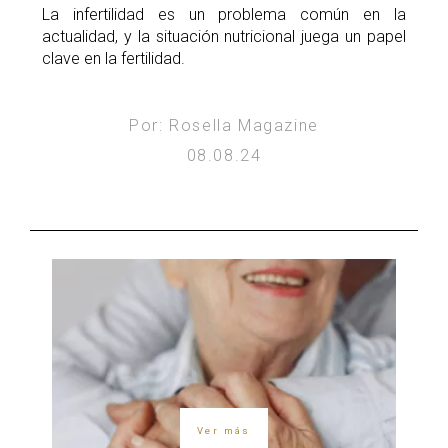
La infertilidad es un problema común en la
actualidad, y la situación nutricional juega un papel
clave en la fertilidad.
Por: Rosella Magazine
08.08.24
Ver más