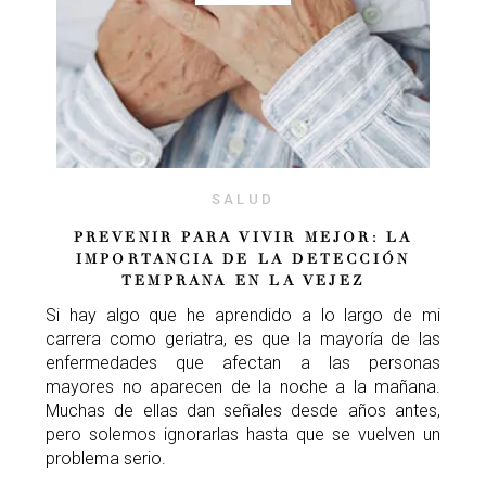
SALUD
PREVENIR PARA VIVIR MEJOR: LA
IMPORTANCIA DE LA DETECCIÓN
TEMPRANA EN LA VEJEZ
Si hay algo que he aprendido a lo largo de mi
carrera como geriatra, es que la mayoría de las
enfermedades que afectan a las personas
mayores no aparecen de la noche a la mañana.
Muchas de ellas dan señales desde años antes,
pero solemos ignorarlas hasta que se vuelven un
problema serio.