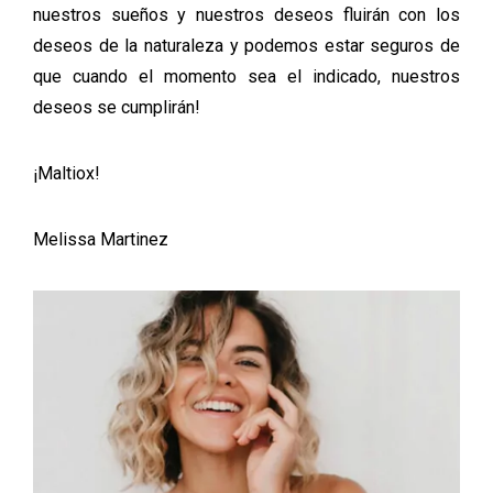
nuestros sueños y nuestros deseos fluirán con los
deseos de la naturaleza y podemos estar seguros de
que cuando el momento sea el indicado, nuestros
deseos se cumplirán!
¡Maltiox!
Melissa Martinez