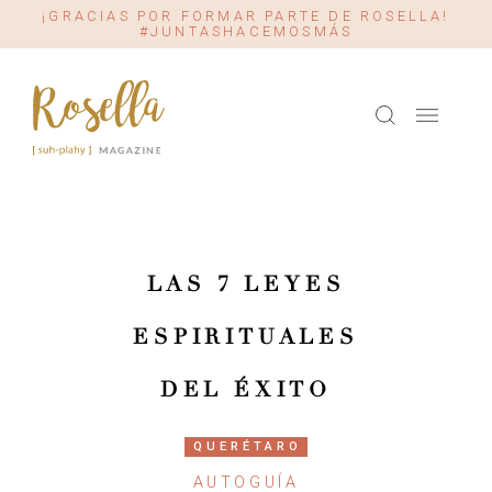
¡GRACIAS POR FORMAR PARTE DE ROSELLA!
#JUNTASHACEMOSMÁS
LAS 7 LEYES
ESPIRITUALES
DEL ÉXITO
QUERÉTARO
AUTOGUÍA