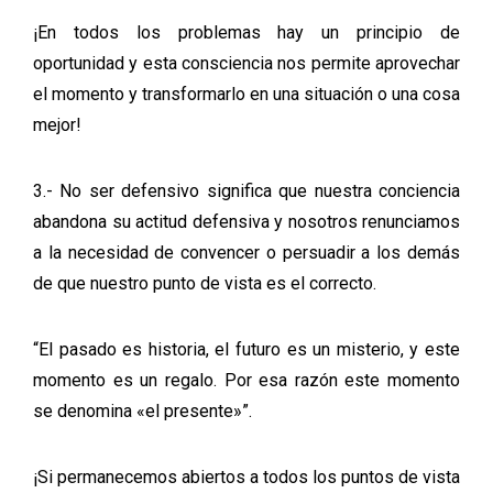
¡En todos los problemas hay un principio de
oportunidad y esta consciencia nos permite aprovechar
el momento y transformarlo en una situación o una cosa
mejor!
3.- No ser defensivo significa que nuestra conciencia
abandona su actitud defensiva y nosotros renunciamos
a la necesidad de convencer o persuadir a los demás
de que nuestro punto de vista es el correcto.
“El pasado es historia, el futuro es un misterio, y este
momento es un regalo. Por esa razón este momento
se denomina «el presente»”.
¡Si permanecemos abiertos a todos los puntos de vista