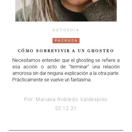
AUTOGUÍA
PACHUCA
CÓMO SOBREVIVIR A UN GHOSTEO
Necesitamos entender que el ghosting se refiere a
esa acción o acto de “terminar” una relación
amorosa sin dar ninguna explicación a la otra parte.
Prácticamente se vuelve un fantasma.
Por: Mariana Robledo Valdespino
22.12.21