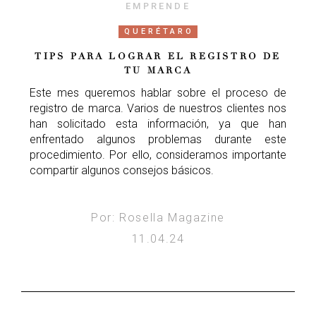
EMPRENDE
QUERÉTARO
TIPS PARA LOGRAR EL REGISTRO DE
TU MARCA
Este mes queremos hablar sobre el proceso de
registro de marca. Varios de nuestros clientes nos
han solicitado esta información, ya que han
enfrentado algunos problemas durante este
procedimiento. Por ello, consideramos importante
compartir algunos consejos básicos.
Por: Rosella Magazine
11.04.24