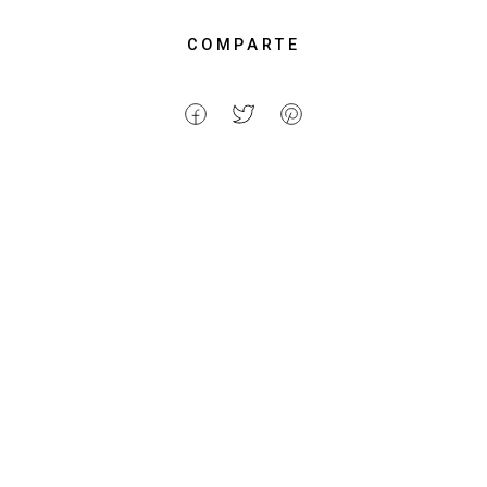
COMPARTE