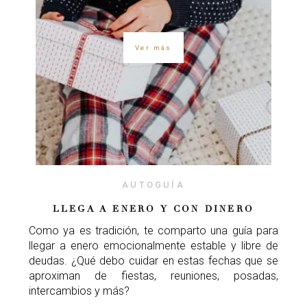
Ver más
AUTOGUÍA
LLEGA A ENERO Y CON DINERO
Como ya es tradición, te comparto una guía para
llegar a enero emocionalmente estable y libre de
deudas. ¿Qué debo cuidar en estas fechas que se
aproximan de fiestas, reuniones, posadas,
intercambios y más?