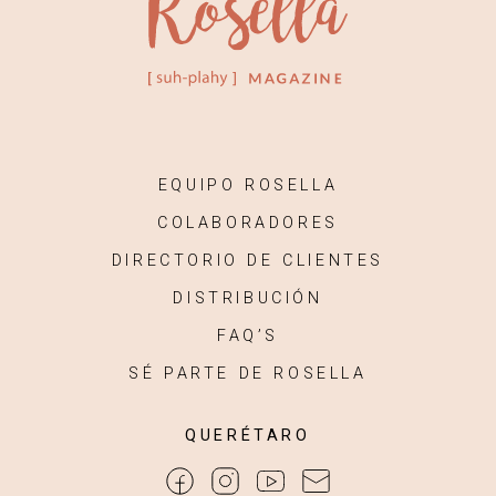
EQUIPO ROSELLA
COLABORADORES
DIRECTORIO DE CLIENTES
DISTRIBUCIÓN
FAQ’S
SÉ PARTE DE ROSELLA
QUERÉTARO