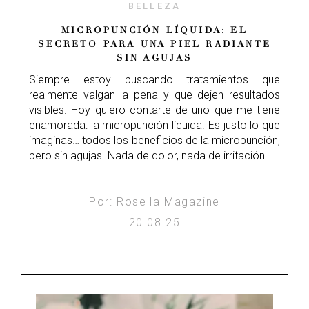
BELLEZA
MICROPUNCIÓN LÍQUIDA: EL
SECRETO PARA UNA PIEL RADIANTE
SIN AGUJAS
Siempre estoy buscando tratamientos que
realmente valgan la pena y que dejen resultados
visibles. Hoy quiero contarte de uno que me tiene
enamorada: la micropunción líquida. Es justo lo que
imaginas… todos los beneficios de la micropunción,
pero sin agujas. Nada de dolor, nada de irritación.
Por: Rosella Magazine
20.08.25