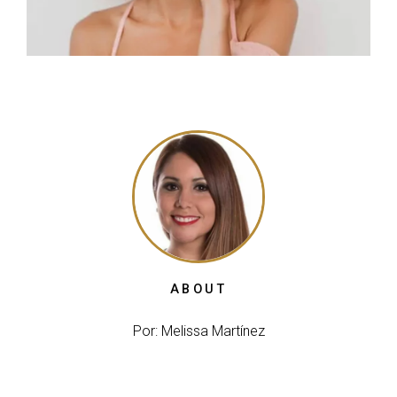
ABOUT
Por: Melissa Martínez