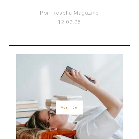
Por: Rosella Magazine
12.02.25
Ver más