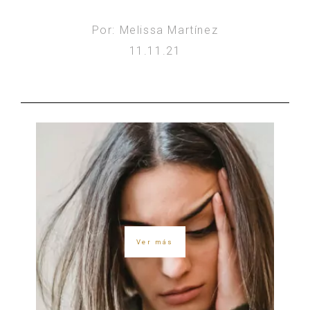
Por: Melissa Martínez
11.11.21
Ver más