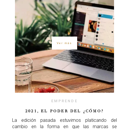
Ver más
EMPRENDE
2021, EL PODER DEL ¿CÓMO?
La edición pasada estuvimos platicando del
cambio en la forma en que las marcas se