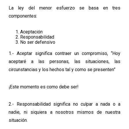
La ley del menor esfuerzo se basa en tres
componentes:
Aceptación
Responsabilidad
No ser defensivo
1.- Aceptar significa contraer un compromiso, “Hoy
aceptaré a las personas, las situaciones, las
circunstancias y los hechos tal y como se presenten”
¡Este momento es como debe ser!
2.- Responsabilidad significa no culpar a nada o a
nadie, ni siquiera a nosotros mismos de nuestra
situación.