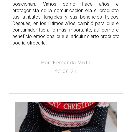
posicionan. Vimos cómo hace años el
protagonista de la comunicación era el producto,
sus atributos tangibles y sus beneficios físicos.
Después, en los últimos años cambió para que el
consumidor fuera lo más importante, así como el
beneficio emocional que el adquirir cierto producto
podría ofrecerle.
Por: Fernanda Mota
23.06.21