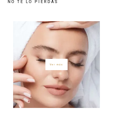
NO TE LO PIERDAS
Ver más