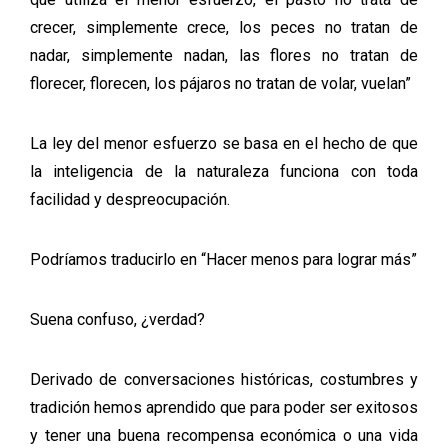
crecer, simplemente crece, los peces no tratan de
nadar, simplemente nadan, las flores no tratan de
florecer, florecen, los pájaros no tratan de volar, vuelan”
La ley del menor esfuerzo se basa en el hecho de que
la inteligencia de la naturaleza funciona con toda
facilidad y despreocupación.
Podríamos traducirlo en “Hacer menos para lograr más”
Suena confuso, ¿verdad?
Derivado de conversaciones históricas, costumbres y
tradición hemos aprendido que para poder ser exitosos
y tener una buena recompensa económica o una vida