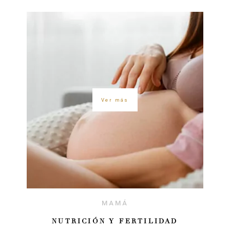
Ver más
MAMÁ
NUTRICIÓN Y FERTILIDAD