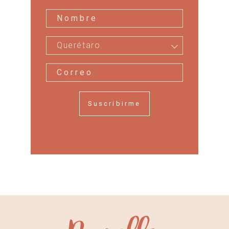
Querétaro
Suscribirme