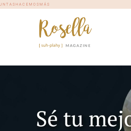
#JUNTASHACEMOSMÁS