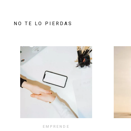
NO TE LO PIERDAS
EMPRENDE