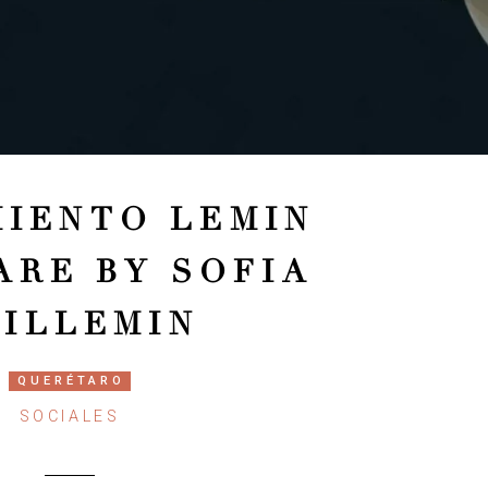
IENTO LEMIN
ARE BY SOFIA
ILLEMIN
QUERÉTARO
SOCIALES