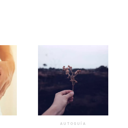
AUTOGUÍA