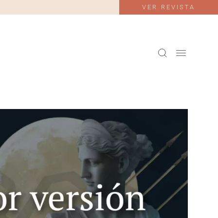
VER REVISTA