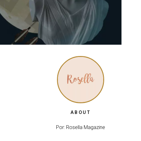
ABOUT
Por: Rosella Magazine