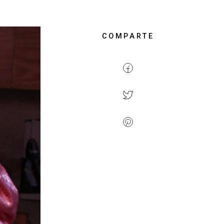
COMPARTE