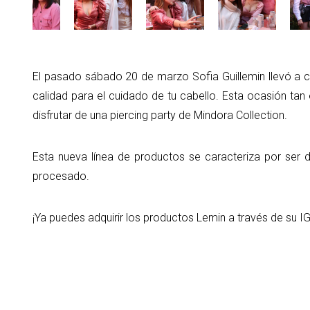
El pasado sábado 20 de marzo Sofia Guillemin llevó a 
calidad para el cuidado de tu cabello. Esta ocasión ta
disfrutar de una piercing party de Mindora Collection.
Esta nueva línea de productos se caracteriza por ser de
procesado.
¡Ya puedes adquirir los productos Lemin a través de su I