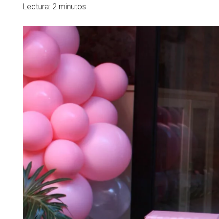
Lectura: 2 minutos