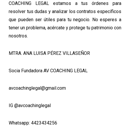
COACHING LEGAL estamos a tus órdenes para
resolver tus dudas y analizar los contratos específicos
que pueden ser útiles para tu negocio. No esperes a
tener un problema, acércate y protege tu patrimonio con
nosotros.
MTRA. ANA LUISA PÉREZ VILLASEÑOR
Socia Fundadora AV COACHING LEGAL
avcoachinglegal@gmail.com
IG @avcoachinglegal
Whatsapp: 4423434256