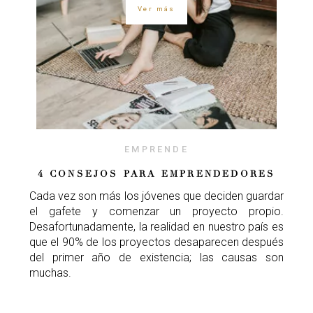
Ver más
EMPRENDE
4 CONSEJOS PARA EMPRENDEDORES
Cada vez son más los jóvenes que deciden guardar
el gafete y comenzar un proyecto propio.
Desafortunadamente, la realidad en nuestro país es
que el 90% de los proyectos desaparecen después
del primer año de existencia; las causas son
muchas.