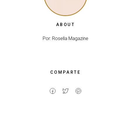
ABOUT
Por: Rosella Magazine
COMPARTE