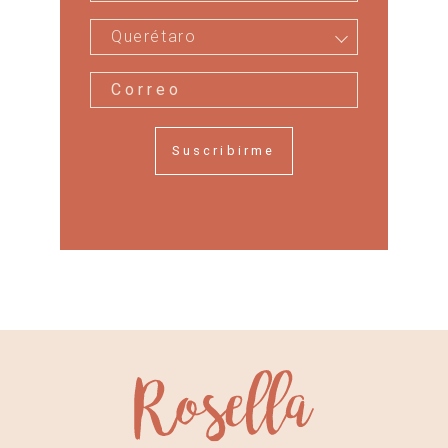
Querétaro
Suscribirme