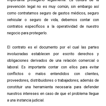
prevención legal no es muy común, sin embargo así
como contratamos seguro de gastos médicos, seguro
vehicular o seguro de vida, debemos contar con
contratos específicos a la operatividad de nuestro
negocio para protegerlo.
El contrato es el documento por el cual las partes
involucradas establecen por escrito derechos y
obligaciones derivados de una relación comercial o
laboral. Es importante contar con ellos para evitar
conflictos o malos entendidos con clientes,
proveedores, distribuidores o trabajadores; además de
constituir una herramienta necesaria para defender
nuestros intereses en caso de que el problema llegue
a una instancia judicial.