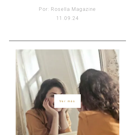
Por: Rosella Magazine
11.09.24
Ver más