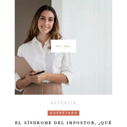
Ver más
AUTOGUÍA
QUERÉTARO
EL SÍNDROME DEL IMPOSTOR, ¿QUÉ