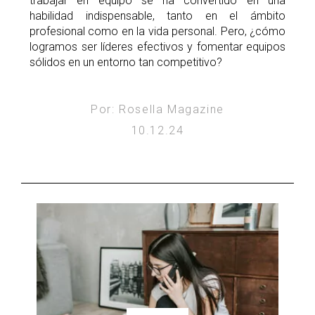
trabajar en equipo se ha convertido en una
habilidad indispensable, tanto en el ámbito
profesional como en la vida personal. Pero, ¿cómo
logramos ser líderes efectivos y fomentar equipos
sólidos en un entorno tan competitivo?
Por: Rosella Magazine
10.12.24