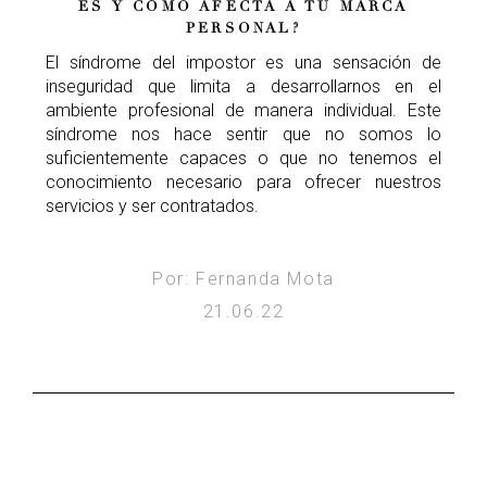
ES Y CÓMO AFECTA A TU MARCA
PERSONAL?
El síndrome del impostor es una sensación de
inseguridad que limita a desarrollarnos en el
ambiente profesional de manera individual. Este
síndrome nos hace sentir que no somos lo
suficientemente capaces o que no tenemos el
conocimiento necesario para ofrecer nuestros
servicios y ser contratados.
Por: Fernanda Mota
21.06.22