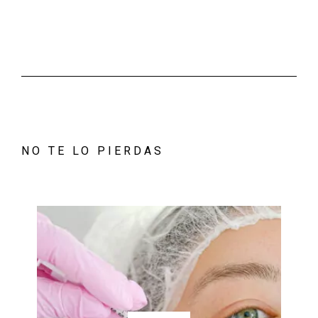
NO TE LO PIERDAS