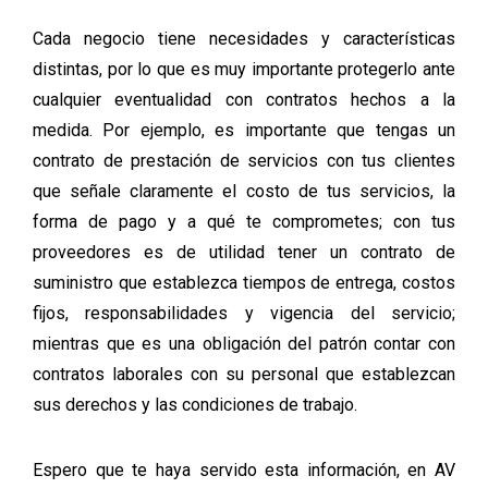
Cada negocio tiene necesidades y características
distintas, por lo que es muy importante protegerlo ante
cualquier eventualidad con contratos hechos a la
medida. Por ejemplo, es importante que tengas un
contrato de prestación de servicios
con tus clientes
que señale claramente el costo de tus servicios, la
forma de pago y a qué te comprometes; con tus
proveedores es de utilidad tener un
contrato de
suministro
que establezca tiempos de entrega, costos
fijos, responsabilidades y vigencia del servicio;
mientras que es una obligación del patrón contar con
contratos laborales
con su personal que establezcan
sus derechos y las condiciones de trabajo.
Espero que te haya servido esta información, en AV