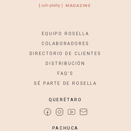
EQUIPO ROSELLA
COLABORADORES
DIRECTORIO DE CLIENTES
DISTRIBUCIÓN
FAQ’S
SÉ PARTE DE ROSELLA
QUERÉTARO
PACHUCA