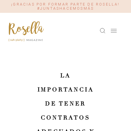
¡GRACIAS POR FORMAR PARTE DE ROSELLA!
#JUNTASHACEMOSMÁS
LA
IMPORTANCIA
DE TENER
CONTRATOS