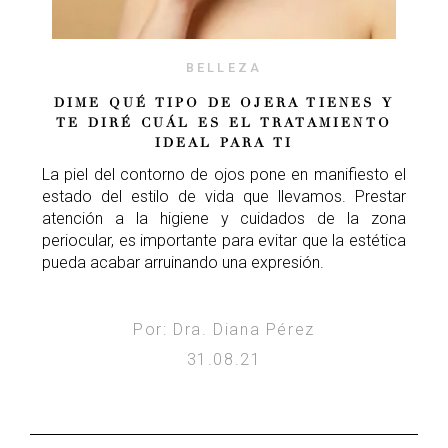
BELLEZA
DIME QUÉ TIPO DE OJERA TIENES Y
TE DIRÉ CUÁL ES EL TRATAMIENTO
IDEAL PARA TI
La piel del contorno de ojos pone en manifiesto el
estado del estilo de vida que llevamos. Prestar
atención a la higiene y cuidados de la zona
periocular, es importante para evitar que la estética
pueda acabar arruinando una expresión.
Por: Dra. Diana Pérez
31.08.21