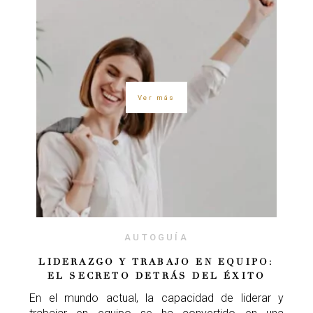
Ver más
AUTOGUÍA
LIDERAZGO Y TRABAJO EN EQUIPO:
EL SECRETO DETRÁS DEL ÉXITO
En el mundo actual, la capacidad de liderar y