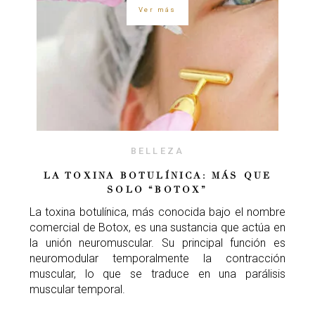
Ver más
BELLEZA
LA TOXINA BOTULÍNICA: MÁS QUE
SOLO “BOTOX”
La toxina botulínica, más conocida bajo el nombre
comercial de Botox, es una sustancia que actúa en
la unión neuromuscular. Su principal función es
neuromodular temporalmente la contracción
muscular, lo que se traduce en una parálisis
muscular temporal.