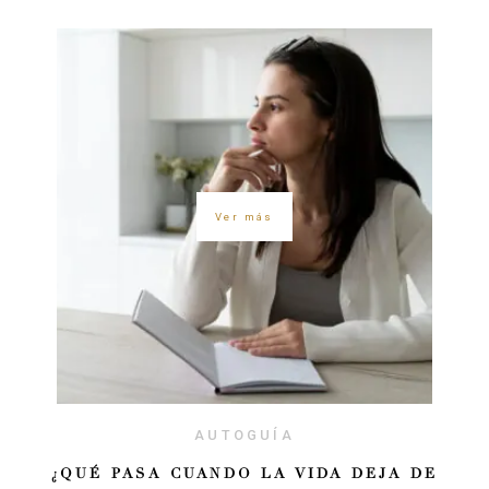
Ver más
AUTOGUÍA
¿QUÉ PASA CUANDO LA VIDA DEJA DE