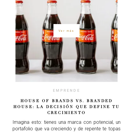
Ver más
EMPRENDE
HOUSE OF BRANDS VS. BRANDED
HOUSE: LA DECISIÓN QUE DEFINE TU
CRECIMIENTO
Imagina esto: tienes una marca con potencial, un
portafolio que va creciendo y de repente te topas