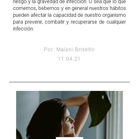
riesgo y la gravedad de infección. O sea que lo que
comemos, bebemos y en general nuestros hábitos
pueden afectar la capacidad de nuestro organismo
para prevenir, combatir y recuperarse de cualquier
infección.
Por: Maleni Briseño
11.04.21