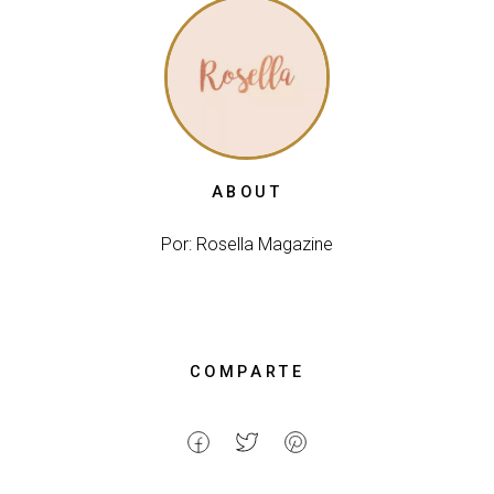
ABOUT
Por: Rosella Magazine
COMPARTE