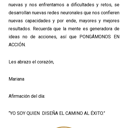
nuevas y nos enfrentamos a dificultades y retos, se
desarrollan nuevas redes neuronales que nos confieren
nuevas capacidades y por ende, mayores y mejores
resultados. Recuerda que la mente es generadora de
ideas no de acciones, así que PONGÁMONOS EN
ACCIÓN.
Les abrazo el corazón,
Mariana
Afirmación del día:
“YO SOY QUIEN DISEÑA EL CAMINO AL ÉXITO.”