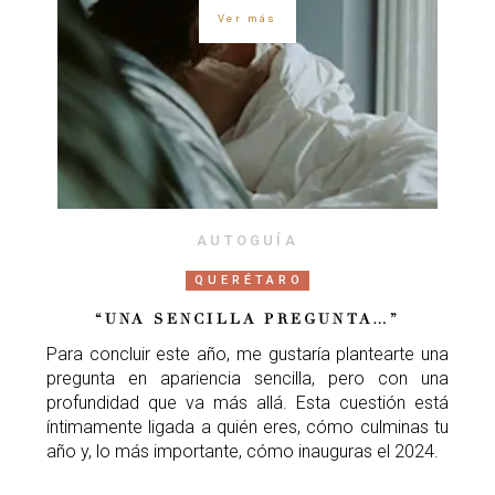
Ver más
AUTOGUÍA
QUERÉTARO
“UNA SENCILLA PREGUNTA…”
Para concluir este año, me gustaría plantearte una
pregunta en apariencia sencilla, pero con una
profundidad que va más allá. Esta cuestión está
íntimamente ligada a quién eres, cómo culminas tu
año y, lo más importante, cómo inauguras el 2024.