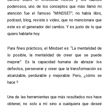
poderosos, uno de los conceptos que más llamó mi
atención fue el famoso “MINDSET”; no había libro,
podcast, blog, revista o video, que no mencionara que
este es el generador del cambio. Y es justo de lo que
quiero hablarte hoy.
Para fines prácticos, el Mindset es: “La mentalidad de
lo posible, la mentalidad de creer que se puede
mejorar”. Es la capacidad humana de abrazar los
defectos, perseverar y creer que la transformación es
alcanzable, perdurable y mejorable. Pero, ¿cómo se
hace ?
Una de las herramientas que más resultados nos hace
obtener, no solo a mí sino a cualquiera que deseé