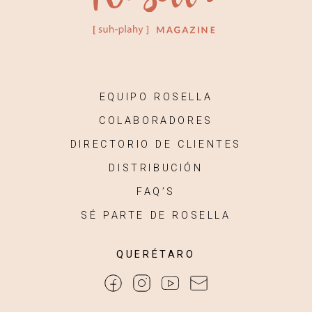
EQUIPO ROSELLA
COLABORADORES
DIRECTORIO DE CLIENTES
DISTRIBUCIÓN
FAQ’S
SÉ PARTE DE ROSELLA
QUERÉTARO