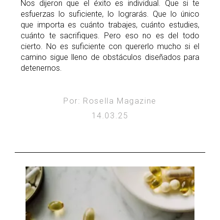
Nos dijeron que el éxito es individual. Que si te
esfuerzas lo suficiente, lo lograrás. Que lo único
que importa es cuánto trabajes, cuánto estudies,
cuánto te sacrifiques. Pero eso no es del todo
cierto. No es suficiente con quererlo mucho si el
camino sigue lleno de obstáculos diseñados para
detenernos.
Por: Rosella Magazine
14.03.25