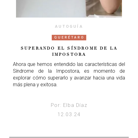
AUTOGUÍA
QUERÉTARO
SUPERANDO EL SÍNDROME DE LA
IMPOSTORA
Ahora que hemos entendido las características del
Síndrome de la Impostora, es momento de
explorar cómo superarlo y avanzar hacia una vida
más plena y exitosa.
Por: Elba Díaz
12.03.24