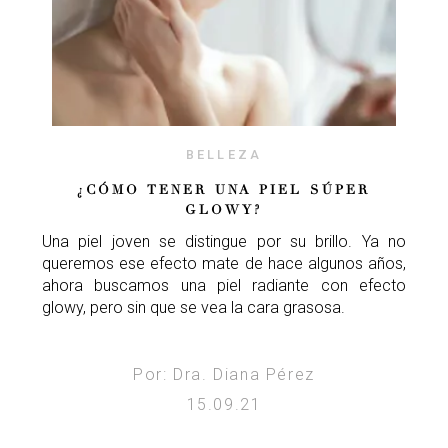
BELLEZA
¿CÓMO TENER UNA PIEL SÚPER
GLOWY?
Una piel joven se distingue por su brillo. Ya no
queremos ese efecto mate de hace algunos años,
ahora buscamos una piel radiante con efecto
glowy, pero sin que se vea la cara grasosa.
Por: Dra. Diana Pérez
15.09.21