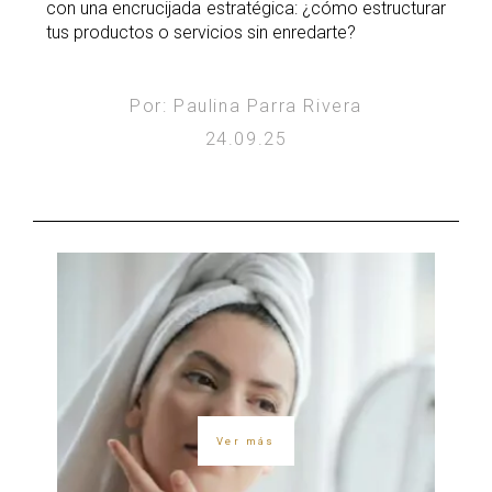
con una encrucijada estratégica: ¿cómo estructurar
tus productos o servicios sin enredarte?
Por: Paulina Parra Rivera
24.09.25
Ver más