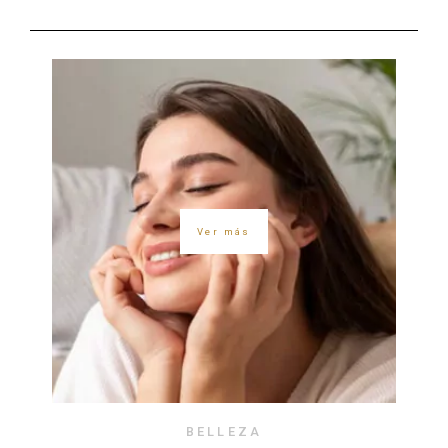
Ver más
BELLEZA