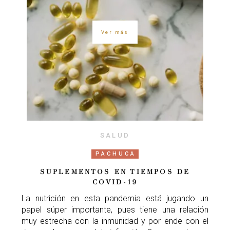
Ver más
SALUD
PACHUCA
SUPLEMENTOS EN TIEMPOS DE
COVID-19
La nutrición en esta pandemia está jugando un
papel súper importante, pues tiene una relación
muy estrecha con la inmunidad y por ende con el