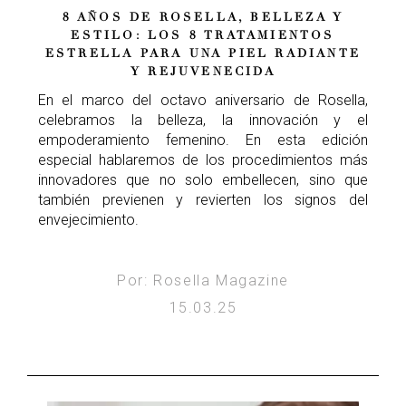
8 AÑOS DE ROSELLA, BELLEZA Y
ESTILO: LOS 8 TRATAMIENTOS
ESTRELLA PARA UNA PIEL RADIANTE
Y REJUVENECIDA
En el marco del octavo aniversario de Rosella,
celebramos la belleza, la innovación y el
empoderamiento femenino. En esta edición
especial hablaremos de los procedimientos más
innovadores que no solo embellecen, sino que
también previenen y revierten los signos del
envejecimiento.
Por: Rosella Magazine
15.03.25