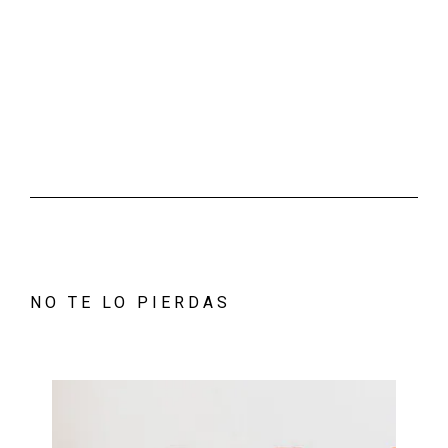
NO TE LO PIERDAS