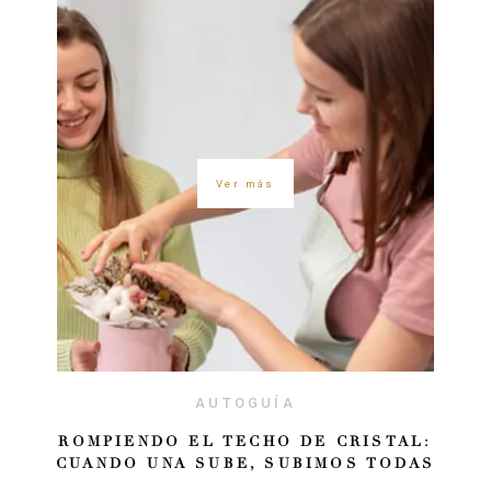
Ver más
AUTOGUÍA
ROMPIENDO EL TECHO DE CRISTAL:
CUANDO UNA SUBE, SUBIMOS TODAS