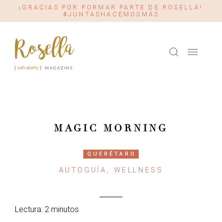
¡GRACIAS POR FORMAR PARTE DE ROSELLA!
#JUNTASHACEMOSMÁS
MAGIC MORNING
QUERÉTARO
AUTOGUÍA, WELLNESS
Lectura: 2 minutos