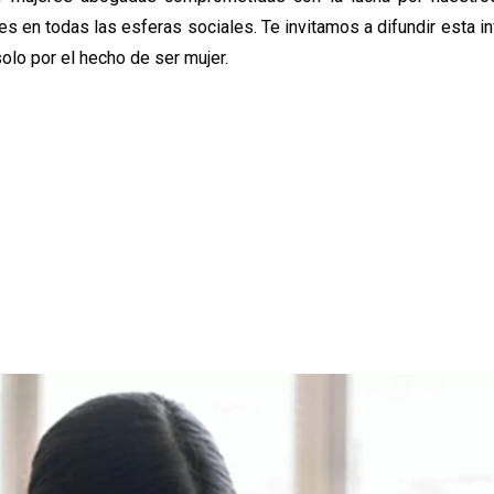
 en todas las esferas sociales. Te invitamos a difundir esta i
solo por el hecho de ser mujer.