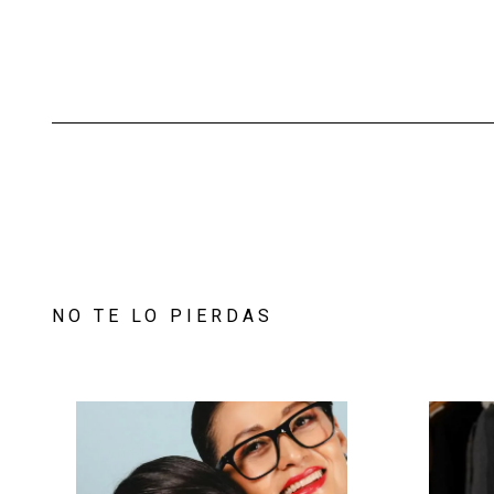
NO TE LO PIERDAS