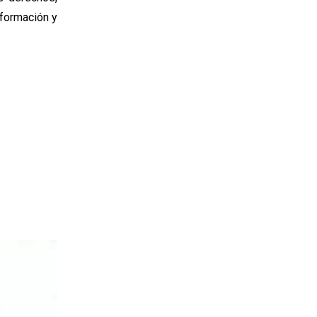
nformación y