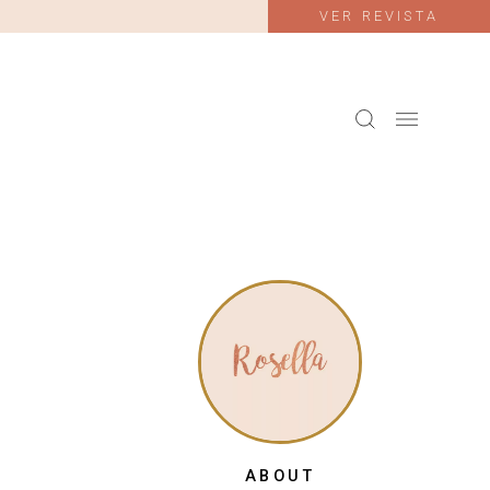
VER REVISTA
ABOUT