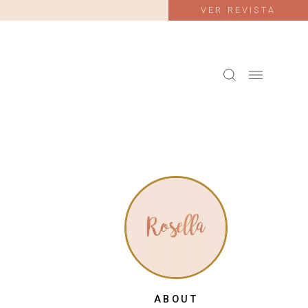
VER REVISTA
ABOUT