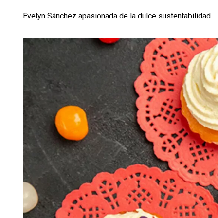
Evelyn Sánchez apasionada de la dulce sustentabilidad.