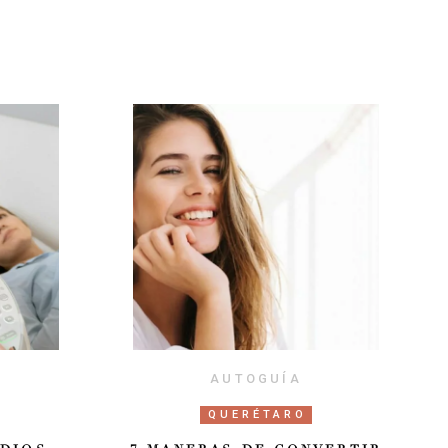
AUTOGUÍA
QUERÉTARO