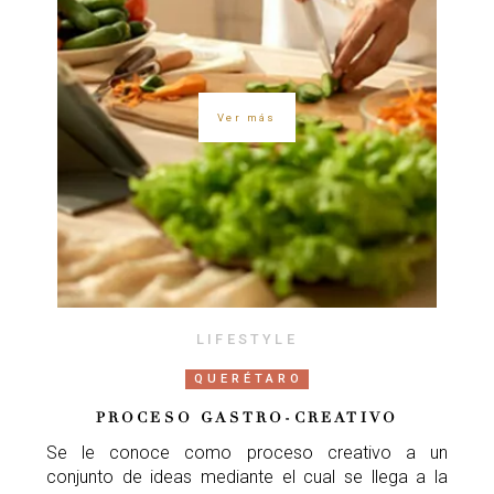
Ver más
LIFESTYLE
QUERÉTARO
PROCESO GASTRO-CREATIVO
Se le conoce como proceso creativo a un
conjunto de ideas mediante el cual se llega a la