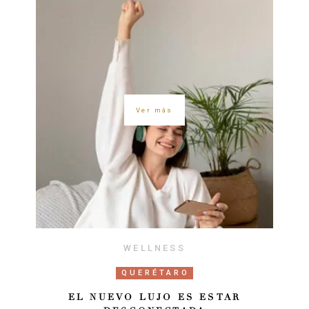
Ver más
WELLNESS
QUERÉTARO
EL NUEVO LUJO ES ESTAR