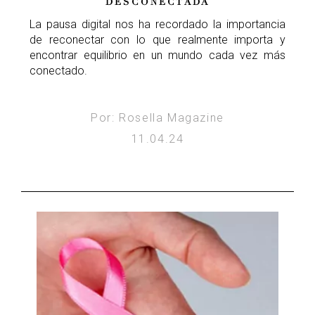
DESCONECTADA
La pausa digital nos ha recordado la importancia
de reconectar con lo que realmente importa y
encontrar equilibrio en un mundo cada vez más
conectado.
Por: Rosella Magazine
11.04.24