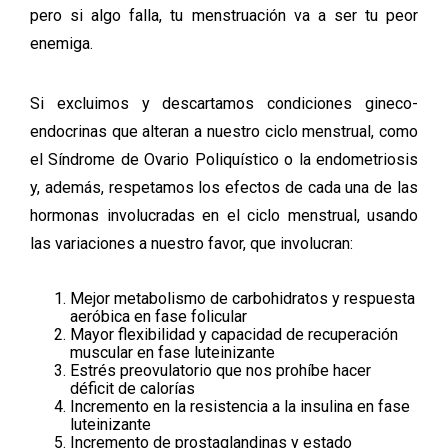
pero si algo falla, tu menstruación va a ser tu peor
enemiga.
Si excluimos y descartamos condiciones gineco-
endocrinas que alteran a nuestro ciclo menstrual, como
el Síndrome de Ovario Poliquístico o la endometriosis
y, además, respetamos los efectos de cada una de las
hormonas involucradas en el ciclo menstrual, usando
las variaciones a nuestro favor, que involucran:
Mejor metabolismo de carbohidratos y respuesta
aeróbica en fase folicular
Mayor flexibilidad y capacidad de recuperación
muscular en fase luteinizante
Estrés preovulatorio que nos prohíbe hacer
déficit de calorías
Incremento en la resistencia a la insulina en fase
luteinizante
Incremento de prostaglandinas y estado