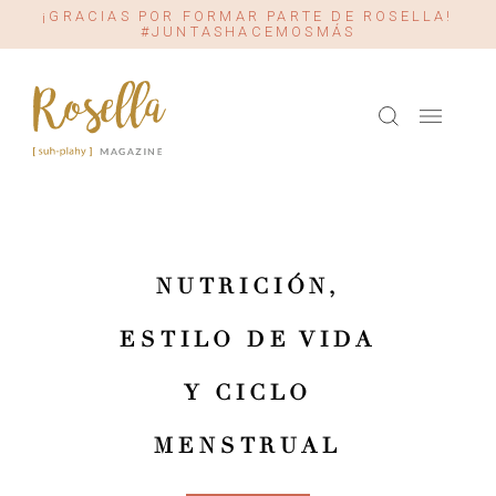
¡GRACIAS POR FORMAR PARTE DE ROSELLA!
#JUNTASHACEMOSMÁS
NUTRICIÓN,
ESTILO DE VIDA
Y CICLO
MENSTRUAL