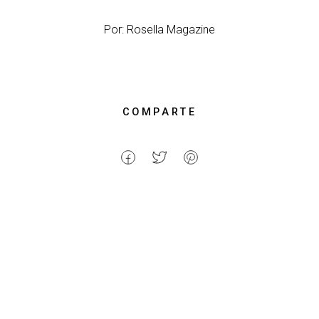
Por: Rosella Magazine
COMPARTE