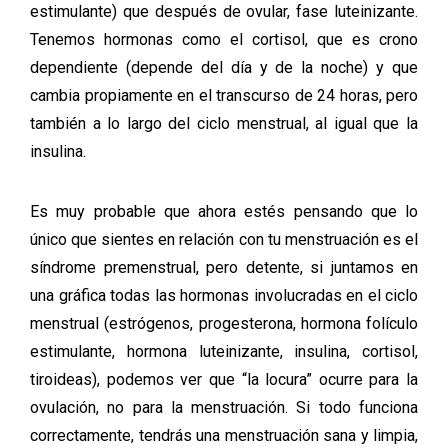
estimulante) que después de ovular, fase luteinizante.
Tenemos hormonas como el cortisol, que es crono
dependiente (depende del día y de la noche) y que
cambia propiamente en el transcurso de 24 horas, pero
también a lo largo del ciclo menstrual, al igual que la
insulina.
Es muy probable que ahora estés pensando que lo
único que sientes en relación con tu menstruación es el
síndrome premenstrual, pero detente, si juntamos en
una gráfica todas las hormonas involucradas en el ciclo
menstrual (estrógenos, progesterona, hormona folículo
estimulante, hormona luteinizante, insulina, cortisol,
tiroideas), podemos ver que “la locura” ocurre para la
ovulación, no para la menstruación. Si todo funciona
correctamente, tendrás una menstruación sana y limpia,