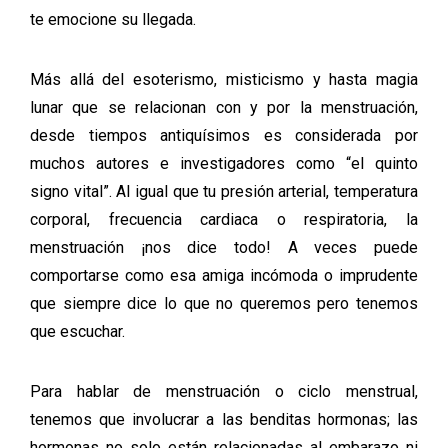
te emocione su llegada.
Más allá del esoterismo, misticismo y hasta magia
lunar que se relacionan con y por la menstruación,
desde tiempos antiquísimos es considerada por
muchos autores e investigadores como “el quinto
signo vital”. Al igual que tu presión arterial, temperatura
corporal, frecuencia cardiaca o respiratoria, la
menstruación ¡nos dice todo! A veces puede
comportarse como esa amiga incómoda o imprudente
que siempre dice lo que no queremos pero tenemos
que escuchar.
Para hablar de menstruación o ciclo menstrual,
tenemos que involucrar a las benditas hormonas; las
hormonas no solo están relacionadas al embarazo ni