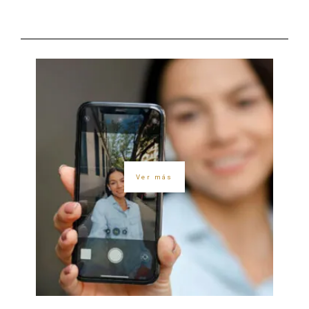
Ver más