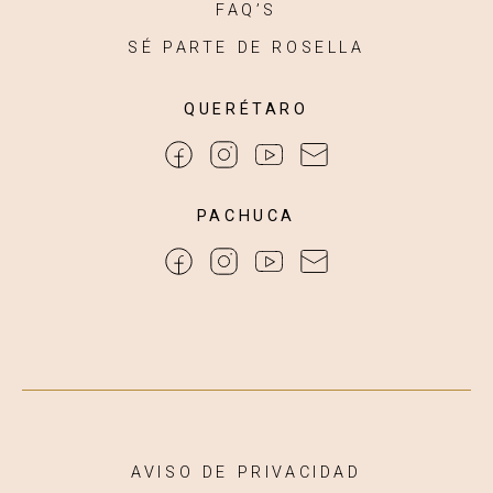
FAQ’S
SÉ PARTE DE ROSELLA
QUERÉTARO
PACHUCA
AVISO DE PRIVACIDAD