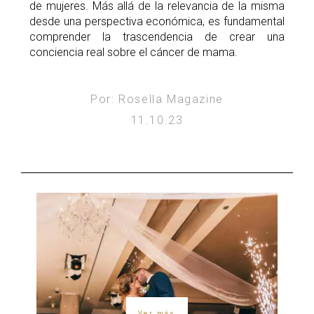
de mujeres. Más allá de la relevancia de la misma
desde una perspectiva económica, es fundamental
comprender la trascendencia de crear una
conciencia real sobre el cáncer de mama.
Por: Rosella Magazine
11.10.23
Ver más