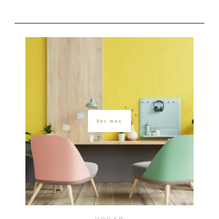
Ver más