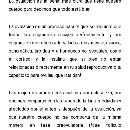
La ovulación es la señal más clara que tiene nuestro
cuerpo para decirnos que todo está bien.
La ovulación es un proceso para el que se requiere que
todos los engranajes encajen perfectamente, y por
engranajes me refiero a tu salud cardiovascular, ovárica,
pancreática, tiroidea y a hormonas no sexuales, como
el cortisol y la insulina, que si bien no están
relacionadas directamente en tu salud reproductiva o tu
capacidad para ovular, ¡qué lata dan!
Las mujeres somos seres cíclicos por naturaleza, por
eso nos comparan con las fases de la luna, mediadas y
afectadas por el antes y después de la ovulación, ya
que nuestro cuerpo no se comporta de la misma
manera en fase preovulatoria (fase folículo