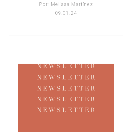
Por: Melissa Martínez
09.01.24