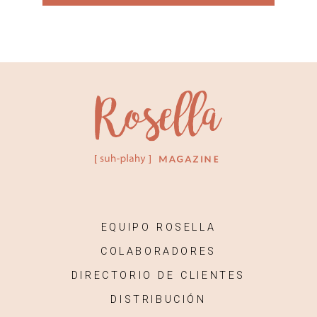
EQUIPO ROSELLA
COLABORADORES
DIRECTORIO DE CLIENTES
DISTRIBUCIÓN