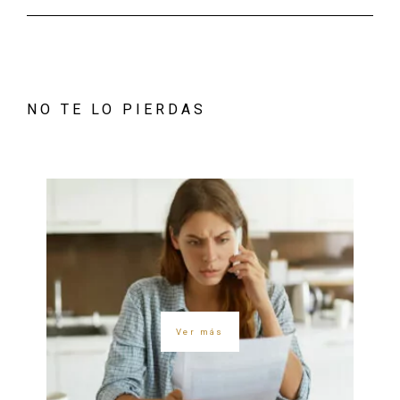
NO TE LO PIERDAS
Ver más