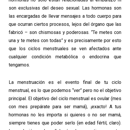
son exclusivas del deseo sexual. Las hormonas son
las encargadas de llevar mensajes a todo cuerpo para
que ocurran ciertos procesos, lejos del órgano que las
fabricó – son chismosas y poderosas. “Te metes con
una y te metes con todas” y es precisamente por esto
que los ciclos menstruales se ven afectados ante
cualquier condición metabólica o endocrina que
tengamos.
La menstruación es el evento final de tu ciclo
menstrual, es lo que podemos “ver” pero no el objetivo
principal. El objetivo del ciclo menstrual es ovular (mes
con mes prepárate para ser mamá), ¡exacto! A tus
hormonas no les importa si quieres o no ser mamá,
siempre tienes que poder serlo (en edad fértil, claro).