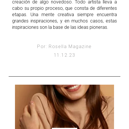
creación de algo novedoso. Todo artista lleva a
cabo su propio proceso, que consta de diferentes
etapas. Una mente creativa siempre encuentra
grandes inspiraciones, y en muchos casos, estas
inspiraciones son la base de las ideas pioneras.
Por: Rosella Magazine
11.12.23