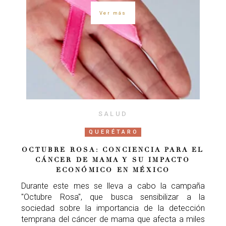
Ver más
SALUD
QUERÉTARO
OCTUBRE ROSA: CONCIENCIA PARA EL
CÁNCER DE MAMA Y SU IMPACTO
ECONÓMICO EN MÉXICO
Durante este mes se lleva a cabo la campaña
"Octubre Rosa", que busca sensibilizar a la
sociedad sobre la importancia de la detección
temprana del cáncer de mama que afecta a miles