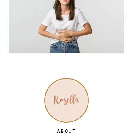
ABOUT