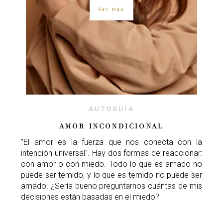
Ver más
AUTOGUÍA
AMOR INCONDICIONAL
"El amor es la fuerza que nos conecta con la
intención universal". Hay dos formas de reaccionar:
con amor o con miedo. Todo lo que es amado no
puede ser temido, y lo que es temido no puede ser
amado. ¿Sería bueno preguntarnos cuántas de mis
decisiones están basadas en el miedo?