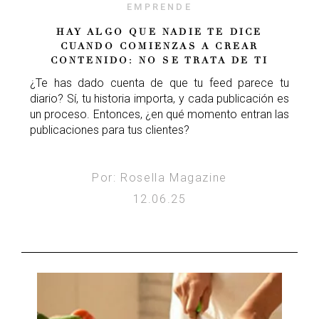
EMPRENDE
HAY ALGO QUE NADIE TE DICE
CUANDO COMIENZAS A CREAR
CONTENIDO: NO SE TRATA DE TI
¿Te has dado cuenta de que tu feed parece tu
diario? Sí, tu historia importa, y cada publicación es
un proceso. Entonces, ¿en qué momento entran las
publicaciones para tus clientes?
Por: Rosella Magazine
12.06.25