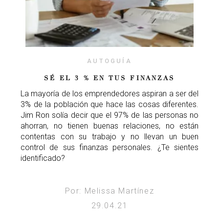
AUTOGUÍA
SÉ EL 3 % EN TUS FINANZAS
La mayoría de los emprendedores aspiran a ser del
3% de la población que hace las cosas diferentes.
Jim Ron solía decir que el 97% de las personas no
ahorran, no tienen buenas relaciones, no están
contentas con su trabajo y no llevan un buen
control de sus finanzas personales. ¿Te sientes
identificado?
Por: Melissa Martínez
29.04.21