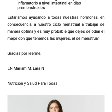
inflamatorio a nivel intestinal en días
premenstruales
Estaríamos ayudando a todas nuestras hormonas, en
consecuencia, a nuestro ciclo menstrual a trabajar de
manera óptima y es muy probable que dejes de odiar el
mejor don que tenemos las mujeres, el de menstruar.
Gracias por leerme,
LN Mariam M. Lara N
Nutrición y Salud Para Todas