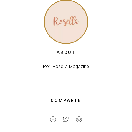
ABOUT
Por: Rosella Magazine
COMPARTE