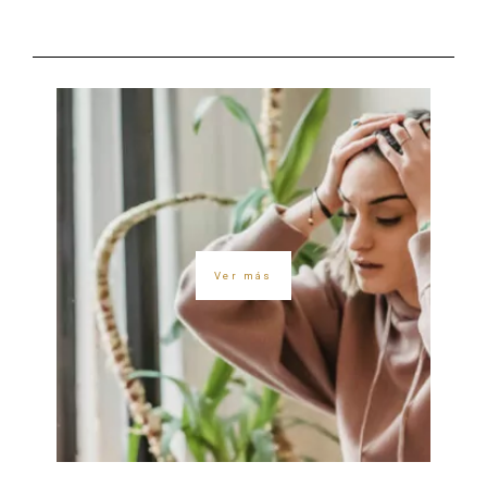
Ver más