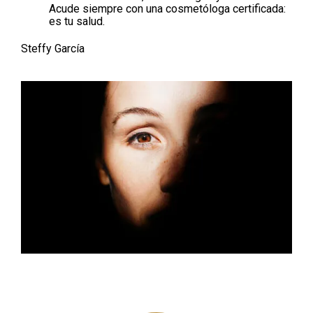
Acude siempre con una cosmetóloga certificada:
es tu salud.
Steffy García