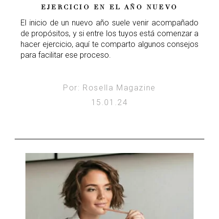
EJERCICIO EN EL AÑO NUEVO
El inicio de un nuevo año suele venir acompañado
de propósitos, y si entre los tuyos está comenzar a
hacer ejercicio, aquí te comparto algunos consejos
para facilitar ese proceso.
Por: Rosella Magazine
15.01.24