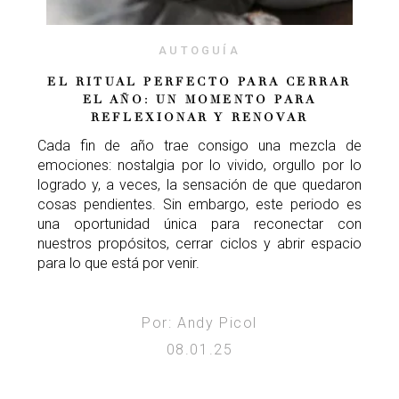
AUTOGUÍA
EL RITUAL PERFECTO PARA CERRAR
EL AÑO: UN MOMENTO PARA
REFLEXIONAR Y RENOVAR
Cada fin de año trae consigo una mezcla de
emociones: nostalgia por lo vivido, orgullo por lo
logrado y, a veces, la sensación de que quedaron
cosas pendientes. Sin embargo, este periodo es
una oportunidad única para reconectar con
nuestros propósitos, cerrar ciclos y abrir espacio
para lo que está por venir.
Por: Andy Picol
08.01.25