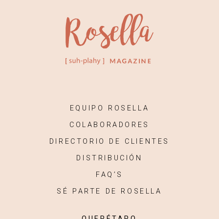
EQUIPO ROSELLA
COLABORADORES
DIRECTORIO DE CLIENTES
DISTRIBUCIÓN
FAQ’S
SÉ PARTE DE ROSELLA
QUERÉTARO