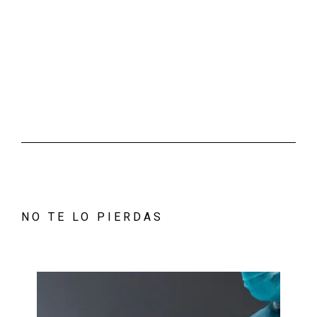
NO TE LO PIERDAS