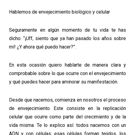
Hablemos de envejecimiento biológico y celular
Seguramente en algún momento de tu vida te has
dicho: “
¡Uff, siento que ya han pasado los años sobre
mí! ¿Y ahora qué puedo hacer?”.
En esta ocasión quiero hablarte de manera clara y
comprobable sobre lo que ocurre con el envejecimiento
y qué puedes hacer para aminorar su manifestación.
Desde que nacemos, comienza en nosotros el proceso
de envejecimiento. Este consiste en la replicación
celular que ocurre como parte del crecimiento y de la
vida misma. Te lo explico así: todos nacemos con un
ADN y con células; esas células forman tejidos, los