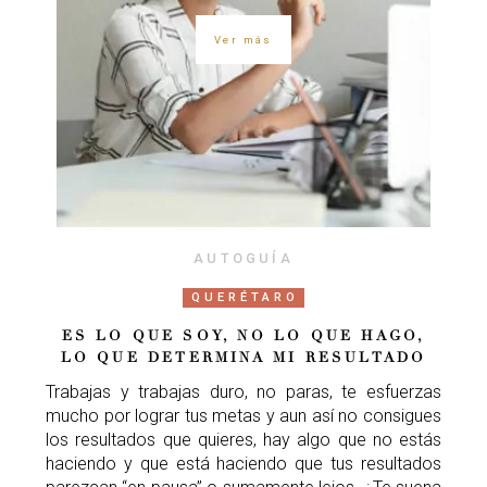
Ver más
AUTOGUÍA
QUERÉTARO
ES LO QUE SOY, NO LO QUE HAGO,
LO QUE DETERMINA MI RESULTADO
Trabajas y trabajas duro, no paras, te esfuerzas
mucho por lograr tus metas y aun así no consigues
los resultados que quieres, hay algo que no estás
haciendo y que está haciendo que tus resultados