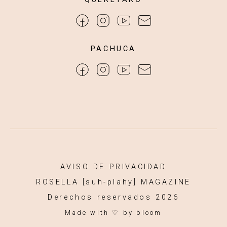
PACHUCA
AVISO DE PRIVACIDAD
ROSELLA [suh-plahy] MAGAZINE
Derechos reservados 2026
Made with ♡
by bloom