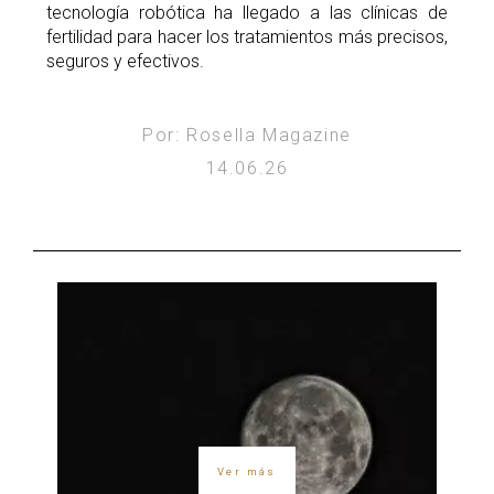
tecnología robótica ha llegado a las clínicas de
fertilidad para hacer los tratamientos más precisos,
seguros y efectivos.
Por: Rosella Magazine
14.06.26
Ver más