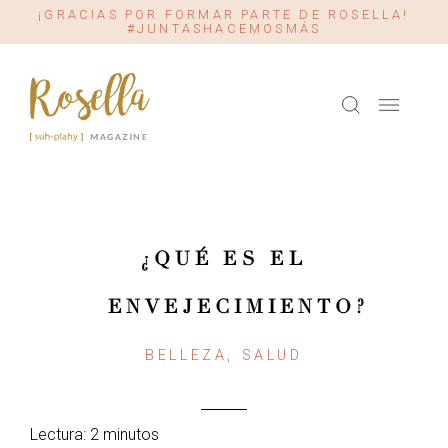
¡GRACIAS POR FORMAR PARTE DE ROSELLA!
#JUNTASHACEMOSMÁS
¿QUÉ ES EL
ENVEJECIMIENTO?
BELLEZA, SALUD
Lectura: 2 minutos