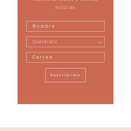
noticias
Querétaro
Suscribirme