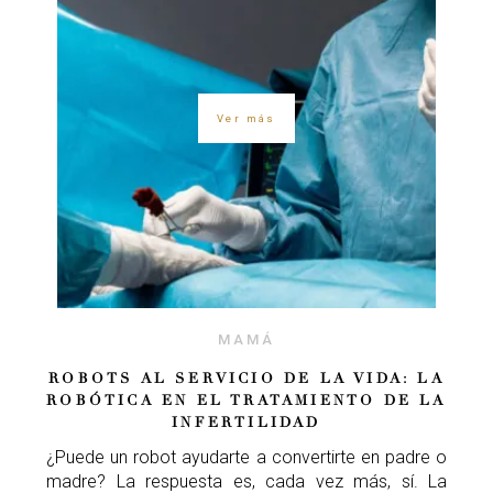
Ver más
MAMÁ
ROBOTS AL SERVICIO DE LA VIDA: LA
ROBÓTICA EN EL TRATAMIENTO DE LA
INFERTILIDAD
¿Puede un robot ayudarte a convertirte en padre o
madre? La respuesta es, cada vez más, sí. La