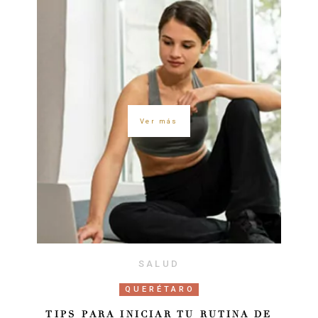
Ver más
SALUD
QUERÉTARO
TIPS PARA INICIAR TU RUTINA DE