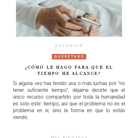
AUTOGUÍA
QUERÉTARO
¿CÓMO LE HAGO PARA QUE EL
TIEMPO ME ALCANCE?
Si alguna vez has tenido una o más luchas por "no
tener suficiente tiempo", déjame decirte que el
único recurso compartido por toda la humanidad
es solo este: tiempo; así que el problema no es el
problema en sí, sino la forma en que lo estás
viendo.
Por: Elba Díaz