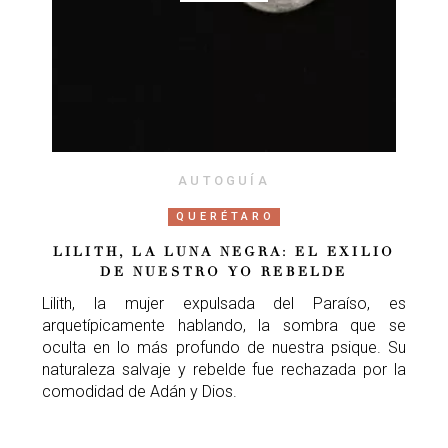
AUTOGUÍA
QUERÉTARO
LILITH, LA LUNA NEGRA: EL EXILIO
DE NUESTRO YO REBELDE
Lilith, la mujer expulsada del Paraíso, es
arquetípicamente hablando, la sombra que se
oculta en lo más profundo de nuestra psique. Su
naturaleza salvaje y rebelde fue rechazada por la
comodidad de Adán y Dios.