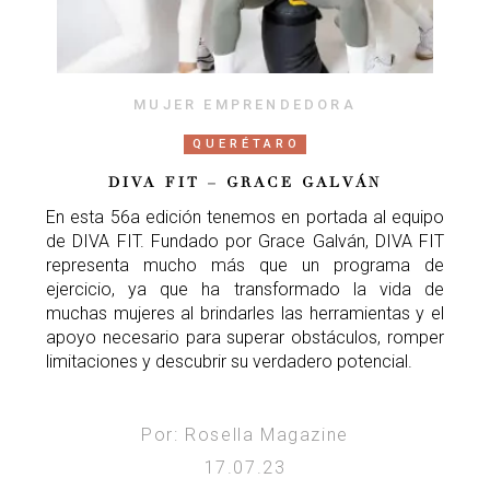
MUJER EMPRENDEDORA
QUERÉTARO
DIVA FIT – GRACE GALVÁN
En esta 56a edición tenemos en portada al equipo
de DIVA FIT. Fundado por Grace Galván, DIVA FIT
representa mucho más que un programa de
ejercicio, ya que ha transformado la vida de
muchas mujeres al brindarles las herramientas y el
apoyo necesario para superar obstáculos, romper
limitaciones y descubrir su verdadero potencial.
Por: Rosella Magazine
17.07.23