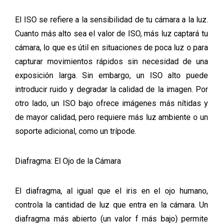
El ISO se refiere a la sensibilidad de tu cámara a la luz.
Cuanto más alto sea el valor de ISO, más luz captará tu
cámara, lo que es útil en situaciones de poca luz o para
capturar movimientos rápidos sin necesidad de una
exposición larga. Sin embargo, un ISO alto puede
introducir ruido y degradar la calidad de la imagen. Por
otro lado, un ISO bajo ofrece imágenes más nítidas y
de mayor calidad, pero requiere más luz ambiente o un
soporte adicional, como un trípode.
Diafragma: El Ojo de la Cámara
El diafragma, al igual que el iris en el ojo humano,
controla la cantidad de luz que entra en la cámara. Un
diafragma más abierto (un valor f más bajo) permite