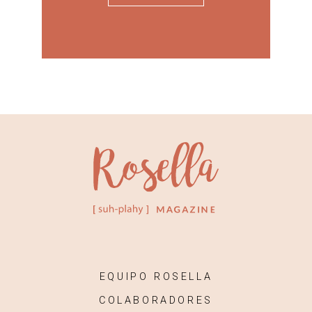
EQUIPO ROSELLA
COLABORADORES