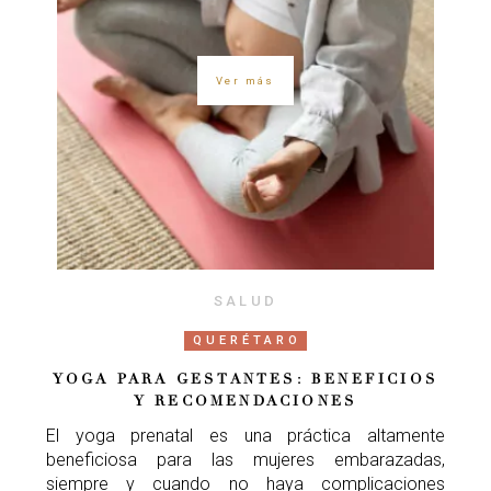
Ver más
SALUD
QUERÉTARO
YOGA PARA GESTANTES: BENEFICIOS
Y RECOMENDACIONES
El yoga prenatal es una práctica altamente
beneficiosa para las mujeres embarazadas,
siempre y cuando no haya complicaciones