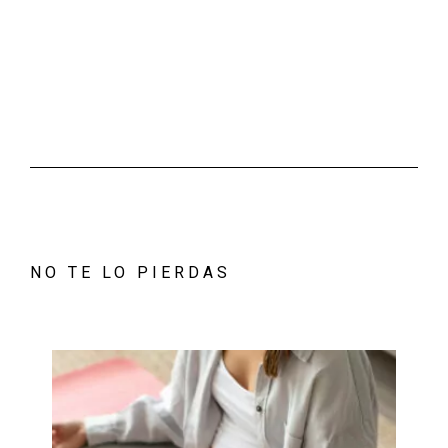
NO TE LO PIERDAS