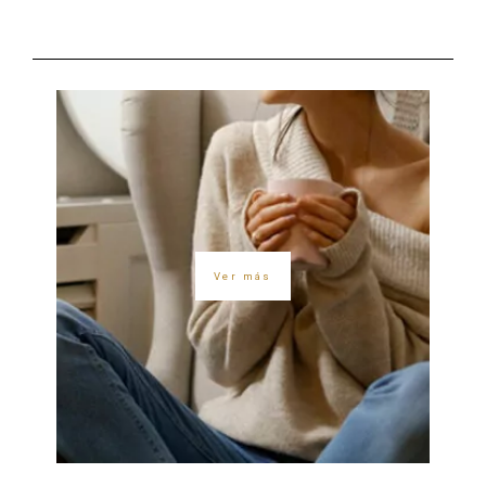
Ver más