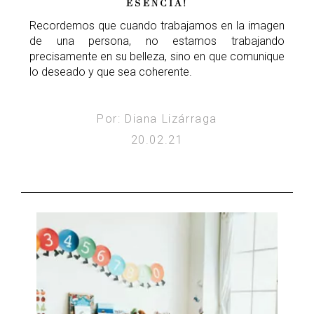
ESENCIA!
Recordemos que cuando trabajamos en la imagen
de una persona, no estamos trabajando
precisamente en su belleza, sino en que comunique
lo deseado y que sea coherente.
Por: Diana Lizárraga
20.02.21