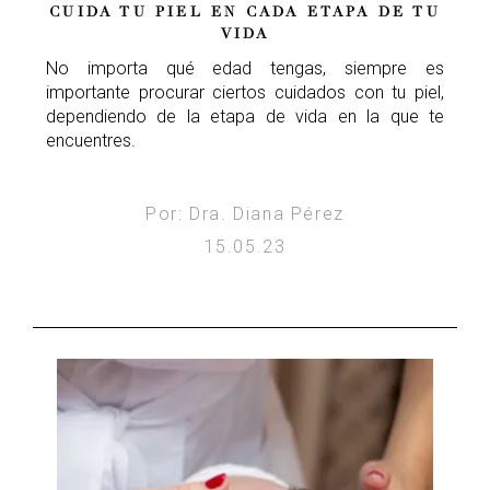
CUIDA TU PIEL EN CADA ETAPA DE TU
VIDA
No importa qué edad tengas, siempre es
importante procurar ciertos cuidados con tu piel,
dependiendo de la etapa de vida en la que te
encuentres.
Por: Dra. Diana Pérez
15.05.23