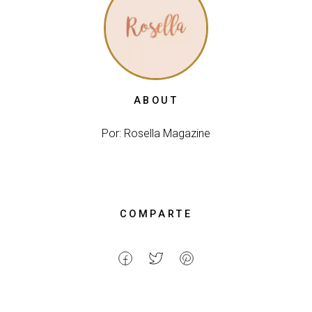
ABOUT
Por: Rosella Magazine
COMPARTE