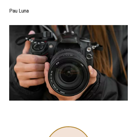
Pau Luna