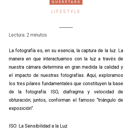
QUERÉTARO
LIFESTYLE
Lectura: 2 minutos
La fotografía es, en su esencia, la captura de la luz. La
manera en que interactuamos con la luz a través de
nuestra cámara determina en gran medida la calidad y
el impacto de nuestras fotografías. Aquí, exploramos
los tres pilares fundamentales que constituyen la base
de la fotografía: ISO, diafragma y velocidad de
obturación; juntos, conforman el famoso “triángulo de
exposición”.
ISO: La Sensibilidad a la Luz