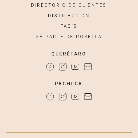
DIRECTORIO DE CLIENTES
DISTRIBUCIÓN
FAQ’S
SÉ PARTE DE ROSELLA
QUERÉTARO
PACHUCA