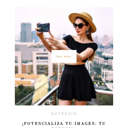
Ver más
AUTOGUÍA
¡POTENCIALIZA TU IMAGEN: TU