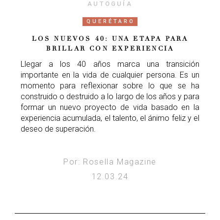
AUTOGUÍA
QUERÉTARO
LOS NUEVOS 40: UNA ETAPA PARA
BRILLAR CON EXPERIENCIA
Llegar a los 40 años marca una transición
importante en la vida de cualquier persona. Es un
momento para reflexionar sobre lo que se ha
construido o destruido a lo largo de los años y para
formar un nuevo proyecto de vida basado en la
experiencia acumulada, el talento, el ánimo feliz y el
deseo de superación.
Por: Rosella Magazine
12.03.24