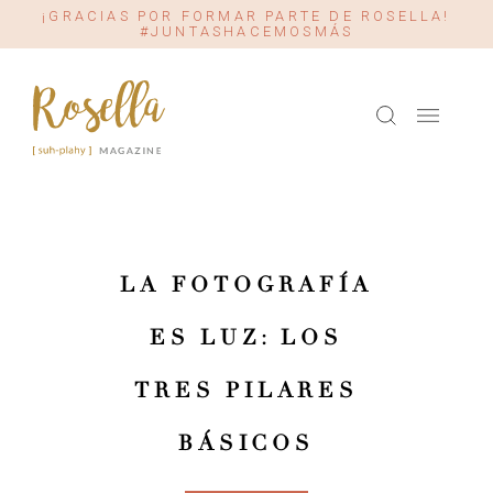
¡GRACIAS POR FORMAR PARTE DE ROSELLA!
#JUNTASHACEMOSMÁS
LA FOTOGRAFÍA
ES LUZ: LOS
TRES PILARES
BÁSICOS