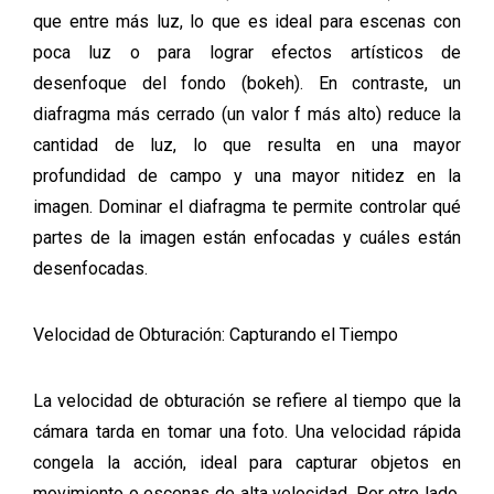
que entre más luz, lo que es ideal para escenas con
poca luz o para lograr efectos artísticos de
desenfoque del fondo (bokeh). En contraste, un
diafragma más cerrado (un valor f más alto) reduce la
cantidad de luz, lo que resulta en una mayor
profundidad de campo y una mayor nitidez en la
imagen. Dominar el diafragma te permite controlar qué
partes de la imagen están enfocadas y cuáles están
desenfocadas.
Velocidad de Obturación: Capturando el Tiempo
La velocidad de obturación se refiere al tiempo que la
cámara tarda en tomar una foto. Una velocidad rápida
congela la acción, ideal para capturar objetos en
movimiento o escenas de alta velocidad. Por otro lado,