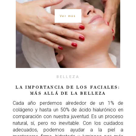
Ver más
BELLEZA
LA IMPORTANCIA DE LOS FACIALES:
MÁS ALLÁ DE LA BELLEZA
Cada año perdemos alrededor de un 1% de
colágeno y hasta un 50% de ácido hialurónico en
comparación con nuestra juventud. Es un proceso
natural, sí, pero no inevitable. Con los cuidados
adecuados, podemos ayudar a la piel a