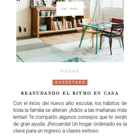
Ver más
HOGAR
QUERÉTARO
REANUDANDO EL RITMO EN CASA
Con el inicio del nuevo año escolar, los hábitos de
toda la familia se alteran. ¡Adiós a las mañanas más
lentas! Te comparto algunos consejos que te serán
de gran ayuda. ¡Recuerda! Un hogar ordenado es la
clave para un regreso a clases exitoso.