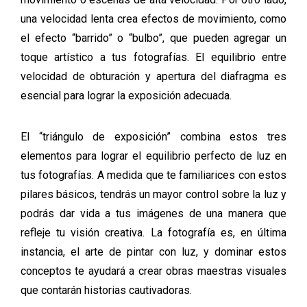
una velocidad lenta crea efectos de movimiento, como
el efecto “barrido” o “bulbo”, que pueden agregar un
toque artístico a tus fotografías. El equilibrio entre
velocidad de obturación y apertura del diafragma es
esencial para lograr la exposición adecuada.
El “triángulo de exposición” combina estos tres
elementos para lograr el equilibrio perfecto de luz en
tus fotografías. A medida que te familiarices con estos
pilares básicos, tendrás un mayor control sobre la luz y
podrás dar vida a tus imágenes de una manera que
refleje tu visión creativa. La fotografía es, en última
instancia, el arte de pintar con luz, y dominar estos
conceptos te ayudará a crear obras maestras visuales
que contarán historias cautivadoras.