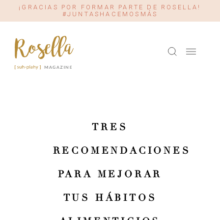
¡GRACIAS POR FORMAR PARTE DE ROSELLA!
#JUNTASHACEMOSMÁS
TRES
RECOMENDACIONES
PARA MEJORAR
TUS HÁBITOS