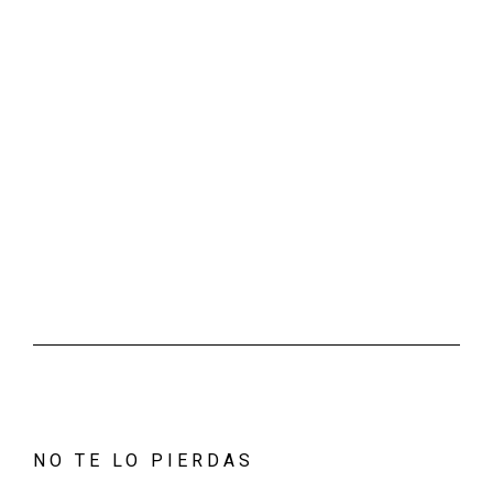
NO TE LO PIERDAS