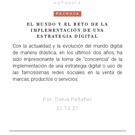
AUTOGUÍA
PACHUCA
EL MUNDO Y EL RETO DE LA
IMPLEMENTACIÓN DE UNA
ESTRATEGIA DIGITAL
Con la actualidad y la evolución del mundo digital
de manera drástica, en los últimos dos años, ha
sido impresionante la toma de “conciencia” de la
implementación de una estrategia digital o uso de
las famosísimas redes sociales en la venta de
marcas, productos o servicios.
Por: Dania Peñafiel
22.12.21