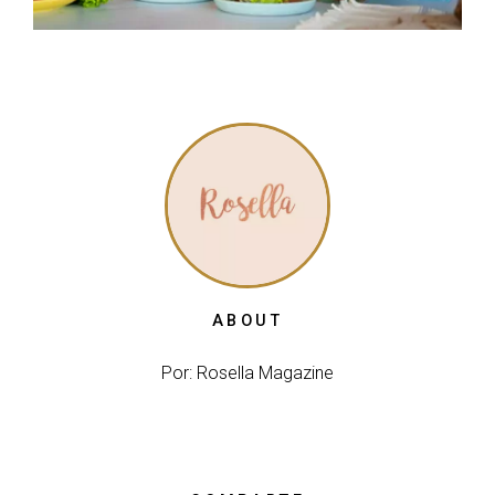
ABOUT
Por: Rosella Magazine