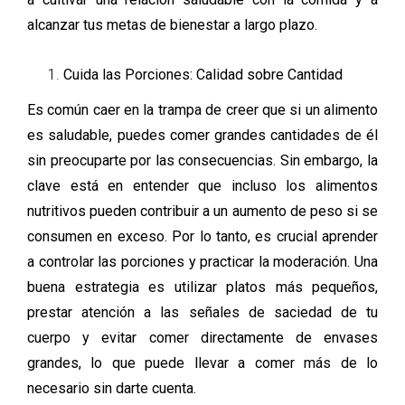
alcanzar tus metas de bienestar a largo plazo.
Cuida las Porciones: Calidad sobre Cantidad
Es común caer en la trampa de creer que si un alimento
es saludable, puedes comer grandes cantidades de él
sin preocuparte por las consecuencias. Sin embargo, la
clave está en entender que incluso los alimentos
nutritivos pueden contribuir a un aumento de peso si se
consumen en exceso. Por lo tanto, es crucial aprender
a controlar las porciones y practicar la moderación. Una
buena estrategia es utilizar platos más pequeños,
prestar atención a las señales de saciedad de tu
cuerpo y evitar comer directamente de envases
grandes, lo que puede llevar a comer más de lo
necesario sin darte cuenta.