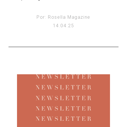
Por: Rosella Magazine
14.04.25