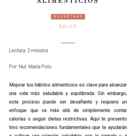
ALIMENTICIOS
QUERÉTARO
SALUD
Lectura: 2 minutos
Por: Nut. Marla Polo
Mejorar tus hábitos alimenticios es clave para alcanzar
una vida más saludable y equilibrada. Sin embargo,
este proceso puede ser desafiante y requiere un
enfoque que va más allá de simplemente contar
calorías o seguir dietas restrictivas. Aquí te presento
tres recomendaciones fundamentales que te ayudarán
a cultivar una relación saludable con la comida y a