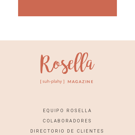
EQUIPO ROSELLA
COLABORADORES
DIRECTORIO DE CLIENTES