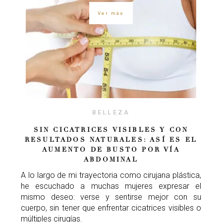
Ver más
BELLEZA
SIN CICATRICES VISIBLES Y CON
RESULTADOS NATURALES: ASÍ ES EL
AUMENTO DE BUSTO POR VÍA
ABDOMINAL
A lo largo de mi trayectoria como cirujana plástica,
he escuchado a muchas mujeres expresar el
mismo deseo: verse y sentirse mejor con su
cuerpo, sin tener que enfrentar cicatrices visibles o
múltiples cirugías.