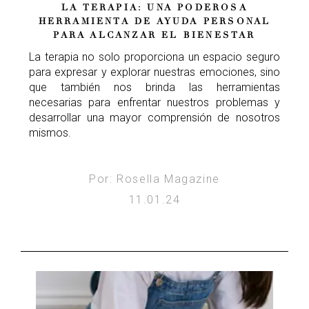
LA TERAPIA: UNA PODEROSA
HERRAMIENTA DE AYUDA PERSONAL
PARA ALCANZAR EL BIENESTAR
La terapia no solo proporciona un espacio seguro
para expresar y explorar nuestras emociones, sino
que también nos brinda las herramientas
necesarias para enfrentar nuestros problemas y
desarrollar una mayor comprensión de nosotros
mismos.
Por: Rosella Magazine
11.01.24