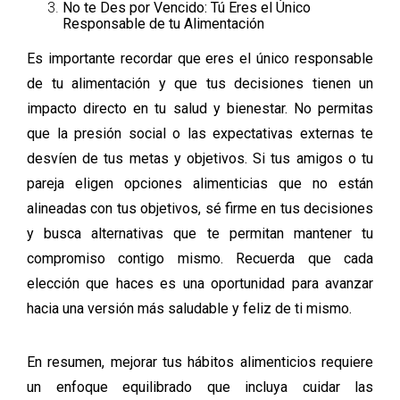
No te Des por Vencido: Tú Eres el Único
Responsable de tu Alimentación
Es importante recordar que eres el único responsable
de tu alimentación y que tus decisiones tienen un
impacto directo en tu salud y bienestar. No permitas
que la presión social o las expectativas externas te
desvíen de tus metas y objetivos. Si tus amigos o tu
pareja eligen opciones alimenticias que no están
alineadas con tus objetivos, sé firme en tus decisiones
y busca alternativas que te permitan mantener tu
compromiso contigo mismo. Recuerda que cada
elección que haces es una oportunidad para avanzar
hacia una versión más saludable y feliz de ti mismo.
En resumen, mejorar tus hábitos alimenticios requiere
un enfoque equilibrado que incluya cuidar las