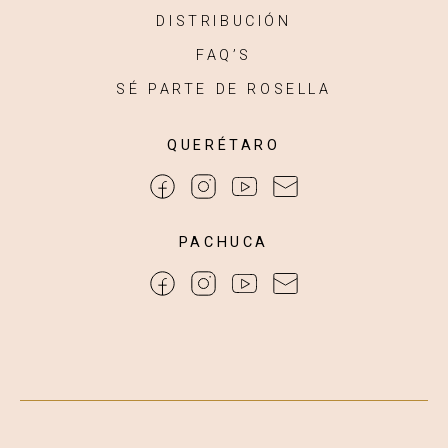
DISTRIBUCIÓN
FAQ’S
SÉ PARTE DE ROSELLA
QUERÉTARO
PACHUCA