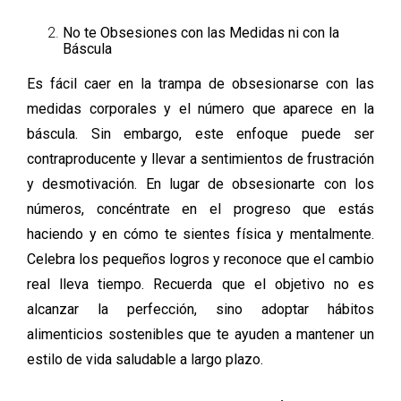
No te Obsesiones con las Medidas ni con la
Báscula
Es fácil caer en la trampa de obsesionarse con las
medidas corporales y el número que aparece en la
báscula. Sin embargo, este enfoque puede ser
contraproducente y llevar a sentimientos de frustración
y desmotivación. En lugar de obsesionarte con los
números, concéntrate en el progreso que estás
haciendo y en cómo te sientes física y mentalmente.
Celebra los pequeños logros y reconoce que el cambio
real lleva tiempo. Recuerda que el objetivo no es
alcanzar la perfección, sino adoptar hábitos
alimenticios sostenibles que te ayuden a mantener un
estilo de vida saludable a largo plazo.