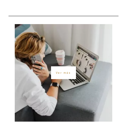
Ver más