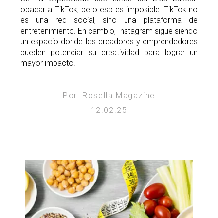
opacar a TikTok, pero eso es imposible. TikTok no
es una red social, sino una plataforma de
entretenimiento. En cambio, Instagram sigue siendo
un espacio donde los creadores y emprendedores
pueden potenciar su creatividad para lograr un
mayor impacto.
Por: Rosella Magazine
12.02.25