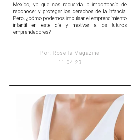
México, ya que nos recuerda la importancia de
reconocer y proteger los derechos de la infancia.
Pero, ¿cómo podemos impulsar el emprendimiento
infantil en este día y motivar a los futuros
emprendedores?
Por: Rosella Magazine
11.04.23