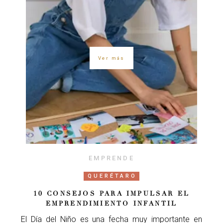
Ver más
EMPRENDE
QUERÉTARO
10 CONSEJOS PARA IMPULSAR EL
EMPRENDIMIENTO INFANTIL
El Día del Niño es una fecha muy importante en