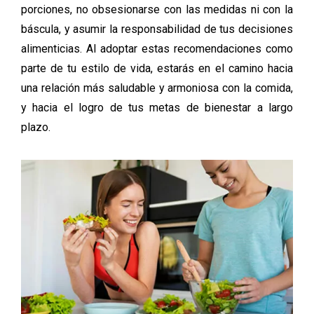
porciones, no obsesionarse con las medidas ni con la
báscula, y asumir la responsabilidad de tus decisiones
alimenticias. Al adoptar estas recomendaciones como
parte de tu estilo de vida, estarás en el camino hacia
una relación más saludable y armoniosa con la comida,
y hacia el logro de tus metas de bienestar a largo
plazo.