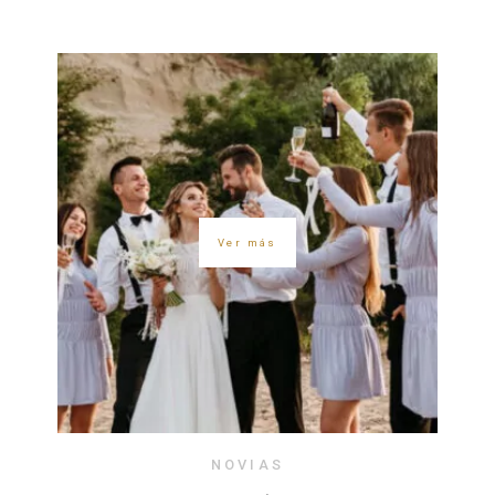
Ver más
NOVIAS