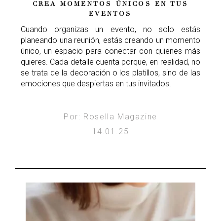
CREA MOMENTOS ÚNICOS EN TUS
EVENTOS
Cuando organizas un evento, no solo estás
planeando una reunión, estás creando un momento
único, un espacio para conectar con quienes más
quieres. Cada detalle cuenta porque, en realidad, no
se trata de la decoración o los platillos, sino de las
emociones que despiertas en tus invitados.
Por: Rosella Magazine
14.01.25