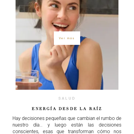
Ver más
SALUD
ENERGÍA DESDE LA RAÍZ
Hay decisiones pequeñas que cambian el rumbo de
nuestro día… y luego están las decisiones
conscientes, esas que transforman cómo nos