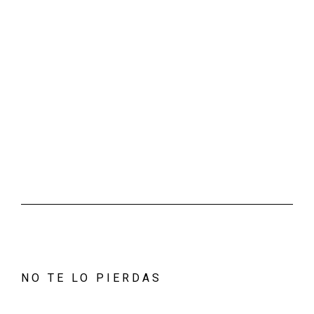
NO TE LO PIERDAS