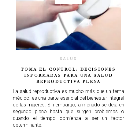
SALUD
TOMA EL CONTROL: DECISIONES
INFORMADAS PARA UNA SALUD
REPRODUCTIVA PLENA
La salud reproductiva es mucho más que un tema
médico; es una parte esencial del bienestar integral
de las mujeres. Sin embargo, a menudo se deja en
segundo plano hasta que surgen problemas o
cuando el tiempo comienza a ser un factor
determinante.