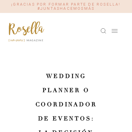
¡GRACIAS POR FORMAR PARTE DE ROSELLA!
#JUNTASHACEMOSMÁS
WEDDING
PLANNER O
COORDINADOR
DE EVENTOS: