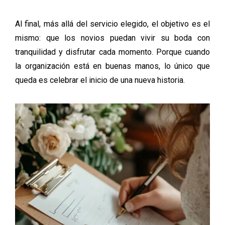
Al final, más allá del servicio elegido, el objetivo es el
mismo: que los novios puedan vivir su boda con
tranquilidad y disfrutar cada momento. Porque cuando
la organización está en buenas manos, lo único que
queda es celebrar el inicio de una nueva historia.