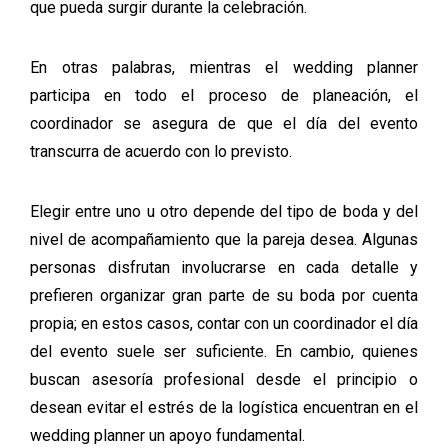
que pueda surgir durante la celebración.
En otras palabras, mientras el wedding planner
participa en todo el proceso de planeación, el
coordinador se asegura de que el día del evento
transcurra de acuerdo con lo previsto.
Elegir entre uno u otro depende del tipo de boda y del
nivel de acompañamiento que la pareja desea. Algunas
personas disfrutan involucrarse en cada detalle y
prefieren organizar gran parte de su boda por cuenta
propia; en estos casos, contar con un coordinador el día
del evento suele ser suficiente. En cambio, quienes
buscan asesoría profesional desde el principio o
desean evitar el estrés de la logística encuentran en el
wedding planner un apoyo fundamental.