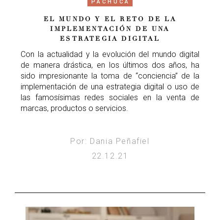
PACHUCA
EL MUNDO Y EL RETO DE LA
IMPLEMENTACIÓN DE UNA
ESTRATEGIA DIGITAL
Con la actualidad y la evolución del mundo digital
de manera drástica, en los últimos dos años, ha
sido impresionante la toma de “conciencia” de la
implementación de una estrategia digital o uso de
las famosísimas redes sociales en la venta de
marcas, productos o servicios.
Por: Dania Peñafiel
22.12.21