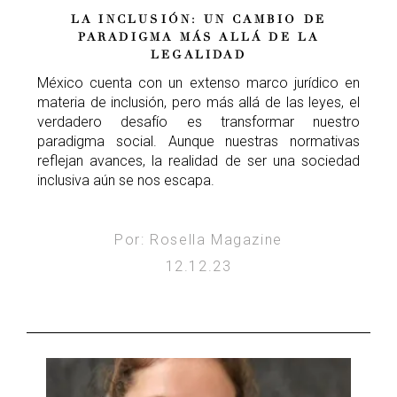
LA INCLUSIÓN: UN CAMBIO DE
PARADIGMA MÁS ALLÁ DE LA
LEGALIDAD
México cuenta con un extenso marco jurídico en
materia de inclusión, pero más allá de las leyes, el
verdadero desafío es transformar nuestro
paradigma social. Aunque nuestras normativas
reflejan avances, la realidad de ser una sociedad
inclusiva aún se nos escapa.
Por: Rosella Magazine
12.12.23