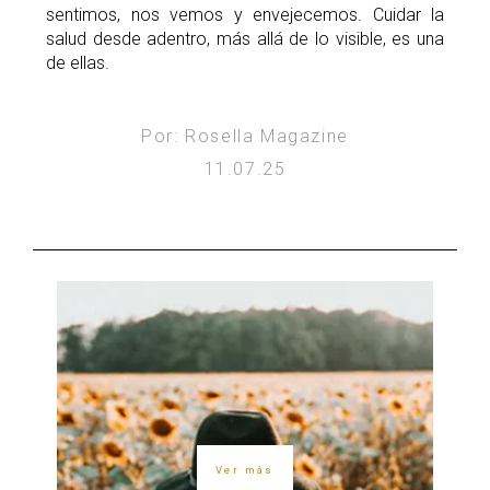
sentimos, nos vemos y envejecemos. Cuidar la
salud desde adentro, más allá de lo visible, es una
de ellas.
Por: Rosella Magazine
11.07.25
Ver más