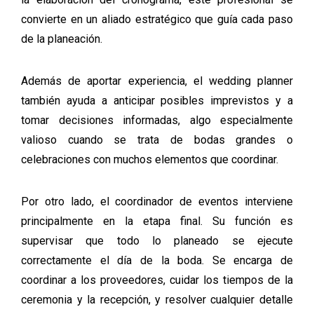
convierte en un aliado estratégico que guía cada paso
de la planeación.
Además de aportar experiencia, el wedding planner
también ayuda a anticipar posibles imprevistos y a
tomar decisiones informadas, algo especialmente
valioso cuando se trata de bodas grandes o
celebraciones con muchos elementos que coordinar.
Por otro lado, el coordinador de eventos interviene
principalmente en la etapa final. Su función es
supervisar que todo lo planeado se ejecute
correctamente el día de la boda. Se encarga de
coordinar a los proveedores, cuidar los tiempos de la
ceremonia y la recepción, y resolver cualquier detalle