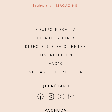
EQUIPO ROSELLA
COLABORADORES
DIRECTORIO DE CLIENTES
DISTRIBUCIÓN
FAQ’S
SÉ PARTE DE ROSELLA
QUERÉTARO
PACHUCA