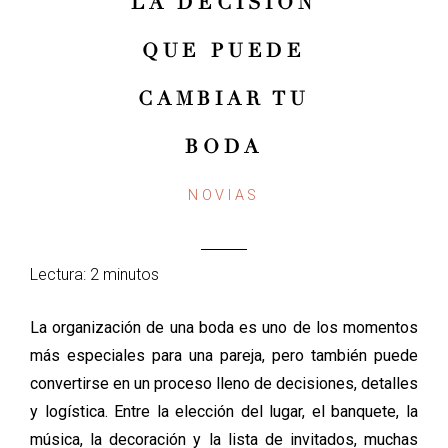
LA DECISIÓN
QUE PUEDE
CAMBIAR TU
BODA
NOVIAS
Lectura: 2 minutos
La organización de una boda es uno de los momentos
más especiales para una pareja, pero también puede
convertirse en un proceso lleno de decisiones, detalles
y logística. Entre la elección del lugar, el banquete, la
música, la decoración y la lista de invitados, muchas