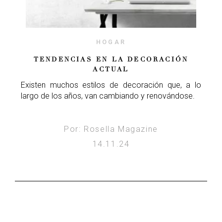
HOGAR
TENDENCIAS EN LA DECORACIÓN
ACTUAL
Existen muchos estilos de decoración que, a lo
largo de los años, van cambiando y renovándose.
Por: Rosella Magazine
14.11.24