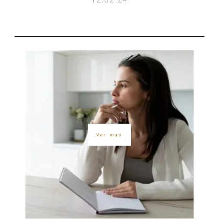
Ver más