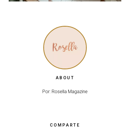
ABOUT
Por: Rosella Magazine
COMPARTE