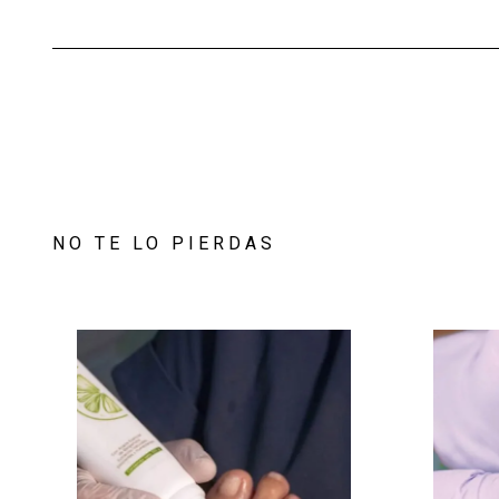
NO TE LO PIERDAS