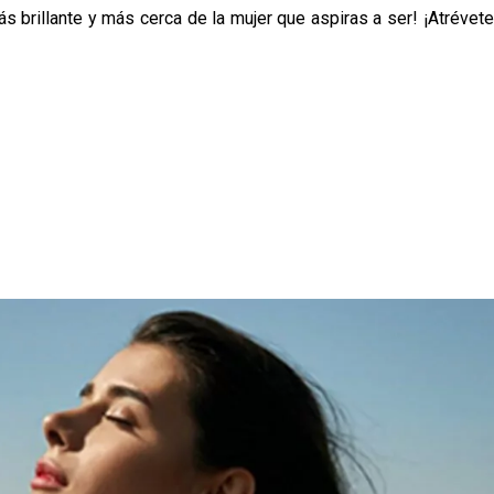
s brillante y más cerca de la mujer que aspiras a ser! ¡Atrévete