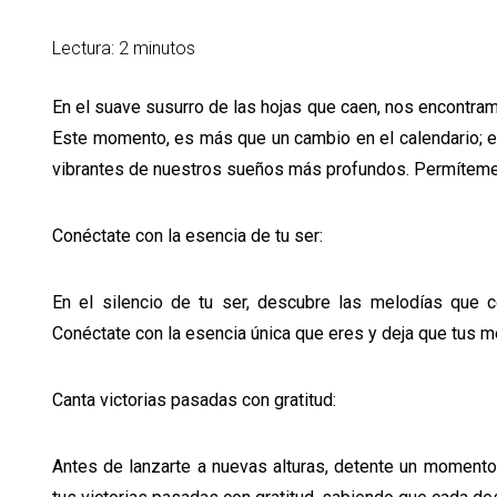
Lectura: 2 minutos
En el suave susurro de las hojas que caen, nos encontram
Este momento, es más que un cambio en el calendario; es 
vibrantes de nuestros sueños más profundos. Permíteme 
Conéctate con la esencia de tu ser:
En el silencio de tu ser, descubre las melodías que 
Conéctate con la esencia única que eres y deja que tus me
Canta victorias pasadas con gratitud:
Antes de lanzarte a nuevas alturas, detente un momento