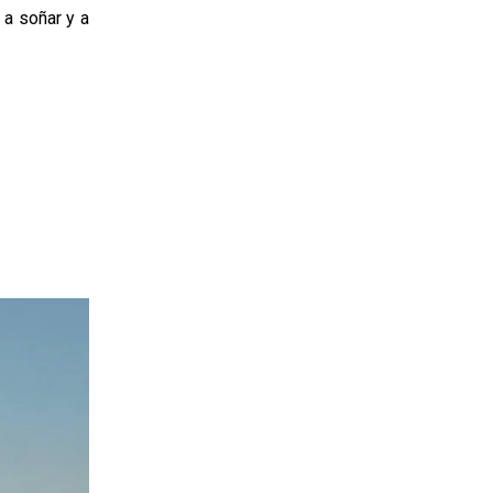
 a soñar y a