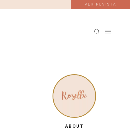
VER REVISTA
ABOUT