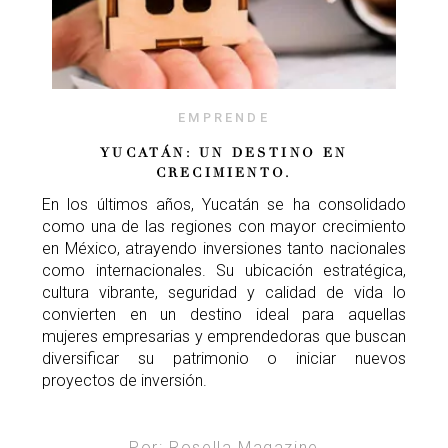
EMPRENDE
YUCATÁN: UN DESTINO EN
CRECIMIENTO.
En los últimos años, Yucatán se ha consolidado
como una de las regiones con mayor crecimiento
en México, atrayendo inversiones tanto nacionales
como internacionales. Su ubicación estratégica,
cultura vibrante, seguridad y calidad de vida lo
convierten en un destino ideal para aquellas
mujeres empresarias y emprendedoras que buscan
diversificar su patrimonio o iniciar nuevos
proyectos de inversión.
Por: Rosella Magazine