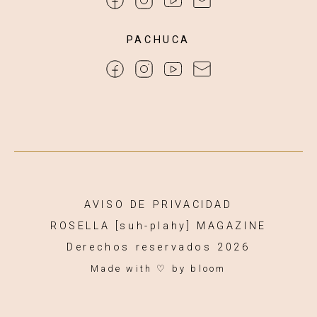
PACHUCA
AVISO DE PRIVACIDAD
ROSELLA [suh-plahy] MAGAZINE
Derechos reservados 2026
Made with ♡
by bloom