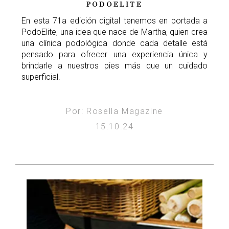
PODOELITE
En esta 71a edición digital tenemos en portada a
PodoElite, una idea que nace de Martha, quien crea
una clínica podológica donde cada detalle está
pensado para ofrecer una experiencia única y
brindarle a nuestros pies más que un cuidado
superficial.
Por: Rosella Magazine
15.10.24