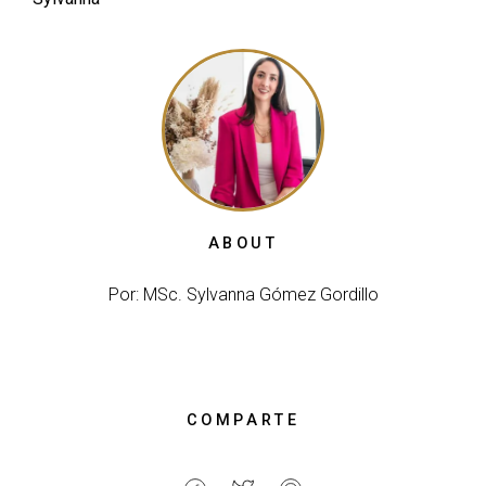
ABOUT
Por: MSc. Sylvanna Gómez Gordillo
COMPARTE