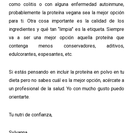
como colitis o con alguna enfermedad autoinmune,
probablemente la proteína vegana sea la mejor opción
para ti. Otra cosa importante es la calidad de los
ingredientes y qué tan “limpia” es la etiqueta. Siempre
va a ser una mejor opción aquella proteína que
contenga menos conservadores, aditivos,
edulcorantes, espesantes, etc.
Si estás pensando en incluir la proteína en polvo en tu
dieta pero no sabes cuál es la mejor opción, acércate a
un profesional de la salud. Yo con mucho gusto puedo
orientarte.
Tu nutri de confianza,
Sylvanna