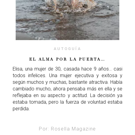
AUTOGUÍA
EL ALMA POR LA PUERTA…
Elisa, una mujer de 30, casada hace 9 años… casi
todos infelices. Una mujer ejecutiva y exitosa y
según muchos y muchas, bastante atractiva. Había
cambiado mucho, ahora pensaba más en ella y se
reflejaba en su aspecto y actitud. La decisión ya
estaba tomada, pero la fuerza de voluntad estaba
perdida.
Por: Rosella Magazine