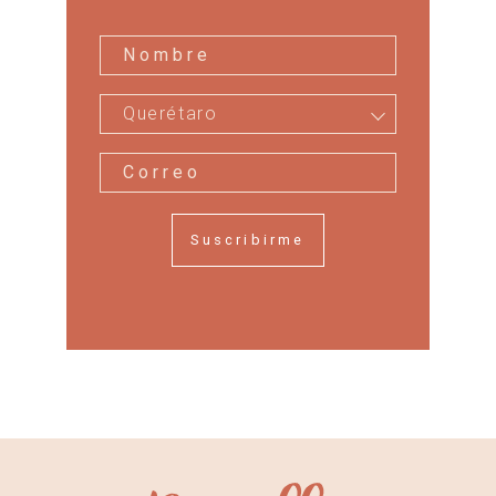
Querétaro
Suscribirme