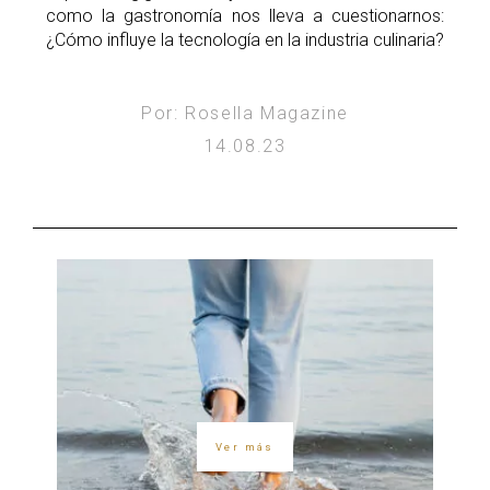
como la gastronomía nos lleva a cuestionarnos:
¿Cómo influye la tecnología en la industria culinaria?
Por: Rosella Magazine
14.08.23
Ver más