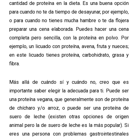
cantidad de proteína en la dieta. Es una buena opción
para cuando no te da tiempo de desayunar, por ejemplo,
o para cuando no tienes mucha hambre o te da flojera
preparar una cena elaborada. Puedes hacer una cena
completa pero sencilla, con la proteína en polvo. Por
ejemplo, un licuado con proteína, avena, fruta y nueces;
en este licuado tienes proteína, carbohidrato, grasa y
fibra.
Más allá de cuándo sí y cuándo no, creo que es
importante saber elegir la adecuada para ti. Puede ser
una proteína vegana, que generalmente son de proteína
de chícharo y/o arroz, o puede ser una proteína de
suero de leche (existen otras opciones de origen
animal pero la de suero de leche es la más popular). Si
eres una persona con problemas gastrointestinales