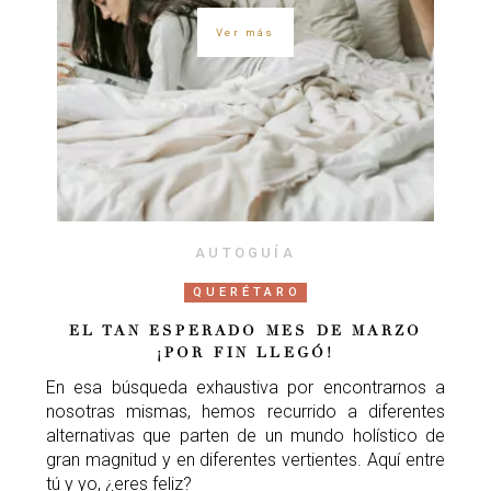
Ver más
AUTOGUÍA
QUERÉTARO
EL TAN ESPERADO MES DE MARZO
¡POR FIN LLEGÓ!
En esa búsqueda exhaustiva por encontrarnos a
nosotras mismas, hemos recurrido a diferentes
alternativas que parten de un mundo holístico de
gran magnitud y en diferentes vertientes. Aquí entre
tú y yo, ¿eres feliz?