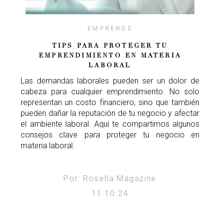
EMPRENDE
TIPS PARA PROTEGER TU
EMPRENDIMIENTO EN MATERIA
LABORAL
Las demandas laborales pueden ser un dolor de
cabeza para cualquier emprendimiento. No solo
representan un costo financiero, sino que también
pueden dañar la reputación de tu negocio y afectar
el ambiente laboral. Aquí te compartimos algunos
consejos clave para proteger tu negocio en
materia laboral.
Por: Rosella Magazine
11.10.24