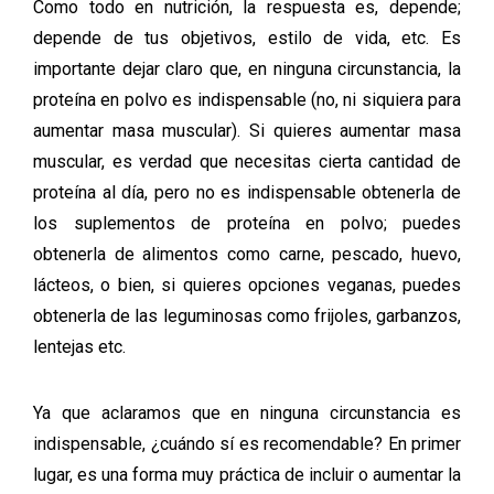
Como todo en nutrición, la respuesta es, depende;
depende de tus objetivos, estilo de vida, etc. Es
importante dejar claro que, en ninguna circunstancia, la
proteína en polvo es indispensable (no, ni siquiera para
aumentar masa muscular). Si quieres aumentar masa
muscular, es verdad que necesitas cierta cantidad de
proteína al día, pero no es indispensable obtenerla de
los suplementos de proteína en polvo; puedes
obtenerla de alimentos como carne, pescado, huevo,
lácteos, o bien, si quieres opciones veganas, puedes
obtenerla de las leguminosas como frijoles, garbanzos,
lentejas etc.
Ya que aclaramos que en ninguna circunstancia es
indispensable, ¿cuándo sí es recomendable? En primer
lugar, es una forma muy práctica de incluir o aumentar la