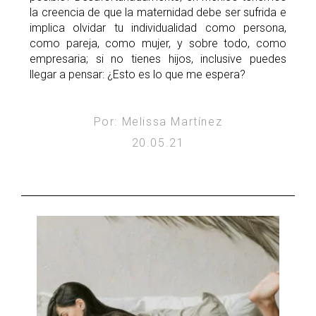
la creencia de que la maternidad debe ser sufrida e
implica olvidar tu individualidad como persona,
como pareja, como mujer, y sobre todo, como
empresaria; si no tienes hijos, inclusive puedes
llegar a pensar: ¿Esto es lo que me espera?
Por: Melissa Martínez
20.05.21