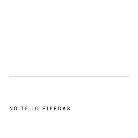
NO TE LO PIERDAS