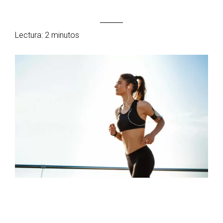
Lectura: 2 minutos