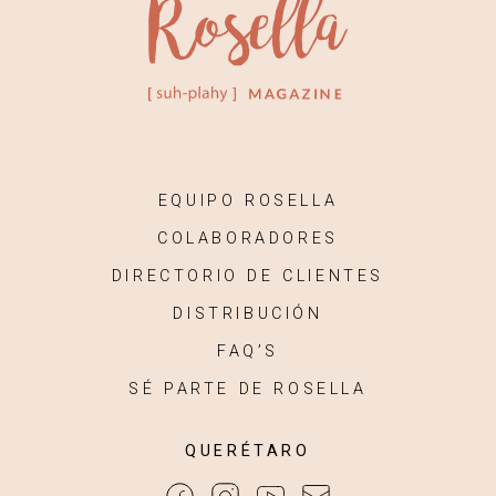
EQUIPO ROSELLA
COLABORADORES
DIRECTORIO DE CLIENTES
DISTRIBUCIÓN
FAQ’S
SÉ PARTE DE ROSELLA
QUERÉTARO