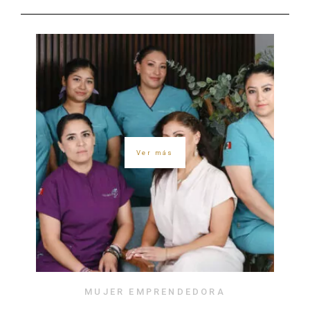
Ver más
MUJER EMPRENDEDORA