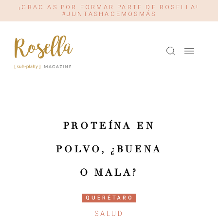
¡GRACIAS POR FORMAR PARTE DE ROSELLA!
#JUNTASHACEMOSMÁS
PROTEÍNA EN
POLVO, ¿BUENA
O MALA?
QUERÉTARO
SALUD