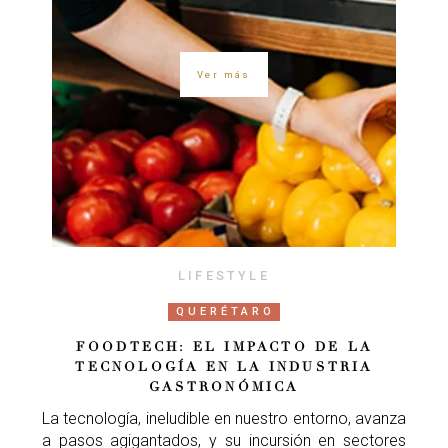
Ver más
LIFESTYLE
QUERÉTARO
FOODTECH: EL IMPACTO DE LA
TECNOLOGÍA EN LA INDUSTRIA
GASTRONÓMICA
La tecnología, ineludible en nuestro entorno, avanza
a pasos agigantados, y su incursión en sectores