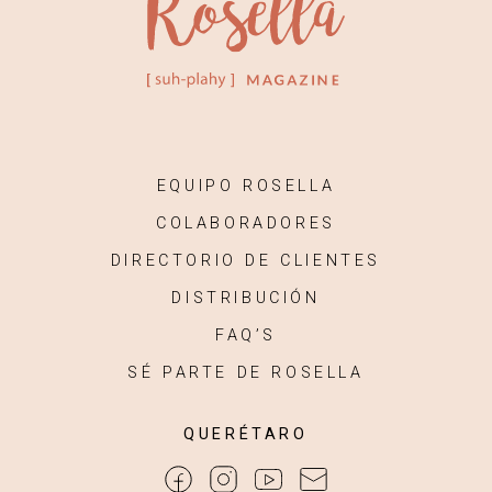
EQUIPO ROSELLA
COLABORADORES
DIRECTORIO DE CLIENTES
DISTRIBUCIÓN
FAQ’S
SÉ PARTE DE ROSELLA
QUERÉTARO