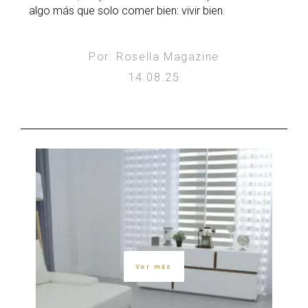
algo más que solo comer bien: vivir bien.
Por: Rosella Magazine
14.08.25
Ver más