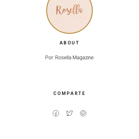
ABOUT
Por: Rosella Magazine
COMPARTE