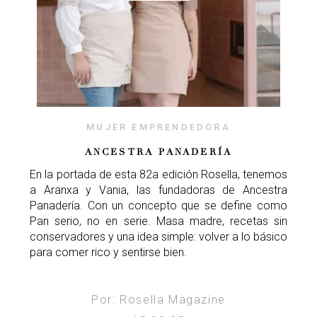
MUJER EMPRENDEDORA
ANCESTRA PANADERÍA
En la portada de esta 82a edición Rosella, tenemos
a Aranxa y Vania, las fundadoras de Ancestra
Panadería. Con un concepto que se define como
Pan serio, no en serie. Masa madre, recetas sin
conservadores y una idea simple: volver a lo básico
para comer rico y sentirse bien.
Por: Rosella Magazine