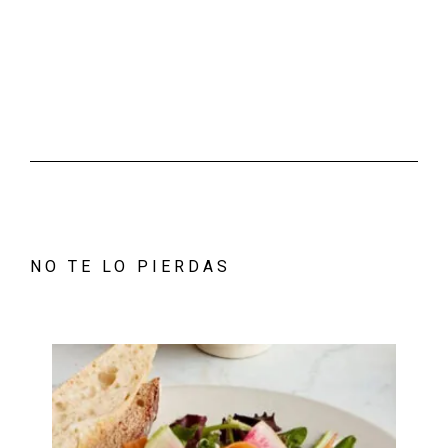
NO TE LO PIERDAS