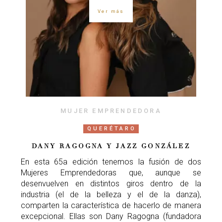
Ver más
MUJER EMPRENDEDORA
QUERÉTARO
DANY RAGOGNA Y JAZZ GONZÁLEZ
En esta 65a edición tenemos la fusión de dos
Mujeres Emprendedoras que, aunque se
desenvuelven en distintos giros dentro de la
industria (el de la belleza y el de la danza),
comparten la característica de hacerlo de manera
excepcional. Ellas son Dany Ragogna (fundadora