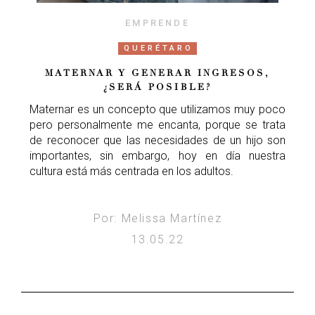
EMPRENDE
QUERÉTARO
MATERNAR Y GENERAR INGRESOS,
¿SERÁ POSIBLE?
Maternar es un concepto que utilizamos muy poco
pero personalmente me encanta, porque se trata
de reconocer que las necesidades de un hijo son
importantes, sin embargo, hoy en día nuestra
cultura está más centrada en los adultos.
Por: Melissa Martínez
13.05.22