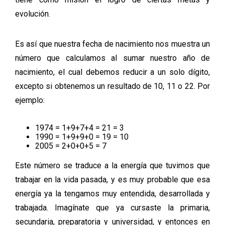
evolución.
Es así que nuestra fecha de nacimiento nos muestra un
número que calculamos al sumar nuestro año de
nacimiento, el cual debemos reducir a un solo dígito,
excepto si obtenemos un resultado de 10, 11 o 22. Por
ejemplo:
1974 = 1+9+7+4 = 21 = 3
1990 = 1+9+9+0 = 19 = 10
2005 = 2+0+0+5 = 7
Este número se traduce a la energía que tuvimos que
trabajar en la vida pasada, y es muy probable que esa
energía ya la tengamos muy entendida, desarrollada y
trabajada. Imagínate que ya cursaste la primaria,
secundaria, preparatoria y universidad, y entonces en