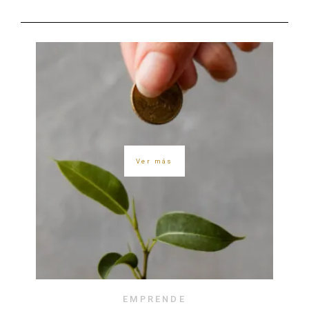
Ver más
EMPRENDE