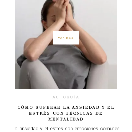
Ver más
AUTOGUÍA
CÓMO SUPERAR LA ANSIEDAD Y EL
ESTRÉS CON TÉCNICAS DE
MENTALIDAD
La ansiedad y el estrés son emociones comunes