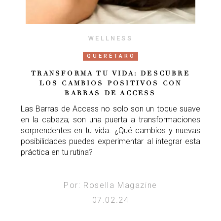
WELLNESS
QUERÉTARO
TRANSFORMA TU VIDA: DESCUBRE
LOS CAMBIOS POSITIVOS CON
BARRAS DE ACCESS
Las Barras de Access no solo son un toque suave
en la cabeza; son una puerta a transformaciones
sorprendentes en tu vida. ¿Qué cambios y nuevas
posibilidades puedes experimentar al integrar esta
práctica en tu rutina?
Por: Rosella Magazine
07.02.24