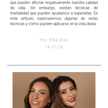
que pueden afectar negativamente nuestra calidad
de vida. Sin embargo, existen técnicas de
mentalidad que pueden ayudarnos a superarlas. En
este artículo, exploraremos algunas de estas
técnicas y cómo pueden aplicarse en la vida diaria.
Por: Elba Díaz
14.11.24