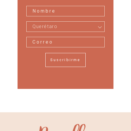
Querétaro
Suscribirme