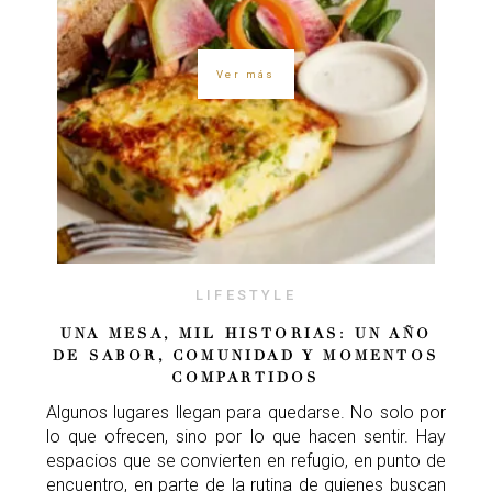
Ver más
LIFESTYLE
UNA MESA, MIL HISTORIAS: UN AÑO
DE SABOR, COMUNIDAD Y MOMENTOS
COMPARTIDOS
Algunos lugares llegan para quedarse. No solo por
lo que ofrecen, sino por lo que hacen sentir. Hay
espacios que se convierten en refugio, en punto de
encuentro, en parte de la rutina de quienes buscan