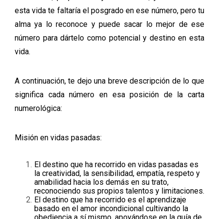
esta vida te faltaría el posgrado en ese número, pero tu
alma ya lo reconoce y puede sacar lo mejor de ese
número para dártelo como potencial y destino en esta
vida.
A continuación, te dejo una breve descripción de lo que
significa cada número en esa posición de la carta
numerológica:
Misión en vidas pasadas:
El destino que ha recorrido en vidas pasadas es
la creatividad, la sensibilidad, empatía, respeto y
amabilidad hacia los demás en su trato,
reconociendo sus propios talentos y limitaciones.
El destino que ha recorrido es el aprendizaje
basado en el amor incondicional cultivando la
obediencia a sí mismo, apoyándose en la guía de