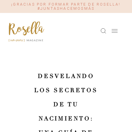
¡GRACIAS POR FORMAR PARTE DE ROSELLA!
#JUNTASHACEMOSMÁS
DESVELANDO
LOS SECRETOS
DE TU
NACIMIENTO: