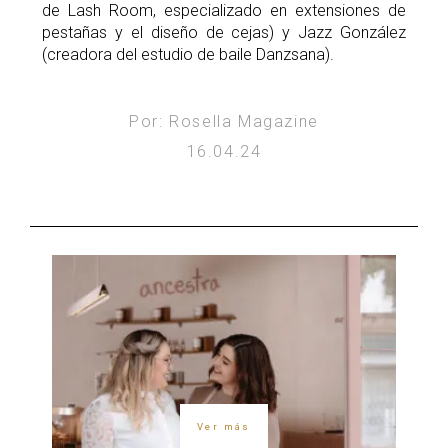
de Lash Room, especializado en extensiones de
pestañas y el diseño de cejas) y Jazz González
(creadora del estudio de baile Danzsana).
Por: Rosella Magazine
16.04.24
Ver más