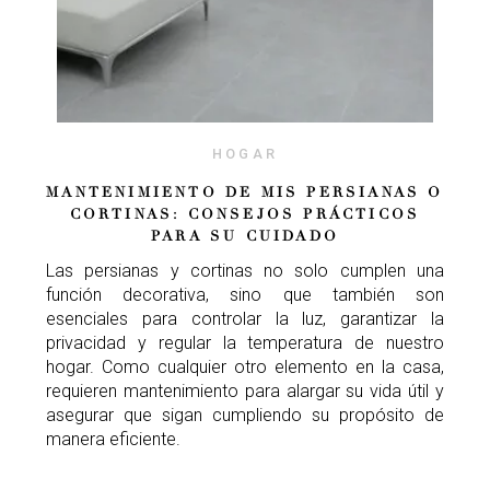
HOGAR
MANTENIMIENTO DE MIS PERSIANAS O
CORTINAS: CONSEJOS PRÁCTICOS
PARA SU CUIDADO
Las persianas y cortinas no solo cumplen una
función decorativa, sino que también son
esenciales para controlar la luz, garantizar la
privacidad y regular la temperatura de nuestro
hogar. Como cualquier otro elemento en la casa,
requieren mantenimiento para alargar su vida útil y
asegurar que sigan cumpliendo su propósito de
manera eficiente.