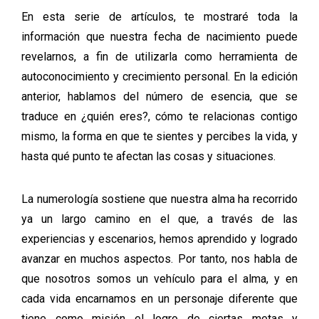
En esta serie de artículos, te mostraré toda la
información que nuestra fecha de nacimiento puede
revelarnos, a fin de utilizarla como herramienta de
autoconocimiento y crecimiento personal. En la edición
anterior, hablamos del número de esencia, que se
traduce en ¿quién eres?, cómo te relacionas contigo
mismo, la forma en que te sientes y percibes la vida, y
hasta qué punto te afectan las cosas y situaciones.
La numerología sostiene que nuestra alma ha recorrido
ya un largo camino en el que, a través de las
experiencias y escenarios, hemos aprendido y logrado
avanzar en muchos aspectos. Por tanto, nos habla de
que nosotros somos un vehículo para el alma, y en
cada vida encarnamos en un personaje diferente que
tiene como misión el logro de ciertas metas y