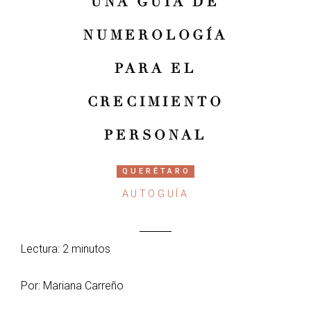
UNA GUÍA DE
NUMEROLOGÍA
PARA EL
CRECIMIENTO
PERSONAL
QUERÉTARO
AUTOGUÍA
Lectura: 2 minutos
Por: Mariana Carreño