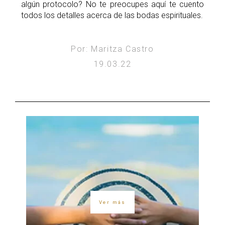
algún protocolo? No te preocupes aquí te cuento
todos los detalles acerca de las bodas espirituales.
Por: Maritza Castro
19.03.22
Ver más