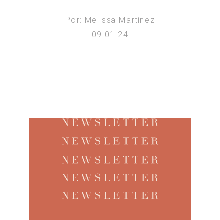
Por: Melissa Martínez
09.01.24