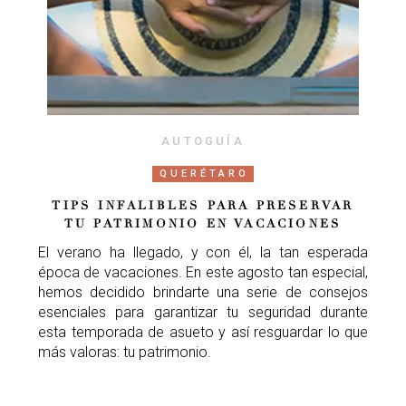
AUTOGUÍA
QUERÉTARO
TIPS INFALIBLES PARA PRESERVAR
TU PATRIMONIO EN VACACIONES
El verano ha llegado, y con él, la tan esperada
época de vacaciones. En este agosto tan especial,
hemos decidido brindarte una serie de consejos
esenciales para garantizar tu seguridad durante
esta temporada de asueto y así resguardar lo que
más valoras: tu patrimonio.