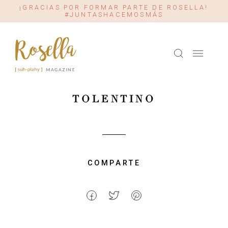
¡GRACIAS POR FORMAR PARTE DE ROSELLA!
#JUNTASHACEMOSMÁS
TOLENTINO
COMPARTE