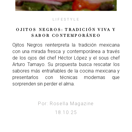
LIFESTYLE
OJITOS NEGROS: TRADICIÓN VIVA Y
SABOR CONTEMPORÁNEO
Ojitos Negros reinterpreta la tradición mexicana
con una mirada fresca y contemporánea a través
de los ojos del chef Héctor López y el sous chef
Arturo Tamayo. Su propuesta busca rescatar los
sabores más entrañables de la cocina mexicana y
presentarlos con técnicas modernas que
sorprenden sin perder el alma.
Por: Rosella Magazine
18.10.25