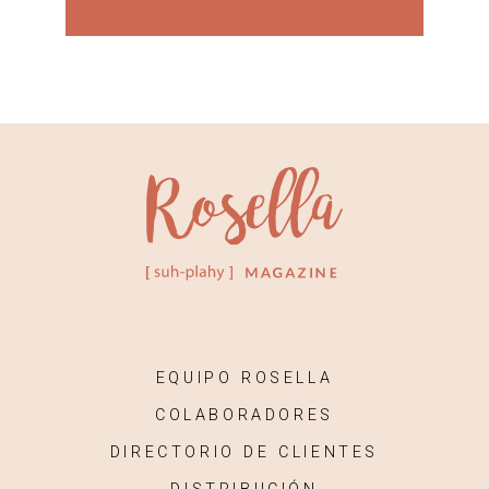
EQUIPO ROSELLA
COLABORADORES
DIRECTORIO DE CLIENTES