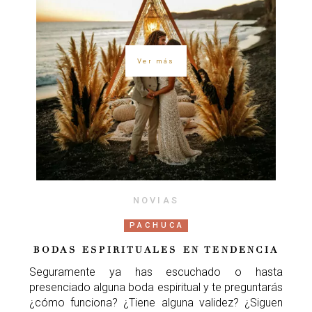
Ver más
NOVIAS
PACHUCA
BODAS ESPIRITUALES EN TENDENCIA
Seguramente ya has escuchado o hasta
presenciado alguna boda espiritual y te preguntarás
¿cómo funciona? ¿Tiene alguna validez? ¿Siguen