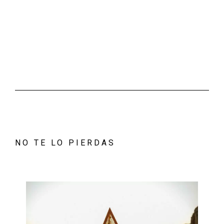
NO TE LO PIERDAS