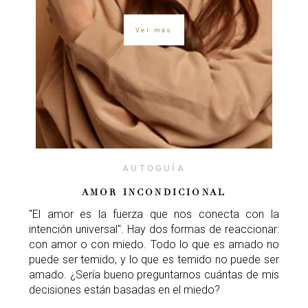
Ver más
AUTOGUÍA
AMOR INCONDICIONAL
"El amor es la fuerza que nos conecta con la
intención universal". Hay dos formas de reaccionar:
con amor o con miedo. Todo lo que es amado no
puede ser temido, y lo que es temido no puede ser
amado. ¿Sería bueno preguntarnos cuántas de mis
decisiones están basadas en el miedo?