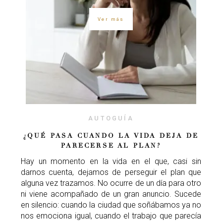
Ver más
AUTOGUÍA
¿QUÉ PASA CUANDO LA VIDA DEJA DE
PARECERSE AL PLAN?
Hay un momento en la vida en el que, casi sin
darnos cuenta, dejamos de perseguir el plan que
alguna vez trazamos. No ocurre de un día para otro
ni viene acompañado de un gran anuncio. Sucede
en silencio: cuando la ciudad que soñábamos ya no
nos emociona igual, cuando el trabajo que parecía