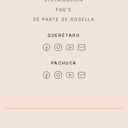
DISTRIBUCIÓN
FAQ’S
SÉ PARTE DE ROSELLA
QUERÉTARO
PACHUCA