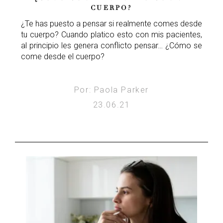
CUERPO?
¿Te has puesto a pensar si realmente comes desde
tu cuerpo? Cuando platico esto con mis pacientes,
al principio les genera conflicto pensar… ¿Cómo se
come desde el cuerpo?
Por: Paola Parker
23.06.21