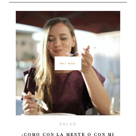
Ver más
SALUD
¿COMO CON LA MENTE O CON MI