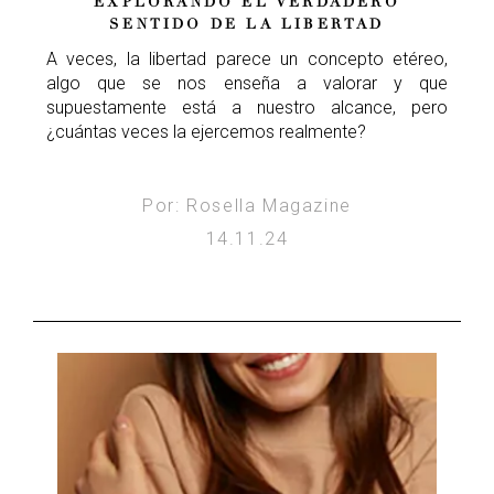
EXPLORANDO EL VERDADERO
SENTIDO DE LA LIBERTAD
A veces, la libertad parece un concepto etéreo,
algo que se nos enseña a valorar y que
supuestamente está a nuestro alcance, pero
¿cuántas veces la ejercemos realmente?
Por: Rosella Magazine
14.11.24