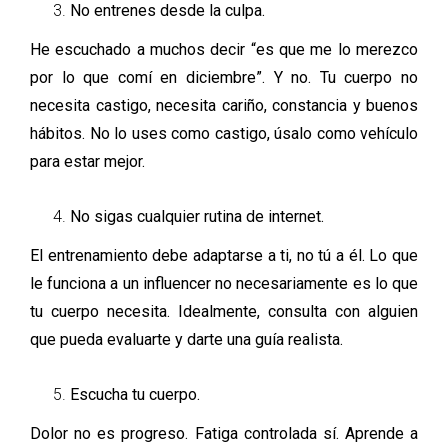
No entrenes desde la culpa.
He escuchado a muchos decir “es que me lo merezco
por lo que comí en diciembre”. Y no. Tu cuerpo no
necesita castigo, necesita cariño, constancia y buenos
hábitos. No lo uses como castigo, úsalo como vehículo
para estar mejor.
No sigas cualquier rutina de internet.
El entrenamiento debe adaptarse a ti, no tú a él. Lo que
le funciona a un influencer no necesariamente es lo que
tu cuerpo necesita. Idealmente, consulta con alguien
que pueda evaluarte y darte una guía realista.
Escucha tu cuerpo.
Dolor no es progreso. Fatiga controlada sí. Aprende a