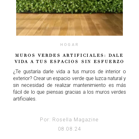
HOGAR
MUROS VERDES ARTIFICIALES: DALE
VIDA A TUS ESPACIOS SIN ESFUERZO
¿Te gustaría darle vida a tus muros de interior o
exterior? Crear un espacio verde que luzca natural y
sin necesidad de realizar mantenimiento es más
fácil de lo que piensas gracias a los muros verdes
artificiales.
Por: Rosella Magazine
08.08.24