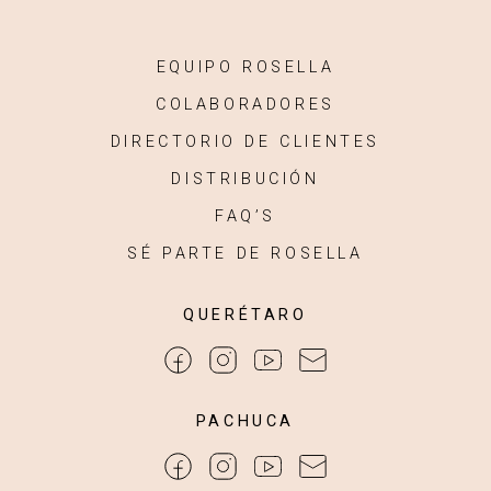
EQUIPO ROSELLA
COLABORADORES
DIRECTORIO DE CLIENTES
DISTRIBUCIÓN
FAQ’S
SÉ PARTE DE ROSELLA
QUERÉTARO
PACHUCA