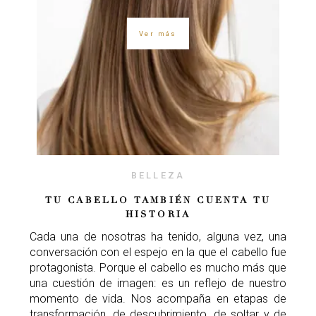
Ver más
BELLEZA
TU CABELLO TAMBIÉN CUENTA TU
HISTORIA
Cada una de nosotras ha tenido, alguna vez, una
conversación con el espejo en la que el cabello fue
protagonista. Porque el cabello es mucho más que
una cuestión de imagen: es un reflejo de nuestro
momento de vida. Nos acompaña en etapas de
transformación, de descubrimiento, de soltar y de