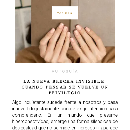
Ver más
AUTOGUÍA
LA NUEVA BRECHA INVISIBLE:
CUANDO PENSAR SE VUELVE UN
PRIVILEGIO
Algo inquietante sucede frente a nosotros y pasa
inadvertido justamente porque exige atención para
comprenderlo. En un mundo que presume
hiperconectividad, emerge una forma silenciosa de
desigualdad que no se mide en ingresos ni aparece