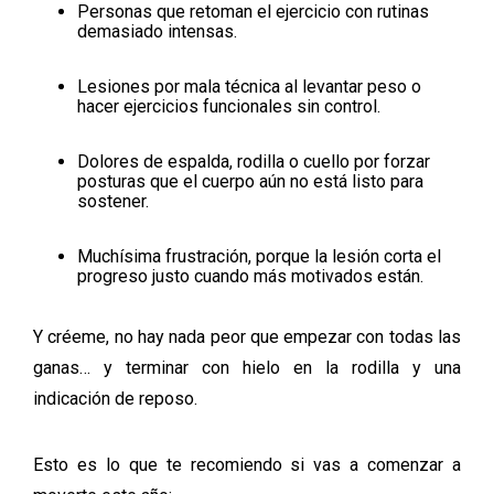
Personas que retoman el ejercicio con rutinas
demasiado intensas.
Lesiones por mala técnica al levantar peso o
hacer ejercicios funcionales sin control.
Dolores de espalda, rodilla o cuello por forzar
posturas que el cuerpo aún no está listo para
sostener.
Muchísima frustración, porque la lesión corta el
progreso justo cuando más motivados están.
Y créeme, no hay nada peor que empezar con todas las
ganas… y terminar con hielo en la rodilla y una
indicación de reposo.
Esto es lo que te recomiendo si vas a comenzar a