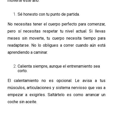
moverte este año:
Sé honesto con tu punto de partida.
No necesitas tener el cuerpo perfecto para comenzar,
pero sí necesitas respetar tu nivel actual. Si llevas
meses sin moverte, tu cuerpo necesita tiempo para
readaptarse. No lo obligues a correr cuando aún está
aprendiendo a caminar.
Calienta siempre, aunque el entrenamiento sea
corto.
El calentamiento no es opcional. Le avisa a tus
músculos, articulaciones y sistema nervioso que vas a
empezar a exigirles. Saltártelo es como arrancar un
coche sin aceite.