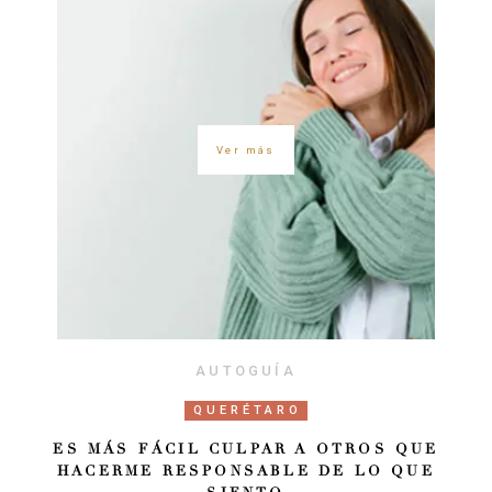
Ver más
AUTOGUÍA
QUERÉTARO
ES MÁS FÁCIL CULPAR A OTROS QUE
HACERME RESPONSABLE DE LO QUE