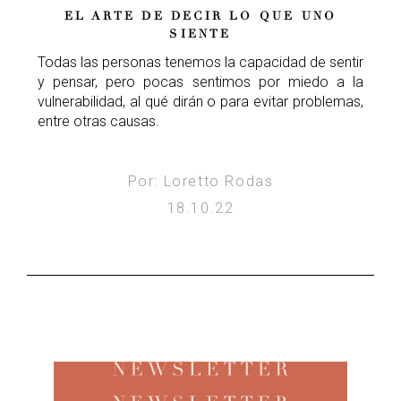
EL ARTE DE DECIR LO QUE UNO
SIENTE
Todas las personas tenemos la capacidad de sentir
y pensar, pero pocas sentimos por miedo a la
vulnerabilidad, al qué dirán o para evitar problemas,
entre otras causas.
Por: Loretto Rodas
18.10.22