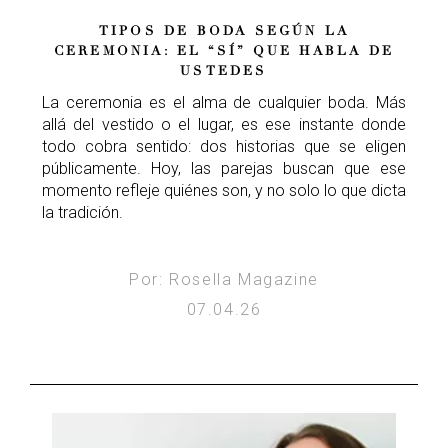
TIPOS DE BODA SEGÚN LA
CEREMONIA: EL “SÍ” QUE HABLA DE
USTEDES
La ceremonia es el alma de cualquier boda. Más
allá del vestido o el lugar, es ese instante donde
todo cobra sentido: dos historias que se eligen
públicamente. Hoy, las parejas buscan que ese
momento refleje quiénes son, y no solo lo que dicta
la tradición.
Por: Rosella Magazine
07.04.26