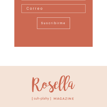
Suscribirme