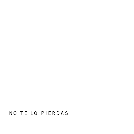
NO TE LO PIERDAS