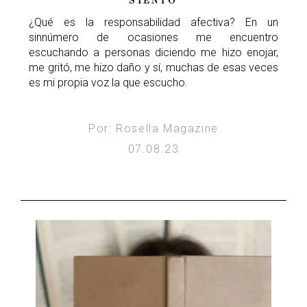
SIENTO
¿Qué es la responsabilidad afectiva? En un
sinnúmero de ocasiones me encuentro
escuchando a personas diciendo me hizo enojar,
me gritó, me hizo daño y sí, muchas de esas veces
es mi propia voz la que escucho.
Por: Rosella Magazine
07.08.23