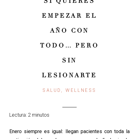
SI QUIERES
EMPEZAR EL
AÑO CON
TODO… PERO
SIN
LESIONARTE
SALUD, WELLNESS
Lectura: 2 minutos
Enero siempre es igual: llegan pacientes con toda la