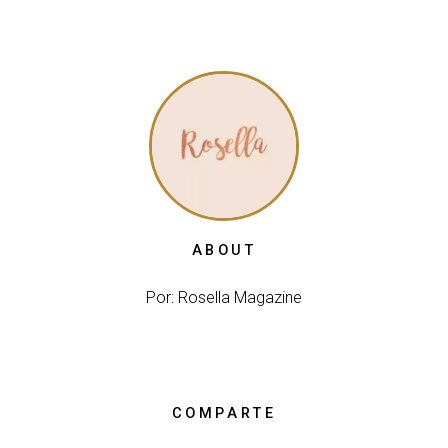
ABOUT
Por: Rosella Magazine
COMPARTE