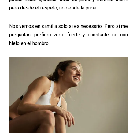
pero desde el respeto, no desde la prisa.
Nos vemos en camilla solo si es necesario. Pero si me
preguntas, prefiero verte fuerte y constante, no con
hielo en el hombro.