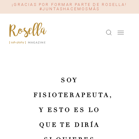
¡GRACIAS POR FORMAR PARTE DE ROSELLA!
#JUNTASHACEMOSMÁS
SOY
FISIOTERAPEUTA,
Y ESTO ES LO
QUE TE DIRÍA