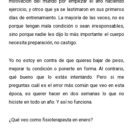
motivación del mundo por empezar el año haciendo
ejercicio, y otros que ya se lastimaron en sus primeros
días de entrenamiento. La mayoría de las veces, no es
porque tengan mala condición o sean irresponsables,
sino porque nadie les dijo lo más importante: el cuerpo
necesita preparación, no castigo.
Yo no estoy en contra de que quieras bajar de peso,
mejorar tu condición o ponerte en forma. Al contrario,
qué bueno que lo estás intentando. Pero si me
preguntas cuál es el error más común que veo en esta
época, es querer hacer en dos semanas lo que no
hiciste en todo un año. Y así no funciona.
¿Qué veo como fisioterapeuta en enero?