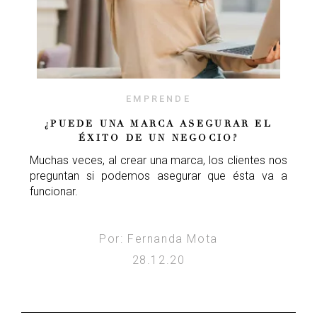
EMPRENDE
¿PUEDE UNA MARCA ASEGURAR EL
ÉXITO DE UN NEGOCIO?
Muchas veces, al crear una marca, los clientes nos
preguntan si podemos asegurar que ésta va a
funcionar.
Por: Fernanda Mota
28.12.20