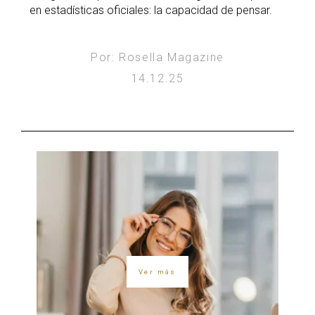
en estadísticas oficiales: la capacidad de pensar.
Por: Rosella Magazine
14.12.25
Ver más