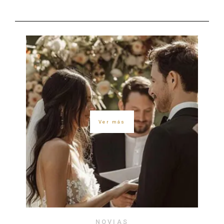
Ver más
NOVIAS