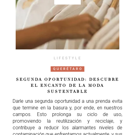
LIFESTYLE
QUERÉTARO
SEGUNDA OPORTUNIDAD: DESCUBRE
EL ENCANTO DE LA MODA
SUSTENTABLE
Darle una segunda oportunidad a una prenda evita
que termine en la basura y, por ende, en nuestros
campos. Esto prolonga su ciclo de uso,
promoviendo la reutilización y reciclaje, y
contribuye a reducir los alarmantes niveles de
contaminación que enfrentamos actualmente, y sus