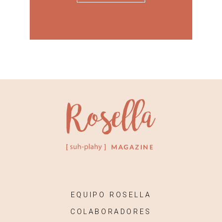
EQUIPO ROSELLA
COLABORADORES