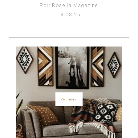
Por: Rosella Magazine
14.08.25
Ver más