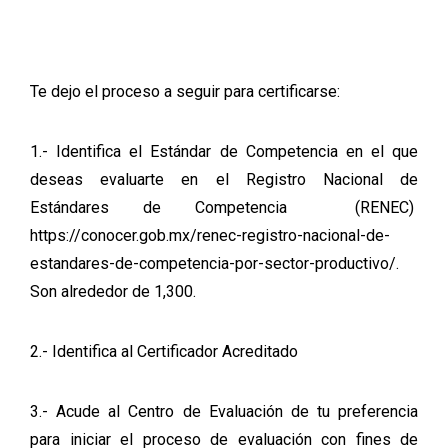
Te dejo el proceso a seguir para certificarse:
1.- Identifica el Estándar de Competencia en el que
deseas evaluarte en el Registro Nacional de
Estándares de Competencia (RENEC)
https://conocer.gob.mx/renec-registro-nacional-de-
estandares-de-competencia-por-sector-productivo/
.
Son alrededor de 1,300.
2.- Identifica al Certificador Acreditado
3.- Acude al Centro de Evaluación de tu preferencia
para iniciar el proceso de evaluación con fines de