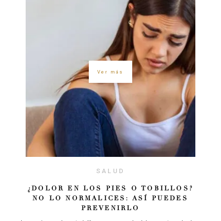
Ver más
SALUD
¿DOLOR EN LOS PIES O TOBILLOS?
NO LO NORMALICES: ASÍ PUEDES
PREVENIRLO