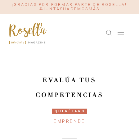
¡GRACIAS POR FORMAR PARTE DE ROSELLA!
#JUNTASHACEMOSMÁS
EVALÚA TUS
COMPETENCIAS
QUERÉTARO
EMPRENDE