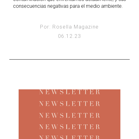
consecuencias negativas para el medio ambiente.
Por: Rosella Magazine
06.12.23