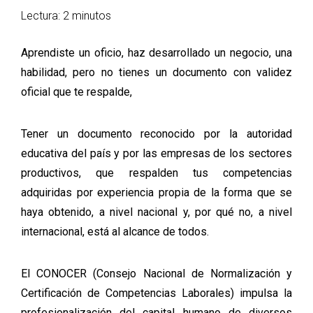
Lectura: 2 minutos
Aprendiste un oficio, haz desarrollado un negocio, una
habilidad, pero no tienes un documento con validez
oficial que te respalde,
Tener un documento reconocido por la autoridad
educativa del país y por las empresas de los sectores
productivos, que respalden tus competencias
adquiridas por experiencia propia de la forma que se
haya obtenido, a nivel nacional y, por qué no, a nivel
internacional, está al alcance de todos.
El CONOCER (Consejo Nacional de Normalización y
Certificación de Competencias Laborales) impulsa la
profesionalización del capital humano de diversos