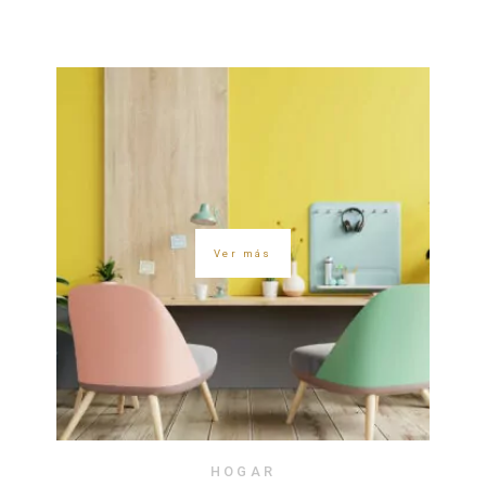
Ver más
HOGAR