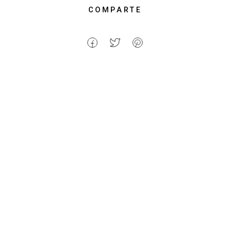
COMPARTE