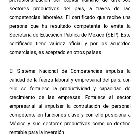
sectores productivos del país, a través de las
competencias laborales. El certificado que recibe una
persona que ha resultado competente lo emite la
Secretaría de Educación Pública de México (SEP). Este
certificado tiene validez oficial y por los acuerdos
comerciales, es aceptado en otros países.
El Sistema Nacional de Competencias impulsa la
calidad de la fuerza laboral y empresarial del país, con
ello se fortalece la productividad y capacidad de
crecimiento de las empresas. Fortalece al sector
empresarial al impulsar la contratación de personal
competente en funciones clave y con ello posiciona a
México y sus sectores productivos como un destino
rentable para la inversión.