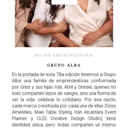
MUJER EMPRENDEDORA
GRUPO ALBA
En la portada de esta 78a edición tenemos a Grupo
Alba: una familia de emprendedoras conformada
por Griss y sus hijas Irán, Abril y Grissel, quienes no
solo comparten lazos de sangre, sino una forma de
ver la vida: celebrar lo cotidiano. Por esa razón,
cada marca construida por cada una de ellas (Griss
Amenities, Main Table Styling, Irán Alcántara Event
Planner y CLÍO Creative Design Studio) tiene
identidad única, pero todas comparten un mismo