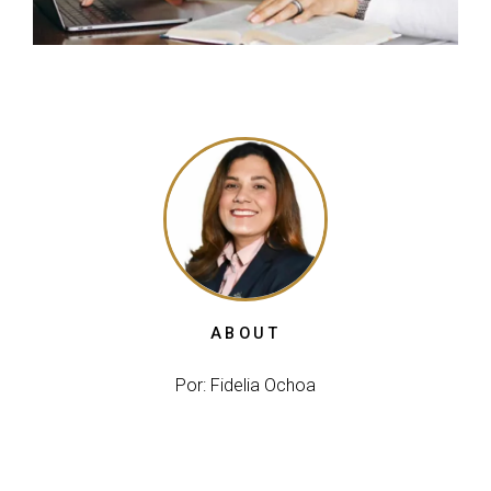
ABOUT
Por: Fidelia Ochoa