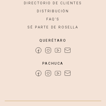
DIRECTORIO DE CLIENTES
DISTRIBUCIÓN
FAQ’S
SÉ PARTE DE ROSELLA
QUERÉTARO
PACHUCA