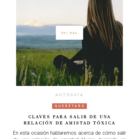
Ver más
AUTOGUÍA
QUERÉTARO
CLAVES PARA SALIR DE UNA
RELACIÓN DE AMISTAD TÓXICA
En esta ocasión hablaremos acerca de cómo salir