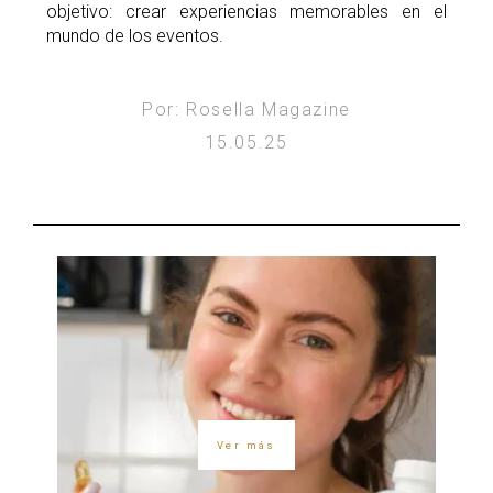
objetivo: crear experiencias memorables en el
mundo de los eventos.
Por: Rosella Magazine
15.05.25
Ver más