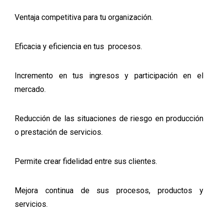
Ventaja competitiva para tu organización.
Eficacia y eficiencia en tus procesos.
Incremento en tus ingresos y participación en el
mercado.
Reducción de las situaciones de riesgo en producción
o prestación de servicios.
Permite crear fidelidad entre sus clientes.
Mejora continua de sus procesos, productos y
servicios.