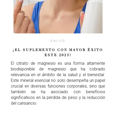
SALUD
¡EL SUPLEMENTO CON MAYOR ÉXITO
ESTE 2025!
El citrato de magnesio es una forma altamente
biodisponible de magnesio que ha cobrado
relevancia en el ámbito de la salud y el bienestar.
Este mineral esencial no solo desempeña un papel
crucial en diversas funciones corporales, sino que
también se ha asociado con beneficios
significativos en la pérdida de peso y la reducción
del cansancio.