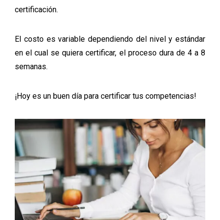
certificación.
El costo es variable dependiendo del nivel y estándar
en el cual se quiera certificar, el proceso dura de 4 a 8
semanas.
¡Hoy es un buen día para certificar tus competencias!