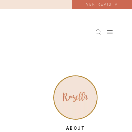
VER REVISTA
ABOUT