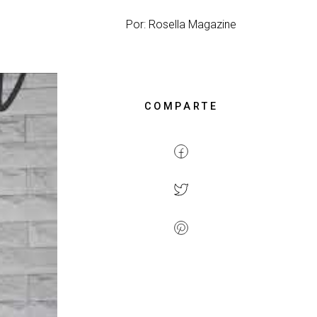
Por: Rosella Magazine
COMPARTE