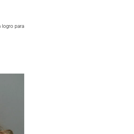
n logro para