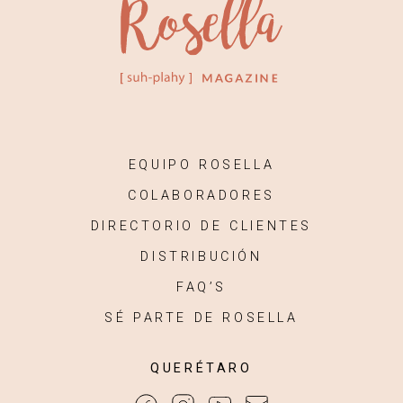
EQUIPO ROSELLA
COLABORADORES
DIRECTORIO DE CLIENTES
DISTRIBUCIÓN
FAQ’S
SÉ PARTE DE ROSELLA
QUERÉTARO