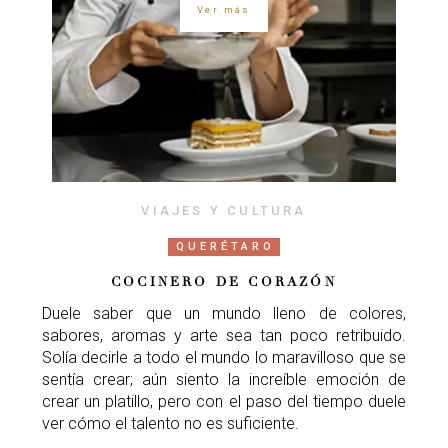
Ver más
VIAJES Y CULTURA
QUERÉTARO
COCINERO DE CORAZÓN
Duele saber que un mundo lleno de colores,
sabores, aromas y arte sea tan poco retribuido.
Solía decirle a todo el mundo lo maravilloso que se
sentía crear; aún siento la increíble emoción de
crear un platillo, pero con el paso del tiempo duele
ver cómo el talento no es suficiente.