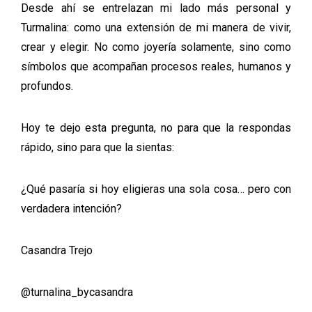
Desde ahí se entrelazan mi lado más personal y
Turmalina: como una extensión de mi manera de vivir,
crear y elegir. No como joyería solamente, sino como
símbolos que acompañan procesos reales, humanos y
profundos.
Hoy te dejo esta pregunta, no para que la respondas
rápido, sino para que la sientas:
¿Qué pasaría si hoy eligieras una sola cosa… pero con
verdadera intención?
Casandra Trejo
@turnalina_bycasandra