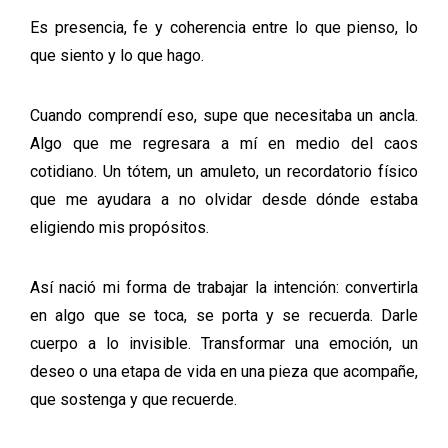
Es presencia, fe y coherencia entre lo que pienso, lo
que siento y lo que hago.
Cuando comprendí eso, supe que necesitaba un ancla.
Algo que me regresara a mí en medio del caos
cotidiano. Un tótem, un amuleto, un recordatorio físico
que me ayudara a no olvidar desde dónde estaba
eligiendo mis propósitos.
Así nació mi forma de trabajar la intención: convertirla
en algo que se toca, se porta y se recuerda. Darle
cuerpo a lo invisible. Transformar una emoción, un
deseo o una etapa de vida en una pieza que acompañe,
que sostenga y que recuerde.