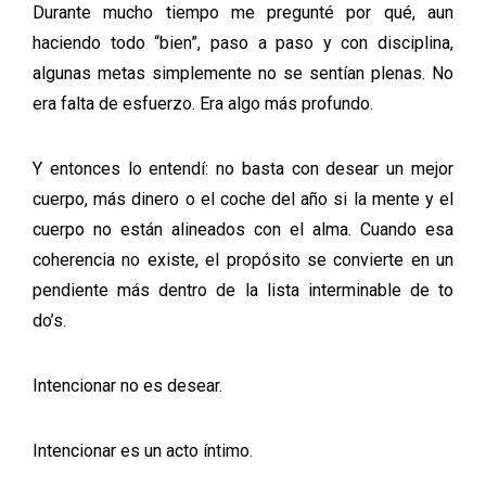
Durante mucho tiempo me pregunté por qué, aun
haciendo todo “bien”, paso a paso y con disciplina,
algunas metas simplemente no se sentían plenas. No
era falta de esfuerzo. Era algo más profundo.
Y entonces lo entendí: no basta con desear un mejor
cuerpo, más dinero o el coche del año si la mente y el
cuerpo no están alineados con el alma. Cuando esa
coherencia no existe, el propósito se convierte en un
pendiente más dentro de la lista interminable de to
do’s.
Intencionar no es desear.
Intencionar es un acto íntimo.