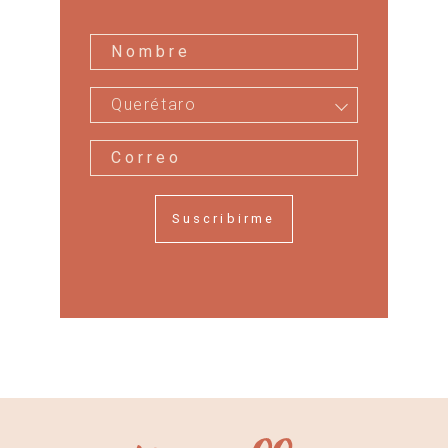
Querétaro
Suscribirme