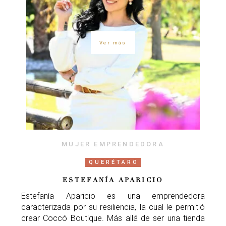
Ver más
MUJER EMPRENDEDORA
QUERÉTARO
ESTEFANÍA APARICIO
Estefanía Aparicio es una emprendedora
caracterizada por su resiliencia, la cual le permitió
crear Coccó Boutique. Más allá de ser una tienda