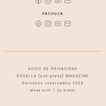
PACHUCA
AVISO DE PRIVACIDAD
ROSELLA [suh-plahy] MAGAZINE
Derechos reservados 2026
Made with ♡
by bloom