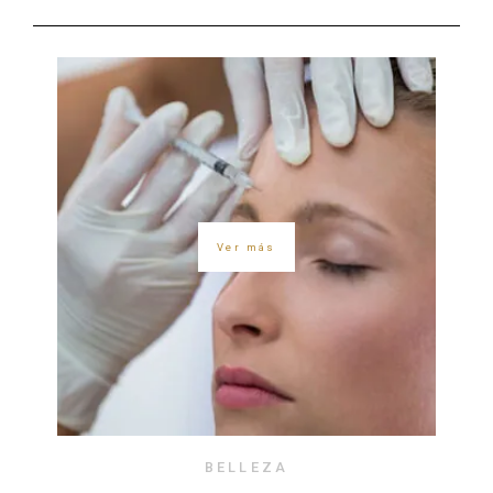
Ver más
BELLEZA