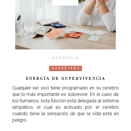
AUTOGUÍA
QUERÉTARO
ENERGÍA DE SUPERVIVENCIA
Cualquier ser vivo tiene programado en su cerebro
que lo más importante es sobrevivir. En el caso de
los humanos, esta función está delegada al sistema
simpático, el cual es activado por el cerebro
cuando tiene la sensación de que la vida está en
peligro.