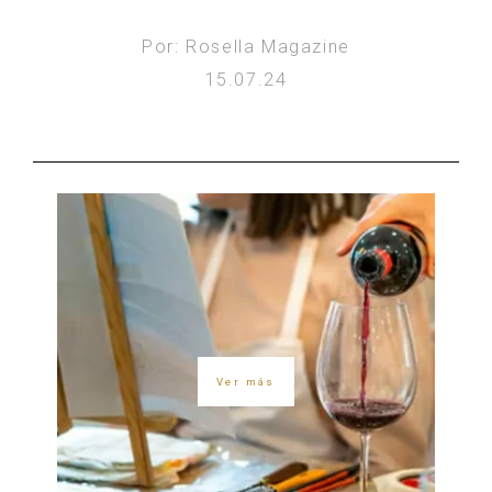
Por: Rosella Magazine
15.07.24
Ver más