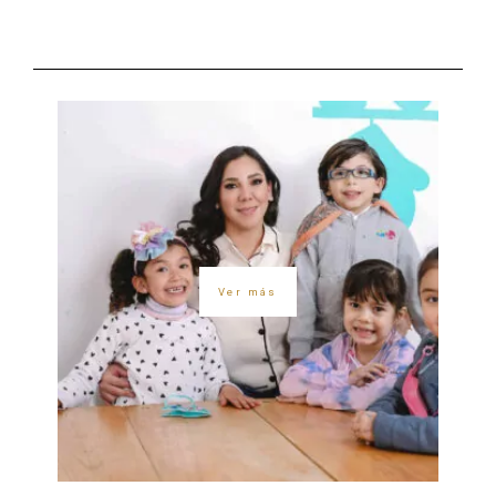
Ver más