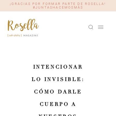
¡GRACIAS POR FORMAR PARTE DE ROSELLA!
#JUNTASHACEMOSMÁS
INTENCIONAR
LO INVISIBLE:
CÓMO DARLE
CUERPO A