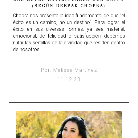
(SEGÚN DEEPAK CHOPRA)
Chopra nos presenta la idea fundamental de que "el
éxito es un camino, no un destino". Para lograr el
éxito en sus diversas formas, ya sea material,
emocional, de felicidad o satisfacción, debemos
nutrir las semillas de la divinidad que residen dentro
de nosotros.
Por: Melissa Martínez
11.12.23