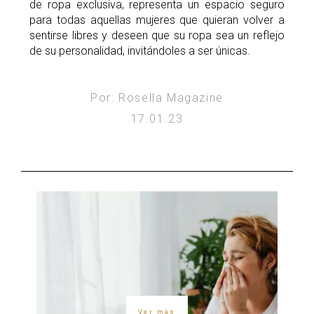
de ropa exclusiva, representa un espacio seguro
para todas aquellas mujeres que quieran volver a
sentirse libres y deseen que su ropa sea un reflejo
de su personalidad, invitándoles a ser únicas.
Por: Rosella Magazine
17.01.23
Ver más