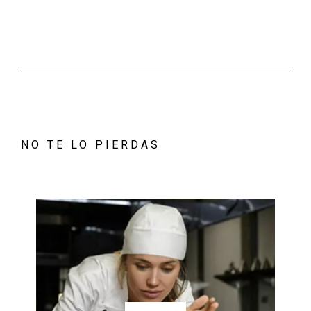
NO TE LO PIERDAS