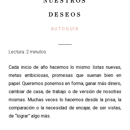
NUESTROS
DESEOS
AUTOGUÍA
Lectura: 2 minutos
Cada inicio de año hacemos lo mismo: listas nuevas,
metas ambiciosas, promesas que suenan bien en
papel. Queremos ponernos en forma, ganar más dinero,
cambiar de casa, de trabajo o de versión de nosotras
mismas. Muchas veces lo hacemos desde la prisa, la
comparación o la necesidad de encajar, de ser vistas,
de “lograr” algo más.