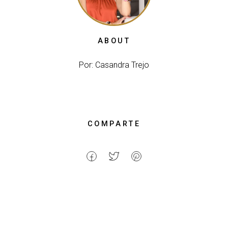
ABOUT
Por: Casandra Trejo
COMPARTE