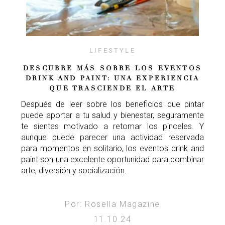
LIFESTYLE
DESCUBRE MÁS SOBRE LOS EVENTOS
DRINK AND PAINT: UNA EXPERIENCIA
QUE TRASCIENDE EL ARTE
Después de leer sobre los beneficios que pintar
puede aportar a tu salud y bienestar, seguramente
te sientas motivado a retomar los pinceles. Y
aunque puede parecer una actividad reservada
para momentos en solitario, los eventos drink and
paint son una excelente oportunidad para combinar
arte, diversión y socialización.
Por: Rosella Magazine
11.10.24