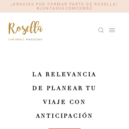
¡GRACIAS POR FORMAR PARTE DE ROSELLA!
#JUNTASHACEMOSMÁS
LA RELEVANCIA
DE PLANEAR TU
VIAJE CON
ANTICIPACIÓN