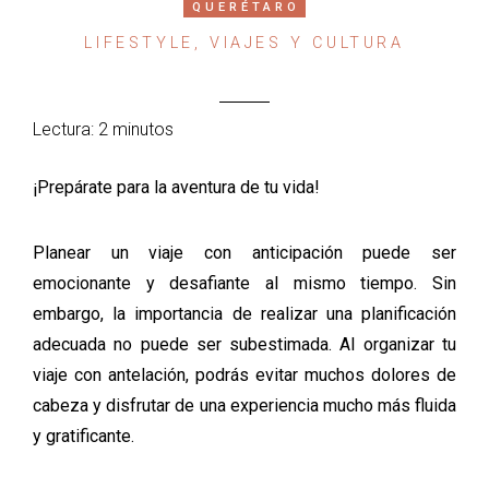
QUERÉTARO
LIFESTYLE, VIAJES Y CULTURA
Lectura: 2 minutos
¡Prepárate para la aventura de tu vida!
Planear un viaje con anticipación puede ser
emocionante y desafiante al mismo
tiempo. Sin
embargo, la importancia de realizar una planificación
adecuada no
puede ser subestimada. Al organizar tu
viaje con antelación, podrás evitar muchos
dolores de
cabeza y disfrutar de una experiencia mucho más fluida
y gratificante.