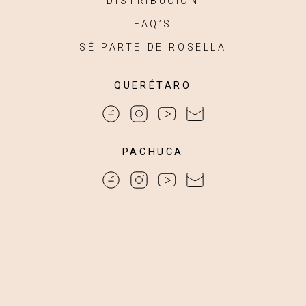
DISTRIBUCIÓN
FAQ’S
SÉ PARTE DE ROSELLA
QUERÉTARO
PACHUCA