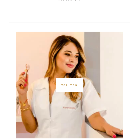
Ver más