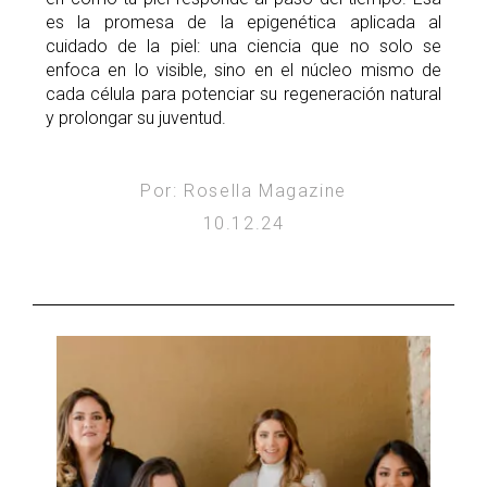
es la promesa de la epigenética aplicada al
cuidado de la piel: una ciencia que no solo se
enfoca en lo visible, sino en el núcleo mismo de
cada célula para potenciar su regeneración natural
y prolongar su juventud.
Por: Rosella Magazine
10.12.24