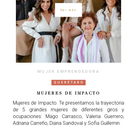
Ver más
MUJER EMPRENDEDORA
QUERÉTARO
MUJERES DE IMPACTO
Mujeres de Impacto. Te presentamos la trayectoria
de 5 grandes mujeres de diferentes giros y
ocupaciones: Mago Carrasco, Valeria Guerrero,
Adriana Carreño, Diana Sandoval y Sofia Guillemin.