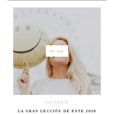
Ver más
AUTOGUÍA
LA GRAN LECCIÓN DE ESTE 2020