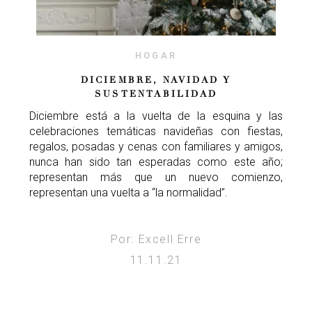
HOGAR
DICIEMBRE, NAVIDAD Y
SUSTENTABILIDAD
Diciembre está a la vuelta de la esquina y las
celebraciones temáticas navideñas con fiestas,
regalos, posadas y cenas con familiares y amigos,
nunca han sido tan esperadas como este año;
representan más que un nuevo comienzo,
representan una vuelta a “la normalidad”.
Por: Excell Erre
11.11.21