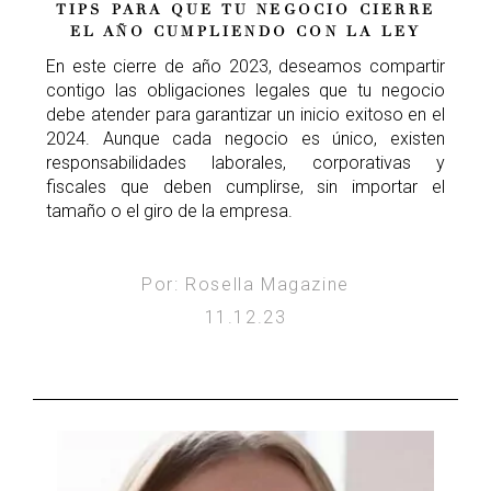
TIPS PARA QUE TU NEGOCIO CIERRE
EL AÑO CUMPLIENDO CON LA LEY
En este cierre de año 2023, deseamos compartir
contigo las obligaciones legales que tu negocio
debe atender para garantizar un inicio exitoso en el
2024. Aunque cada negocio es único, existen
responsabilidades laborales, corporativas y
fiscales que deben cumplirse, sin importar el
tamaño o el giro de la empresa.
Por: Rosella Magazine
11.12.23