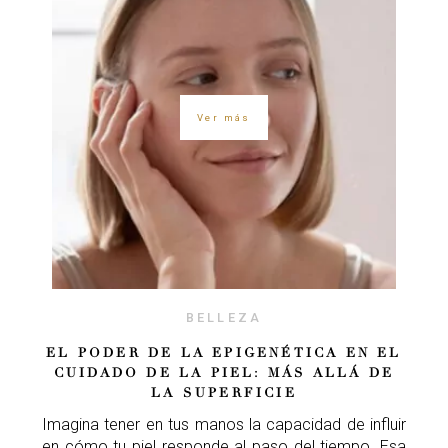
Ver más
BELLEZA
EL PODER DE LA EPIGENÉTICA EN EL
CUIDADO DE LA PIEL: MÁS ALLÁ DE
LA SUPERFICIE
Imagina tener en tus manos la capacidad de influir
en cómo tu piel responde al paso del tiempo. Esa