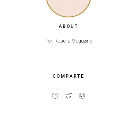
ABOUT
Por: Rosella Magazine
COMPARTE