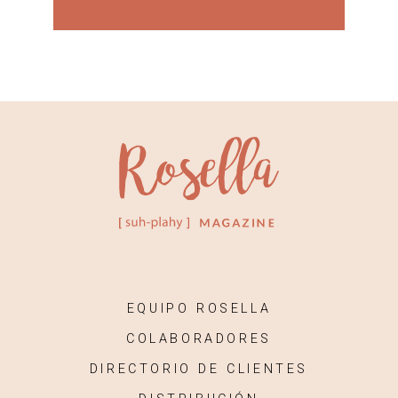
EQUIPO ROSELLA
COLABORADORES
DIRECTORIO DE CLIENTES