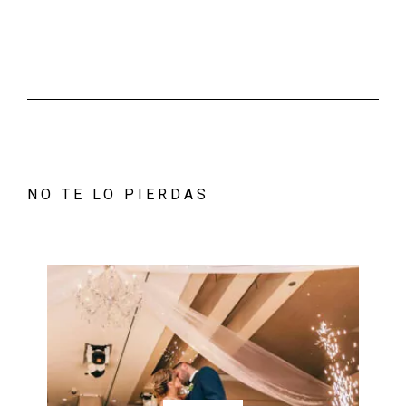
NO TE LO PIERDAS