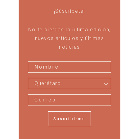
¡Súscríbete!
No te pierdas la última edición,
nuevos artículos y últimas
noticias
Querétaro
Suscribirme