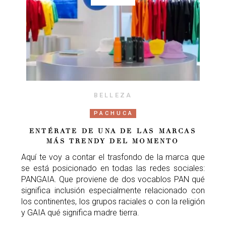
BELLEZA
PACHUCA
ENTÉRATE DE UNA DE LAS MARCAS
MÁS TRENDY DEL MOMENTO
Aquí te voy a contar el trasfondo de la marca que
se está posicionado en todas las redes sociales:
PANGAIA. Que proviene de dos vocablos PAN qué
significa inclusión especialmente relacionado con
los continentes, los grupos raciales o con la religión
y GAIA qué significa madre tierra.