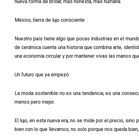
nueva forma de brillar, más honesta, más humana.
México, tierra de lujo consciente
Nuestro país tiene algo que pocas industrias en el mundo
de cerámica cuenta una historia que combina arte, identi
una economía circular y por mantener vivas las manos que
Un futuro que ya empezó
La moda sostenible no es una tendencia, es una consecue
menos pero mejor.
El lujo, en esta nueva era, no se mide por el precio, sino 
bien con lo que llevamos, no solo porque nos queda bien