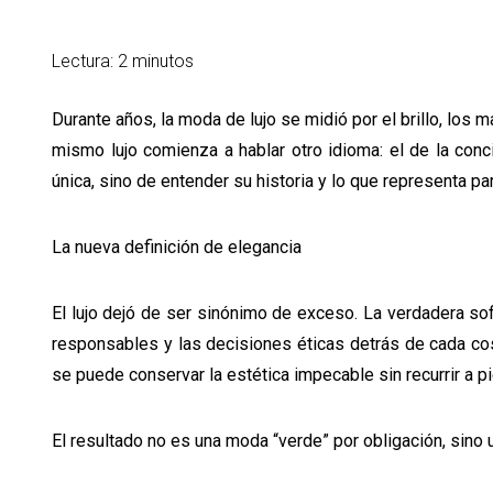
Lectura: 2 minutos
Durante años, la moda de lujo se midió por el brillo, los
mismo lujo comienza a hablar otro idioma: el de la conci
única, sino de entender su historia y lo que representa pa
La nueva definición de elegancia
El lujo dejó de ser sinónimo de exceso. La verdadera sof
responsables y las decisiones éticas detrás de cada c
se puede conservar la estética impecable sin recurrir a p
El resultado no es una moda “verde” por obligación, sino 