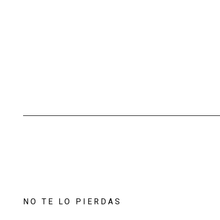
NO TE LO PIERDAS