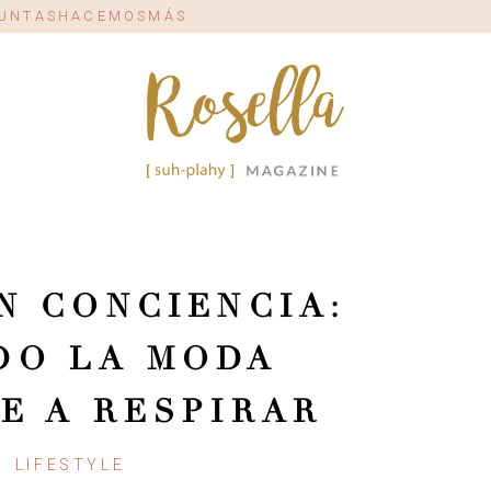
#JUNTASHACEMOSMÁS
N CONCIENCIA:
DO LA MODA
E A RESPIRAR
LIFESTYLE