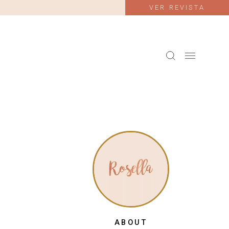
VER REVISTA
ABOUT