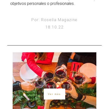
objetivos personales o profesionales.
Por: Rosella Magazine
18.10.22
Ver más