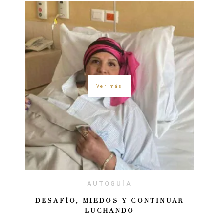
Ver más
AUTOGUÍA
DESAFÍO, MIEDOS Y CONTINUAR
LUCHANDO