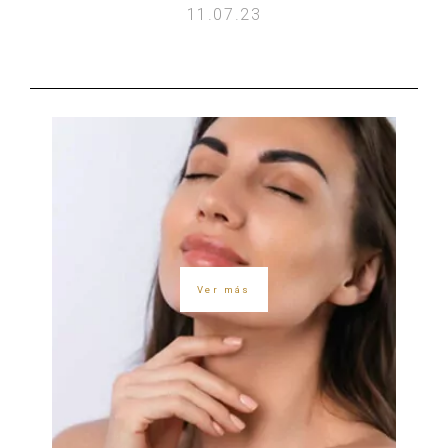
11.07.23
Ver más