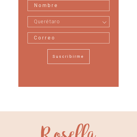
Querétaro
Suscribirme