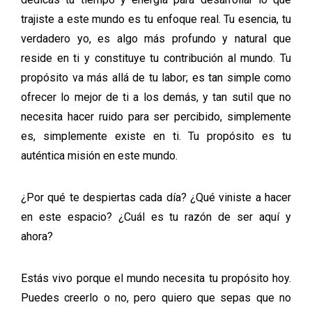
trajiste a este mundo es tu enfoque real. Tu esencia, tu
verdadero yo, es algo más profundo y natural que
reside en ti y constituye tu contribución al mundo. Tu
propósito va más allá de tu labor; es tan simple como
ofrecer lo mejor de ti a los demás, y tan sutil que no
necesita hacer ruido para ser percibido, simplemente
es, simplemente existe en ti. Tu propósito es tu
auténtica misión en este mundo.
¿Por qué te despiertas cada día? ¿Qué viniste a hacer
en este espacio? ¿Cuál es tu razón de ser aquí y
ahora?
Estás vivo porque el mundo necesita tu propósito hoy.
Puedes creerlo o no, pero quiero que sepas que no