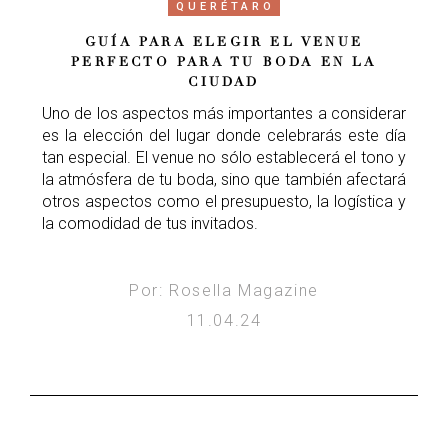
QUERÉTARO
GUÍA PARA ELEGIR EL VENUE
PERFECTO PARA TU BODA EN LA
CIUDAD
Uno de los aspectos más importantes a considerar
es la elección del lugar donde celebrarás este día
tan especial. El venue no sólo establecerá el tono y
la atmósfera de tu boda, sino que también afectará
otros aspectos como el presupuesto, la logística y
la comodidad de tus invitados.
Por: Rosella Magazine
11.04.24