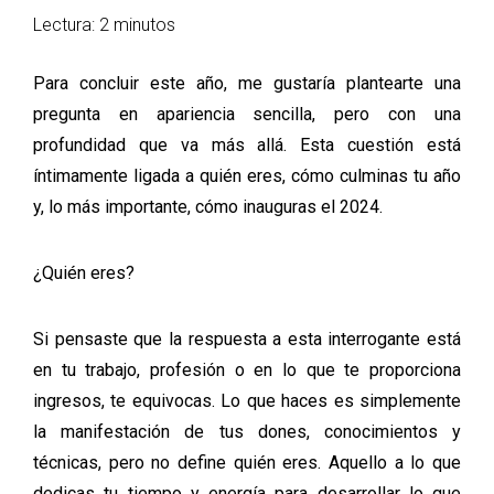
Lectura: 2 minutos
Para concluir este año, me gustaría plantearte una
pregunta en apariencia sencilla, pero con una
profundidad que va más allá. Esta cuestión está
íntimamente ligada a quién eres, cómo culminas tu año
y, lo más importante, cómo inauguras el 2024.
¿Quién eres?
Si pensaste que la respuesta a esta interrogante está
en tu trabajo, profesión o en lo que te proporciona
ingresos, te equivocas. Lo que haces es simplemente
la manifestación de tus dones, conocimientos y
técnicas, pero no define quién eres. Aquello a lo que
dedicas tu tiempo y energía para desarrollar lo que