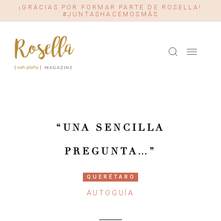
¡GRACIAS POR FORMAR PARTE DE ROSELLA!
#JUNTASHACEMOSMÁS
“UNA SENCILLA
PREGUNTA…”
QUERÉTARO
AUTOGUÍA