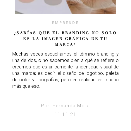
EMPRENDE
¿SABÍAS QUE EL BRANDING NO SOLO
ES LA IMAGEN GRÁFICA DE TU
MARCA?
Muchas veces escuchamos el término branding y
una de dos, o no sabemos bien a qué se refiere o
creemos que es únicamente la identidad visual de
una marca; es decir, el diseño de logotipo, paleta
de color y tipografías, pero en realidad es mucho
más que eso.
Por: Fernanda Mota
11.11.21