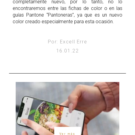
completamente nuevo, por lo tanto, no lo
encontraremos entre las fichas de color o en las
guías Pantone “Pantoneras”, ya que es un nuevo
color creado especialmente para esta ocasión.
Por: Excell Erre
16.01.22
Ver más