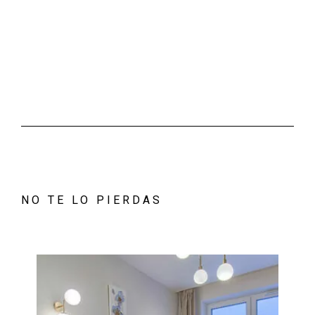
NO TE LO PIERDAS