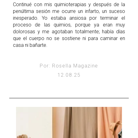
Continué con mis quimioterapias y después de la
penúltima sesión me ocurre un infarto, un suceso
inesperado. Yo estaba ansiosa por terminar el
proceso de las quimios, porque ya eran muy
dolorosas y me agotaban totalmente; había días
que el cuerpo no se sostiene ni para caminar en
casa ni bañarte.
Por: Rosella Magazine
12.08.25