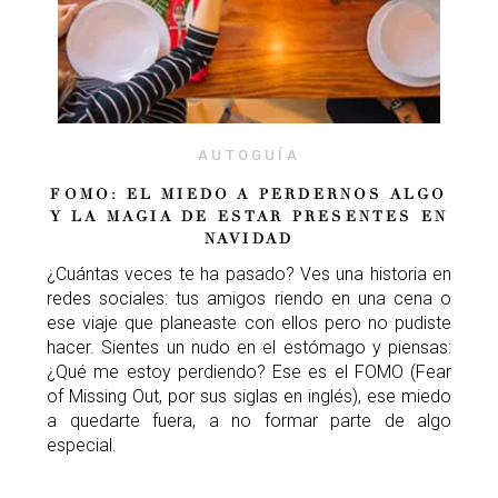
AUTOGUÍA
FOMO: EL MIEDO A PERDERNOS ALGO
Y LA MAGIA DE ESTAR PRESENTES EN
NAVIDAD
¿Cuántas veces te ha pasado? Ves una historia en
redes sociales: tus amigos riendo en una cena o
ese viaje que planeaste con ellos pero no pudiste
hacer. Sientes un nudo en el estómago y piensas:
¿Qué me estoy perdiendo? Ese es el FOMO (Fear
of Missing Out, por sus siglas en inglés), ese miedo
a quedarte fuera, a no formar parte de algo
especial.