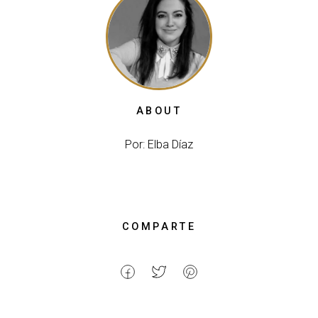
ABOUT
Por: Elba Díaz
COMPARTE