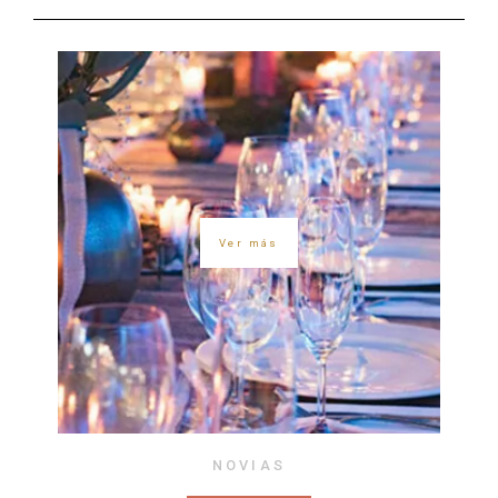
Ver más
NOVIAS