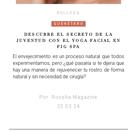
BELLEZA
QUERÉTARO
DESCUBRE EL SECRETO DE LA
JUVENTUD CON EL YOGA FACIAL EN
FIG SPA
El envejecimiento es un proceso natural que todos
experimentamos, pero ¿qué pasaría si te dijera que
hay una manera de rejuvenecer tu rostro de forma
natural y sin necesidad de cirugía?
Por: Rosella Magazine
22.03.24