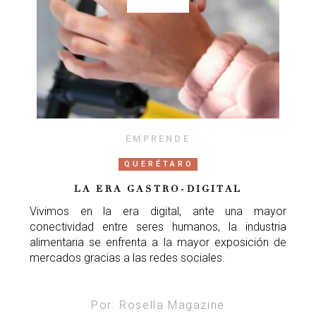
EMPRENDE
QUERÉTARO
LA ERA GASTRO-DIGITAL
Vivimos en la era digital, ante una mayor
conectividad entre seres humanos, la industria
alimentaria se enfrenta a la mayor exposición de
mercados gracias a las redes sociales.
Por: Rosella Magazine