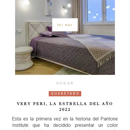
Ver más
HOGAR
QUERÉTARO
VERY PERI, LA ESTRELLA DEL AÑO
2022
Esta es la primera vez en la historia del Pantone
Institute que ha decidido presentar un color