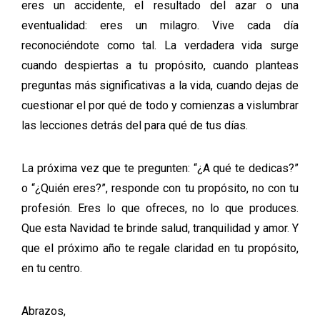
eres un accidente, el resultado del azar o una
eventualidad:
eres un milagro.
Vive cada día
reconociéndote como tal. La verdadera vida surge
cuando despiertas a tu propósito, cuando planteas
preguntas más significativas a la vida, cuando dejas de
cuestionar el por qué de todo y comienzas a vislumbrar
las lecciones detrás del para qué de tus días.
La próxima vez que te pregunten: “¿A qué te dedicas?”
o “¿Quién eres?”, responde con tu propósito, no con tu
profesión. Eres lo que ofreces, no lo que produces.
Que esta Navidad te brinde salud, tranquilidad y amor. Y
que el próximo año te regale claridad en tu propósito,
en tu centro.
Abrazos,