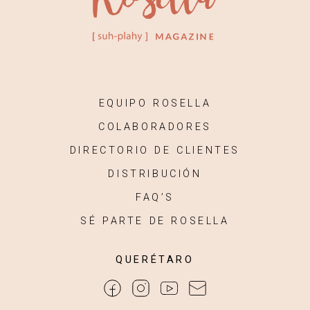
EQUIPO ROSELLA
COLABORADORES
DIRECTORIO DE CLIENTES
DISTRIBUCIÓN
FAQ’S
SÉ PARTE DE ROSELLA
QUERÉTARO